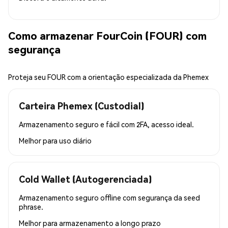
Como armazenar FourCoin (FOUR) com
segurança
Proteja seu FOUR com a orientação especializada da Phemex
Carteira Phemex (Custodial)
Armazenamento seguro e fácil com 2FA, acesso ideal.
Melhor para
uso diário
Cold Wallet (Autogerenciada)
Armazenamento seguro offline com segurança da seed
phrase.
Melhor para
armazenamento a longo prazo