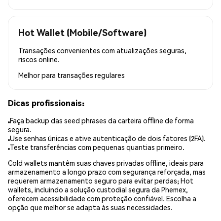
Hot Wallet (Mobile/Software)
Transações convenientes com atualizações seguras,
riscos online.
Melhor para
transações regulares
Dicas profissionais:
Faça backup das seed phrases da carteira offline de forma
segura.
Use senhas únicas e ative autenticação de dois fatores (2FA).
Teste transferências com pequenas quantias primeiro.
Cold wallets mantêm suas chaves privadas offline, ideais para
armazenamento a longo prazo com segurança reforçada, mas
requerem armazenamento seguro para evitar perdas; Hot
wallets, incluindo a solução custodial segura da Phemex,
oferecem acessibilidade com proteção confiável. Escolha a
opção que melhor se adapta às suas necessidades.