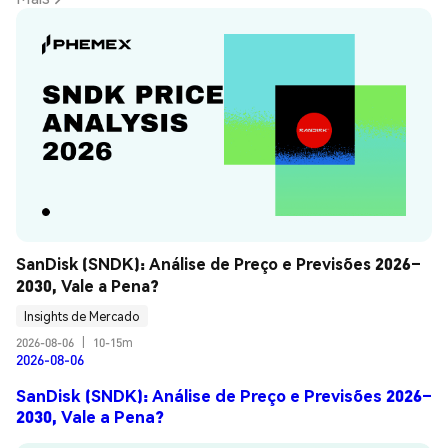
SanDisk (SNDK): Análise de Preço e Previsões 2026–
2030, Vale a Pena?
Insights de Mercado
2026-08-06
|
10-15m
2026-08-06
SanDisk (SNDK): Análise de Preço e Previsões 2026–
2030, Vale a Pena?