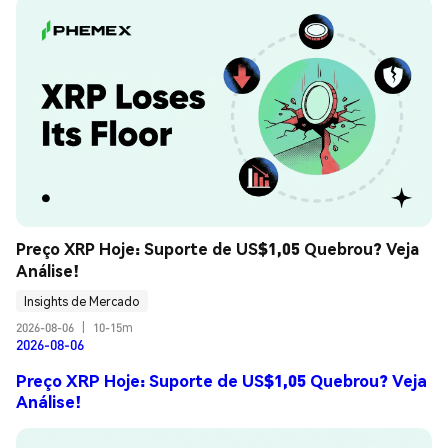
Preço XRP Hoje: Suporte de US$1,05 Quebrou? Veja 
Análise!
Insights de Mercado
2026-08-06
|
10-15m
2026-08-06
Preço XRP Hoje: Suporte de US$1,05 Quebrou? Veja
Análise!