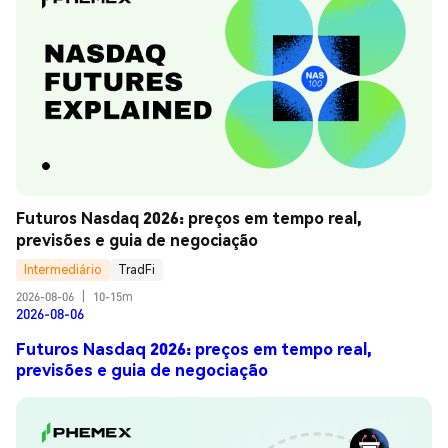
Futuros Nasdaq 2026: preços em tempo real, 
previsões e guia de negociação
Intermediário
TradFi
2026-08-06
|
10-15m
2026-08-06
Futuros Nasdaq 2026: preços em tempo real,
previsões e guia de negociação