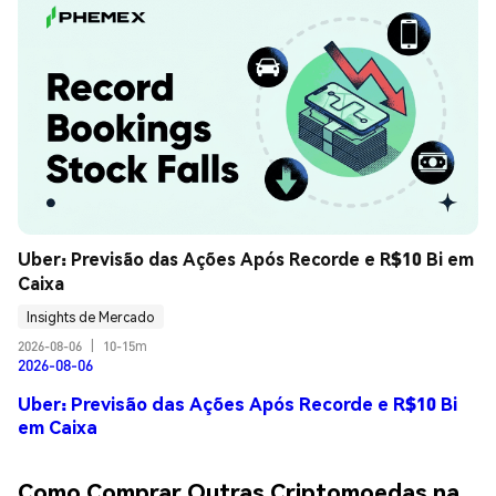
Uber: Previsão das Ações Após Recorde e R$10 Bi em 
Caixa
Insights de Mercado
2026-08-06
|
10-15m
2026-08-06
Uber: Previsão das Ações Após Recorde e R$10 Bi
em Caixa
Como Comprar Outras Criptomoedas na