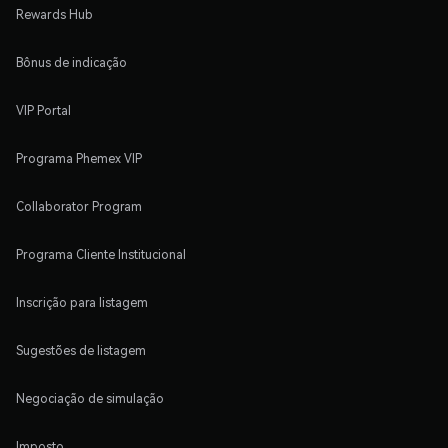
Rewards Hub
Bônus de indicação
VIP Portal
Programa Phemex VIP
Collaborator Program
Programa Cliente Institucional
Inscrição para listagem
Sugestões de listagem
Negociação de simulação
Imposto