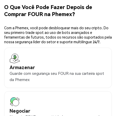
O Que Você Pode Fazer Depois de
Comprar FOUR na Phemex?
Com a Phemex, você pode desbloquear mais do seu cripto. Do
seu primeiro trade spot ao uso de bots avançados e
ferramentas de futuros, todos os recursos são suportados pela
nossa segurança líder do setor e suporte multilíngue 24/7.
Armazenar
Guarde com segurança seu FOUR na sua carteira spot
da Phemex
Negociar