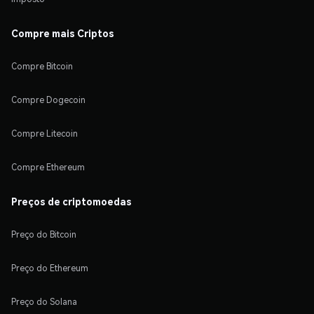
Compre mais Criptos
Compre Bitcoin
Compre Dogecoin
Compre Litecoin
Compre Ethereum
Preços de criptomoedas
Preço do Bitcoin
Preço do Ethereum
Preço do Solana