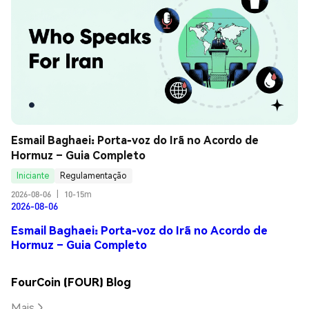
Esmail Baghaei: Porta-voz do Irã no Acordo de 
Hormuz – Guia Completo
Iniciante
Regulamentação
2026-08-06
|
10-15m
2026-08-06
Esmail Baghaei: Porta-voz do Irã no Acordo de
Hormuz – Guia Completo
FourCoin (FOUR) Blog
Mais