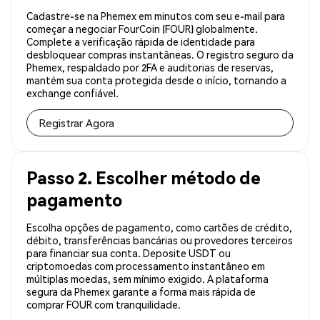
Cadastre-se na Phemex em minutos com seu e-mail para
começar a negociar FourCoin (FOUR) globalmente.
Complete a verificação rápida de identidade para
desbloquear compras instantâneas. O registro seguro da
Phemex, respaldado por 2FA e auditorias de reservas,
mantém sua conta protegida desde o início, tornando a
exchange confiável.
Registrar Agora
Passo 2. Escolher método de
pagamento
Escolha opções de pagamento, como cartões de crédito,
débito, transferências bancárias ou provedores terceiros
para financiar sua conta. Deposite USDT ou
criptomoedas com processamento instantâneo em
múltiplas moedas, sem mínimo exigido. A plataforma
segura da Phemex garante a forma mais rápida de
comprar FOUR com tranquilidade.