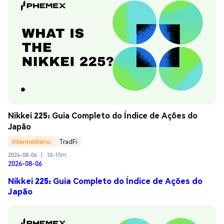
Nikkei 225: Guia Completo do Índice de Ações do 
Japão
Intermediário
TradFi
2026-08-06
|
10-15m
2026-08-06
Nikkei 225: Guia Completo do Índice de Ações do
Japão