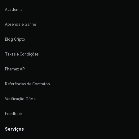
Academia
Aprenda e Ganhe
Blog Cripto
Taxas e Condições
Phemex API
Referências de Contratos
Verificação Oficial
Feedback
Serviços