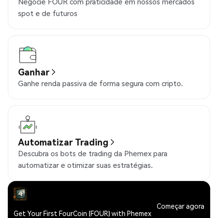
Negocie FOUR com praticidade em nossos mercados
spot e de futuros
Ganhar
Ganhe renda passiva de forma segura com cripto.
Automatizar Trading
Descubra os bots de trading da Phemex para
automatizar e otimizar suas estratégias.
Começar agora
Get Your First FourCoin (FOUR) with Phemex