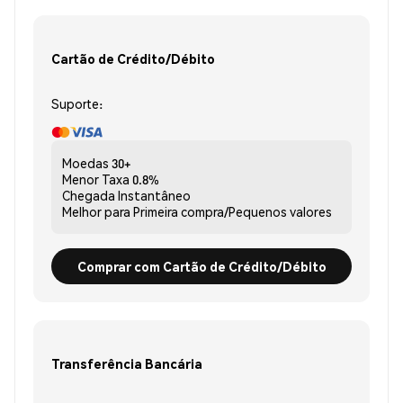
Cartão de Crédito/Débito
Suporte:
Moedas
30+
Menor Taxa
0.8%
Chegada
Instantâneo
Melhor para
Primeira compra/Pequenos valores
Comprar com Cartão de Crédito/Débito
Transferência Bancária