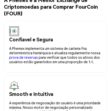
Criptomoedas para Comprar FourCoin
(FOUR)
Confiavel e Segura
A Phemex implementa um sistema de carteira fria
determinística hierárquica e atualiza regularmente nossa
prova de reservas
para verificar que todos os ativos dos
usuários estão garantidos em uma proporção de 1:1.
Smooth e Intuitiva
A experiência de negociação do usuário é uma prioridade
máxima. Nosso motor de negociação personalizado