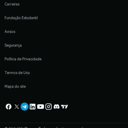
Carreiras
Fundação Estudantil
Avisos
Segurança
Política de Privacidade
Termos de Uso
Mapa do site