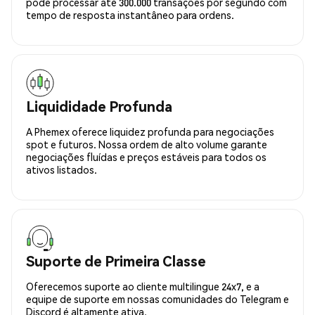
pode processar até 300.000 transações por segundo com
tempo de resposta instantâneo para ordens.
Liquididade Profunda
A Phemex oferece liquidez profunda para negociações
spot e futuros. Nossa ordem de alto volume garante
negociações fluídas e preços estáveis para todos os
ativos listados.
Suporte de Primeira Classe
Oferecemos suporte ao cliente multilingue 24x7, e a
equipe de suporte em nossas comunidades do Telegram e
Discord é altamente ativa.