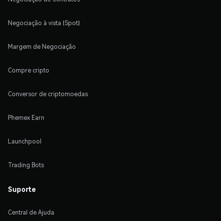
Negociação à vista (Spot)
Margem de Negociação
Compre cripto
Conversor de criptomoedas
Phemex Earn
Launchpool
Trading Bots
Suporte
Central de Ajuda