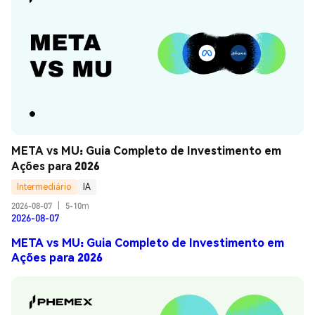
META vs MU: Guia Completo de Investimento em 
Ações para 2026
Intermediário
IA
2026-08-07
|
5-10m
2026-08-07
META vs MU: Guia Completo de Investimento em
Ações para 2026