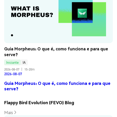
Guia Morpheus: O que é, como funciona e para que 
serve?
Iniciante
IA
2026-08-07
|
15-20m
2026-08-07
Guia Morpheus: O que é, como funciona e para que
serve?
Flappy Bird Evolution (FEVO) Blog
Mais