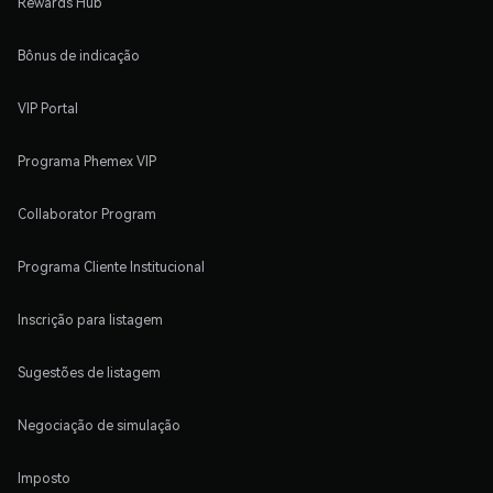
Rewards Hub
Bônus de indicação
VIP Portal
Programa Phemex VIP
Collaborator Program
Programa Cliente Institucional
Inscrição para listagem
Sugestões de listagem
Negociação de simulação
Imposto