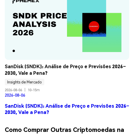
SanDisk (SNDK): Análise de Preço e Previsões 2026–
2030, Vale a Pena?
Insights de Mercado
2026-08-06
|
10-15m
2026-08-06
SanDisk (SNDK): Análise de Preço e Previsões 2026–
2030, Vale a Pena?
Como Comprar Outras Criptomoedas na