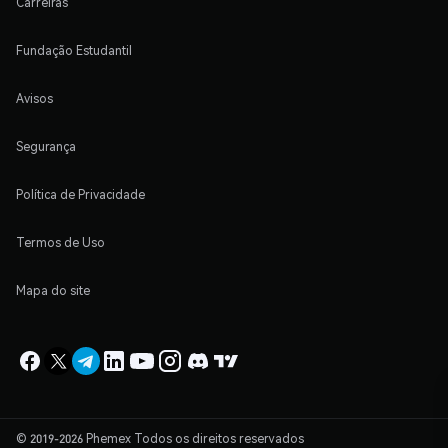
Carreiras
Fundação Estudantil
Avisos
Segurança
Política de Privacidade
Termos de Uso
Mapa do site
© 2019-2026 Phemex Todos os direitos reservados