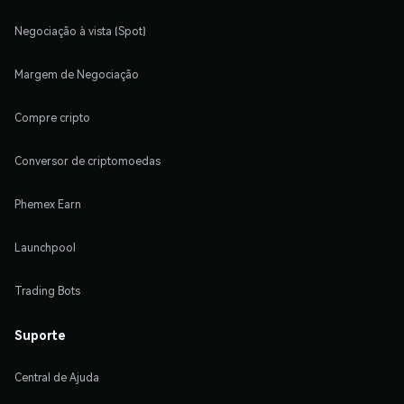
Negociação à vista (Spot)
Margem de Negociação
Compre cripto
Conversor de criptomoedas
Phemex Earn
Launchpool
Trading Bots
Suporte
Central de Ajuda