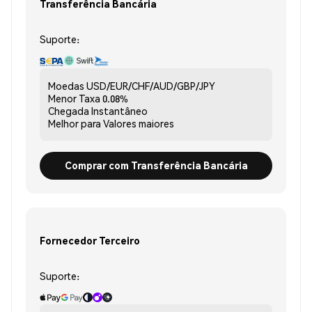
Transferência Bancária
Suporte:
Moedas
USD/EUR/CHF/AUD/GBP/JPY
Menor Taxa
0.08%
Chegada
Instantâneo
Melhor para
Valores maiores
Comprar com Transferência Bancária
Fornecedor Terceiro
Suporte: