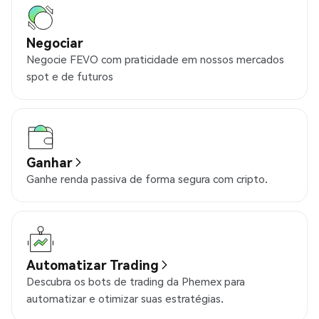
Negociar
Negocie FEVO com praticidade em nossos mercados
spot e de futuros
Ganhar
Ganhe renda passiva de forma segura com cripto.
Automatizar Trading
Descubra os bots de trading da Phemex para
automatizar e otimizar suas estratégias.