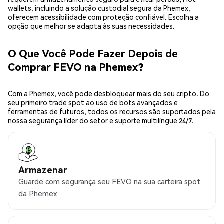
wallets, incluindo a solução custodial segura da Phemex,
oferecem acessibilidade com proteção confiável. Escolha a
opção que melhor se adapta às suas necessidades.
O Que Você Pode Fazer Depois de
Comprar FEVO na Phemex?
Com a Phemex, você pode desbloquear mais do seu cripto. Do
seu primeiro trade spot ao uso de bots avançados e
ferramentas de futuros, todos os recursos são suportados pela
nossa segurança líder do setor e suporte multilíngue 24/7.
Armazenar
Guarde com segurança seu FEVO na sua carteira spot
da Phemex