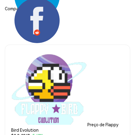
Compartilhar:
Preço de Flappy
Bird Evolution