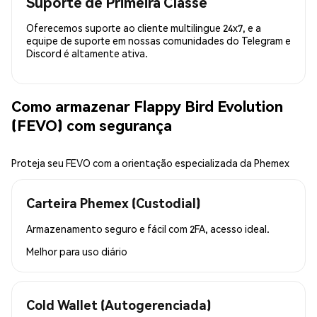
Suporte de Primeira Classe
Oferecemos suporte ao cliente multilingue 24x7, e a
equipe de suporte em nossas comunidades do Telegram e
Discord é altamente ativa.
Como armazenar Flappy Bird Evolution
(FEVO) com segurança
Proteja seu FEVO com a orientação especializada da Phemex
Carteira Phemex (Custodial)
Armazenamento seguro e fácil com 2FA, acesso ideal.
Melhor para
uso diário
Cold Wallet (Autogerenciada)