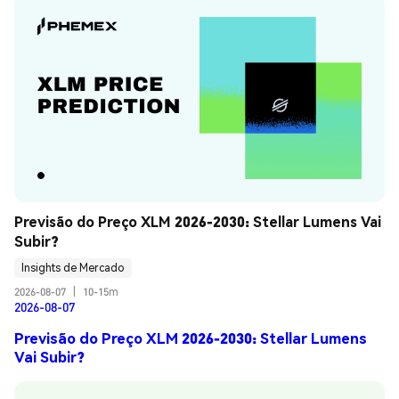
Previsão do Preço XLM 2026-2030: Stellar Lumens Vai 
Subir?
Insights de Mercado
2026-08-07
|
10-15m
2026-08-07
Previsão do Preço XLM 2026-2030: Stellar Lumens
Vai Subir?