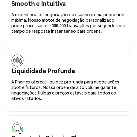
Smooth e Intuitiva
A experiência de negociação do usuário é uma prioridade
máxima. Nosso motor de negociação personalizado
pode processar até 300.000 transações por segundo com
tempo de resposta instantâneo para ordens.
Liquididade Profunda
A Phemex oferece liquidez profunda para negociações
spot e futuros. Nossa ordem de alto volume garante
negociações fluídas e preços estáveis para todos os
ativos listados.