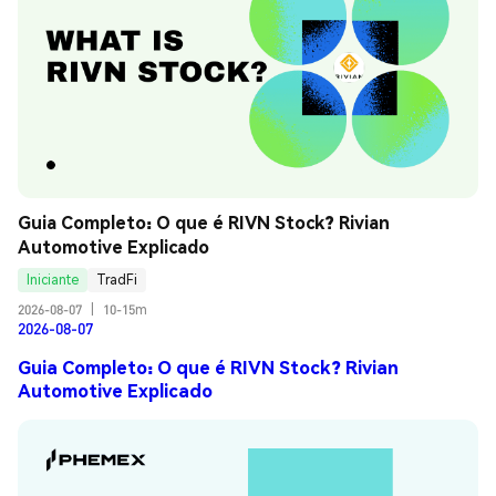
Guia Completo: O que é RIVN Stock? Rivian 
Automotive Explicado
Iniciante
TradFi
2026-08-07
|
10-15m
2026-08-07
Guia Completo: O que é RIVN Stock? Rivian
Automotive Explicado