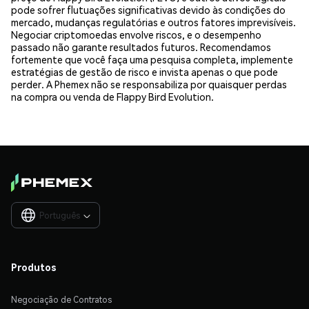
pode sofrer flutuações significativas devido às condições do
mercado, mudanças regulatórias e outros fatores imprevisíveis.
Negociar criptomoedas envolve riscos, e o desempenho
passado não garante resultados futuros. Recomendamos
fortemente que você faça uma pesquisa completa, implemente
estratégias de gestão de risco e invista apenas o que pode
perder. A Phemex não se responsabiliza por quaisquer perdas
na compra ou venda de Flappy Bird Evolution.
Português

Produtos
Negociação de Contratos