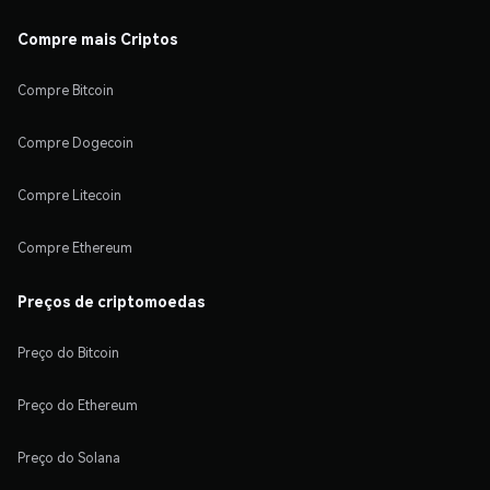
Compre mais Criptos
Compre Bitcoin
Compre Dogecoin
Compre Litecoin
Compre Ethereum
Preços de criptomoedas
Preço do Bitcoin
Preço do Ethereum
Preço do Solana