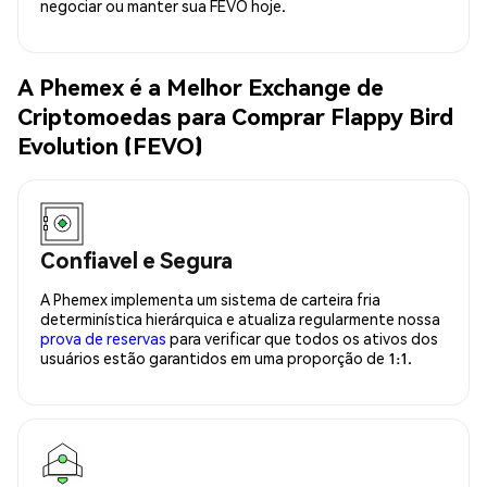
negociar ou manter sua FEVO hoje.
A Phemex é a Melhor Exchange de
Criptomoedas para Comprar Flappy Bird
Evolution (FEVO)
Confiavel e Segura
A Phemex implementa um sistema de carteira fria
determinística hierárquica e atualiza regularmente nossa
prova de reservas
para verificar que todos os ativos dos
usuários estão garantidos em uma proporção de 1:1.