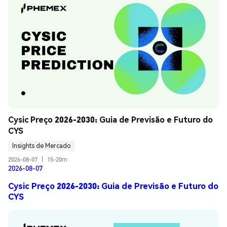
Cysic Preço 2026-2030: Guia de Previsão e Futuro do 
CYS
Insights de Mercado
2026-08-07
|
15-20m
2026-08-07
Cysic Preço 2026-2030: Guia de Previsão e Futuro do
CYS