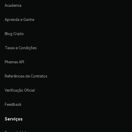
Academia
Aprenda e Ganhe
Blog Cripto
Taxas e Condições
Phemex API
Referências de Contratos
Verificação Oficial
Feedback
Serviços