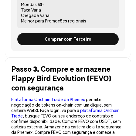
Moedas
50+
Taxa
Varia
Chegada
Varia
Melhor para
Promoções regionais
Comprar com Terceiro
Passo 3. Compre e armazene
Flappy Bird Evolution (FEVO)
com segurança
Plataforma Onchain Trade da Phemex
permite
negociação de tokens on-chain com um clique, sem
carteira Web3. Faça login, vá para a
plataforma Onchain
Trade
, busque FEVO ou seu endereço de contrato e
confirme disponibilidade. Compre FEVO com USDT, sem
carteira externa. Armazene na carteira de alta segurança
da Phemex. Compre FEVO com segurança e comece a