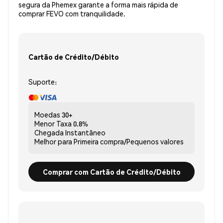
segura da Phemex garante a forma mais rápida de
comprar FEVO com tranquilidade.
Cartão de Crédito/Débito
Suporte:
Moedas
30+
Menor Taxa
0.8%
Chegada
Instantâneo
Melhor para
Primeira compra/Pequenos valores
Comprar com Cartão de Crédito/Débito