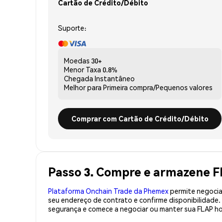
Cartão de Crédito/Débito
Suporte:
Moedas
30+
Menor Taxa
0.8%
Chegada
Instantâneo
Melhor para
Primeira compra/Pequenos valores
Comprar com Cartão de Crédito/Débito
Passo 3. Compre e armazene 
Plataforma Onchain Trade da Phemex
permite negociaç
seu endereço de contrato e confirme disponibilidade
segurança e comece a negociar ou manter sua FLAP ho