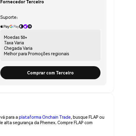
Fornecedor Terceiro
Suporte:
Moedas
50+
Taxa
Varia
Chegada
Varia
Melhor para
Promoções regionais
Comprar com Terceiro
 vá para a
plataforma Onchain Trade
, busque FLAP ou
 de alta segurança da Phemex. Compre FLAP com