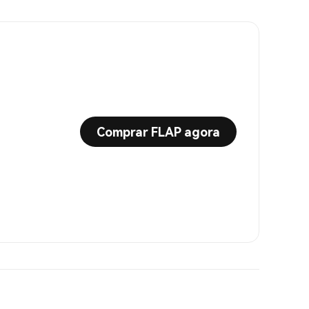
Comprar FLAP agora