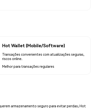
Hot Wallet (Mobile/Software)
Transações convenientes com atualizações seguras,
riscos online.
Melhor para
transações regulares
equerem armazenamento seguro para evitar perdas; Hot