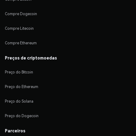
Compre Dogecoin
Compre Litecoin
Compre Ethereum
Preços de criptomoedas
Preço do Bitcoin
Preço do Ethereum
Preço do Solana
Preço do Dogecoin
Parceiros