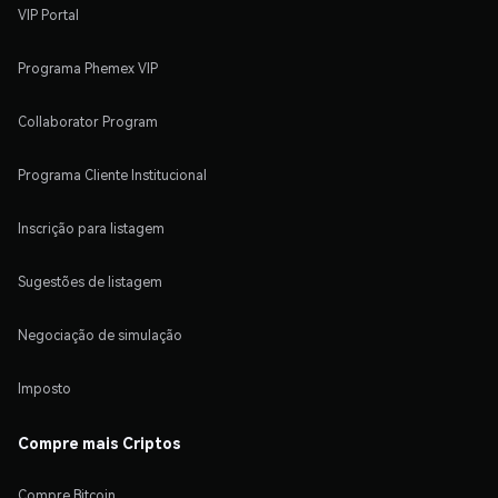
VIP Portal
Programa Phemex VIP
Collaborator Program
Programa Cliente Institucional
Inscrição para listagem
Sugestões de listagem
Negociação de simulação
Imposto
Compre mais Criptos
Compre Bitcoin