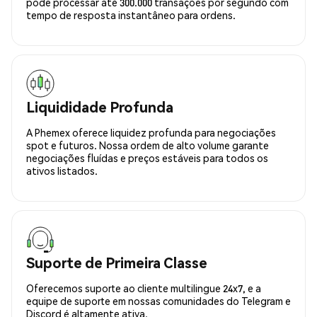
pode processar até 300.000 transações por segundo com
tempo de resposta instantâneo para ordens.
Liquididade Profunda
A Phemex oferece liquidez profunda para negociações
spot e futuros. Nossa ordem de alto volume garante
negociações fluídas e preços estáveis para todos os
ativos listados.
Suporte de Primeira Classe
Oferecemos suporte ao cliente multilingue 24x7, e a
equipe de suporte em nossas comunidades do Telegram e
Discord é altamente ativa.