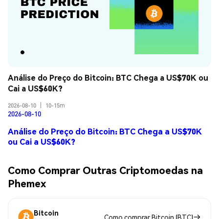
Análise do Preço do Bitcoin: BTC Chega a US$70K ou 
Cai a US$60K?
2026-08-10
|
10-15m
2026-08-10
Análise do Preço do Bitcoin: BTC Chega a US$70K
ou Cai a US$60K?
Como Comprar Outras Criptomoedas na
Phemex
Bitcoin
Como comprar Bitcoin (BTC)