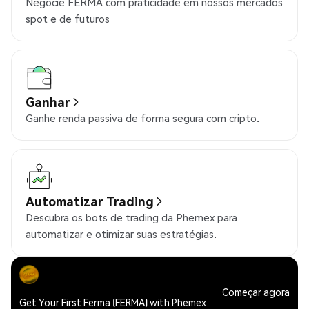
Negocie FERMA com praticidade em nossos mercados
spot e de futuros
Ganhar
Ganhe renda passiva de forma segura com cripto.
Automatizar Trading
Descubra os bots de trading da Phemex para
automatizar e otimizar suas estratégias.
Começar agora
Get Your First Ferma (FERMA) with Phemex