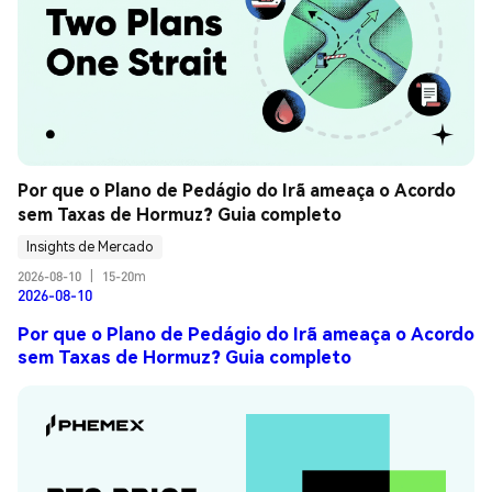
Por que o Plano de Pedágio do Irã ameaça o Acordo 
sem Taxas de Hormuz? Guia completo
Insights de Mercado
2026-08-10
|
15-20m
2026-08-10
Por que o Plano de Pedágio do Irã ameaça o Acordo
sem Taxas de Hormuz? Guia completo