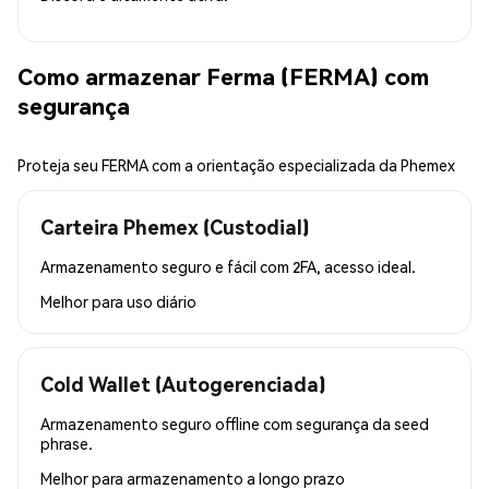
Como armazenar Ferma (FERMA) com
segurança
Proteja seu FERMA com a orientação especializada da Phemex
Carteira Phemex (Custodial)
Armazenamento seguro e fácil com 2FA, acesso ideal.
Melhor para
uso diário
Cold Wallet (Autogerenciada)
Armazenamento seguro offline com segurança da seed
phrase.
Melhor para
armazenamento a longo prazo