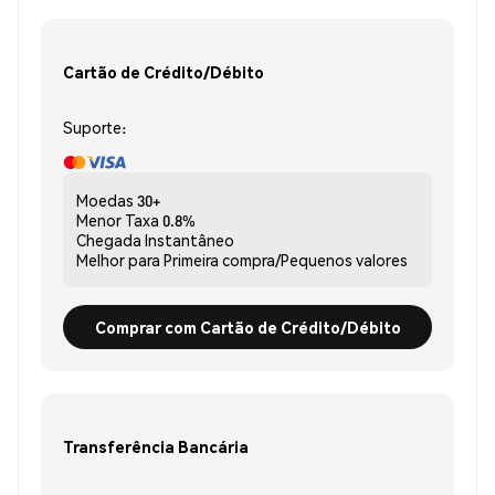
Cartão de Crédito/Débito
Suporte:
Moedas
30+
Menor Taxa
0.8%
Chegada
Instantâneo
Melhor para
Primeira compra/Pequenos valores
Comprar com Cartão de Crédito/Débito
Transferência Bancária