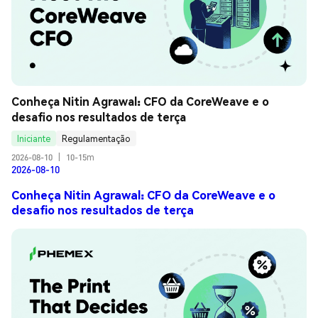
Conheça Nitin Agrawal: CFO da CoreWeave e o 
desafio nos resultados de terça
Iniciante
Regulamentação
2026-08-10
|
10-15m
2026-08-10
Conheça Nitin Agrawal: CFO da CoreWeave e o
desafio nos resultados de terça