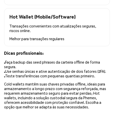
Hot Wallet (Mobile/Software)
Transações convenientes com atualizações seguras,
riscos online.
Melhor para
transações regulares
Dicas profissionais:
Faça backup das seed phrases da carteira offline de forma
segura.
Use senhas únicas e ative autenticação de dois fatores (2FA).
Teste transferências com pequenas quantias primeiro.
Cold wallets mantêm suas chaves privadas offline, ideais para
armazenamento a longo prazo com segurança reforçada, mas
requerem armazenamento seguro para evitar perdas; Hot
wallets, incluindo a solução custodial segura da Phemex,
oferecem acessibilidade com proteção confiável. Escolha a
opção que melhor se adapta às suas necessidades.