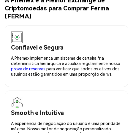
Criptomoedas para Comprar Ferma
(FERMA)
Confiavel e Segura
A Phemex implementa um sistema de carteira fria
determinística hierárquica e atualiza regularmente nossa
prova de reservas
para verificar que todos os ativos dos
usuários estão garantidos em uma proporção de 1:1.
Smooth e Intuitiva
A experiência de negociação do usuário é uma prioridade
máxima. Nosso motor de negociação personalizado