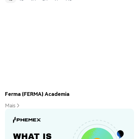
Ferma (FERMA) Academia
Mais