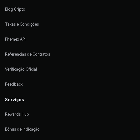
Blog Cripto
Taxas e Condições
Phemex API
Referências de Contratos
Verificação Oficial
Feedback
Serviços
Rewards Hub
Bônus de indicação