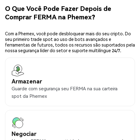
O Que Você Pode Fazer Depois de
Comprar FERMA na Phemex?
Com a Phemex, você pode desbloquear mais do seu cripto. Do
seu primeiro trade spot ao uso de bots avançados e
ferramentas de futuros, todos os recursos são suportados pela
nossa segurança líder do setor e suporte multilíngue 24/7.
Armazenar
Guarde com segurança seu FERMA na sua carteira
spot da Phemex
Negociar