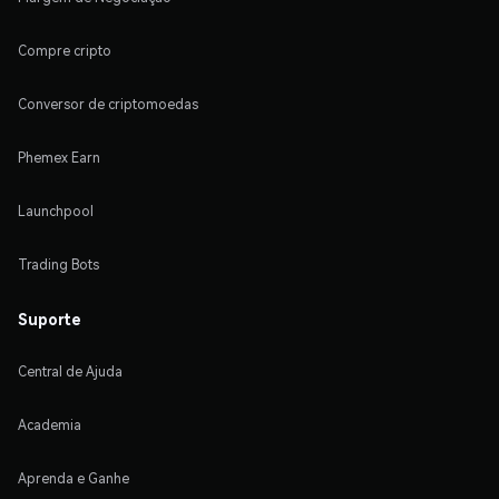
Compre cripto
Conversor de criptomoedas
Phemex Earn
Launchpool
Trading Bots
Suporte
Central de Ajuda
Academia
Aprenda e Ganhe