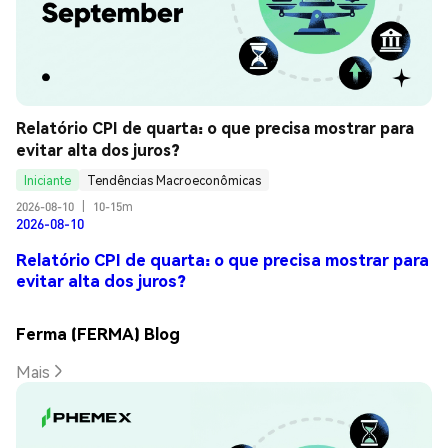
Relatório CPI de quarta: o que precisa mostrar para 
evitar alta dos juros?
Iniciante
Tendências Macroeconômicas
2026-08-10
|
10-15m
2026-08-10
Relatório CPI de quarta: o que precisa mostrar para
evitar alta dos juros?
Ferma (FERMA) Blog
Mais