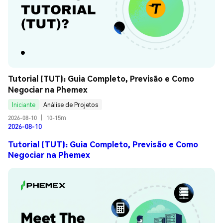
Tutorial (TUT): Guia Completo, Previsão e Como 
Negociar na Phemex
Iniciante
Análise de Projetos
2026-08-10
|
10-15m
2026-08-10
Tutorial (TUT): Guia Completo, Previsão e Como
Negociar na Phemex