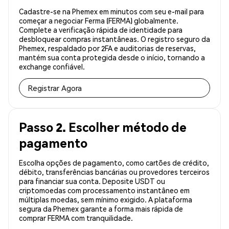
Cadastre-se na Phemex em minutos com seu e-mail para
começar a negociar Ferma (FERMA) globalmente.
Complete a verificação rápida de identidade para
desbloquear compras instantâneas. O registro seguro da
Phemex, respaldado por 2FA e auditorias de reservas,
mantém sua conta protegida desde o início, tornando a
exchange confiável.
Registrar Agora
Passo 2. Escolher método de
pagamento
Escolha opções de pagamento, como cartões de crédito,
débito, transferências bancárias ou provedores terceiros
para financiar sua conta. Deposite USDT ou
criptomoedas com processamento instantâneo em
múltiplas moedas, sem mínimo exigido. A plataforma
segura da Phemex garante a forma mais rápida de
comprar FERMA com tranquilidade.