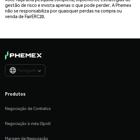
gestão de risco e invista apenas o que pode perder. A Phemex
não se responsabiliza por quaisquer perdas na compra ou
venda de FairERC20.
Português

Produtos
Negociação de Contratos
Negociação à vista (Spot)
Margem de Negociação