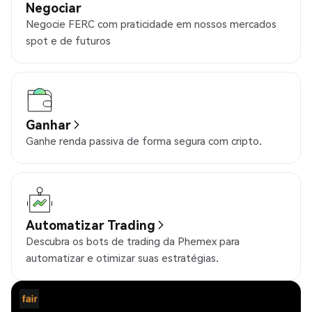
Negociar
Negocie FERC com praticidade em nossos mercados
spot e de futuros
Ganhar
Ganhe renda passiva de forma segura com cripto.
Automatizar Trading
Descubra os bots de trading da Phemex para
automatizar e otimizar suas estratégias.