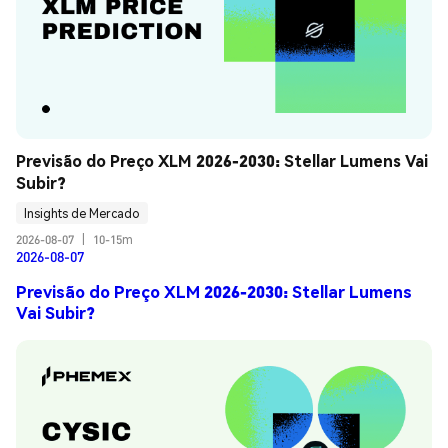
Previsão do Preço XLM 2026-2030: Stellar Lumens Vai 
Subir?
Insights de Mercado
2026-08-07
|
10-15m
2026-08-07
Previsão do Preço XLM 2026-2030: Stellar Lumens
Vai Subir?