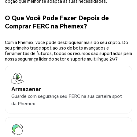
opção que melhor se adapta às suas necessidades.
O Que Você Pode Fazer Depois de
Comprar FERC na Phemex?
Com a Phemex, você pode desbloquear mais do seu cripto. Do
seu primeiro trade spot ao uso de bots avançados e
ferramentas de futuros, todos os recursos são suportados pela
nossa segurança líder do setor e suporte multilíngue 24/7.
Armazenar
Guarde com segurança seu FERC na sua carteira spot
da Phemex