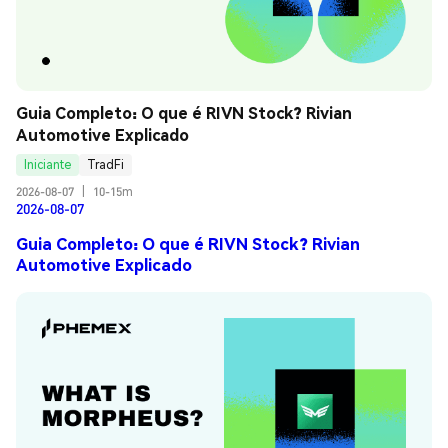
Guia Completo: O que é RIVN Stock? Rivian 
Automotive Explicado
Iniciante
TradFi
2026-08-07
|
10-15m
2026-08-07
Guia Completo: O que é RIVN Stock? Rivian
Automotive Explicado