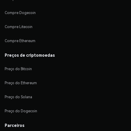
Compre Dogecoin
Compre Litecoin
Compre Ethereum
Preços de criptomoedas
Preço do Bitcoin
Preço do Ethereum
Preço do Solana
Preço do Dogecoin
Parceiros