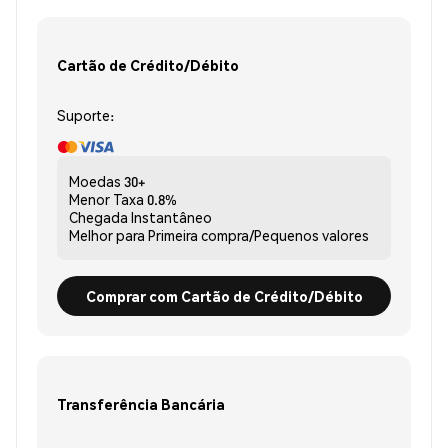
Cartão de Crédito/Débito
Suporte:
Moedas
30+
Menor Taxa
0.8%
Chegada
Instantâneo
Melhor para
Primeira compra/Pequenos valores
Comprar com Cartão de Crédito/Débito
Transferência Bancária