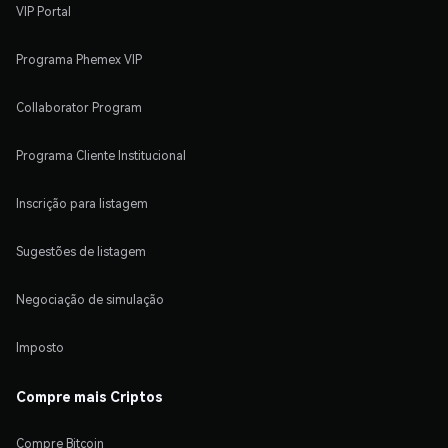
VIP Portal
Programa Phemex VIP
Collaborator Program
Programa Cliente Institucional
Inscrição para listagem
Sugestões de listagem
Negociação de simulação
Imposto
Compre mais Criptos
Compre Bitcoin