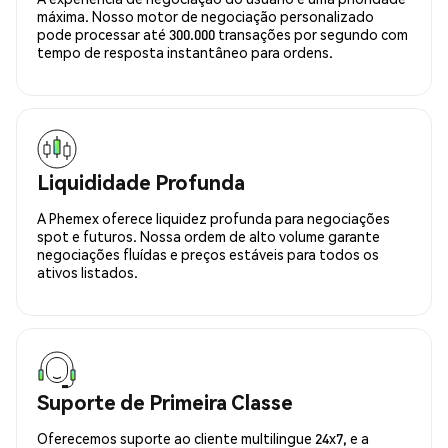
máxima. Nosso motor de negociação personalizado
pode processar até 300.000 transações por segundo com
tempo de resposta instantâneo para ordens.
Liquididade Profunda
A Phemex oferece liquidez profunda para negociações
spot e futuros. Nossa ordem de alto volume garante
negociações fluídas e preços estáveis para todos os
ativos listados.
Suporte de Primeira Classe
Oferecemos suporte ao cliente multilingue 24x7, e a