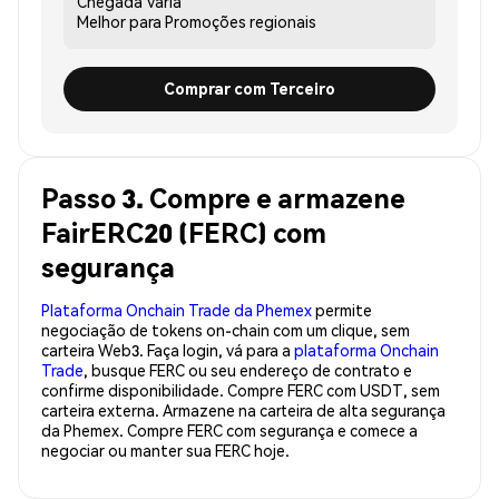
Chegada
Varia
Melhor para
Promoções regionais
Comprar com Terceiro
Passo 3. Compre e armazene
FairERC20 (FERC) com
segurança
Plataforma Onchain Trade da Phemex
permite
negociação de tokens on-chain com um clique, sem
carteira Web3. Faça login, vá para a
plataforma Onchain
Trade
, busque FERC ou seu endereço de contrato e
confirme disponibilidade. Compre FERC com USDT, sem
carteira externa. Armazene na carteira de alta segurança
da Phemex. Compre FERC com segurança e comece a
negociar ou manter sua FERC hoje.