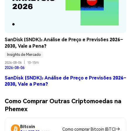
SanDisk (SNDK): Análise de Preço e Previsões 2026–
2030, Vale a Pena?
Insights de Mercado
2026-08-06
|
10-15m
2026-08-06
SanDisk (SNDK): Análise de Preço e Previsões 2026–
2030, Vale a Pena?
Como Comprar Outras Criptomoedas na
Phemex
Bitcoin
Como comprar Bitcoin (BTC)