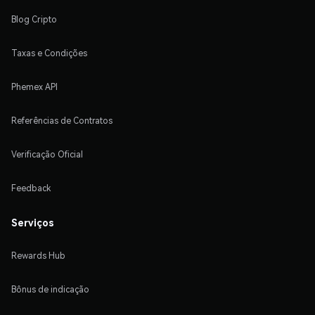
Blog Cripto
Taxas e Condições
Phemex API
Referências de Contratos
Verificação Oficial
Feedback
Serviços
Rewards Hub
Bônus de indicação