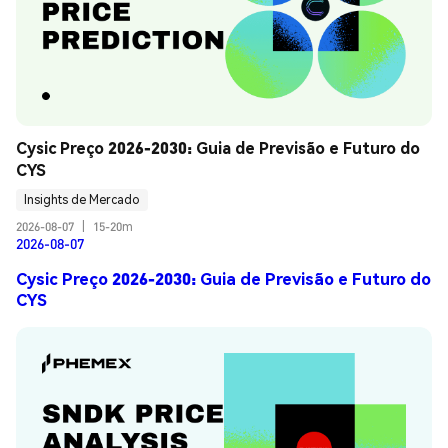
Cysic Preço 2026-2030: Guia de Previsão e Futuro do 
CYS
Insights de Mercado
2026-08-07
|
15-20m
2026-08-07
Cysic Preço 2026-2030: Guia de Previsão e Futuro do
CYS