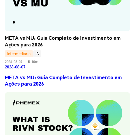
META vs MU: Guia Completo de Investimento em 
Ações para 2026
Intermediário
IA
2026-08-07
|
5-10m
2026-08-07
META vs MU: Guia Completo de Investimento em
Ações para 2026