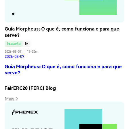
Guia Morpheus: O que é, como funciona e para que 
serve?
Iniciante
IA
2026-08-07
|
15-20m
2026-08-07
Guia Morpheus: O que é, como funciona e para que
serve?
FairERC20 (FERC) Blog
Mais