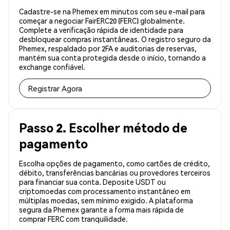
Cadastre-se na Phemex em minutos com seu e-mail para
começar a negociar FairERC20 (FERC) globalmente.
Complete a verificação rápida de identidade para
desbloquear compras instantâneas. O registro seguro da
Phemex, respaldado por 2FA e auditorias de reservas,
mantém sua conta protegida desde o início, tornando a
exchange confiável.
Registrar Agora
Passo 2. Escolher método de
pagamento
Escolha opções de pagamento, como cartões de crédito,
débito, transferências bancárias ou provedores terceiros
para financiar sua conta. Deposite USDT ou
criptomoedas com processamento instantâneo em
múltiplas moedas, sem mínimo exigido. A plataforma
segura da Phemex garante a forma mais rápida de
comprar FERC com tranquilidade.