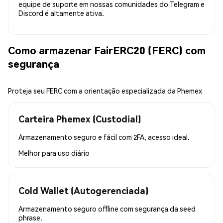
equipe de suporte em nossas comunidades do Telegram e
Discord é altamente ativa.
Como armazenar FairERC20 (FERC) com
segurança
Proteja seu FERC com a orientação especializada da Phemex
Carteira Phemex (Custodial)
Armazenamento seguro e fácil com 2FA, acesso ideal.
Melhor para
uso diário
Cold Wallet (Autogerenciada)
Armazenamento seguro offline com segurança da seed
phrase.