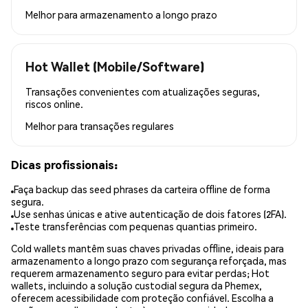
Melhor para
armazenamento a longo prazo
Hot Wallet (Mobile/Software)
Transações convenientes com atualizações seguras,
riscos online.
Melhor para
transações regulares
Dicas profissionais:
Faça backup das seed phrases da carteira offline de forma
segura.
Use senhas únicas e ative autenticação de dois fatores (2FA).
Teste transferências com pequenas quantias primeiro.
Cold wallets mantêm suas chaves privadas offline, ideais para
armazenamento a longo prazo com segurança reforçada, mas
requerem armazenamento seguro para evitar perdas; Hot
wallets, incluindo a solução custodial segura da Phemex,
oferecem acessibilidade com proteção confiável. Escolha a