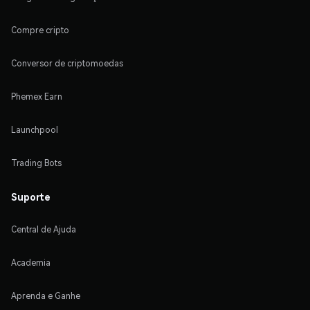
Compre cripto
Conversor de criptomoedas
Phemex Earn
Launchpool
Trading Bots
Suporte
Central de Ajuda
Academia
Aprenda e Ganhe