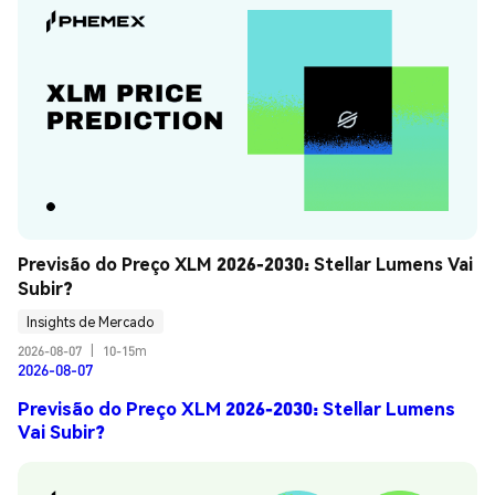
Previsão do Preço XLM 2026-2030: Stellar Lumens Vai 
Subir?
Insights de Mercado
2026-08-07
|
10-15m
2026-08-07
Previsão do Preço XLM 2026-2030: Stellar Lumens
Vai Subir?