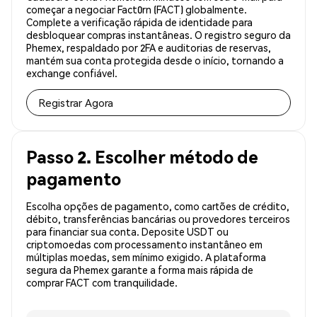
começar a negociar Fact0rn (FACT) globalmente.
Complete a verificação rápida de identidade para
desbloquear compras instantâneas. O registro seguro da
Phemex, respaldado por 2FA e auditorias de reservas,
mantém sua conta protegida desde o início, tornando a
exchange confiável.
Registrar Agora
Passo 2. Escolher método de
pagamento
Escolha opções de pagamento, como cartões de crédito,
débito, transferências bancárias ou provedores terceiros
para financiar sua conta. Deposite USDT ou
criptomoedas com processamento instantâneo em
múltiplas moedas, sem mínimo exigido. A plataforma
segura da Phemex garante a forma mais rápida de
comprar FACT com tranquilidade.