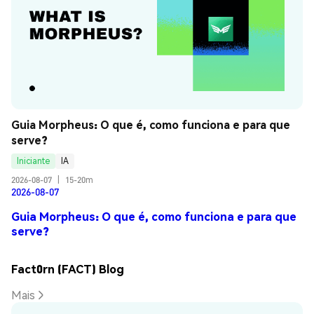
Guia Morpheus: O que é, como funciona e para que 
serve?
Iniciante
IA
2026-08-07
|
15-20m
2026-08-07
Guia Morpheus: O que é, como funciona e para que
serve?
Fact0rn (FACT) Blog
Mais