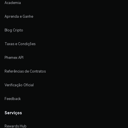
Academia
Aprenda e Ganhe
Blog Cripto
Taxas e Condições
Phemex API
Referências de Contratos
Verificação Oficial
Feedback
Serviços
Rewards Hub