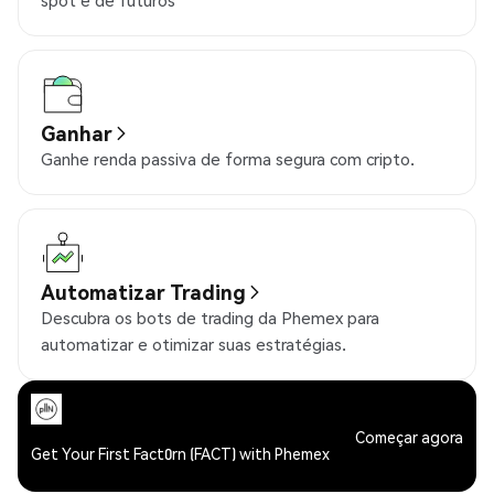
spot e de futuros
Ganhar
Ganhe renda passiva de forma segura com cripto.
Automatizar Trading
Descubra os bots de trading da Phemex para
automatizar e otimizar suas estratégias.
Começar agora
Get Your First Fact0rn (FACT) with Phemex