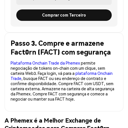
Comprar com Terceiro
Passo 3. Compre e armazene
Fact0rn (FACT) com segurança
Plataforma Onchain Trade da Phemex
permite
negociação de tokens on-chain com um clique, sem
carteira Web3. Faça login, vá para a
plataforma Onchain
Trade
, busque FACT ou seu endereço de contrato e
confirme disponibilidade. Compre FACT com USDT, sem
carteira externa. Armazene na carteira de alta segurança
da Phemex. Compre FACT com segurança e comece a
negociar ou manter sua FACT hoje.
A Phemex é a Melhor Exchange de
Criptomoedas para Comprar Fact0rn