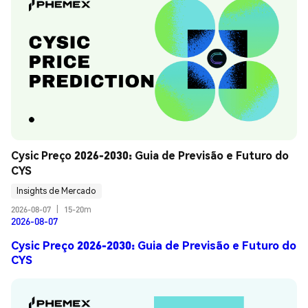
Cysic Preço 2026-2030: Guia de Previsão e Futuro do 
CYS
Insights de Mercado
2026-08-07
|
15-20m
2026-08-07
Cysic Preço 2026-2030: Guia de Previsão e Futuro do
CYS