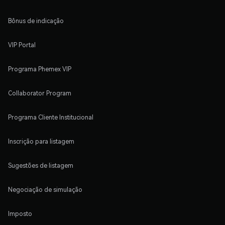
Bônus de indicação
VIP Portal
Programa Phemex VIP
Collaborator Program
Programa Cliente Institucional
Inscrição para listagem
Sugestões de listagem
Negociação de simulação
Imposto