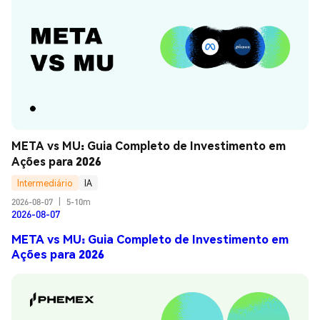
META vs MU: Guia Completo de Investimento em 
Ações para 2026
Intermediário
IA
2026-08-07
|
5-10m
2026-08-07
META vs MU: Guia Completo de Investimento em
Ações para 2026