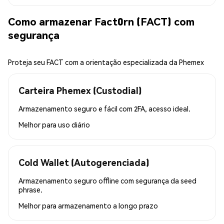
Como armazenar Fact0rn (FACT) com
segurança
Proteja seu FACT com a orientação especializada da Phemex
Carteira Phemex (Custodial)
Armazenamento seguro e fácil com 2FA, acesso ideal.
Melhor para
uso diário
Cold Wallet (Autogerenciada)
Armazenamento seguro offline com segurança da seed
phrase.
Melhor para
armazenamento a longo prazo