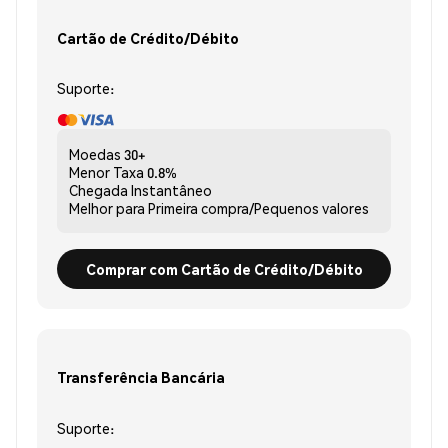
Cartão de Crédito/Débito
Suporte:
Moedas
30+
Menor Taxa
0.8%
Chegada
Instantâneo
Melhor para
Primeira compra/Pequenos valores
Comprar com Cartão de Crédito/Débito
Transferência Bancária
Suporte: