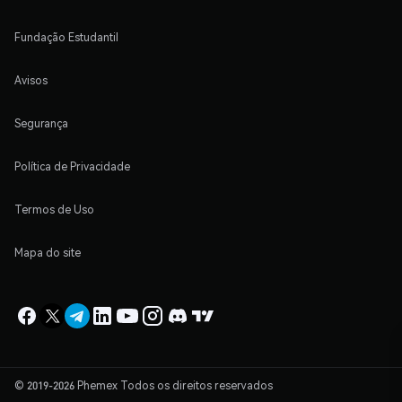
Fundação Estudantil
Avisos
Segurança
Política de Privacidade
Termos de Uso
Mapa do site
© 2019-2026 Phemex Todos os direitos reservados