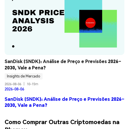
SanDisk (SNDK): Análise de Preço e Previsões 2026–
2030, Vale a Pena?
Insights de Mercado
2026-08-06
|
10-15m
2026-08-06
SanDisk (SNDK): Análise de Preço e Previsões 2026–
2030, Vale a Pena?
Como Comprar Outras Criptomoedas na