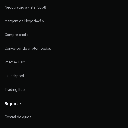
Negociação à vista (Spot)
Margem de Negociação
Compre cripto
Conversor de criptomoedas
Phemex Earn
Launchpool
Trading Bots
Suporte
Central de Ajuda