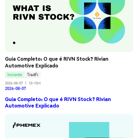
Guia Completo: O que é RIVN Stock? Rivian 
Automotive Explicado
Iniciante
TradFi
2026-08-07
|
10-15m
2026-08-07
Guia Completo: O que é RIVN Stock? Rivian
Automotive Explicado