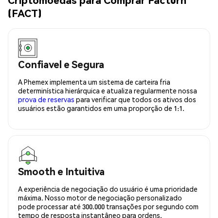
(FACT)
Confiavel e Segura
A Phemex implementa um sistema de carteira fria
determinística hierárquica e atualiza regularmente nossa
prova de reservas
para verificar que todos os ativos dos
usuários estão garantidos em uma proporção de 1:1.
Smooth e Intuitiva
A experiência de negociação do usuário é uma prioridade
máxima. Nosso motor de negociação personalizado
pode processar até 300.000 transações por segundo com
tempo de resposta instantâneo para ordens.