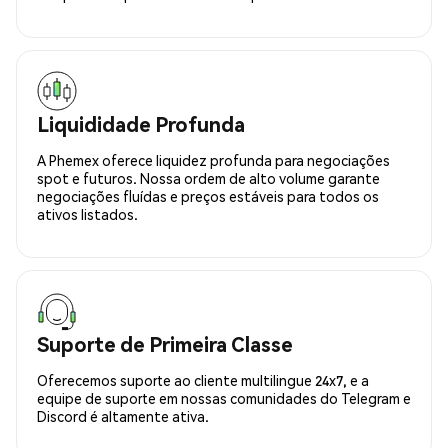
Liquididade Profunda
A Phemex oferece liquidez profunda para negociações
spot e futuros. Nossa ordem de alto volume garante
negociações fluídas e preços estáveis para todos os
ativos listados.
Suporte de Primeira Classe
Oferecemos suporte ao cliente multilingue 24x7, e a
equipe de suporte em nossas comunidades do Telegram e
Discord é altamente ativa.