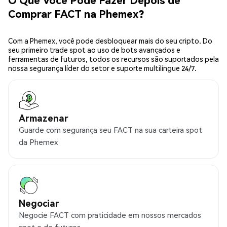
Comprar FACT na Phemex?
Com a Phemex, você pode desbloquear mais do seu cripto. Do
seu primeiro trade spot ao uso de bots avançados e
ferramentas de futuros, todos os recursos são suportados pela
nossa segurança líder do setor e suporte multilíngue 24/7.
Armazenar
Guarde com segurança seu FACT na sua carteira spot
da Phemex
Negociar
Negocie FACT com praticidade em nossos mercados