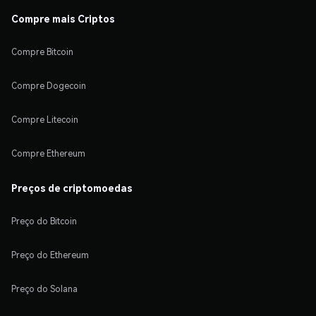
Compre mais Criptos
Compre Bitcoin
Compre Dogecoin
Compre Litecoin
Compre Ethereum
Preços de criptomoedas
Preço do Bitcoin
Preço do Ethereum
Preço do Solana