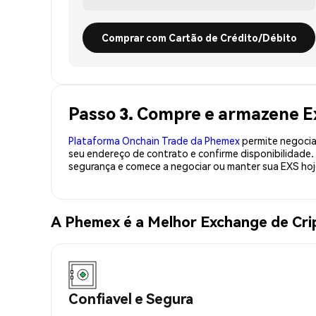
Comprar com Cartão de Crédito/Débito
Passo 3. Compre e armazene E
Plataforma Onchain Trade da Phemex
permite negociaç
seu endereço de contrato e confirme disponibilidade
segurança e comece a negociar ou manter sua EXS hoj
A Phemex é a Melhor Exchange de Cr
Confiavel e Segura