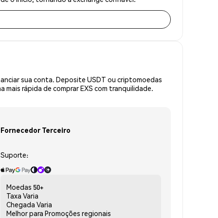
inanciar sua conta. Deposite USDT ou criptomoedas
 mais rápida de comprar EXS com tranquilidade.
Fornecedor Terceiro
Suporte:
Moedas
50+
Taxa
Varia
Chegada
Varia
Melhor para
Promoções regionais