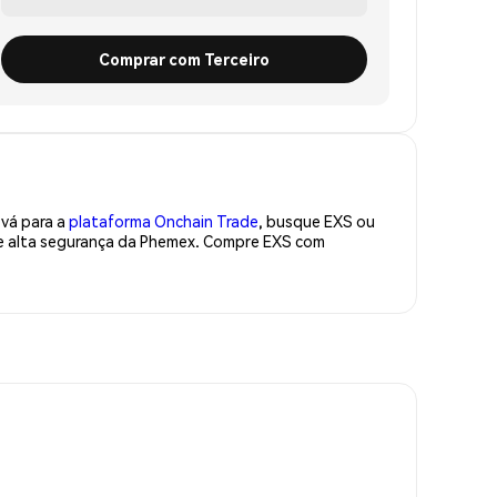
Comprar com Terceiro
 vá para a
plataforma Onchain Trade
, busque EXS ou
de alta segurança da Phemex. Compre EXS com