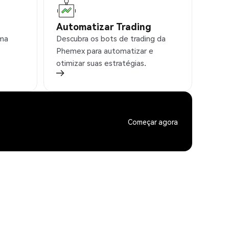
Automatizar Trading
rma
Descubra os bots de trading da
Phemex para automatizar e
otimizar suas estratégias.
Começar agora