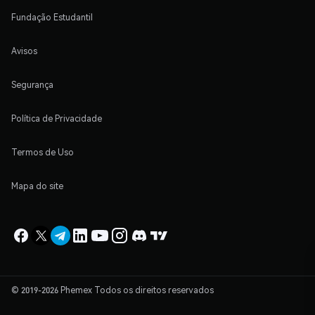
Fundação Estudantil
Avisos
Segurança
Política de Privacidade
Termos de Uso
Mapa do site
© 2019-2026 Phemex Todos os direitos reservados