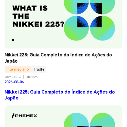
Nikkei 225: Guia Completo do Índice de Ações do 
Japão
Intermediário
TradFi
2026-08-06
|
10-15m
2026-08-06
Nikkei 225: Guia Completo do Índice de Ações do
Japão