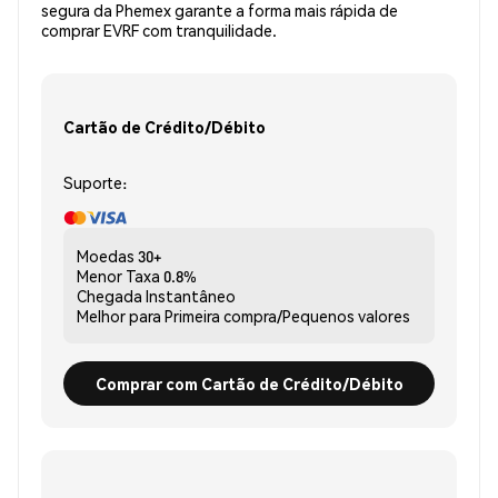
segura da Phemex garante a forma mais rápida de
comprar EVRF com tranquilidade.
Cartão de Crédito/Débito
Suporte:
Moedas
30+
Menor Taxa
0.8%
Chegada
Instantâneo
Melhor para
Primeira compra/Pequenos valores
Comprar com Cartão de Crédito/Débito