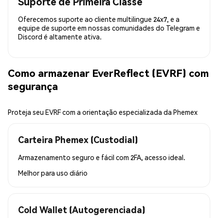
Suporte de Primeira Classe
Oferecemos suporte ao cliente multilingue 24x7, e a
equipe de suporte em nossas comunidades do Telegram e
Discord é altamente ativa.
Como armazenar EverReflect (EVRF) com
segurança
Proteja seu EVRF com a orientação especializada da Phemex
Carteira Phemex (Custodial)
Armazenamento seguro e fácil com 2FA, acesso ideal.
Melhor para
uso diário
Cold Wallet (Autogerenciada)