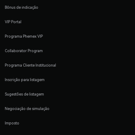
Bônus de indicação
VIP Portal
Programa Phemex VIP
Collaborator Program
Programa Cliente Institucional
Inscrição para listagem
Sugestões de listagem
Negociação de simulação
Imposto