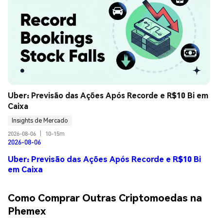
Uber: Previsão das Ações Após Recorde e R$10 Bi em 
Caixa
Insights de Mercado
2026-08-06
|
10-15m
2026-08-06
Uber: Previsão das Ações Após Recorde e R$10 Bi
em Caixa
Como Comprar Outras Criptomoedas na
Phemex