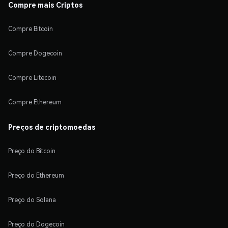
Compre mais Criptos
Compre Bitcoin
Compre Dogecoin
Compre Litecoin
Compre Ethereum
Preços de criptomoedas
Preço do Bitcoin
Preço do Ethereum
Preço do Solana
Preço do Dogecoin