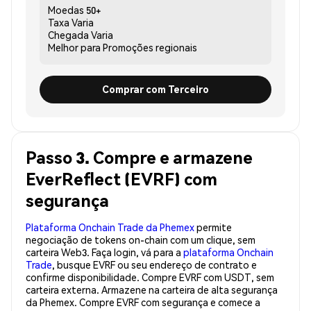
Moedas
50+
Taxa
Varia
Chegada
Varia
Melhor para
Promoções regionais
Comprar com Terceiro
Passo 3. Compre e armazene
EverReflect (EVRF) com
segurança
Plataforma Onchain Trade da Phemex
permite
negociação de tokens on-chain com um clique, sem
carteira Web3. Faça login, vá para a
plataforma Onchain
Trade
, busque EVRF ou seu endereço de contrato e
confirme disponibilidade. Compre EVRF com USDT, sem
carteira externa. Armazene na carteira de alta segurança
da Phemex. Compre EVRF com segurança e comece a