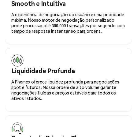
Smooth e Intuitiva
A experiência de negociação do usuário é uma prioridade
máxima. Nosso motor de negociação personalizado
pode processar até 300.000 transações por segundo com
tempo de resposta instantâneo para ordens.
Liquididade Profunda
A Phemex oferece liquidez profunda para negociações
spot e futuros. Nossa ordem de alto volume garante
negociações fluídas e preços estáveis para todos os
ativos listados.