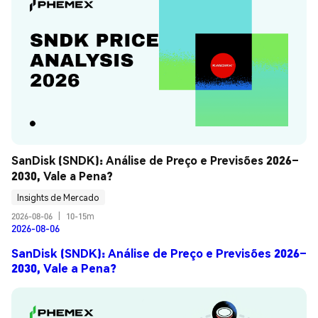
SanDisk (SNDK): Análise de Preço e Previsões 2026–
2030, Vale a Pena?
Insights de Mercado
2026-08-06
|
10-15m
2026-08-06
SanDisk (SNDK): Análise de Preço e Previsões 2026–
2030, Vale a Pena?