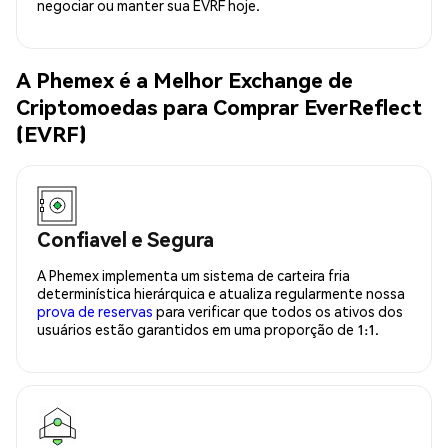
negociar ou manter sua EVRF hoje.
A Phemex é a Melhor Exchange de
Criptomoedas para Comprar EverReflect
(EVRF)
Confiavel e Segura
A Phemex implementa um sistema de carteira fria
determinística hierárquica e atualiza regularmente nossa
prova de reservas
para verificar que todos os ativos dos
usuários estão garantidos em uma proporção de 1:1.