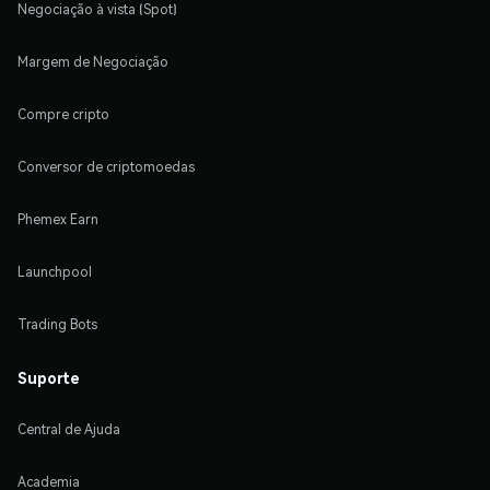
Negociação à vista (Spot)
Margem de Negociação
Compre cripto
Conversor de criptomoedas
Phemex Earn
Launchpool
Trading Bots
Suporte
Central de Ajuda
Academia