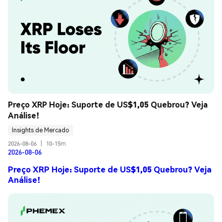
Preço XRP Hoje: Suporte de US$1,05 Quebrou? Veja 
Análise!
Insights de Mercado
2026-08-06
|
10-15m
2026-08-06
Preço XRP Hoje: Suporte de US$1,05 Quebrou? Veja
Análise!