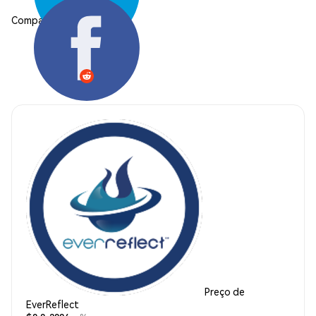
Compartilhar:
Preço de
EverReflect