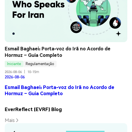
Esmail Baghaei: Porta-voz do Irã no Acordo de 
Hormuz – Guia Completo
Iniciante
Regulamentação
2026-08-06
|
10-15m
2026-08-06
Esmail Baghaei: Porta-voz do Irã no Acordo de
Hormuz – Guia Completo
EverReflect (EVRF) Blog
Mais