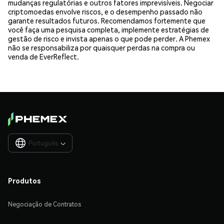
mudanças regulatórias e outros fatores imprevisíveis. Negociar
criptomoedas envolve riscos, e o desempenho passado não
garante resultados futuros. Recomendamos fortemente que
você faça uma pesquisa completa, implemente estratégias de
gestão de risco e invista apenas o que pode perder. A Phemex
não se responsabiliza por quaisquer perdas na compra ou
venda de EverReflect.
Português

Produtos
Negociação de Contratos