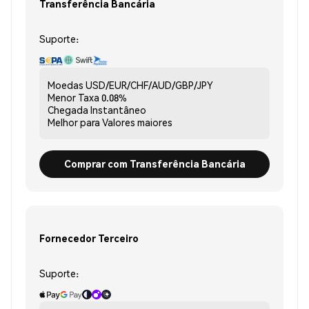
Transferência Bancária
Suporte:
Moedas
USD/EUR/CHF/AUD/GBP/JPY
Menor Taxa
0.08%
Chegada
Instantâneo
Melhor para
Valores maiores
Comprar com Transferência Bancária
Fornecedor Terceiro
Suporte: