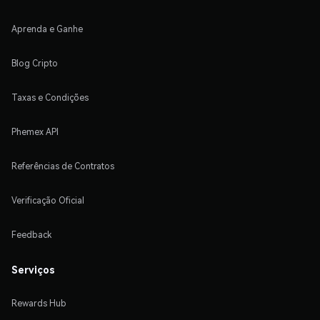
Aprenda e Ganhe
Blog Cripto
Taxas e Condições
Phemex API
Referências de Contratos
Verificação Oficial
Feedback
Serviços
Rewards Hub