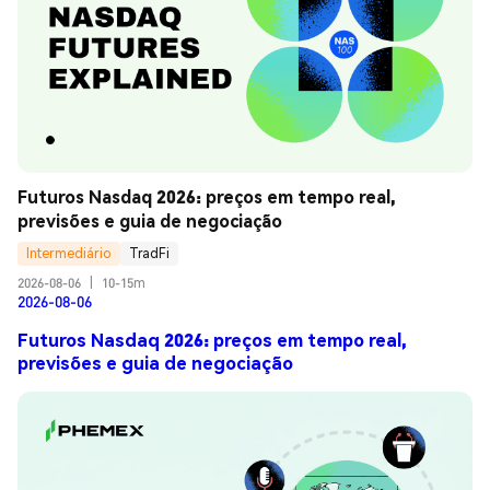
Futuros Nasdaq 2026: preços em tempo real, 
previsões e guia de negociação
Intermediário
TradFi
2026-08-06
|
10-15m
2026-08-06
Futuros Nasdaq 2026: preços em tempo real,
previsões e guia de negociação