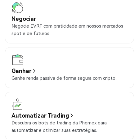
Negociar
Negocie EVRF com praticidade em nossos mercados
spot e de futuros
Ganhar
Ganhe renda passiva de forma segura com cripto.
Automatizar Trading
Descubra os bots de trading da Phemex para
automatizar e otimizar suas estratégias.