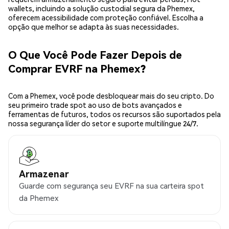
wallets, incluindo a solução custodial segura da Phemex,
oferecem acessibilidade com proteção confiável. Escolha a
opção que melhor se adapta às suas necessidades.
O Que Você Pode Fazer Depois de
Comprar EVRF na Phemex?
Com a Phemex, você pode desbloquear mais do seu cripto. Do
seu primeiro trade spot ao uso de bots avançados e
ferramentas de futuros, todos os recursos são suportados pela
nossa segurança líder do setor e suporte multilíngue 24/7.
Armazenar
Guarde com segurança seu EVRF na sua carteira spot
da Phemex