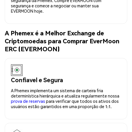
segurança da Phemex. Compre EVERMOON com
segurança e comece a negociar ou manter sua
EVERMOON hoje.
A Phemex é a Melhor Exchange de
Criptomoedas para Comprar EverMoon
ERC (EVERMOON)
Confiavel e Segura
A Phemex implementa um sistema de carteira fria
determinística hierárquica e atualiza regularmente nossa
prova de reservas
para verificar que todos os ativos dos
usuários estão garantidos em uma proporção de 1:1.