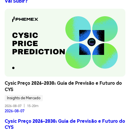
Vai Subir?
Cysic Preço 2026-2030: Guia de Previsão e Futuro do 
CYS
Insights de Mercado
2026-08-07
|
15-20m
2026-08-07
Cysic Preço 2026-2030: Guia de Previsão e Futuro do
CYS