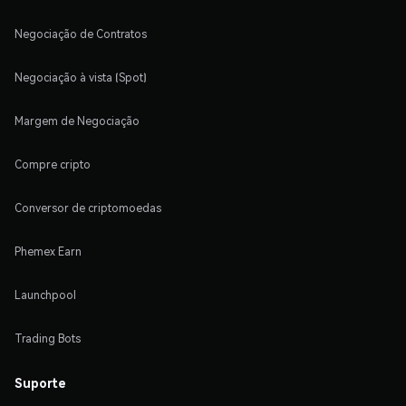
Negociação de Contratos
Negociação à vista (Spot)
Margem de Negociação
Compre cripto
Conversor de criptomoedas
Phemex Earn
Launchpool
Trading Bots
Suporte