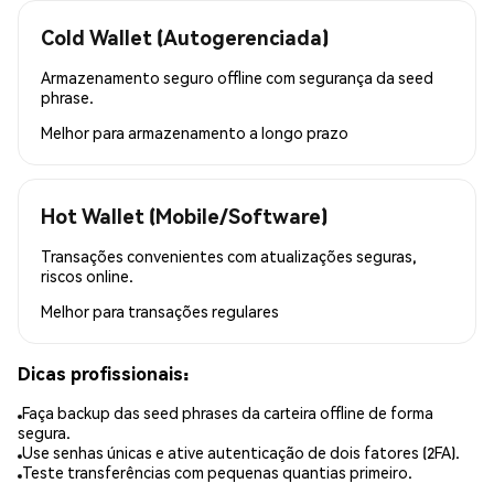
Cold Wallet (Autogerenciada)
Armazenamento seguro offline com segurança da seed
phrase.
Melhor para
armazenamento a longo prazo
Hot Wallet (Mobile/Software)
Transações convenientes com atualizações seguras,
riscos online.
Melhor para
transações regulares
Dicas profissionais:
Faça backup das seed phrases da carteira offline de forma
segura.
Use senhas únicas e ative autenticação de dois fatores (2FA).
Teste transferências com pequenas quantias primeiro.