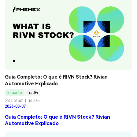
Guia Completo: O que é RIVN Stock? Rivian 
Automotive Explicado
Iniciante
TradFi
2026-08-07
|
10-15m
2026-08-07
Guia Completo: O que é RIVN Stock? Rivian
Automotive Explicado