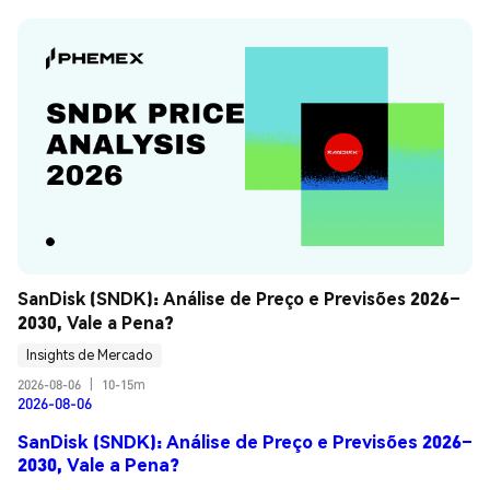
SanDisk (SNDK): Análise de Preço e Previsões 2026–
2030, Vale a Pena?
Insights de Mercado
2026-08-06
|
10-15m
2026-08-06
SanDisk (SNDK): Análise de Preço e Previsões 2026–
2030, Vale a Pena?