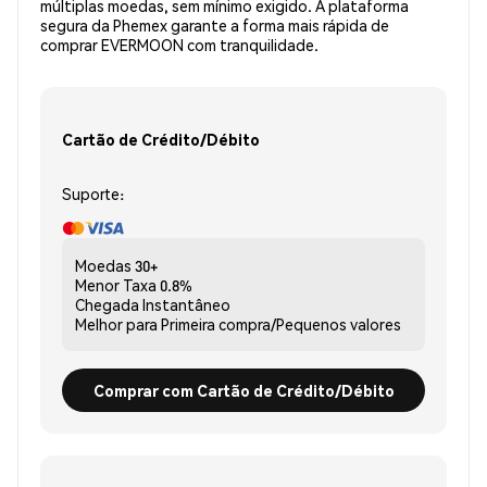
múltiplas moedas, sem mínimo exigido. A plataforma
segura da Phemex garante a forma mais rápida de
comprar EVERMOON com tranquilidade.
Cartão de Crédito/Débito
Suporte:
Moedas
30+
Menor Taxa
0.8%
Chegada
Instantâneo
Melhor para
Primeira compra/Pequenos valores
Comprar com Cartão de Crédito/Débito