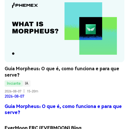
Guia Morpheus: O que é, como funciona e para que 
serve?
Iniciante
IA
2026-08-07
|
15-20m
2026-08-07
Guia Morpheus: O que é, como funciona e para que
serve?
EverMoon ERC (EVERMOON) Blog