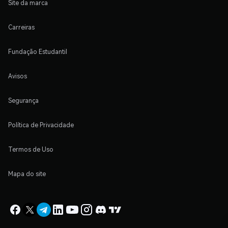
Site da marca
Carreiras
Fundação Estudantil
Avisos
Segurança
Política de Privacidade
Termos de Uso
Mapa do site