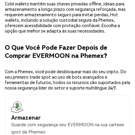
Cold wallets mantêm suas chaves privadas offline, ideais para
armazenamento a longo prazo com segurança reforçada, mas
requerem armazenamento seguro para evitar perdas; Hot
wallets, incluindo a solução custodial segura da Phemex,
oferecem acessibilidade com proteção confiável. Escolha a
opção que melhor se adapta às suas necessidades.
O Que Você Pode Fazer Depois de
Comprar EVERMOON na Phemex?
Com a Phemex, você pode desbloquear mais do seu cripto. Do
seu primeiro trade spot ao uso de bots avançados e
ferramentas de futuros, todos os recursos são suportados pela
nossa segurança líder do setor e suporte multilíngue 24/7.
Armazenar
Guarde com segurança seu EVERMOON na sua carteira
spot da Phemex