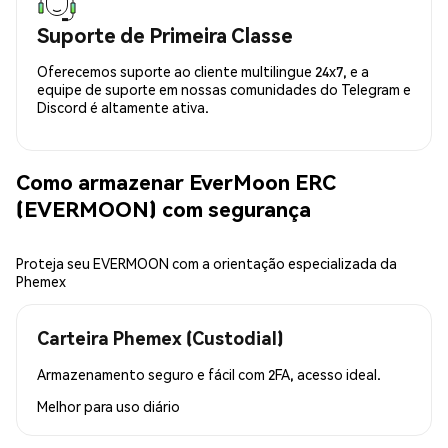
Suporte de Primeira Classe
Oferecemos suporte ao cliente multilingue 24x7, e a
equipe de suporte em nossas comunidades do Telegram e
Discord é altamente ativa.
Como armazenar EverMoon ERC
(EVERMOON) com segurança
Proteja seu EVERMOON com a orientação especializada da
Phemex
Carteira Phemex (Custodial)
Armazenamento seguro e fácil com 2FA, acesso ideal.
Melhor para
uso diário