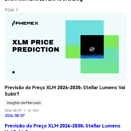
Mais
Previsão do Preço XLM 2026-2030: Stellar Lumens Vai 
Subir?
Insights de Mercado
2026-08-07
|
10-15m
2026-08-07
Previsão do Preço XLM 2026-2030: Stellar Lumens