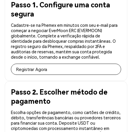
Passo 1. Configure uma conta
segura
Cadastre-se na Phemex em minutos com seu e-mail para
começar a negociar EverMoon ERC (EVERMOON)
globalmente. Complete a verificação rápida de
identidade para desbloquear compras instantâneas. O
registro seguro da Phemex, respaldado por 2FA e
auditorias de reservas, mantém sua conta protegida
desde o início, tornando a exchange confiável.
Registrar Agora
Passo 2. Escolher método de
pagamento
Escolha opções de pagamento, como cartões de crédito,
débito, transferências bancárias ou provedores terceiros
para financiar sua conta. Deposite USDT ou
criptomoedas com processamento instantâneo em