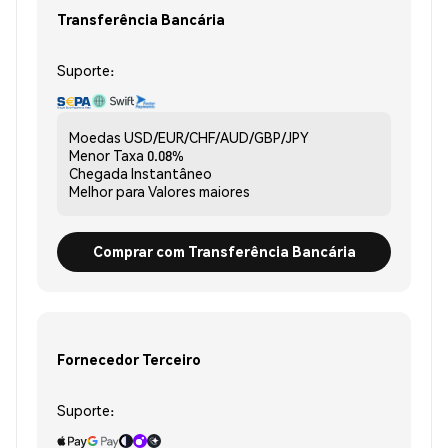
Transferência Bancária
Suporte:
Moedas
USD/EUR/CHF/AUD/GBP/JPY
Menor Taxa
0.08%
Chegada
Instantâneo
Melhor para
Valores maiores
Comprar com Transferência Bancária
Fornecedor Terceiro
Suporte: