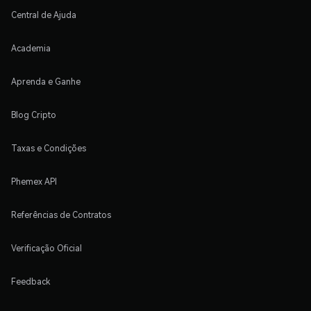
Central de Ajuda
Academia
Aprenda e Ganhe
Blog Cripto
Taxas e Condições
Phemex API
Referências de Contratos
Verificação Oficial
Feedback