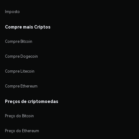
Imposto
Compre mais Criptos
Compre Bitcoin
Compre Dogecoin
Compre Litecoin
Compre Ethereum
Preços de criptomoedas
Preço do Bitcoin
Preço do Ethereum