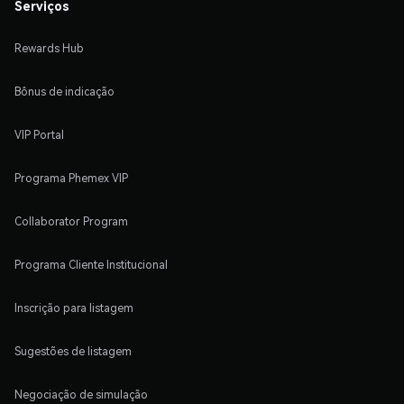
Serviços
Rewards Hub
Bônus de indicação
VIP Portal
Programa Phemex VIP
Collaborator Program
Programa Cliente Institucional
Inscrição para listagem
Sugestões de listagem
Negociação de simulação