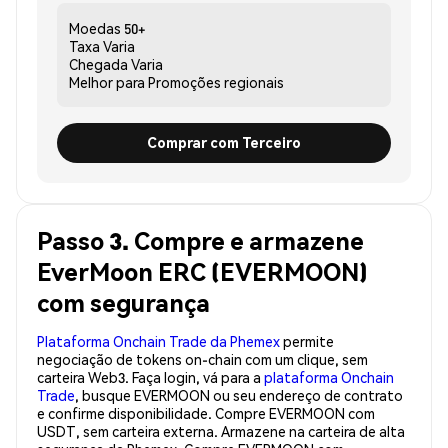
Moedas
50+
Taxa
Varia
Chegada
Varia
Melhor para
Promoções regionais
Comprar com Terceiro
Passo 3. Compre e armazene
EverMoon ERC (EVERMOON)
com segurança
Plataforma Onchain Trade da Phemex
permite
negociação de tokens on-chain com um clique, sem
carteira Web3. Faça login, vá para a
plataforma Onchain
Trade
, busque EVERMOON ou seu endereço de contrato
e confirme disponibilidade. Compre EVERMOON com
USDT, sem carteira externa. Armazene na carteira de alta