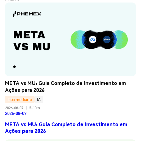
META vs MU: Guia Completo de Investimento em 
Ações para 2026
Intermediário
IA
2026-08-07
|
5-10m
2026-08-07
META vs MU: Guia Completo de Investimento em
Ações para 2026