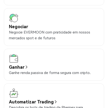
Negociar
Negocie EVERMOON com praticidade em nossos
mercados spot e de futuros
Ganhar
Ganhe renda passiva de forma segura com cripto.
Automatizar Trading
Descubra os bots de trading da Phemex para