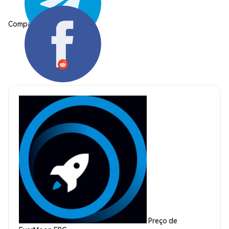
Compartilhar:
Preço de