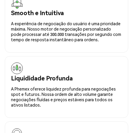
Smooth e Intuitiva
A experiência de negociação do usuário é uma prioridade
máxima. Nosso motor de negociação personalizado
pode processar até 300.000 transações por segundo com
tempo de resposta instantâneo para ordens.
Liquididade Profunda
A Phemex oferece liquidez profunda para negociações
spot e futuros. Nossa ordem de alto volume garante
negociações fluídas e preços estáveis para todos os
ativos listados.