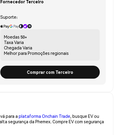
Fornecedor Terceiro
Suporte:
Moedas
50+
Taxa
Varia
Chegada
Varia
Melhor para
Promoções regionais
Comprar com Terceiro
 vá para a
plataforma Onchain Trade
, busque EV ou
e alta segurança da Phemex. Compre EV com segurança