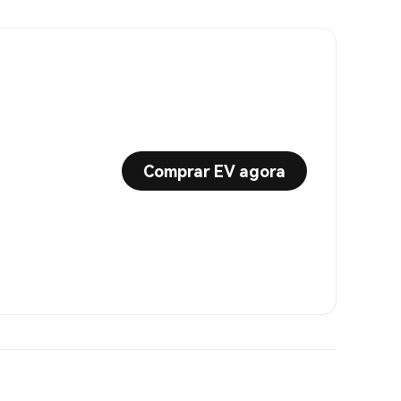
Comprar EV agora