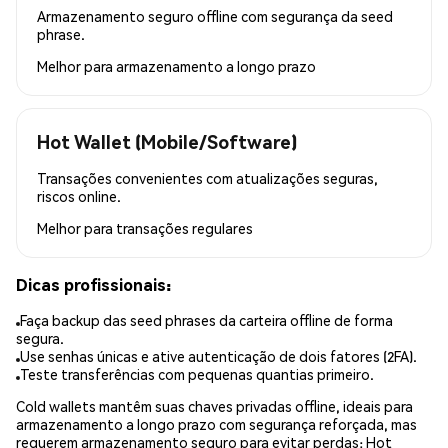
Armazenamento seguro offline com segurança da seed
phrase.
Melhor para
armazenamento a longo prazo
Hot Wallet (Mobile/Software)
Transações convenientes com atualizações seguras,
riscos online.
Melhor para
transações regulares
Dicas profissionais:
Faça backup das seed phrases da carteira offline de forma
segura.
Use senhas únicas e ative autenticação de dois fatores (2FA).
Teste transferências com pequenas quantias primeiro.
Cold wallets mantêm suas chaves privadas offline, ideais para
armazenamento a longo prazo com segurança reforçada, mas
requerem armazenamento seguro para evitar perdas; Hot