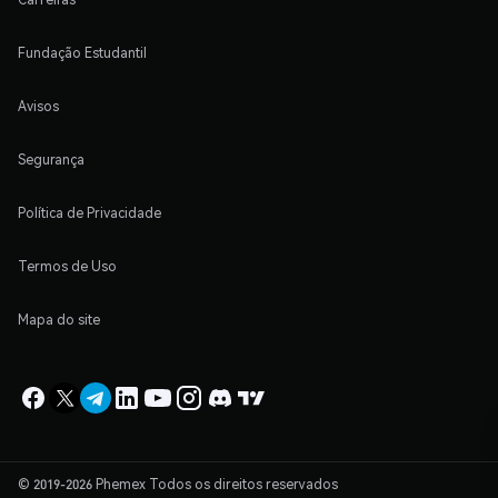
Fundação Estudantil
Avisos
Segurança
Política de Privacidade
Termos de Uso
Mapa do site
© 2019-2026 Phemex Todos os direitos reservados