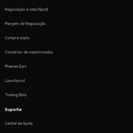
Negociação à vista (Spot)
Margem de Negociação
Compre cripto
Conversor de criptomoedas
Phemex Earn
Launchpool
Trading Bots
Suporte
Central de Ajuda