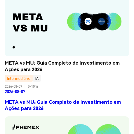
META vs MU: Guia Completo de Investimento em 
Ações para 2026
Intermediário
IA
2026-08-07
|
5-10m
2026-08-07
META vs MU: Guia Completo de Investimento em
Ações para 2026