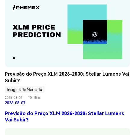
Previsão do Preço XLM 2026-2030: Stellar Lumens Vai 
Subir?
Insights de Mercado
2026-08-07
|
10-15m
2026-08-07
Previsão do Preço XLM 2026-2030: Stellar Lumens
Vai Subir?