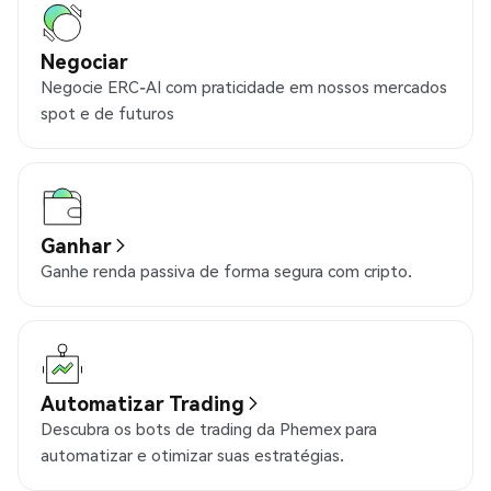
Negociar
Negocie ERC-AI com praticidade em nossos mercados
spot e de futuros
Ganhar
Ganhe renda passiva de forma segura com cripto.
Automatizar Trading
Descubra os bots de trading da Phemex para
automatizar e otimizar suas estratégias.