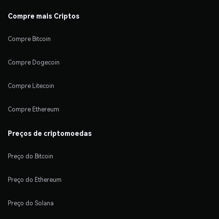
Compre mais Criptos
Compre Bitcoin
Compre Dogecoin
Compre Litecoin
Compre Ethereum
Preços de criptomoedas
Preço do Bitcoin
Preço do Ethereum
Preço do Solana