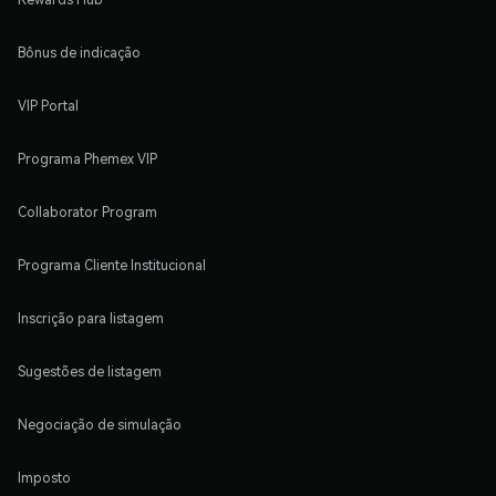
Bônus de indicação
VIP Portal
Programa Phemex VIP
Collaborator Program
Programa Cliente Institucional
Inscrição para listagem
Sugestões de listagem
Negociação de simulação
Imposto