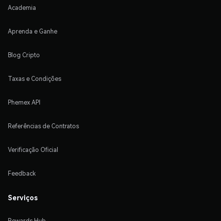
Academia
Aprenda e Ganhe
Blog Cripto
Taxas e Condições
Phemex API
Referências de Contratos
Verificação Oficial
Feedback
Serviços
Rewards Hub