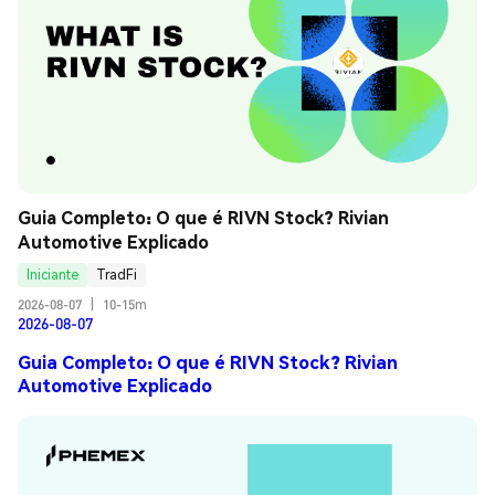
Guia Completo: O que é RIVN Stock? Rivian 
Automotive Explicado
Iniciante
TradFi
2026-08-07
|
10-15m
2026-08-07
Guia Completo: O que é RIVN Stock? Rivian
Automotive Explicado