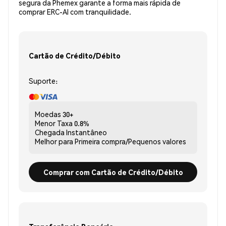
segura da Phemex garante a forma mais rápida de
comprar ERC-AI com tranquilidade.
Cartão de Crédito/Débito
Suporte:
Moedas
30+
Menor Taxa
0.8%
Chegada
Instantâneo
Melhor para
Primeira compra/Pequenos valores
Comprar com Cartão de Crédito/Débito