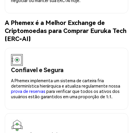
negociar ou manter sua ERC-AI hoje.
A Phemex é a Melhor Exchange de
Criptomoedas para Comprar Euruka Tech
(ERC-AI)
Confiavel e Segura
A Phemex implementa um sistema de carteira fria
determinística hierárquica e atualiza regularmente nossa
prova de reservas
para verificar que todos os ativos dos
usuários estão garantidos em uma proporção de 1:1.