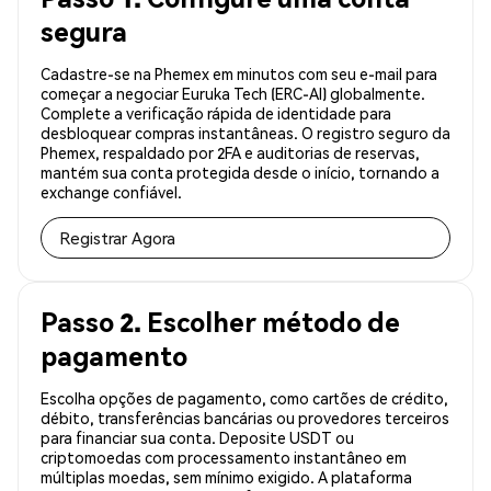
segura
Cadastre-se na Phemex em minutos com seu e-mail para
começar a negociar Euruka Tech (ERC-AI) globalmente.
Complete a verificação rápida de identidade para
desbloquear compras instantâneas. O registro seguro da
Phemex, respaldado por 2FA e auditorias de reservas,
mantém sua conta protegida desde o início, tornando a
exchange confiável.
Registrar Agora
Passo 2. Escolher método de
pagamento
Escolha opções de pagamento, como cartões de crédito,
débito, transferências bancárias ou provedores terceiros
para financiar sua conta. Deposite USDT ou
criptomoedas com processamento instantâneo em
múltiplas moedas, sem mínimo exigido. A plataforma