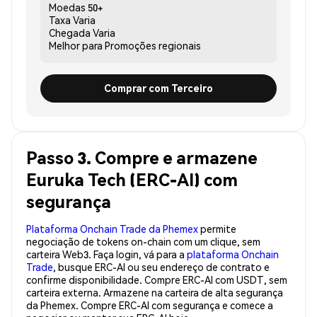
Moedas
50+
Taxa
Varia
Chegada
Varia
Melhor para
Promoções regionais
Comprar com Terceiro
Passo 3. Compre e armazene
Euruka Tech (ERC-AI) com
segurança
Plataforma Onchain Trade da Phemex
permite
negociação de tokens on-chain com um clique, sem
carteira Web3. Faça login, vá para a
plataforma Onchain
Trade
, busque ERC-AI ou seu endereço de contrato e
confirme disponibilidade. Compre ERC-AI com USDT, sem
carteira externa. Armazene na carteira de alta segurança
da Phemex. Compre ERC-AI com segurança e comece a