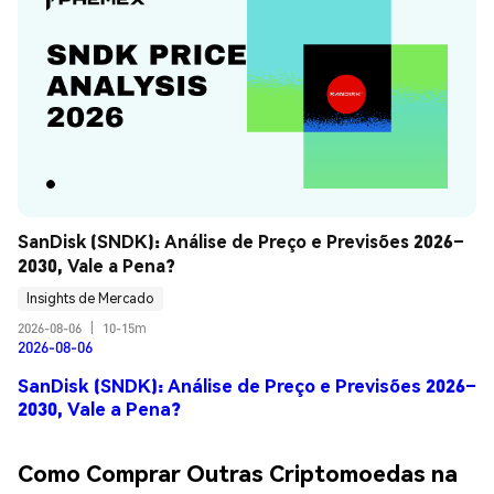
SanDisk (SNDK): Análise de Preço e Previsões 2026–
2030, Vale a Pena?
Insights de Mercado
2026-08-06
|
10-15m
2026-08-06
SanDisk (SNDK): Análise de Preço e Previsões 2026–
2030, Vale a Pena?
Como Comprar Outras Criptomoedas na