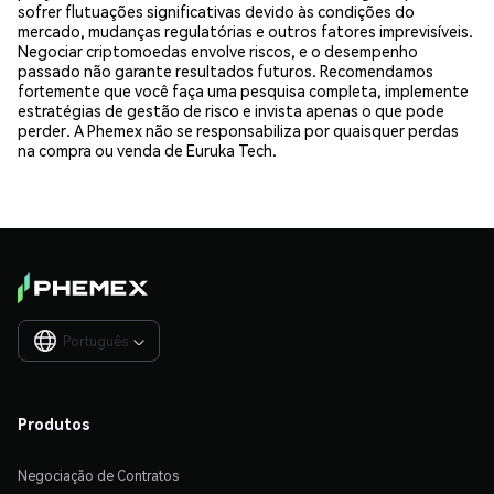
sofrer flutuações significativas devido às condições do
mercado, mudanças regulatórias e outros fatores imprevisíveis.
Negociar criptomoedas envolve riscos, e o desempenho
passado não garante resultados futuros. Recomendamos
fortemente que você faça uma pesquisa completa, implemente
estratégias de gestão de risco e invista apenas o que pode
perder. A Phemex não se responsabiliza por quaisquer perdas
na compra ou venda de Euruka Tech.
Português

Produtos
Negociação de Contratos