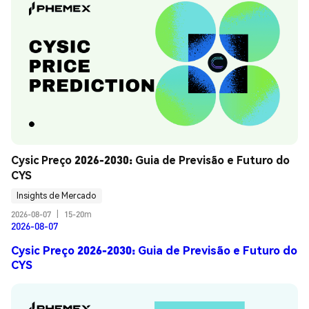
Cysic Preço 2026-2030: Guia de Previsão e Futuro do 
CYS
Insights de Mercado
2026-08-07
|
15-20m
2026-08-07
Cysic Preço 2026-2030: Guia de Previsão e Futuro do
CYS