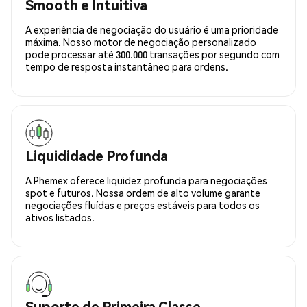
Smooth e Intuitiva
A experiência de negociação do usuário é uma prioridade
máxima. Nosso motor de negociação personalizado
pode processar até 300.000 transações por segundo com
tempo de resposta instantâneo para ordens.
Liquididade Profunda
A Phemex oferece liquidez profunda para negociações
spot e futuros. Nossa ordem de alto volume garante
negociações fluídas e preços estáveis para todos os
ativos listados.
Suporte de Primeira Classe