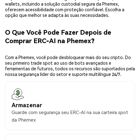
wallets, incluindo a solução custodial segura da Phemex,
oferecem acessibilidade com proteção confiável. Escolha a
opção que melhor se adapta às suas necessidades.
O Que Você Pode Fazer Depois de
Comprar ERC-AI na Phemex?
Com a Phemex, você pode desbloquear mais do seu cripto. Do
seu primeiro trade spot ao uso de bots avançados e
ferramentas de futuros, todos os recursos são suportados pela
nossa segurança líder do setor e suporte multilíngue 24/7.
Armazenar
Guarde com segurança seu ERC-AI na sua carteira spot
da Phemex