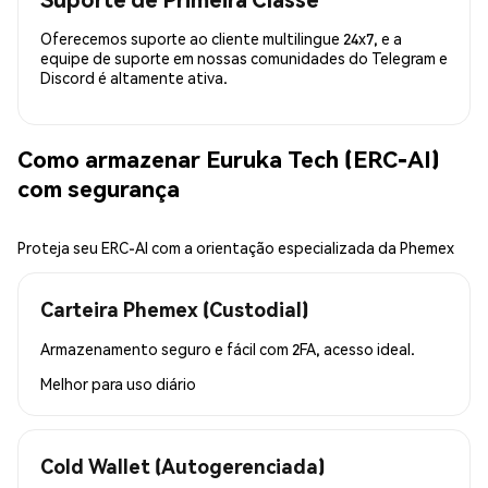
Oferecemos suporte ao cliente multilingue 24x7, e a
equipe de suporte em nossas comunidades do Telegram e
Discord é altamente ativa.
Como armazenar Euruka Tech (ERC-AI)
com segurança
Proteja seu ERC-AI com a orientação especializada da Phemex
Carteira Phemex (Custodial)
Armazenamento seguro e fácil com 2FA, acesso ideal.
Melhor para
uso diário
Cold Wallet (Autogerenciada)