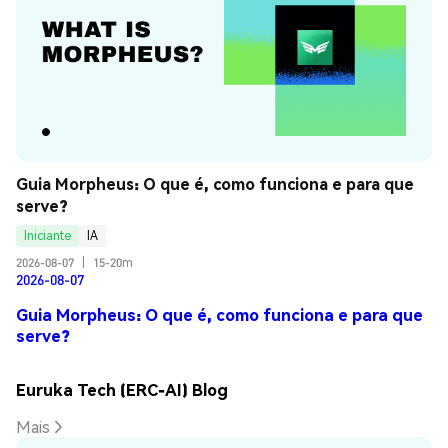
Guia Morpheus: O que é, como funciona e para que 
serve?
Iniciante
IA
2026-08-07
|
15-20m
2026-08-07
Guia Morpheus: O que é, como funciona e para que
serve?
Euruka Tech (ERC-AI) Blog
Mais