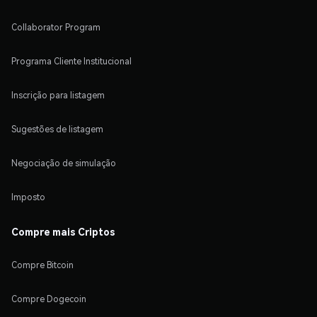
Collaborator Program
Programa Cliente Institucional
Inscrição para listagem
Sugestões de listagem
Negociação de simulação
Imposto
Compre mais Criptos
Compre Bitcoin
Compre Dogecoin