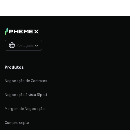
Português

Produtos
Negociação de Contratos
Negociação à vista (Spot)
Margem de Negociação
Compre cripto