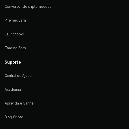
Conversor de criptomoedas
Phemex Earn
Launchpool
Trading Bots
Suporte
Central de Ajuda
Academia
Aprenda e Ganhe
Blog Cripto