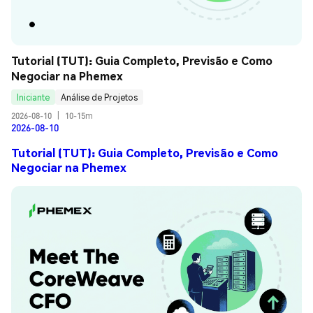
Tutorial (TUT): Guia Completo, Previsão e Como 
Negociar na Phemex
Iniciante
Análise de Projetos
2026-08-10
|
10-15m
2026-08-10
Tutorial (TUT): Guia Completo, Previsão e Como
Negociar na Phemex