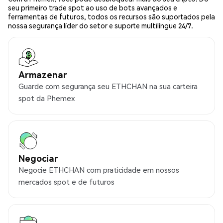
seu primeiro trade spot ao uso de bots avançados e
ferramentas de futuros, todos os recursos são suportados pela
nossa segurança líder do setor e suporte multilíngue 24/7.
Armazenar
Guarde com segurança seu ETHCHAN na sua carteira
spot da Phemex
Negociar
Negocie ETHCHAN com praticidade em nossos
mercados spot e de futuros