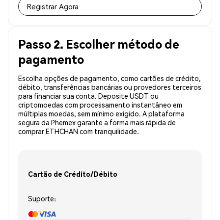
Registrar Agora
Passo 2. Escolher método de
pagamento
Escolha opções de pagamento, como cartões de crédito,
débito, transferências bancárias ou provedores terceiros
para financiar sua conta. Deposite USDT ou
criptomoedas com processamento instantâneo em
múltiplas moedas, sem mínimo exigido. A plataforma
segura da Phemex garante a forma mais rápida de
comprar ETHCHAN com tranquilidade.
Cartão de Crédito/Débito
Suporte: