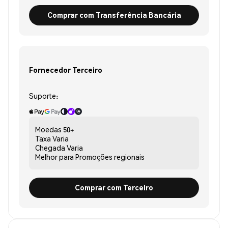
Comprar com Transferência Bancária
Fornecedor Terceiro
Suporte:
Moedas
50+
Taxa
Varia
Chegada
Varia
Melhor para
Promoções regionais
Comprar com Terceiro