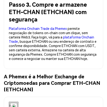
Passo 3. Compre e armazene
ETH-CHAN (ETHCHAN) com
segurança
Plataforma Onchain Trade da Phemex
permite
negociação de tokens on-chain com um clique, sem
carteira Web3. Faça login, vá para a
plataforma Onchain
Trade
, busque ETHCHAN ou seu endereço de contrato e
confirme disponibilidade. Compre ETHCHAN com USDT,
sem carteira externa. Armazene na carteira de alta
segurança da Phemex. Compre ETHCHAN com segurança
e comece a negociar ou manter sua ETHCHAN hoje.
A Phemex é a Melhor Exchange de
Criptomoedas para Comprar ETH-CHAN
(ETHCHAN)