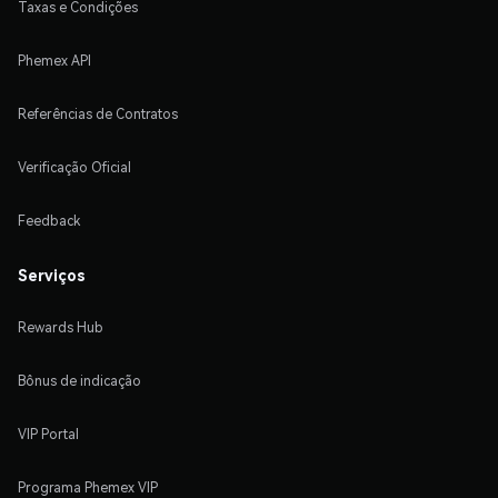
Taxas e Condições
Phemex API
Referências de Contratos
Verificação Oficial
Feedback
Serviços
Rewards Hub
Bônus de indicação
VIP Portal
Programa Phemex VIP