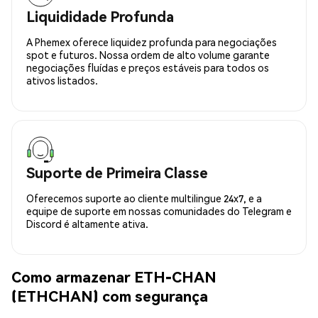
Liquididade Profunda
A Phemex oferece liquidez profunda para negociações
spot e futuros. Nossa ordem de alto volume garante
negociações fluídas e preços estáveis para todos os
ativos listados.
Suporte de Primeira Classe
Oferecemos suporte ao cliente multilingue 24x7, e a
equipe de suporte em nossas comunidades do Telegram e
Discord é altamente ativa.
Como armazenar ETH-CHAN
(ETHCHAN) com segurança