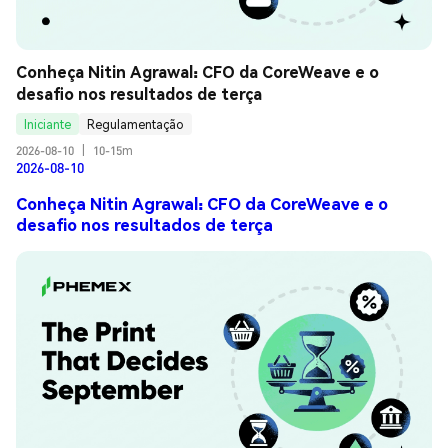
Conheça Nitin Agrawal: CFO da CoreWeave e o 
desafio nos resultados de terça
Iniciante
Regulamentação
2026-08-10
|
10-15m
2026-08-10
Conheça Nitin Agrawal: CFO da CoreWeave e o
desafio nos resultados de terça