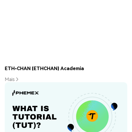
ETH-CHAN (ETHCHAN) Academia
Mais