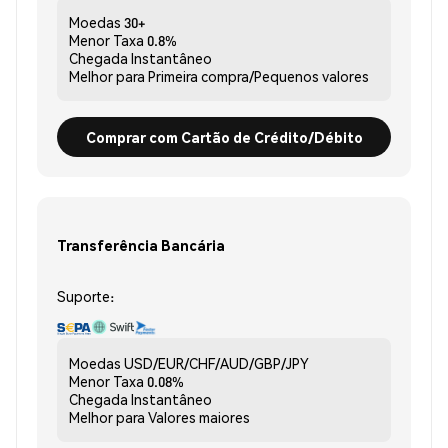
Moedas
30+
Menor Taxa
0.8%
Chegada
Instantâneo
Melhor para
Primeira compra/Pequenos valores
Comprar com Cartão de Crédito/Débito
Transferência Bancária
Suporte:
Moedas
USD/EUR/CHF/AUD/GBP/JPY
Menor Taxa
0.08%
Chegada
Instantâneo
Melhor para
Valores maiores