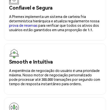
Confiavel e Segura
A Phemex implementa um sistema de carteira fria
determinística hierárquica e atualiza regularmente nossa
prova de reservas
para verificar que todos os ativos dos
usuários estão garantidos em uma proporção de 1:1.
Smooth e Intuitiva
A experiência de negociação do usuário é uma prioridade
máxima. Nosso motor de negociação personalizado
pode processar até 300.000 transações por segundo com
tempo de resposta instantâneo para ordens.