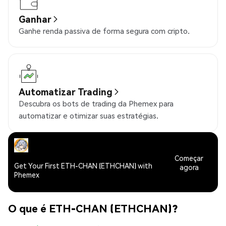
Ganhar
Ganhe renda passiva de forma segura com cripto.
Automatizar Trading
Descubra os bots de trading da Phemex para
automatizar e otimizar suas estratégias.
Começar
Get Your First ETH-CHAN (ETHCHAN) with
agora
Phemex
O que é ETH-CHAN (ETHCHAN)?