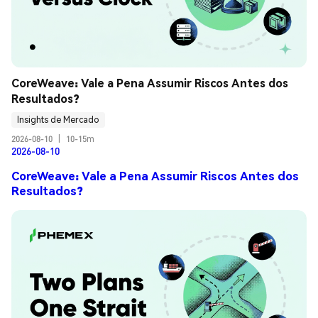
CoreWeave: Vale a Pena Assumir Riscos Antes dos 
Resultados?
Insights de Mercado
2026-08-10
|
10-15m
2026-08-10
CoreWeave: Vale a Pena Assumir Riscos Antes dos
Resultados?