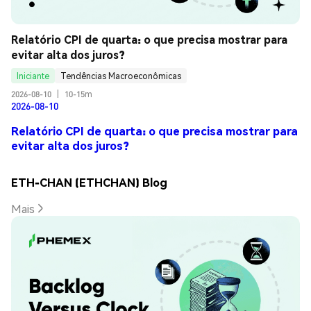
Relatório CPI de quarta: o que precisa mostrar para 
evitar alta dos juros?
Iniciante
Tendências Macroeconômicas
2026-08-10
|
10-15m
2026-08-10
Relatório CPI de quarta: o que precisa mostrar para
evitar alta dos juros?
ETH-CHAN (ETHCHAN) Blog
Mais