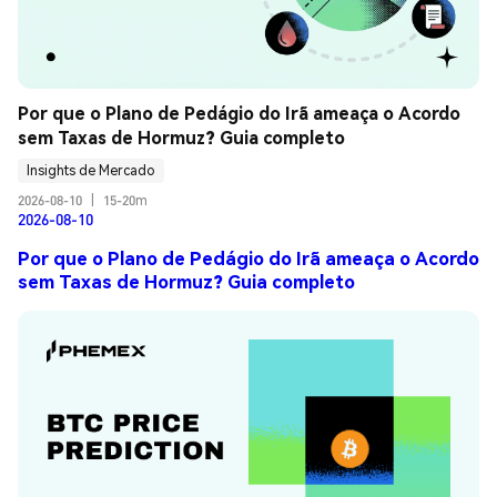
Por que o Plano de Pedágio do Irã ameaça o Acordo 
sem Taxas de Hormuz? Guia completo
Insights de Mercado
2026-08-10
|
15-20m
2026-08-10
Por que o Plano de Pedágio do Irã ameaça o Acordo
sem Taxas de Hormuz? Guia completo