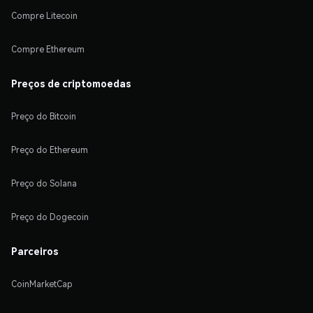
Compre Litecoin
Compre Ethereum
Preços de criptomoedas
Preço do Bitcoin
Preço do Ethereum
Preço do Solana
Preço do Dogecoin
Parceiros
CoinMarketCap