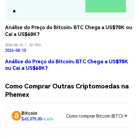
Análise do Preço do Bitcoin: BTC Chega a US$70K ou 
Cai a US$60K?
2026-08-10
|
10-15m
2026-08-10
Análise do Preço do Bitcoin: BTC Chega a US$70K
ou Cai a US$60K?
Como Comprar Outras Criptomoedas na
Phemex
Bitcoin
Como comprar Bitcoin (BTC)
$65,075.00
+0.60%