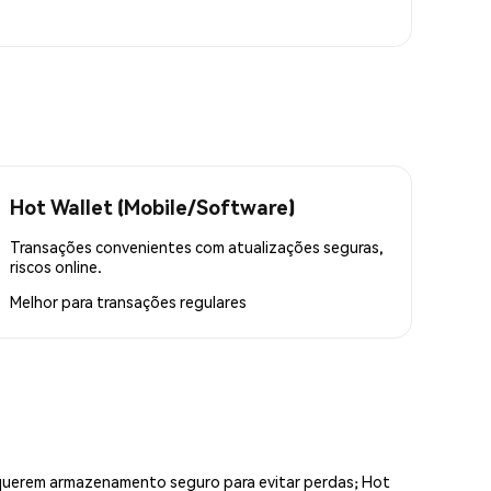
Hot Wallet (Mobile/Software)
Transações convenientes com atualizações seguras,
riscos online.
Melhor para
transações regulares
equerem armazenamento seguro para evitar perdas; Hot