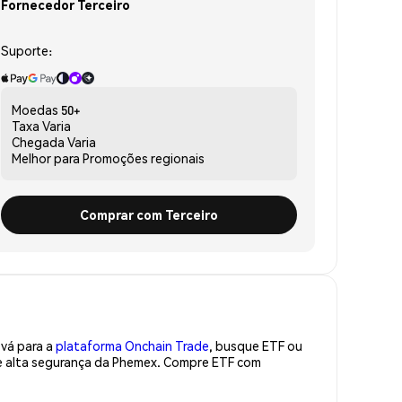
Fornecedor Terceiro
Suporte:
Moedas
50+
Taxa
Varia
Chegada
Varia
Melhor para
Promoções regionais
Comprar com Terceiro
 vá para a
plataforma Onchain Trade
, busque ETF ou
de alta segurança da Phemex. Compre ETF com