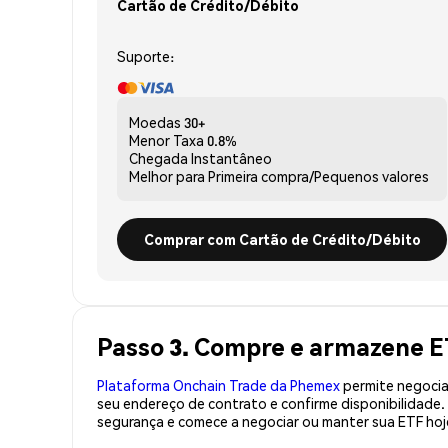
Cartão de Crédito/Débito
Suporte:
Moedas
30+
Menor Taxa
0.8%
Chegada
Instantâneo
Melhor para
Primeira compra/Pequenos valores
Comprar com Cartão de Crédito/Débito
Passo 3. Compre e armazene E
Plataforma Onchain Trade da Phemex
permite negociaç
seu endereço de contrato e confirme disponibilidade
segurança e comece a negociar ou manter sua ETF hoj