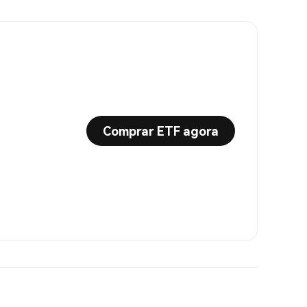
Comprar ETF agora