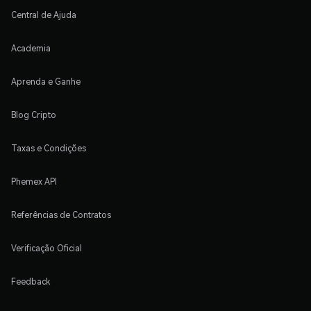
Central de Ajuda
Academia
Aprenda e Ganhe
Blog Cripto
Taxas e Condições
Phemex API
Referências de Contratos
Verificação Oficial
Feedback