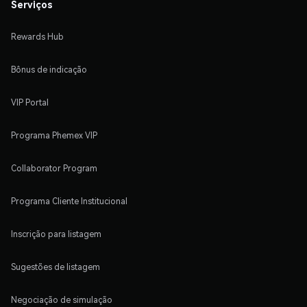
Serviços
Rewards Hub
Bônus de indicação
VIP Portal
Programa Phemex VIP
Collaborator Program
Programa Cliente Institucional
Inscrição para listagem
Sugestões de listagem
Negociação de simulação