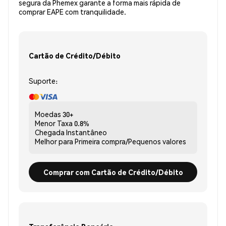
segura da Phemex garante a forma mais rápida de
comprar EAPE com tranquilidade.
Cartão de Crédito/Débito
Suporte:
Moedas
30+
Menor Taxa
0.8%
Chegada
Instantâneo
Melhor para
Primeira compra/Pequenos valores
Comprar com Cartão de Crédito/Débito