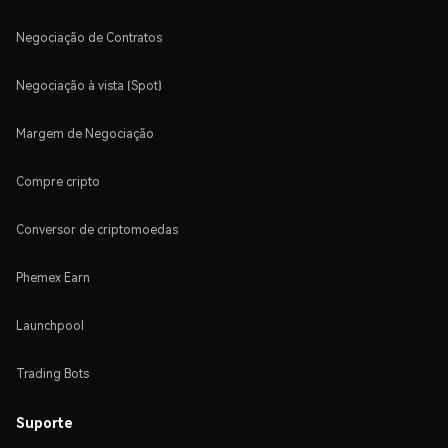
Negociação de Contratos
Negociação à vista (Spot)
Margem de Negociação
Compre cripto
Conversor de criptomoedas
Phemex Earn
Launchpool
Trading Bots
Suporte