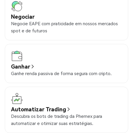
Negociar
Negocie EAPE com praticidade em nossos mercados
spot e de futuros
Ganhar
Ganhe renda passiva de forma segura com cripto.
Automatizar Trading
Descubra os bots de trading da Phemex para
automatizar e otimizar suas estratégias.