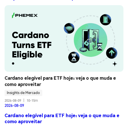
Cardano elegível para ETF hoje: veja o que muda e 
como aproveitar
Insights de Mercado
2026-08-09
|
10-15m
2026-08-09
Cardano elegível para ETF hoje: veja o que muda e
como aproveitar