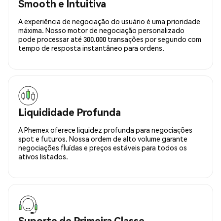
Smooth e Intuitiva
A experiência de negociação do usuário é uma prioridade
máxima. Nosso motor de negociação personalizado
pode processar até 300.000 transações por segundo com
tempo de resposta instantâneo para ordens.
Liquididade Profunda
A Phemex oferece liquidez profunda para negociações
spot e futuros. Nossa ordem de alto volume garante
negociações fluídas e preços estáveis para todos os
ativos listados.
Suporte de Primeira Classe