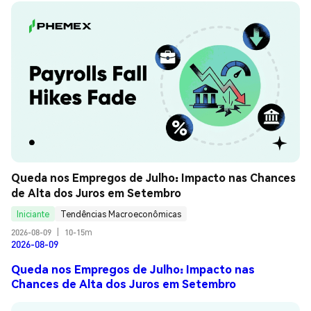
Queda nos Empregos de Julho: Impacto nas Chances 
de Alta dos Juros em Setembro
Iniciante
Tendências Macroeconômicas
2026-08-09
|
10-15m
2026-08-09
Queda nos Empregos de Julho: Impacto nas
Chances de Alta dos Juros em Setembro