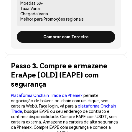
Moedas
50+
Taxa
Varia
Chegada
Varia
Melhor para
Promoções regionais
Comprar com Terceiro
Passo 3. Compre e armazene
EraApe [OLD] (EAPE) com
segurança
Plataforma Onchain Trade da Phemex
permite
negociação de tokens on-chain com um clique, sem
carteira Web3. Faça login, vá para a
plataforma Onchain
Trade
, busque EAPE ou seu endereço de contrato e
confirme disponibilidade. Compre EAPE com USDT, sem
carteira externa. Armazene na carteira de alta segurança
da Phemex. Compre EAPE com segurança e comece a