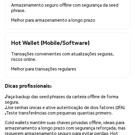
Armazenamento seguro offline com segurança da seed
phrase.
Melhor para
armazenamento a longo prazo
Hot Wallet (Mobile/Software)
Transações convenientes com atualizações seguras,
riscos online.
Melhor para
transações regulares
Dicas profissionais:
Faça backup das seed phrases da carteira offline de forma
segura.
Use senhas únicas e ative autenticação de dois fatores (2FA).
Teste transferências com pequenas quantias primeiro.
Cold wallets mantêm suas chaves privadas offline, ideais para
armazenamento a longo prazo com segurança reforçada, mas
requerem armazenamento seguro para evitar perdas; Hot