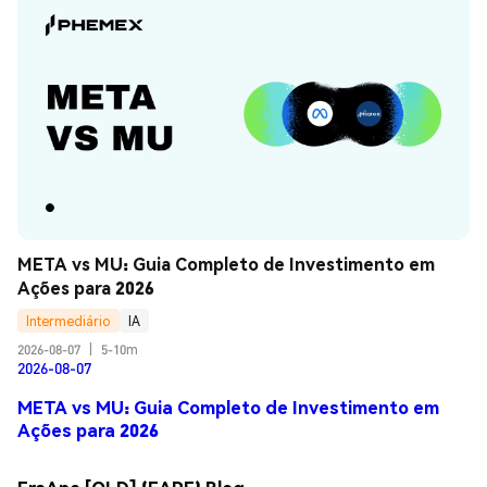
META vs MU: Guia Completo de Investimento em 
Ações para 2026
Intermediário
IA
2026-08-07
|
5-10m
2026-08-07
META vs MU: Guia Completo de Investimento em
Ações para 2026