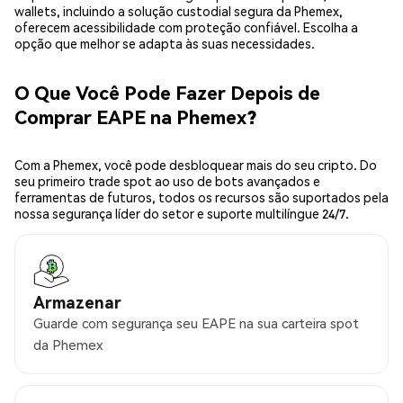
wallets, incluindo a solução custodial segura da Phemex,
oferecem acessibilidade com proteção confiável. Escolha a
opção que melhor se adapta às suas necessidades.
O Que Você Pode Fazer Depois de
Comprar EAPE na Phemex?
Com a Phemex, você pode desbloquear mais do seu cripto. Do
seu primeiro trade spot ao uso de bots avançados e
ferramentas de futuros, todos os recursos são suportados pela
nossa segurança líder do setor e suporte multilíngue 24/7.
Armazenar
Guarde com segurança seu EAPE na sua carteira spot
da Phemex