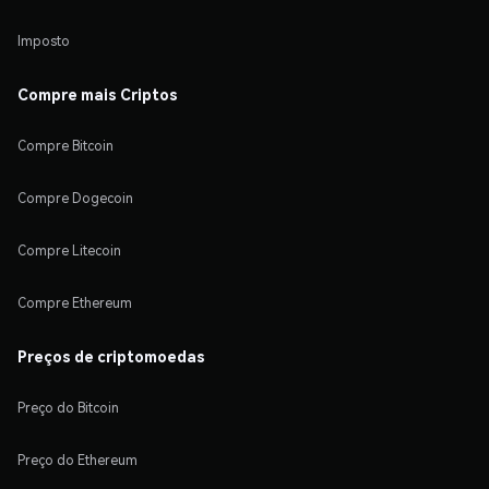
Imposto
Compre mais Criptos
Compre Bitcoin
Compre Dogecoin
Compre Litecoin
Compre Ethereum
Preços de criptomoedas
Preço do Bitcoin
Preço do Ethereum