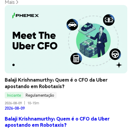
Mais
Balaji Krishnamurthy: Quem é o CFO da Uber 
apostando em Robotaxis?
Iniciante
Regulamentação
2026-08-09
|
10-15m
2026-08-09
Balaji Krishnamurthy: Quem é o CFO da Uber
apostando em Robotaxis?