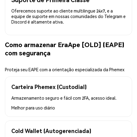
Oferecemos suporte ao cliente multilingue 24x7, e a
equipe de suporte em nossas comunidades do Telegram e
Discord é altamente ativa.
Como armazenar EraApe [OLD] (EAPE)
com segurança
Proteja seu EAPE com a orientação especializada da Phemex
Carteira Phemex (Custodial)
Armazenamento seguro e fácil com 2FA, acesso ideal.
Melhor para
uso diário
Cold Wallet (Autogerenciada)