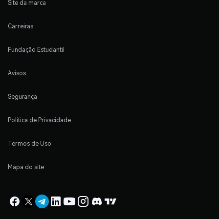
Site da marca
Carreiras
Fundação Estudantil
Avisos
Segurança
Política de Privacidade
Termos de Uso
Mapa do site