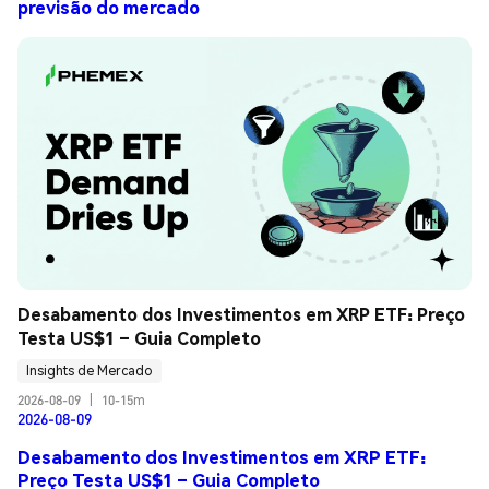
previsão do mercado
Desabamento dos Investimentos em XRP ETF: Preço 
Testa US$1 – Guia Completo
Insights de Mercado
2026-08-09
|
10-15m
2026-08-09
Desabamento dos Investimentos em XRP ETF:
Preço Testa US$1 – Guia Completo