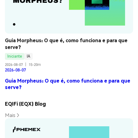
Guia Morpheus: O que é, como funciona e para que 
serve?
Iniciante
IA
2026-08-07
|
15-20m
2026-08-07
Guia Morpheus: O que é, como funciona e para que
serve?
EQIFi (EQX) Blog
Mais