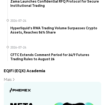
Zama Launches Confidential RFQ Protocol for Secure
Institutional Trading
2026-07-24
Hyperliquid's RWA Trading Volume Surpasses Crypto
Assets, Reaches 54% Share
2026-07-24
CFTC Extends Comment Period for 24/7 Futures
Trading Rules to August 26
EQIFi (EQX) Academia
Mais