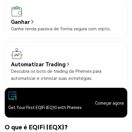
Ganhar
Ganhe renda passiva de forma segura com cripto.
Automatizar Trading
Descubra os bots de trading da Phemex para
automatizar e otimizar suas estratégias.
Começar agora
Get Your First EQIFi (EQX) with Phemex
O que é EQIFi (EQX)?