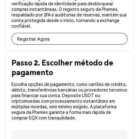
verificação rápida de identidade para desbloquear
compras instantâneas. O registro seguro da Phemex,
respaldado por 2FA e auditorias de reservas, mantém sua
conta protegida desde o início, tornando a exchange
confiável.
Registrar Agora
Passo 2. Escolher método de
pagamento
Escolha opções de pagamento, como cartões de crédito,
débito, transferências bancárias ou provedores terceiros
para financiar sua conta. Deposite USDT ou
criptomoedas com processamento instantâneo em
múltiplas moedas, sem mínimo exigido. A plataforma
segura da Phemex garante a forma mais rápida de
comprar EQX com tranquilidade.