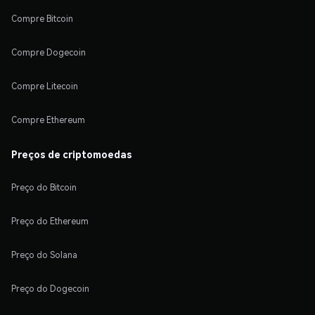
Compre Bitcoin
Compre Dogecoin
Compre Litecoin
Compre Ethereum
Preços de criptomoedas
Preço do Bitcoin
Preço do Ethereum
Preço do Solana
Preço do Dogecoin