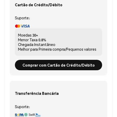
Cartão de Crédito/Débito
Suporte:
Moedas
30+
Menor Taxa
0.8%
Chegada
Instantâneo
Melhor para
Primeira compra/Pequenos valores
Comprar com Cartão de Crédito/Débito
Transferência Bancária
Suporte: