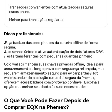
Transações convenientes com atualizações seguras,
riscos online.
Melhor para
transações regulares
Dicas profissionais:
Faça backup das seed phrases da carteira offline de forma
segura.
Use senhas únicas e ative autenticação de dois fatores (2FA).
Teste transferências com pequenas quantias primeiro.
Cold wallets mantêm suas chaves privadas offline, ideais para
armazenamento a longo prazo com segurança reforçada, mas
requerem armazenamento seguro para evitar perdas; Hot
wallets, incluindo a solução custodial segura da Phemex,
oferecem acessibilidade com proteção confiável. Escolha a
opção que melhor se adapta às suas necessidades.
O Que Você Pode Fazer Depois de
Comprar EQX na Phemex?