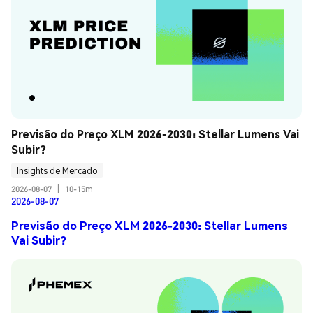
Previsão do Preço XLM 2026-2030: Stellar Lumens Vai 
Subir?
Insights de Mercado
2026-08-07
|
10-15m
2026-08-07
Previsão do Preço XLM 2026-2030: Stellar Lumens
Vai Subir?