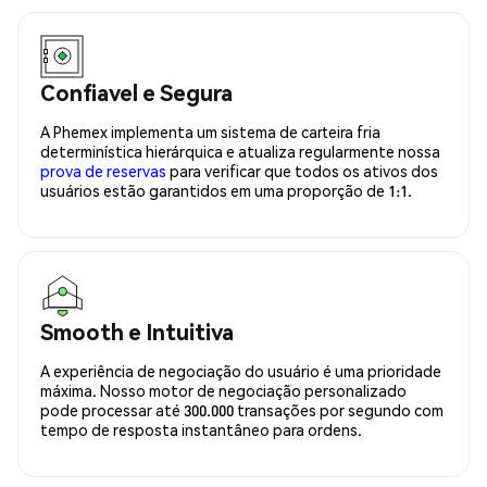
Confiavel e Segura
A Phemex implementa um sistema de carteira fria
determinística hierárquica e atualiza regularmente nossa
prova de reservas
para verificar que todos os ativos dos
usuários estão garantidos em uma proporção de 1:1.
Smooth e Intuitiva
A experiência de negociação do usuário é uma prioridade
máxima. Nosso motor de negociação personalizado
pode processar até 300.000 transações por segundo com
tempo de resposta instantâneo para ordens.