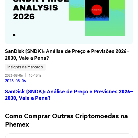
SanDisk (SNDK): Análise de Preço e Previsões 2026–
2030, Vale a Pena?
Insights de Mercado
2026-08-06
|
10-15m
2026-08-06
SanDisk (SNDK): Análise de Preço e Previsões 2026–
2030, Vale a Pena?
Como Comprar Outras Criptomoedas na
Phemex