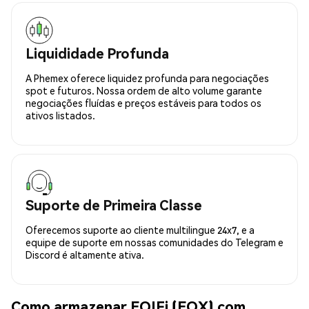
Liquididade Profunda
A Phemex oferece liquidez profunda para negociações
spot e futuros. Nossa ordem de alto volume garante
negociações fluídas e preços estáveis para todos os
ativos listados.
Suporte de Primeira Classe
Oferecemos suporte ao cliente multilingue 24x7, e a
equipe de suporte em nossas comunidades do Telegram e
Discord é altamente ativa.
Como armazenar EQIFi (EQX) com