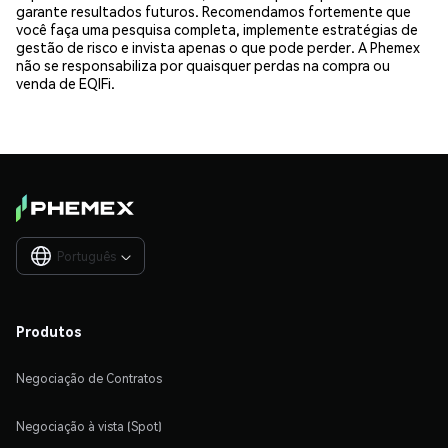
garante resultados futuros. Recomendamos fortemente que
você faça uma pesquisa completa, implemente estratégias de
gestão de risco e invista apenas o que pode perder. A Phemex
não se responsabiliza por quaisquer perdas na compra ou
venda de EQIFi.
Português

Produtos
Negociação de Contratos
Negociação à vista (Spot)