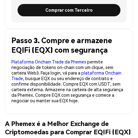
Comprar com Terceiro
Passo 3. Compre e armazene
EQIFi (EQX) com segurança
Plataforma Onchain Trade da Phemex
permite
negociação de tokens on-chain com um clique, sem
carteira Web3. Faça login, vá para a
plataforma Onchain
Trade
, busque EQX ou seu endereço de contrato e
confirme disponibilidade. Compre EQX com USDT, sem
carteira externa. Armazene na carteira de alta segurança
da Phemex. Compre EQX com segurança e comece a
negociar ou manter sua EQX hoje.
A Phemex é a Melhor Exchange de
Criptomoedas para Comprar EQIFi (EQX)