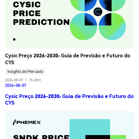
Cysic Preço 2026-2030: Guia de Previsão e Futuro do 
CYS
Insights de Mercado
2026-08-07
|
15-20m
2026-08-07
Cysic Preço 2026-2030: Guia de Previsão e Futuro do
CYS