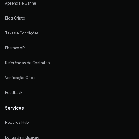
Aprenda e Ganhe
Blog Cripto
Taxas e Condições
Phemex API
Referências de Contratos
Verificação Oficial
Feedback
Serviços
Rewards Hub
Bônus de indicação