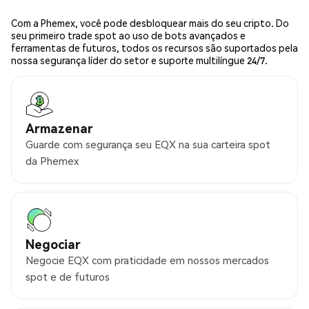
Com a Phemex, você pode desbloquear mais do seu cripto. Do
seu primeiro trade spot ao uso de bots avançados e
ferramentas de futuros, todos os recursos são suportados pela
nossa segurança líder do setor e suporte multilíngue 24/7.
Armazenar
Guarde com segurança seu EQX na sua carteira spot
da Phemex
Negociar
Negocie EQX com praticidade em nossos mercados
spot e de futuros