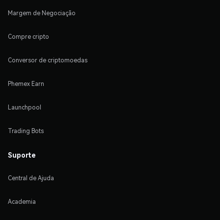
Margem de Negociação
Compre cripto
Conversor de criptomoedas
Phemex Earn
Launchpool
Trading Bots
Suporte
Central de Ajuda
Academia