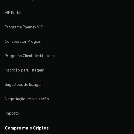
VIP Portal
Programa Phemex VIP
Collaborator Program
Programa Cliente Institucional
Inscrição para listagem
Sugestões de listagem
Negociação de simulação
Imposto
Compre mais Criptos