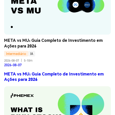
META vs MU: Guia Completo de Investimento em 
Ações para 2026
Intermediário
IA
2026-08-07
|
5-10m
2026-08-07
META vs MU: Guia Completo de Investimento em
Ações para 2026