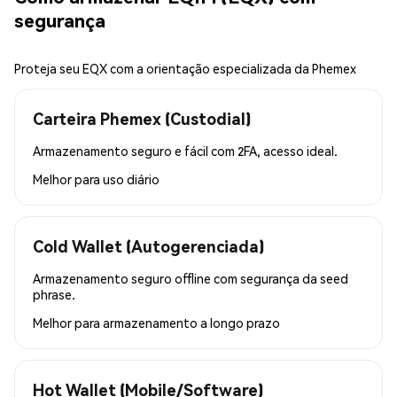
segurança
Proteja seu EQX com a orientação especializada da Phemex
Carteira Phemex (Custodial)
Armazenamento seguro e fácil com 2FA, acesso ideal.
Melhor para
uso diário
Cold Wallet (Autogerenciada)
Armazenamento seguro offline com segurança da seed
phrase.
Melhor para
armazenamento a longo prazo
Hot Wallet (Mobile/Software)