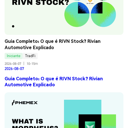
Guia Completo: O que é RIVN Stock? Rivian 
Automotive Explicado
Iniciante
TradFi
2026-08-07
|
10-15m
2026-08-07
Guia Completo: O que é RIVN Stock? Rivian
Automotive Explicado