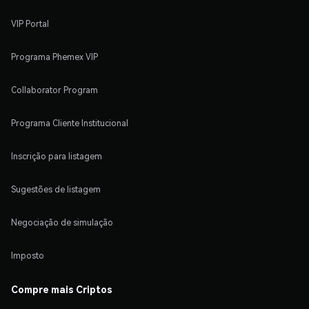
VIP Portal
Programa Phemex VIP
Collaborator Program
Programa Cliente Institucional
Inscrição para listagem
Sugestões de listagem
Negociação de simulação
Imposto
Compre mais Criptos