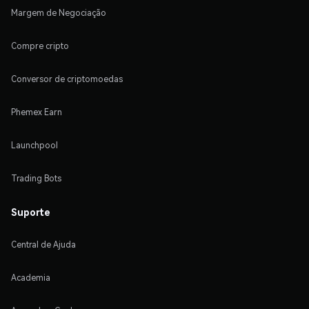
Margem de Negociação
Compre cripto
Conversor de criptomoedas
Phemex Earn
Launchpool
Trading Bots
Suporte
Central de Ajuda
Academia