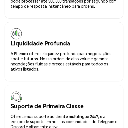
pode processar até 300.000 transações por segundo com
tempo de resposta instantâneo para ordens.
Liquididade Profunda
A Phemex oferece liquidez profunda para negociações
spot e futuros. Nossa ordem de alto volume garante
negociações fluídas e preços estáveis para todos os
ativos listados.
Suporte de Primeira Classe
Oferecemos suporte ao cliente multilingue 24x7, e a
equipe de suporte em nossas comunidades do Telegram e
Discord é altamente ativa.