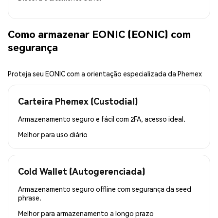
Como armazenar EONIC (EONIC) com
segurança
Proteja seu EONIC com a orientação especializada da Phemex
Carteira Phemex (Custodial)
Armazenamento seguro e fácil com 2FA, acesso ideal.
Melhor para
uso diário
Cold Wallet (Autogerenciada)
Armazenamento seguro offline com segurança da seed
phrase.
Melhor para
armazenamento a longo prazo