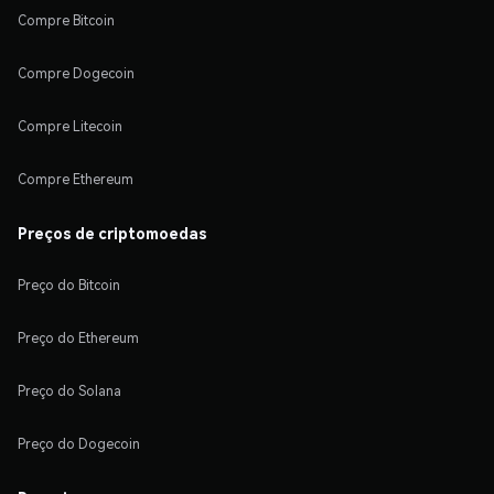
Compre Bitcoin
Compre Dogecoin
Compre Litecoin
Compre Ethereum
Preços de criptomoedas
Preço do Bitcoin
Preço do Ethereum
Preço do Solana
Preço do Dogecoin