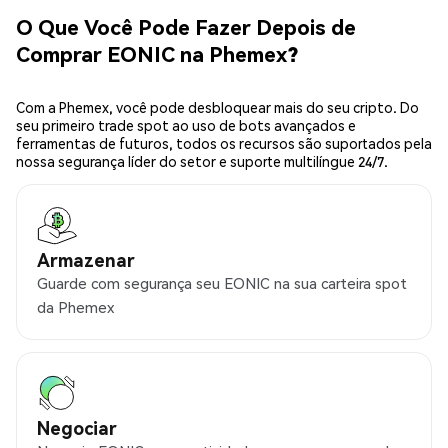
O Que Você Pode Fazer Depois de
Comprar EONIC na Phemex?
Com a Phemex, você pode desbloquear mais do seu cripto. Do
seu primeiro trade spot ao uso de bots avançados e
ferramentas de futuros, todos os recursos são suportados pela
nossa segurança líder do setor e suporte multilíngue 24/7.
Armazenar
Guarde com segurança seu EONIC na sua carteira spot
da Phemex
Negociar