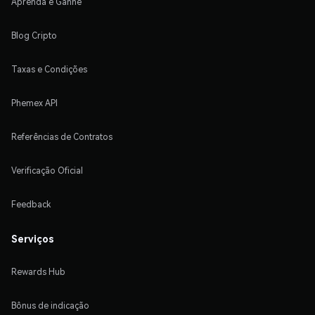
Aprenda e Ganhe
Blog Cripto
Taxas e Condições
Phemex API
Referências de Contratos
Verificação Oficial
Feedback
Serviços
Rewards Hub
Bônus de indicação