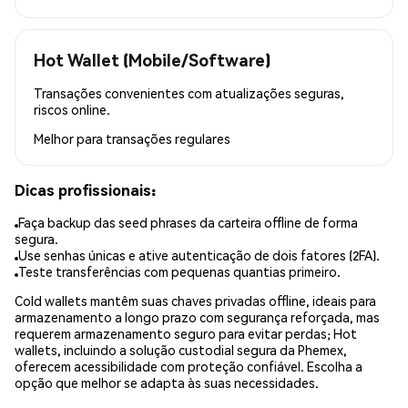
Hot Wallet (Mobile/Software)
Transações convenientes com atualizações seguras,
riscos online.
Melhor para
transações regulares
Dicas profissionais:
Faça backup das seed phrases da carteira offline de forma
segura.
Use senhas únicas e ative autenticação de dois fatores (2FA).
Teste transferências com pequenas quantias primeiro.
Cold wallets mantêm suas chaves privadas offline, ideais para
armazenamento a longo prazo com segurança reforçada, mas
requerem armazenamento seguro para evitar perdas; Hot
wallets, incluindo a solução custodial segura da Phemex,
oferecem acessibilidade com proteção confiável. Escolha a
opção que melhor se adapta às suas necessidades.