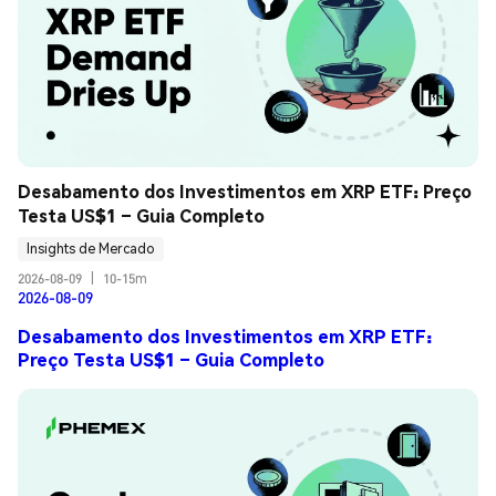
Desabamento dos Investimentos em XRP ETF: Preço 
Testa US$1 – Guia Completo
Insights de Mercado
2026-08-09
|
10-15m
2026-08-09
Desabamento dos Investimentos em XRP ETF:
Preço Testa US$1 – Guia Completo