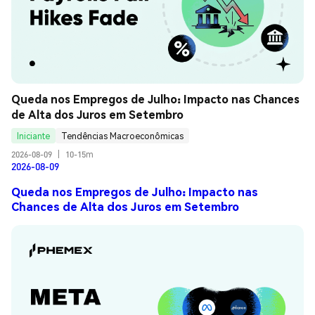
Queda nos Empregos de Julho: Impacto nas Chances 
de Alta dos Juros em Setembro
Iniciante
Tendências Macroeconômicas
2026-08-09
|
10-15m
2026-08-09
Queda nos Empregos de Julho: Impacto nas
Chances de Alta dos Juros em Setembro