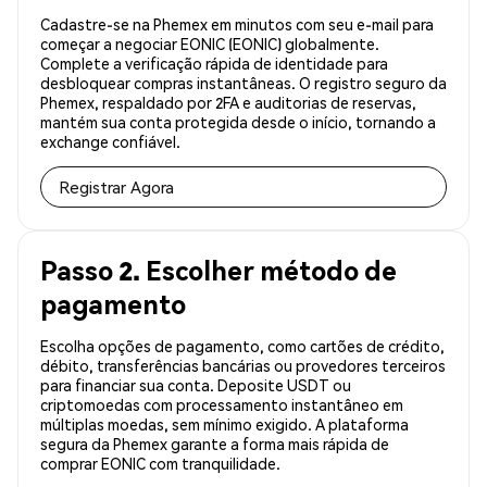
Cadastre-se na Phemex em minutos com seu e-mail para
começar a negociar EONIC (EONIC) globalmente.
Complete a verificação rápida de identidade para
desbloquear compras instantâneas. O registro seguro da
Phemex, respaldado por 2FA e auditorias de reservas,
mantém sua conta protegida desde o início, tornando a
exchange confiável.
Registrar Agora
Passo 2. Escolher método de
pagamento
Escolha opções de pagamento, como cartões de crédito,
débito, transferências bancárias ou provedores terceiros
para financiar sua conta. Deposite USDT ou
criptomoedas com processamento instantâneo em
múltiplas moedas, sem mínimo exigido. A plataforma
segura da Phemex garante a forma mais rápida de
comprar EONIC com tranquilidade.