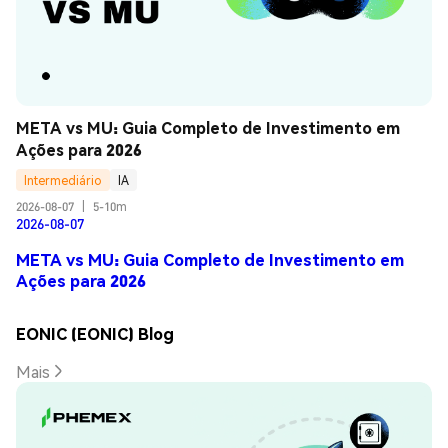
META vs MU: Guia Completo de Investimento em 
Ações para 2026
Intermediário
IA
2026-08-07
|
5-10m
2026-08-07
META vs MU: Guia Completo de Investimento em
Ações para 2026
EONIC (EONIC) Blog
Mais