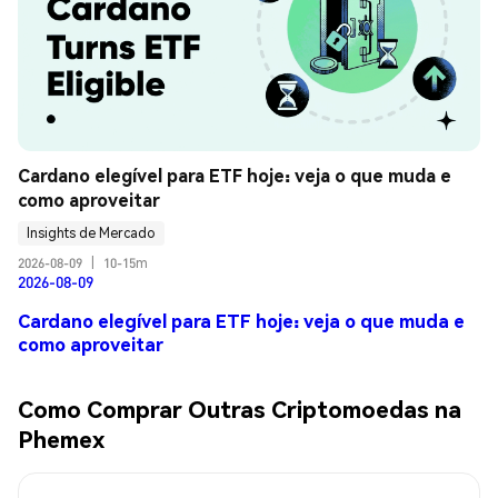
Cardano elegível para ETF hoje: veja o que muda e 
como aproveitar
Insights de Mercado
2026-08-09
|
10-15m
2026-08-09
Cardano elegível para ETF hoje: veja o que muda e
como aproveitar
Como Comprar Outras Criptomoedas na
Phemex