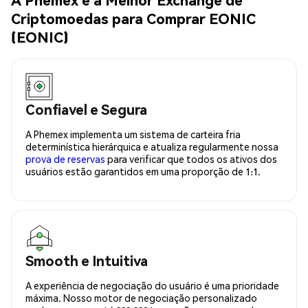
Criptomoedas para Comprar EONIC
(EONIC)
Confiavel e Segura
A Phemex implementa um sistema de carteira fria
determinística hierárquica e atualiza regularmente nossa
prova de reservas
para verificar que todos os ativos dos
usuários estão garantidos em uma proporção de 1:1.
Smooth e Intuitiva
A experiência de negociação do usuário é uma prioridade
máxima. Nosso motor de negociação personalizado