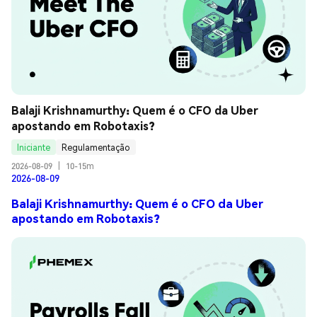
Balaji Krishnamurthy: Quem é o CFO da Uber 
apostando em Robotaxis?
Iniciante
Regulamentação
2026-08-09
|
10-15m
2026-08-09
Balaji Krishnamurthy: Quem é o CFO da Uber
apostando em Robotaxis?