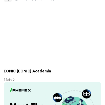
EONIC (EONIC) Academia
Mais