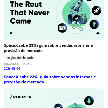
SpaceX sobe 23%: guia sobre vendas internas e 
previsão do mercado
Insights de Mercado
2026-08-09
|
10-15m
2026-08-09
SpaceX sobe 23%: guia sobre vendas internas e
previsão do mercado