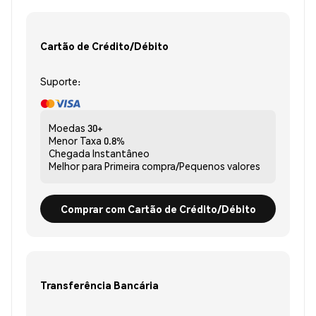
Cartão de Crédito/Débito
Suporte:
Moedas
30+
Menor Taxa
0.8%
Chegada
Instantâneo
Melhor para
Primeira compra/Pequenos valores
Comprar com Cartão de Crédito/Débito
Transferência Bancária