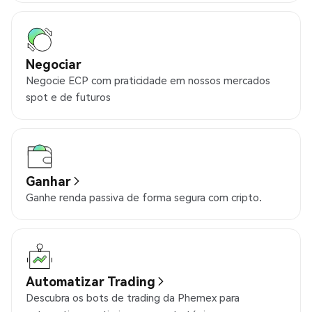
Negociar
Negocie ECP com praticidade em nossos mercados
spot e de futuros
Ganhar
Ganhe renda passiva de forma segura com cripto.
Automatizar Trading
Descubra os bots de trading da Phemex para