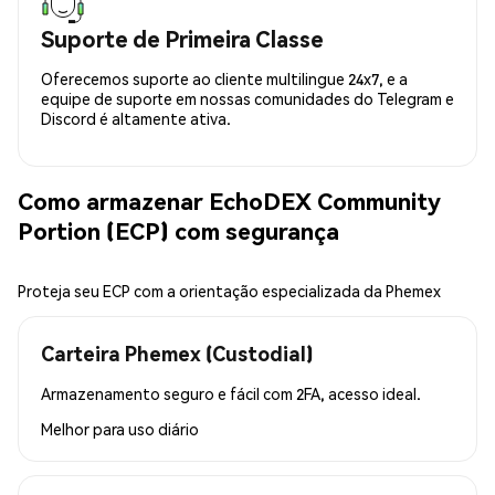
Suporte de Primeira Classe
Oferecemos suporte ao cliente multilingue 24x7, e a
equipe de suporte em nossas comunidades do Telegram e
Discord é altamente ativa.
Como armazenar EchoDEX Community
Portion (ECP) com segurança
Proteja seu ECP com a orientação especializada da Phemex
Carteira Phemex (Custodial)
Armazenamento seguro e fácil com 2FA, acesso ideal.
Melhor para
uso diário