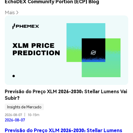
EchoDEX Community Portion (ECP) Blog
Mais
Previsão do Preço XLM 2026-2030: Stellar Lumens Vai 
Subir?
Insights de Mercado
2026-08-07
|
10-15m
2026-08-07
Previsão do Preço XLM 2026-2030: Stellar Lumens