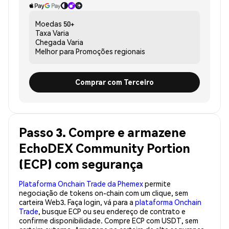
Moedas
50+
Taxa
Varia
Chegada
Varia
Melhor para
Promoções regionais
Comprar com Terceiro
Passo 3. Compre e armazene
EchoDEX Community Portion
(ECP) com segurança
Plataforma Onchain Trade da Phemex
permite
negociação de tokens on-chain com um clique, sem
carteira Web3. Faça login, vá para a
plataforma Onchain
Trade
, busque ECP ou seu endereço de contrato e
confirme disponibilidade. Compre ECP com USDT, sem