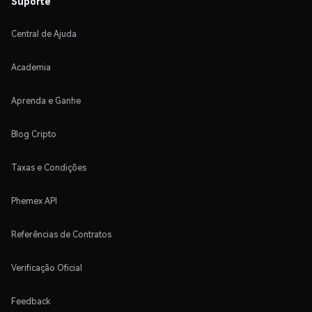
Suporte
Central de Ajuda
Academia
Aprenda e Ganhe
Blog Cripto
Taxas e Condições
Phemex API
Referências de Contratos
Verificação Oficial
Feedback