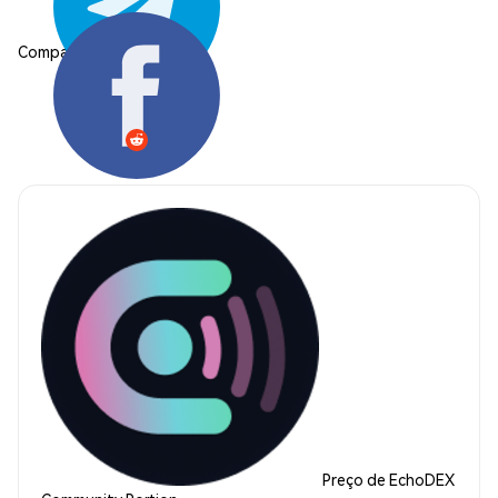
Compartilhar:
Preço de EchoDEX