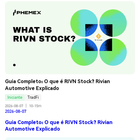
Guia Completo: O que é RIVN Stock? Rivian 
Automotive Explicado
Iniciante
TradFi
2026-08-07
|
10-15m
2026-08-07
Guia Completo: O que é RIVN Stock? Rivian
Automotive Explicado