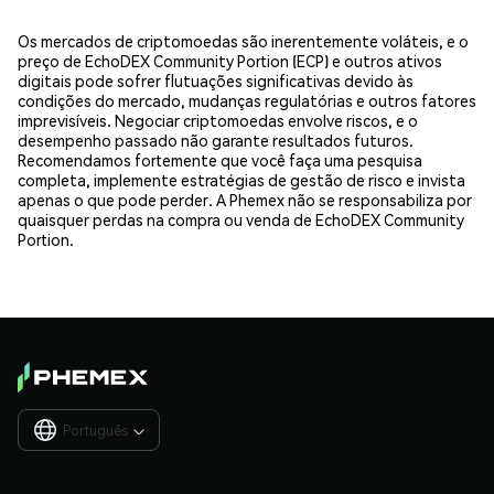
Os mercados de criptomoedas são inerentemente voláteis, e o
preço de EchoDEX Community Portion (ECP) e outros ativos
digitais pode sofrer flutuações significativas devido às
condições do mercado, mudanças regulatórias e outros fatores
imprevisíveis. Negociar criptomoedas envolve riscos, e o
desempenho passado não garante resultados futuros.
Recomendamos fortemente que você faça uma pesquisa
completa, implemente estratégias de gestão de risco e invista
apenas o que pode perder. A Phemex não se responsabiliza por
quaisquer perdas na compra ou venda de EchoDEX Community
Portion.
Português
