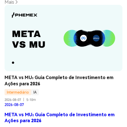
Mais
META vs MU: Guia Completo de Investimento em 
Ações para 2026
Intermediário
IA
2026-08-07
|
5-10m
2026-08-07
META vs MU: Guia Completo de Investimento em
Ações para 2026