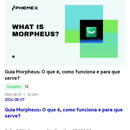
Guia Morpheus: O que é, como funciona e para que 
serve?
Iniciante
IA
2026-08-07
|
15-20m
2026-08-07
Guia Morpheus: O que é, como funciona e para que
serve?