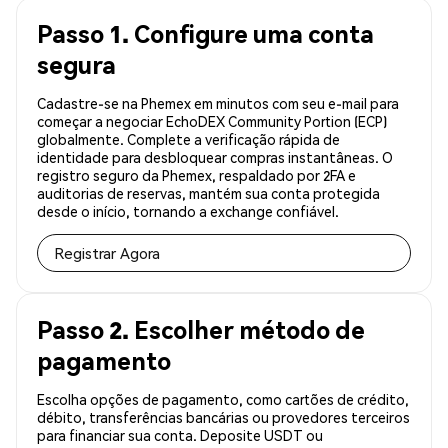
Passo 1. Configure uma conta
segura
Cadastre-se na Phemex em minutos com seu e-mail para
começar a negociar EchoDEX Community Portion (ECP)
globalmente. Complete a verificação rápida de
identidade para desbloquear compras instantâneas. O
registro seguro da Phemex, respaldado por 2FA e
auditorias de reservas, mantém sua conta protegida
desde o início, tornando a exchange confiável.
Registrar Agora
Passo 2. Escolher método de
pagamento
Escolha opções de pagamento, como cartões de crédito,
débito, transferências bancárias ou provedores terceiros
para financiar sua conta. Deposite USDT ou