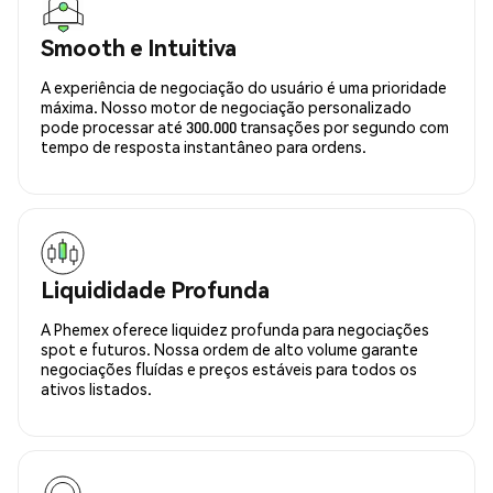
Smooth e Intuitiva
A experiência de negociação do usuário é uma prioridade
máxima. Nosso motor de negociação personalizado
pode processar até 300.000 transações por segundo com
tempo de resposta instantâneo para ordens.
Liquididade Profunda
A Phemex oferece liquidez profunda para negociações
spot e futuros. Nossa ordem de alto volume garante
negociações fluídas e preços estáveis para todos os
ativos listados.