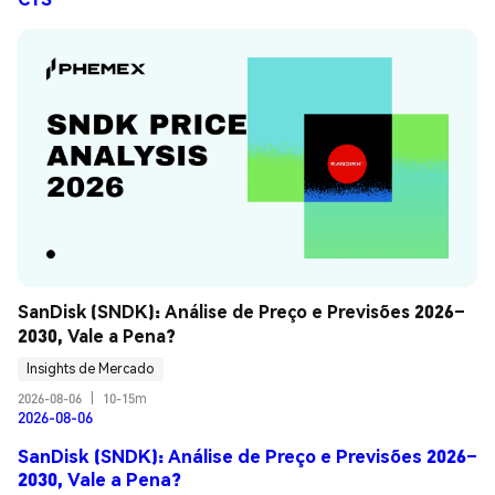
SanDisk (SNDK): Análise de Preço e Previsões 2026–
2030, Vale a Pena?
Insights de Mercado
2026-08-06
|
10-15m
2026-08-06
SanDisk (SNDK): Análise de Preço e Previsões 2026–
2030, Vale a Pena?