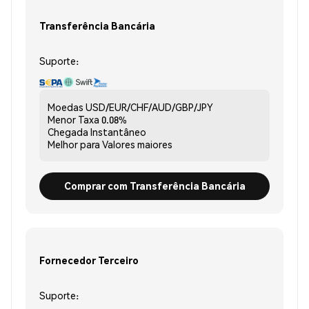
Transferência Bancária
Suporte:
Moedas
USD/EUR/CHF/AUD/GBP/JPY
Menor Taxa
0.08%
Chegada
Instantâneo
Melhor para
Valores maiores
Comprar com Transferência Bancária
Fornecedor Terceiro
Suporte: