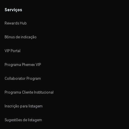
Serviços
Rewards Hub
Bônus de indicação
VIP Portal
Programa Phemex VIP
Collaborator Program
Programa Cliente Institucional
Inscrição para listagem
Sugestões de listagem