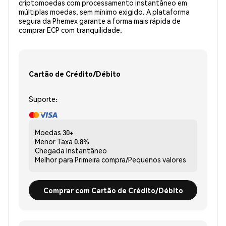
criptomoedas com processamento instantâneo em
múltiplas moedas, sem mínimo exigido. A plataforma
segura da Phemex garante a forma mais rápida de
comprar ECP com tranquilidade.
Cartão de Crédito/Débito
Suporte:
Moedas
30+
Menor Taxa
0.8%
Chegada
Instantâneo
Melhor para
Primeira compra/Pequenos valores
Comprar com Cartão de Crédito/Débito