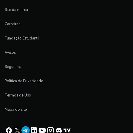
Site da marca
Carreiras
Fundação Estudantil
Avisos
Segurança
Política de Privacidade
Termos de Uso
Mapa do site