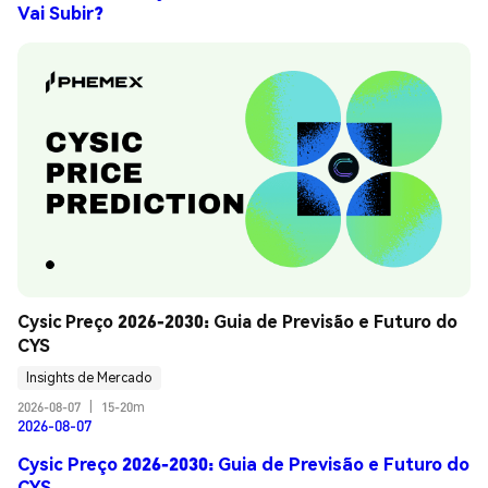
Vai Subir?
Cysic Preço 2026-2030: Guia de Previsão e Futuro do 
CYS
Insights de Mercado
2026-08-07
|
15-20m
2026-08-07
Cysic Preço 2026-2030: Guia de Previsão e Futuro do
CYS