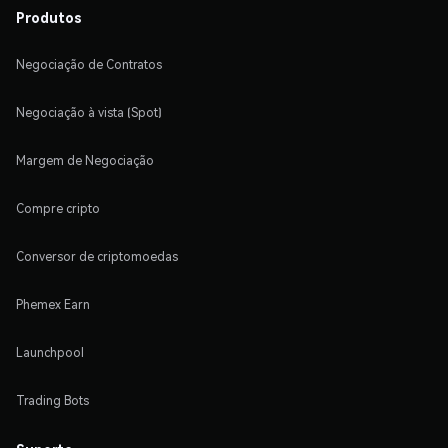
Produtos
Negociação de Contratos
Negociação à vista (Spot)
Margem de Negociação
Compre cripto
Conversor de criptomoedas
Phemex Earn
Launchpool
Trading Bots