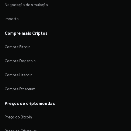
Negociação de simulação
Imposto
Compre mais Criptos
Compre Bitcoin
Compre Dogecoin
Compre Litecoin
Compre Ethereum
Preços de criptomoedas
Preço do Bitcoin