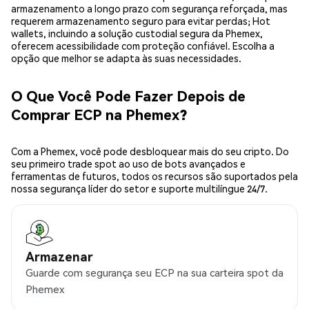
armazenamento a longo prazo com segurança reforçada, mas
requerem armazenamento seguro para evitar perdas; Hot
wallets, incluindo a solução custodial segura da Phemex,
oferecem acessibilidade com proteção confiável. Escolha a
opção que melhor se adapta às suas necessidades.
O Que Você Pode Fazer Depois de
Comprar ECP na Phemex?
Com a Phemex, você pode desbloquear mais do seu cripto. Do
seu primeiro trade spot ao uso de bots avançados e
ferramentas de futuros, todos os recursos são suportados pela
nossa segurança líder do setor e suporte multilíngue 24/7.
Armazenar
Guarde com segurança seu ECP na sua carteira spot da
Phemex