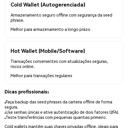
Cold Wallet (Autogerenciada)
Armazenamento seguro offline com segurança da seed
phrase.
Melhor para
armazenamento a longo prazo
Hot Wallet (Mobile/Software)
Transações convenientes com atualizações seguras,
riscos online.
Melhor para
transações regulares
Dicas profissionais:
Faça backup das seed phrases da carteira offline de forma
segura.
Use senhas únicas e ative autenticação de dois fatores (2FA).
Teste transferências com pequenas quantias primeiro.
Cold wallets mantêm suas chaves privadas offline, ideais para