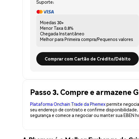
Suporte:
Moedas
30+
Menor Taxa
0.8%
Chegada
Instantâneo
Melhor para
Primeira compra/Pequenos valores
Comprar com Cartão de Crédito/Débito
Passo 3. Compre e armazene 
Plataforma Onchain Trade da Phemex
permite negociaç
seu endereço de contrato e confirme disponibilidade
segurança e comece a negociar ou manter sua EBEN ho