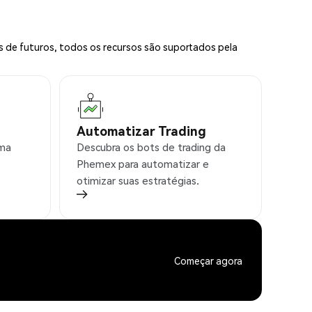
s de futuros, todos os recursos são suportados pela
Automatizar Trading
rma
Descubra os bots de trading da
Phemex para automatizar e
otimizar suas estratégias.
Começar agora