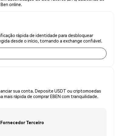
 Ben online.
ficação rápida de identidade para desbloquear
gida desde o início, tornando a exchange confiável.
inanciar sua conta. Deposite USDT ou criptomoedas
a mais rápida de comprar EBEN com tranquilidade.
Fornecedor Terceiro