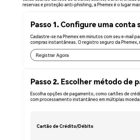
reservas e proteção anti-phishing, a Phemex é o lugar mai
Passo 1. Configure uma conta 
Cadastre-se na Phemex em minutos com seu e-mail par
compras instantâneas. O registro seguro da Phemex, r
Registrar Agora
Passo 2. Escolher método de
Escolha opções de pagamento, como cartões de crédit
com processamento instantâneo em múltiplas moedas,
Cartão de Crédito/Débito