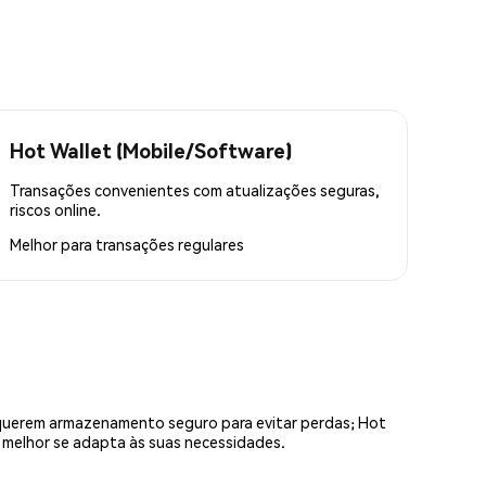
Hot Wallet (Mobile/Software)
Transações convenientes com atualizações seguras,
riscos online.
Melhor para
transações regulares
equerem armazenamento seguro para evitar perdas; Hot
e melhor se adapta às suas necessidades.