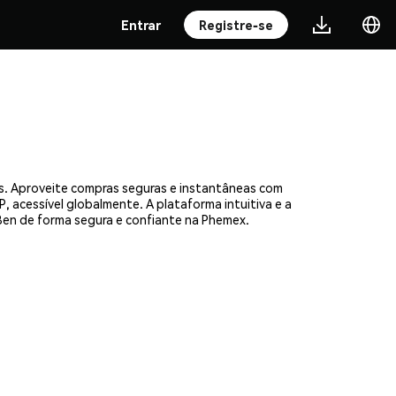
Entrar
Registre-se
s. Aproveite compras seguras e instantâneas com
, acessível globalmente. A plataforma intuitiva e a
en de forma segura e confiante na Phemex.