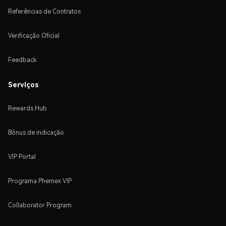
Referências de Contratos
Verificação Oficial
Feedback
Serviços
Rewards Hub
Bônus de indicação
VIP Portal
Programa Phemex VIP
Collaborator Program