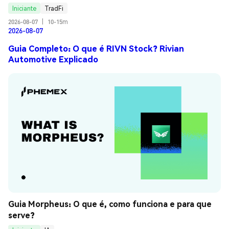
Iniciante
TradFi
2026-08-07
|
10-15m
2026-08-07
Guia Completo: O que é RIVN Stock? Rivian
Automotive Explicado
Guia Morpheus: O que é, como funciona e para que 
serve?