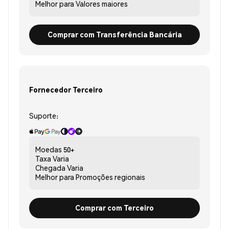
Melhor para
Valores maiores
Comprar com Transferência Bancária
Fornecedor Terceiro
Suporte:
Moedas
50+
Taxa
Varia
Chegada
Varia
Melhor para
Promoções regionais
Comprar com Terceiro