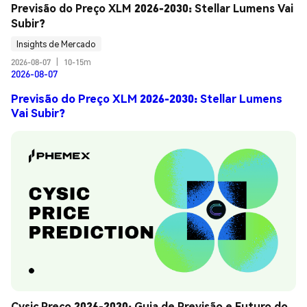
Previsão do Preço XLM 2026-2030: Stellar Lumens Vai 
Subir?
Insights de Mercado
2026-08-07
|
10-15m
2026-08-07
Previsão do Preço XLM 2026-2030: Stellar Lumens
Vai Subir?
Cysic Preço 2026-2030: Guia de Previsão e Futuro do 