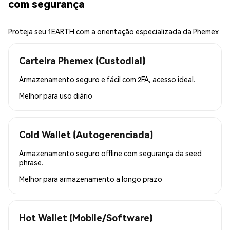
com segurança
Proteja seu 1EARTH com a orientação especializada da Phemex
Carteira Phemex (Custodial)
Armazenamento seguro e fácil com 2FA, acesso ideal.
Melhor para
uso diário
Cold Wallet (Autogerenciada)
Armazenamento seguro offline com segurança da seed
phrase.
Melhor para
armazenamento a longo prazo
Hot Wallet (Mobile/Software)