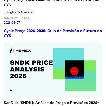
CYS
Insights de Mercado
2026-08-07
|
15-20m
2026-08-07
Cysic Preço 2026-2030: Guia de Previsão e Futuro do
CYS
SanDisk (SNDK): Análise de Preço e Previsões 2026–