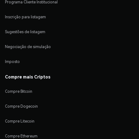
Programa Cliente Institucional
Inscrição para listagem
Sugestões de listagem
Negociação de simulação
Imposto
Compre mais Criptos
Compre Bitcoin
Compre Dogecoin
Compre Litecoin
Compre Ethereum