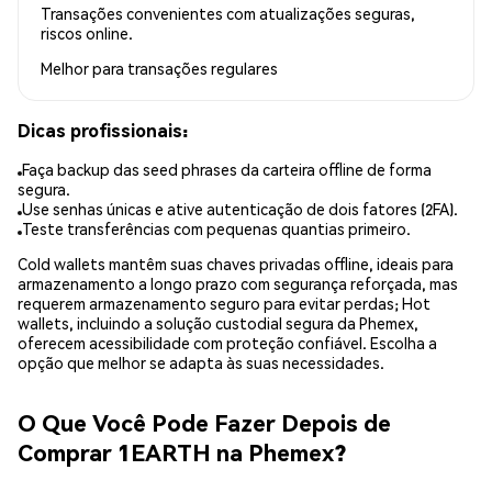
Transações convenientes com atualizações seguras,
riscos online.
Melhor para
transações regulares
Dicas profissionais:
Faça backup das seed phrases da carteira offline de forma
segura.
Use senhas únicas e ative autenticação de dois fatores (2FA).
Teste transferências com pequenas quantias primeiro.
Cold wallets mantêm suas chaves privadas offline, ideais para
armazenamento a longo prazo com segurança reforçada, mas
requerem armazenamento seguro para evitar perdas; Hot
wallets, incluindo a solução custodial segura da Phemex,
oferecem acessibilidade com proteção confiável. Escolha a
opção que melhor se adapta às suas necessidades.
O Que Você Pode Fazer Depois de
Comprar 1EARTH na Phemex?