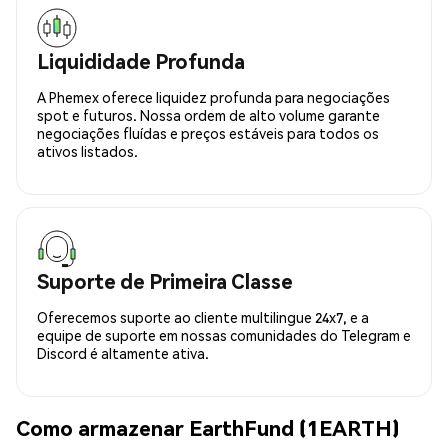
Liquididade Profunda
A Phemex oferece liquidez profunda para negociações
spot e futuros. Nossa ordem de alto volume garante
negociações fluídas e preços estáveis para todos os
ativos listados.
Suporte de Primeira Classe
Oferecemos suporte ao cliente multilingue 24x7, e a
equipe de suporte em nossas comunidades do Telegram e
Discord é altamente ativa.
Como armazenar EarthFund (1EARTH)