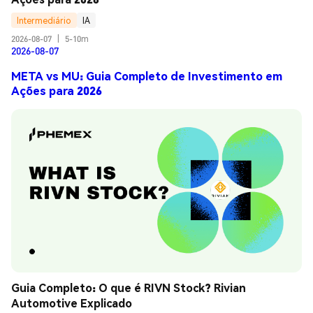
Intermediário
IA
2026-08-07
|
5-10m
2026-08-07
META vs MU: Guia Completo de Investimento em
Ações para 2026
Guia Completo: O que é RIVN Stock? Rivian 
Automotive Explicado