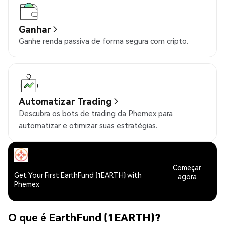
Ganhar
Ganhe renda passiva de forma segura com cripto.
Automatizar Trading
Descubra os bots de trading da Phemex para
automatizar e otimizar suas estratégias.
Começar
Get Your First EarthFund (1EARTH) with
agora
Phemex
O que é EarthFund (1EARTH)?