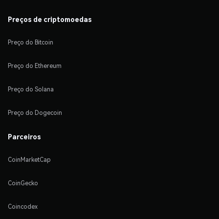
Preços de criptomoedas
Preço do Bitcoin
Preço do Ethereum
Preço do Solana
Preço do Dogecoin
Parceiros
CoinMarketCap
CoinGecko
Coincodex