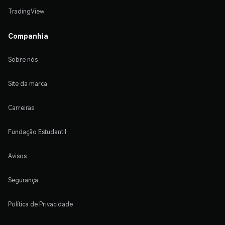
TradingView
Companhia
Sobre nós
Site da marca
Carreiras
Fundação Estudantil
Avisos
Segurança
Política de Privacidade