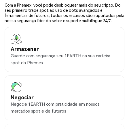
Com a Phemex, você pode desbloquear mais do seu cripto. Do
seu primeiro trade spot ao uso de bots avançados e
ferramentas de futuros, todos os recursos são suportados pela
nossa segurança líder do setor e suporte multilíngue 24/7.
Armazenar
Guarde com segurança seu 1EARTH na sua carteira
spot da Phemex
Negociar
Negocie 1EARTH com praticidade em nossos
mercados spot e de futuros