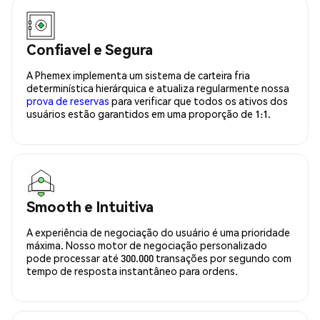
Confiavel e Segura
A Phemex implementa um sistema de carteira fria
determinística hierárquica e atualiza regularmente nossa
prova de reservas
para verificar que todos os ativos dos
usuários estão garantidos em uma proporção de 1:1.
Smooth e Intuitiva
A experiência de negociação do usuário é uma prioridade
máxima. Nosso motor de negociação personalizado
pode processar até 300.000 transações por segundo com
tempo de resposta instantâneo para ordens.