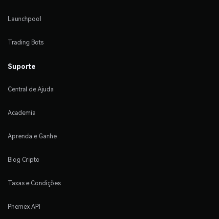
Launchpool
Trading Bots
Suporte
Central de Ajuda
Academia
Aprenda e Ganhe
Blog Cripto
Taxas e Condições
Phemex API