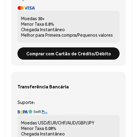
Moedas
30+
Menor Taxa
0.8%
Chegada
Instantâneo
Melhor para
Primeira compra/Pequenos valores
Comprar com Cartão de Crédito/Débito
Transferência Bancária
Suporte:
Moedas
USD/EUR/CHF/AUD/GBP/JPY
Menor Taxa
0.08%
Chegada
Instantâneo