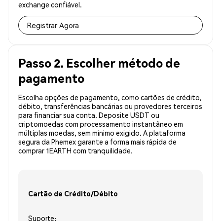
exchange confiável.
Registrar Agora
Passo 2. Escolher método de
pagamento
Escolha opções de pagamento, como cartões de crédito,
débito, transferências bancárias ou provedores terceiros
para financiar sua conta. Deposite USDT ou
criptomoedas com processamento instantâneo em
múltiplas moedas, sem mínimo exigido. A plataforma
segura da Phemex garante a forma mais rápida de
comprar 1EARTH com tranquilidade.
Cartão de Crédito/Débito
Suporte: