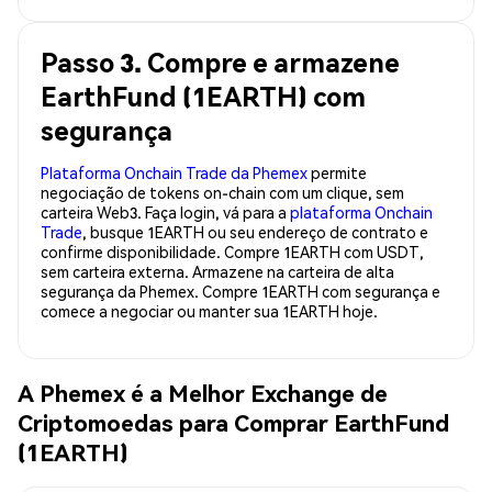
Passo 3. Compre e armazene
EarthFund (1EARTH) com
segurança
Plataforma Onchain Trade da Phemex
permite
negociação de tokens on-chain com um clique, sem
carteira Web3. Faça login, vá para a
plataforma Onchain
Trade
, busque 1EARTH ou seu endereço de contrato e
confirme disponibilidade. Compre 1EARTH com USDT,
sem carteira externa. Armazene na carteira de alta
segurança da Phemex. Compre 1EARTH com segurança e
comece a negociar ou manter sua 1EARTH hoje.
A Phemex é a Melhor Exchange de
Criptomoedas para Comprar EarthFund
(1EARTH)