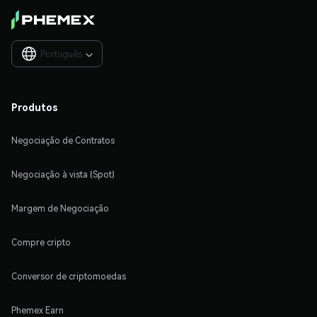
Português

Produtos
Negociação de Contratos
Negociação à vista (Spot)
Margem de Negociação
Compre cripto
Conversor de criptomoedas
Phemex Earn