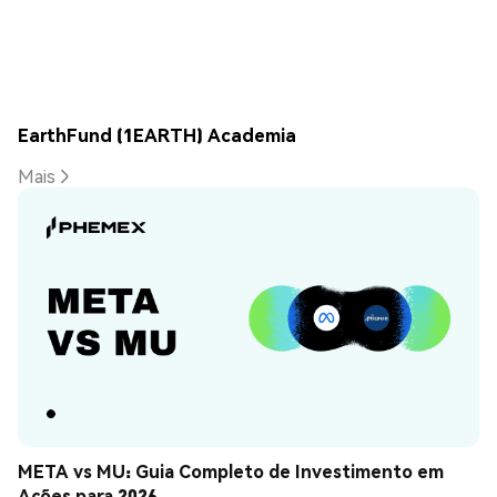
EarthFund (1EARTH) Academia
Mais
META vs MU: Guia Completo de Investimento em 
Ações para 2026