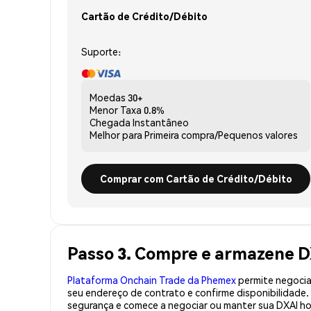
Cartão de Crédito/Débito
Suporte:
Moedas
30+
Menor Taxa
0.8%
Chegada
Instantâneo
Melhor para
Primeira compra/Pequenos valores
Comprar com Cartão de Crédito/Débito
Passo 3. Compre e armazene D
Plataforma Onchain Trade da Phemex
permite negociaç
seu endereço de contrato e confirme disponibilidade
segurança e comece a negociar ou manter sua DXAI ho