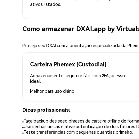
ativos listados.
Como armazenar DXAI.app by Virtual
Proteja seu DXAI com a orientação especializada da Phem
Carteira Phemex (Custodial)
Armazenamento seguro e fácil com 2FA, acesso
ideal.
Melhor para
uso diário
Dicas profissionais:
Faça backup das seed phrases da carteira offline de forma
Use senhas únicas e ative autenticação de dois fatores (2
Teste transferências com pequenas quantias primeiro.