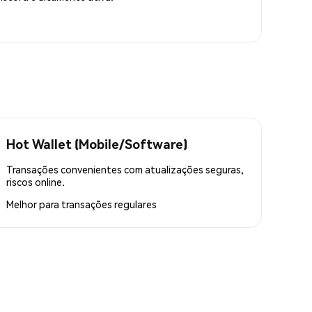
Hot Wallet (Mobile/Software)
Transações convenientes com atualizações seguras,
riscos online.
Melhor para
transações regulares