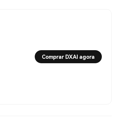
Comprar DXAI agora