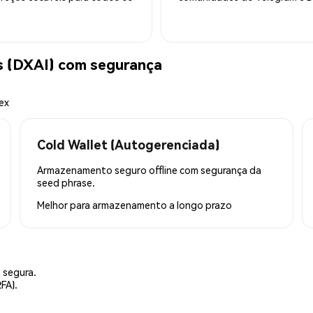
s (DXAI) com segurança
ex
Cold Wallet (Autogerenciada)
Armazenamento seguro offline com segurança da
seed phrase.
Melhor para
armazenamento a longo prazo
 segura.
FA).