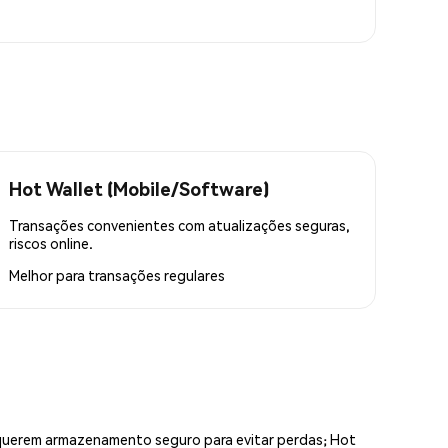
Hot Wallet (Mobile/Software)
Transações convenientes com atualizações seguras,
riscos online.
Melhor para
transações regulares
equerem armazenamento seguro para evitar perdas; Hot