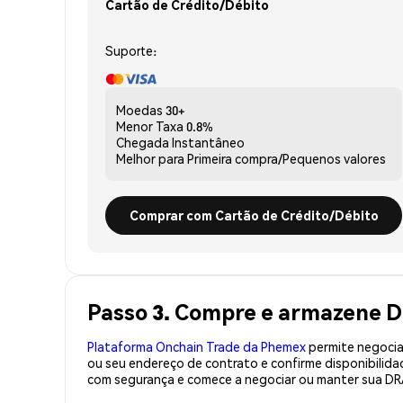
Cartão de Crédito/Débito
Suporte:
Moedas
30+
Menor Taxa
0.8%
Chegada
Instantâneo
Melhor para
Primeira compra/Pequenos valores
Comprar com Cartão de Crédito/Débito
Passo 3. Compre e armazene 
Plataforma Onchain Trade da Phemex
permite negociaç
ou seu endereço de contrato e confirme disponibili
com segurança e comece a negociar ou manter sua DR