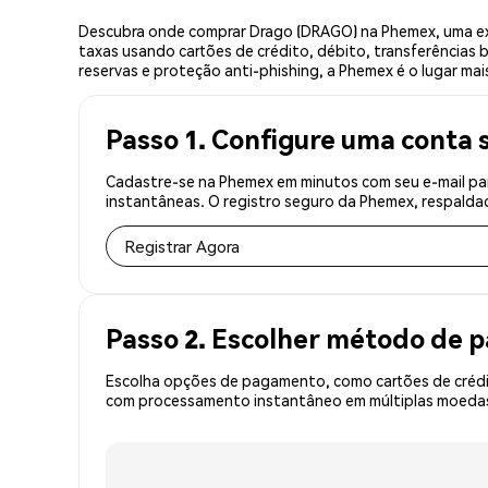
Descubra onde comprar Drago (DRAGO) na Phemex, uma ex
taxas usando cartões de crédito, débito, transferências 
reservas e proteção anti-phishing, a Phemex é o lugar mai
Passo 1. Configure uma conta 
Cadastre-se na Phemex em minutos com seu e-mail pa
instantâneas. O registro seguro da Phemex, respaldad
Registrar Agora
Passo 2. Escolher método de
Escolha opções de pagamento, como cartões de crédit
com processamento instantâneo em múltiplas moedas,