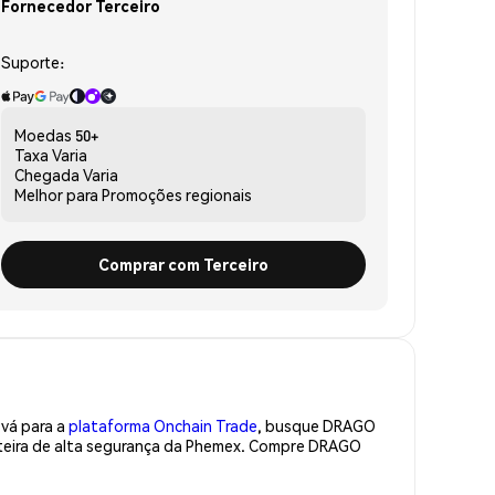
Fornecedor Terceiro
Suporte:
Moedas
50+
Taxa
Varia
Chegada
Varia
Melhor para
Promoções regionais
Comprar com Terceiro
 vá para a
plataforma Onchain Trade
, busque DRAGO
rteira de alta segurança da Phemex. Compre DRAGO