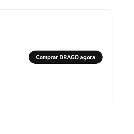
Comprar DRAGO agora