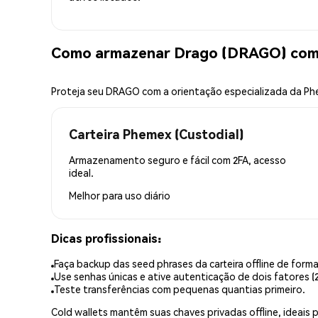
Como armazenar Drago (DRAGO) com
Proteja seu DRAGO com a orientação especializada da P
Carteira Phemex (Custodial)
Armazenamento seguro e fácil com 2FA, acesso
ideal.
Melhor para
uso diário
Dicas profissionais:
Faça backup das seed phrases da carteira offline de forma
Use senhas únicas e ative autenticação de dois fatores (2
Teste transferências com pequenas quantias primeiro.
Cold wallets mantêm suas chaves privadas offline, idea