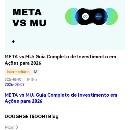
META vs MU: Guia Completo de Investimento em 
Ações para 2026
Intermediário
IA
2026-08-07
|
5-10m
2026-08-07
META vs MU: Guia Completo de Investimento em
Ações para 2026
DOUGHGE ($DOH) Blog
Mais