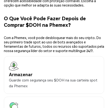
oferecem acessibilidade com proteção confiável. Escolha a
opção que melhor se adapta às suas necessidades.
O Que Você Pode Fazer Depois de
Comprar $DOH na Phemex?
Com a Phemex, você pode desbloquear mais do seu cripto. Do
seu primeiro trade spot ao uso de bots avançados e
ferramentas de futuros, todos os recursos são suportados pela
nossa segurança líder do setor e suporte multilíngue 24/7.
Armazenar
Guarde com segurança seu $DOH na sua carteira spot
da Phemex