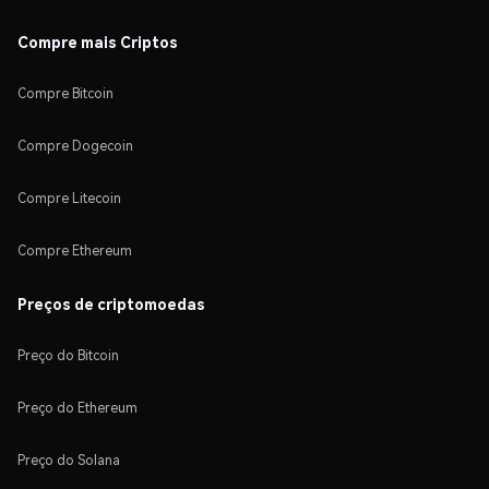
Compre mais Criptos
Compre Bitcoin
Compre Dogecoin
Compre Litecoin
Compre Ethereum
Preços de criptomoedas
Preço do Bitcoin
Preço do Ethereum
Preço do Solana