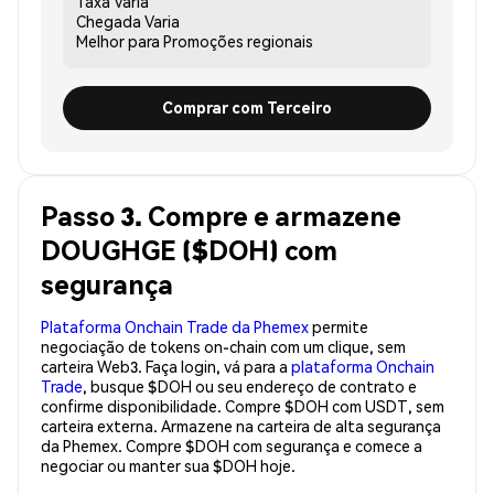
Taxa
Varia
Chegada
Varia
Melhor para
Promoções regionais
Comprar com Terceiro
Passo 3. Compre e armazene
DOUGHGE ($DOH) com
segurança
Plataforma Onchain Trade da Phemex
permite
negociação de tokens on-chain com um clique, sem
carteira Web3. Faça login, vá para a
plataforma Onchain
Trade
, busque $DOH ou seu endereço de contrato e
confirme disponibilidade. Compre $DOH com USDT, sem
carteira externa. Armazene na carteira de alta segurança
da Phemex. Compre $DOH com segurança e comece a
negociar ou manter sua $DOH hoje.