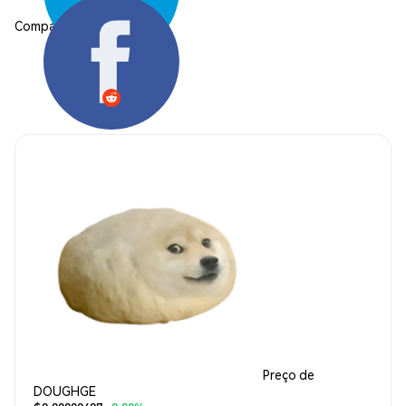
Compartilhar:
Preço de
DOUGHGE