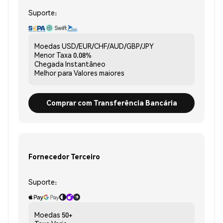
Suporte:
Moedas
USD/EUR/CHF/AUD/GBP/JPY
Menor Taxa
0.08%
Chegada
Instantâneo
Melhor para
Valores maiores
Comprar com Transferência Bancária
Fornecedor Terceiro
Suporte:
Moedas
50+