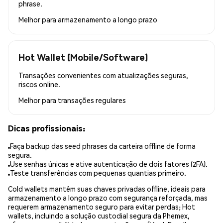
phrase.
Melhor para
armazenamento a longo prazo
Hot Wallet (Mobile/Software)
Transações convenientes com atualizações seguras,
riscos online.
Melhor para
transações regulares
Dicas profissionais:
Faça backup das seed phrases da carteira offline de forma
segura.
Use senhas únicas e ative autenticação de dois fatores (2FA).
Teste transferências com pequenas quantias primeiro.
Cold wallets mantêm suas chaves privadas offline, ideais para
armazenamento a longo prazo com segurança reforçada, mas
requerem armazenamento seguro para evitar perdas; Hot
wallets, incluindo a solução custodial segura da Phemex,