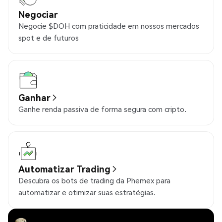
Negociar
Negocie $DOH com praticidade em nossos mercados
spot e de futuros
Ganhar
Ganhe renda passiva de forma segura com cripto.
Automatizar Trading
Descubra os bots de trading da Phemex para
automatizar e otimizar suas estratégias.