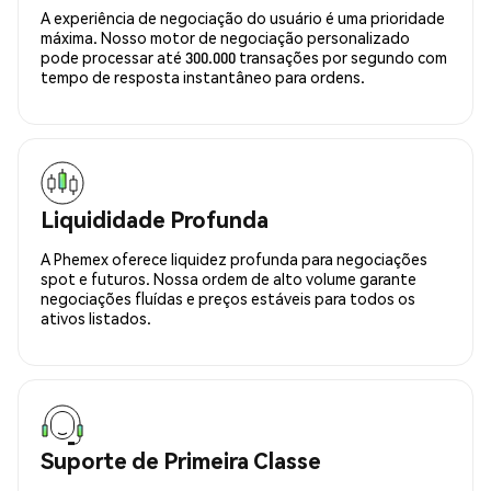
A experiência de negociação do usuário é uma prioridade
máxima. Nosso motor de negociação personalizado
pode processar até 300.000 transações por segundo com
tempo de resposta instantâneo para ordens.
Liquididade Profunda
A Phemex oferece liquidez profunda para negociações
spot e futuros. Nossa ordem de alto volume garante
negociações fluídas e preços estáveis para todos os
ativos listados.
Suporte de Primeira Classe