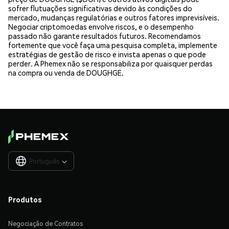
sofrer flutuações significativas devido às condições do
mercado, mudanças regulatórias e outros fatores imprevisíveis.
Negociar criptomoedas envolve riscos, e o desempenho
passado não garante resultados futuros. Recomendamos
fortemente que você faça uma pesquisa completa, implemente
estratégias de gestão de risco e invista apenas o que pode
perder. A Phemex não se responsabiliza por quaisquer perdas
na compra ou venda de DOUGHGE.
Português

Produtos
Negociação de Contratos