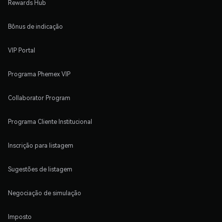
Rewards Hub
Bônus de indicação
VIP Portal
Programa Phemex VIP
Collaborator Program
Programa Cliente Institucional
Inscrição para listagem
Sugestões de listagem
Negociação de simulação
Imposto