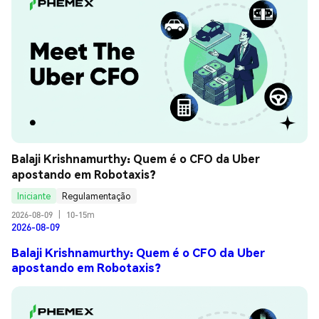
Balaji Krishnamurthy: Quem é o CFO da Uber 
apostando em Robotaxis?
Iniciante
Regulamentação
2026-08-09
|
10-15m
2026-08-09
Balaji Krishnamurthy: Quem é o CFO da Uber
apostando em Robotaxis?