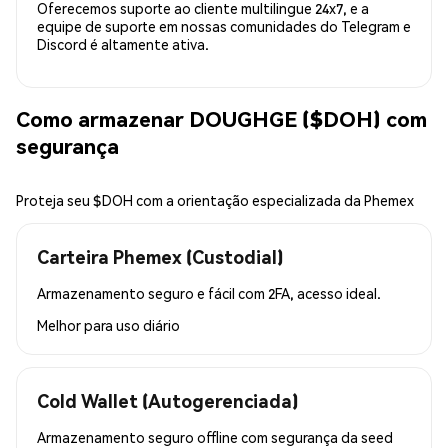
Oferecemos suporte ao cliente multilingue 24x7, e a
equipe de suporte em nossas comunidades do Telegram e
Discord é altamente ativa.
Como armazenar DOUGHGE ($DOH) com
segurança
Proteja seu $DOH com a orientação especializada da Phemex
Carteira Phemex (Custodial)
Armazenamento seguro e fácil com 2FA, acesso ideal.
Melhor para
uso diário
Cold Wallet (Autogerenciada)
Armazenamento seguro offline com segurança da seed