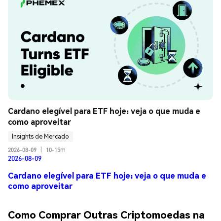
Cardano elegível para ETF hoje: veja o que muda e 
como aproveitar
Insights de Mercado
2026-08-09
|
10-15m
2026-08-09
Cardano elegível para ETF hoje: veja o que muda e
como aproveitar
Como Comprar Outras Criptomoedas na