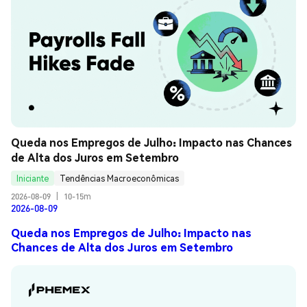
Queda nos Empregos de Julho: Impacto nas Chances 
de Alta dos Juros em Setembro
Iniciante
Tendências Macroeconômicas
2026-08-09
|
10-15m
2026-08-09
Queda nos Empregos de Julho: Impacto nas
Chances de Alta dos Juros em Setembro