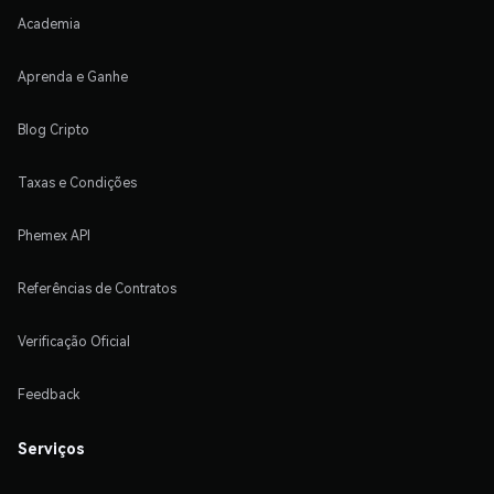
Academia
Aprenda e Ganhe
Blog Cripto
Taxas e Condições
Phemex API
Referências de Contratos
Verificação Oficial
Feedback
Serviços