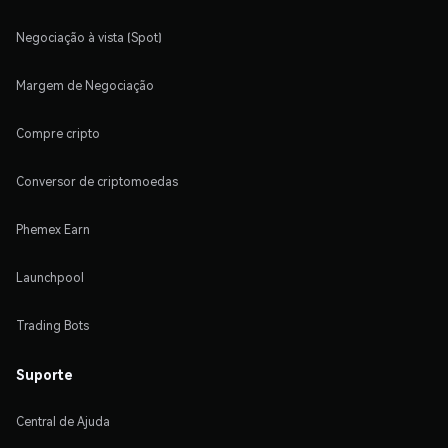
Negociação à vista (Spot)
Margem de Negociação
Compre cripto
Conversor de criptomoedas
Phemex Earn
Launchpool
Trading Bots
Suporte
Central de Ajuda