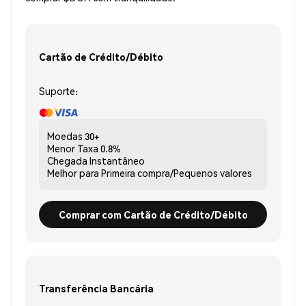
Cartão de Crédito/Débito
Suporte:
Moedas
30+
Menor Taxa
0.8%
Chegada
Instantâneo
Melhor para
Primeira compra/Pequenos valores
Comprar com Cartão de Crédito/Débito
Transferência Bancária