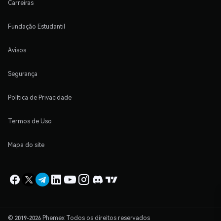
Carreiras
Fundação Estudantil
Avisos
Segurança
Política de Privacidade
Termos de Uso
Mapa do site
© 2019-2026 Phemex Todos os direitos reservados