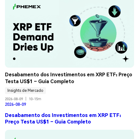
Desabamento dos Investimentos em XRP ETF: Preço 
Testa US$1 – Guia Completo
Insights de Mercado
2026-08-09
|
10-15m
2026-08-09
Desabamento dos Investimentos em XRP ETF:
Preço Testa US$1 – Guia Completo