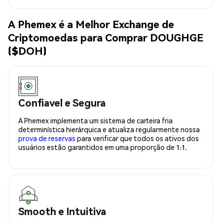
A Phemex é a Melhor Exchange de
Criptomoedas para Comprar DOUGHGE
($DOH)
Confiavel e Segura
A Phemex implementa um sistema de carteira fria
determinística hierárquica e atualiza regularmente nossa
prova de reservas
para verificar que todos os ativos dos
usuários estão garantidos em uma proporção de 1:1.
Smooth e Intuitiva