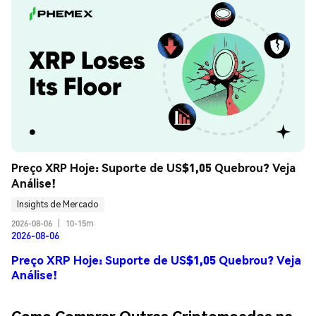
Preço XRP Hoje: Suporte de US$1,05 Quebrou? Veja 
Análise!
Insights de Mercado
2026-08-06
|
10-15m
2026-08-06
Preço XRP Hoje: Suporte de US$1,05 Quebrou? Veja
Análise!
Como Comprar Outras Criptomoedas na