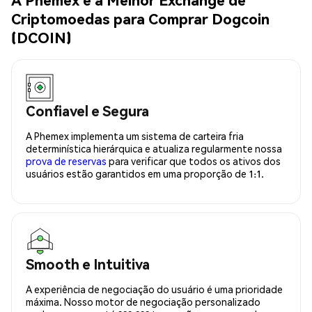
Criptomoedas para Comprar Dogcoin
(DCOIN)
Confiavel e Segura
A Phemex implementa um sistema de carteira fria
determinística hierárquica e atualiza regularmente nossa
prova de reservas
para verificar que todos os ativos dos
usuários estão garantidos em uma proporção de 1:1.
Smooth e Intuitiva
A experiência de negociação do usuário é uma prioridade
máxima. Nosso motor de negociação personalizado