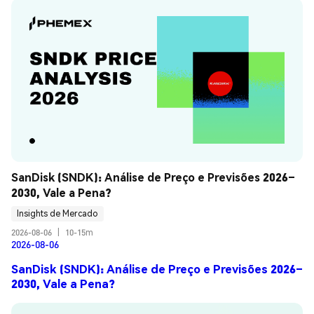
SanDisk (SNDK): Análise de Preço e Previsões 2026–
2030, Vale a Pena?
Insights de Mercado
2026-08-06
|
10-15m
2026-08-06
SanDisk (SNDK): Análise de Preço e Previsões 2026–
2030, Vale a Pena?