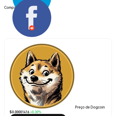
Compartilhar:
Preço de Dogcoin
$0.00001416
+0.30%