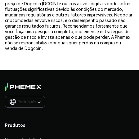
preço de Dogcoin (DCOIN) e outros ativos digitais pode sofrer
flutuações significativas devido às condições do mercado,
mudanças regulatórias e outros fatores imprevisíveis. Negociar
criptomoedas envolve riscos, e o desempenho passado não
garante resultados futuros. Recomendamos fortemente que
você faça uma pesquisa completa, implemente estratégias de
gestão de risco e invista apenas o que pode perder. A Phemex
não se responsabiliza por quaisquer perdas na compra ou
venda de Dogcoin.
Português

Produtos