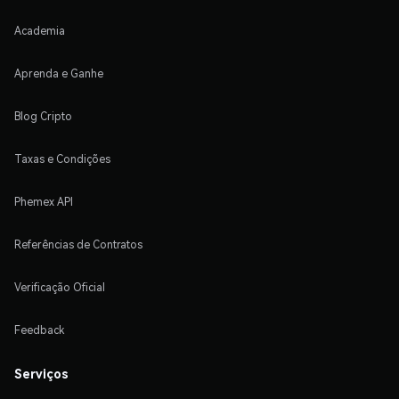
Academia
Aprenda e Ganhe
Blog Cripto
Taxas e Condições
Phemex API
Referências de Contratos
Verificação Oficial
Feedback
Serviços