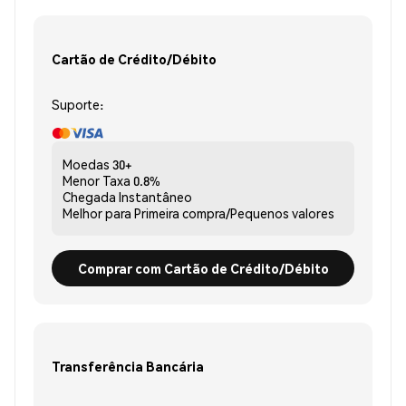
Cartão de Crédito/Débito
Suporte:
Moedas
30+
Menor Taxa
0.8%
Chegada
Instantâneo
Melhor para
Primeira compra/Pequenos valores
Comprar com Cartão de Crédito/Débito
Transferência Bancária