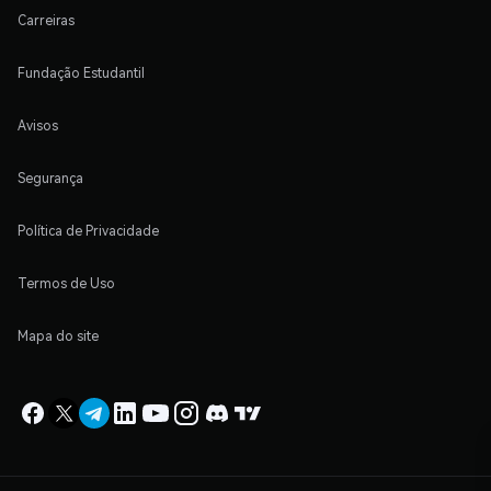
Carreiras
Fundação Estudantil
Avisos
Segurança
Política de Privacidade
Termos de Uso
Mapa do site