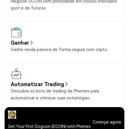
Negocie DCOIN com praticidade em nossos mercados
spot e de futuros
Ganhar
Ganhe renda passiva de forma segura com cripto.
Automatizar Trading
Descubra os bots de trading da Phemex para
automatizar e otimizar suas estratégias.
Começar agora
Get Your First Dogcoin (DCOIN) with Phemex