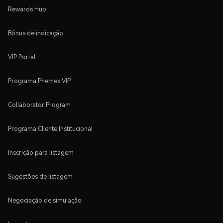
Rewards Hub
Bônus de indicação
VIP Portal
Programa Phemex VIP
Collaborator Program
Programa Cliente Institucional
Inscrição para listagem
Sugestões de listagem
Negociação de simulação