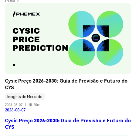
Cysic Preço 2026-2030: Guia de Previsão e Futuro do 
CYS
Insights de Mercado
2026-08-07
|
15-20m
2026-08-07
Cysic Preço 2026-2030: Guia de Previsão e Futuro do
CYS