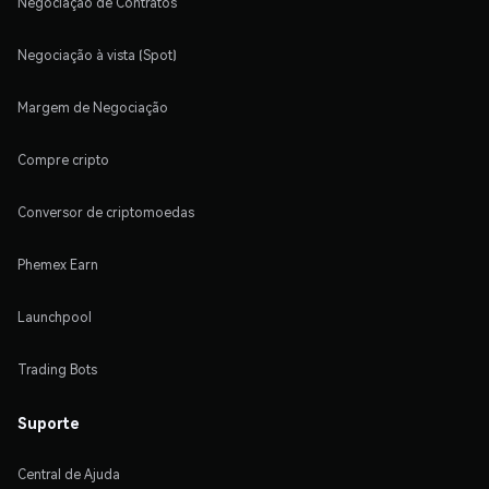
Negociação de Contratos
Negociação à vista (Spot)
Margem de Negociação
Compre cripto
Conversor de criptomoedas
Phemex Earn
Launchpool
Trading Bots
Suporte
Central de Ajuda