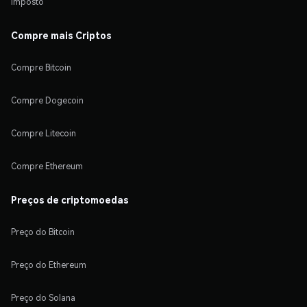
Imposto
Compre mais Criptos
Compre Bitcoin
Compre Dogecoin
Compre Litecoin
Compre Ethereum
Preços de criptomoedas
Preço do Bitcoin
Preço do Ethereum
Preço do Solana