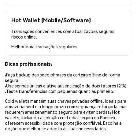
Hot Wallet (Mobile/Software)
Transações convenientes com atualizações seguras,
riscos online.
Melhor para
transações regulares
Dicas profissionais:
Faça backup das seed phrases da carteira offline de forma
segura.
Use senhas únicas e ative autenticação de dois fatores (2FA).
Teste transferências com pequenas quantias primeiro.
Cold wallets mantêm suas chaves privadas offline, ideais para
armazenamento a longo prazo com segurança reforçada, mas
requerem armazenamento seguro para evitar perdas; Hot
wallets, incluindo a solução custodial segura da Phemex,
oferecem acessibilidade com proteção confiável. Escolha a
opção que melhor se adapta às suas necessidades.