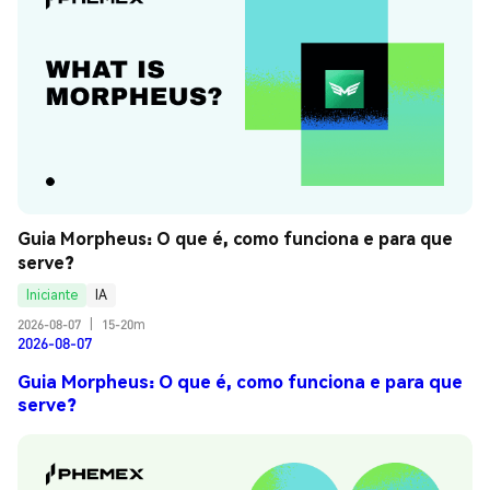
Guia Morpheus: O que é, como funciona e para que 
serve?
Iniciante
IA
2026-08-07
|
15-20m
2026-08-07
Guia Morpheus: O que é, como funciona e para que
serve?