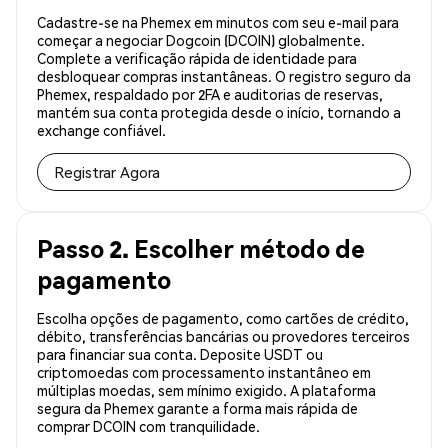
Cadastre-se na Phemex em minutos com seu e-mail para
começar a negociar Dogcoin (DCOIN) globalmente.
Complete a verificação rápida de identidade para
desbloquear compras instantâneas. O registro seguro da
Phemex, respaldado por 2FA e auditorias de reservas,
mantém sua conta protegida desde o início, tornando a
exchange confiável.
Registrar Agora
Passo 2. Escolher método de
pagamento
Escolha opções de pagamento, como cartões de crédito,
débito, transferências bancárias ou provedores terceiros
para financiar sua conta. Deposite USDT ou
criptomoedas com processamento instantâneo em
múltiplas moedas, sem mínimo exigido. A plataforma
segura da Phemex garante a forma mais rápida de
comprar DCOIN com tranquilidade.