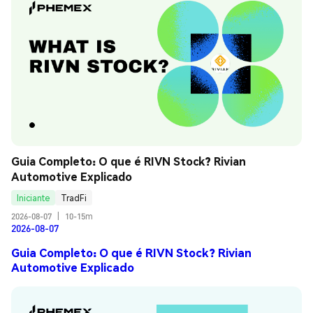
Guia Completo: O que é RIVN Stock? Rivian 
Automotive Explicado
Iniciante
TradFi
2026-08-07
|
10-15m
2026-08-07
Guia Completo: O que é RIVN Stock? Rivian
Automotive Explicado