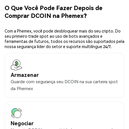
O Que Você Pode Fazer Depois de
Comprar DCOIN na Phemex?
Com a Phemex, você pode desbloquear mais do seu cripto. Do
seu primeiro trade spot ao uso de bots avançados e
ferramentas de futuros, todos os recursos são suportados pela
nossa segurança líder do setor e suporte multilíngue 24/7.
Armazenar
Guarde com segurança seu DCOIN na sua carteira spot
da Phemex
Negociar