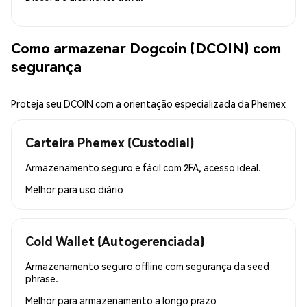
Como armazenar Dogcoin (DCOIN) com
segurança
Proteja seu DCOIN com a orientação especializada da Phemex
Carteira Phemex (Custodial)
Armazenamento seguro e fácil com 2FA, acesso ideal.
Melhor para
uso diário
Cold Wallet (Autogerenciada)
Armazenamento seguro offline com segurança da seed
phrase.
Melhor para
armazenamento a longo prazo