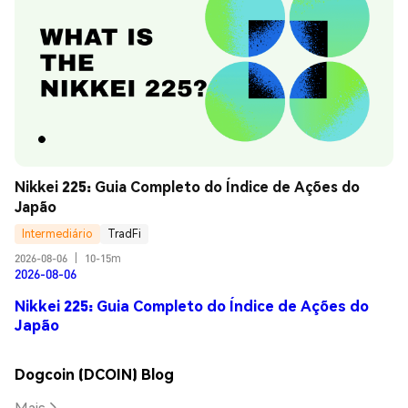
Nikkei 225: Guia Completo do Índice de Ações do 
Japão
Intermediário
TradFi
2026-08-06
|
10-15m
2026-08-06
Nikkei 225: Guia Completo do Índice de Ações do
Japão
Dogcoin (DCOIN) Blog
Mais