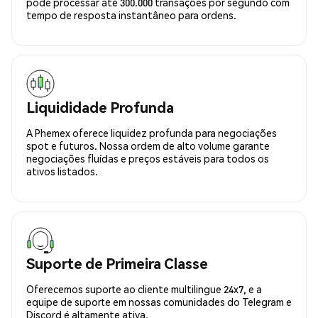
pode processar até 300.000 transações por segundo com
tempo de resposta instantâneo para ordens.
Liquididade Profunda
A Phemex oferece liquidez profunda para negociações
spot e futuros. Nossa ordem de alto volume garante
negociações fluídas e preços estáveis para todos os
ativos listados.
Suporte de Primeira Classe
Oferecemos suporte ao cliente multilingue 24x7, e a
equipe de suporte em nossas comunidades do Telegram e
Discord é altamente ativa.