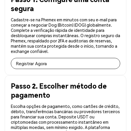
segura
Cadastre-se na Phemex em minutos com seu e-mail para
começar a negociar Dog (Bitcoin) (DOG) globalmente.
Complete a verificação rápida de identidade para
desbloquear compras instantâneas. O registro seguro da
Phemex, respaldado por 2FA e auditorias de reservas,
mantém sua conta protegida desde o início, tornando a
exchange confiável.
Registrar Agora
Passo 2. Escolher método de
pagamento
Escolha opções de pagamento, como cartões de crédito,
débito, transferências bancárias ou provedores terceiros
para financiar sua conta. Deposite USDT ou
criptomoedas com processamento instantâneo em
múltiplas moedas, sem mínimo exigido. A plataforma