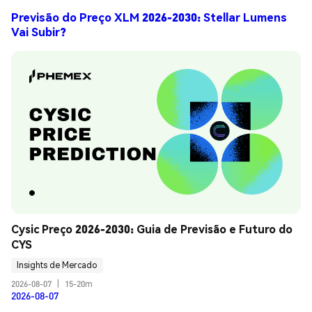
Previsão do Preço XLM 2026-2030: Stellar Lumens
Vai Subir?
Cysic Preço 2026-2030: Guia de Previsão e Futuro do 
CYS
Insights de Mercado
2026-08-07
|
15-20m
2026-08-07