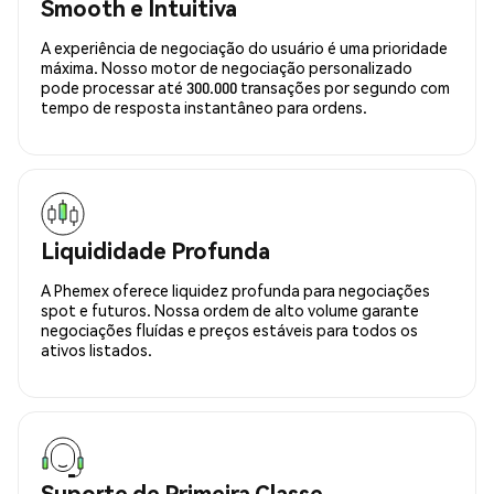
Smooth e Intuitiva
A experiência de negociação do usuário é uma prioridade
máxima. Nosso motor de negociação personalizado
pode processar até 300.000 transações por segundo com
tempo de resposta instantâneo para ordens.
Liquididade Profunda
A Phemex oferece liquidez profunda para negociações
spot e futuros. Nossa ordem de alto volume garante
negociações fluídas e preços estáveis para todos os
ativos listados.
Suporte de Primeira Classe