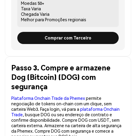
Moedas
50+
Taxa
Varia
Chegada
Varia
Melhor para
Promoções regionais
Comprar com Terceiro
Passo 3. Compre e armazene
Dog (Bitcoin) (DOG) com
segurança
Plataforma Onchain Trade da Phemex
permite
negociação de tokens on-chain com um clique, sem
carteira Web3. Faça login, vá para a
plataforma Onchain
Trade
, busque DOG ou seu endereço de contrato e
confirme disponibilidade. Compre DOG com USDT, sem
carteira externa. Armazene na carteira de alta segurança
da Phemex. Compre DOG com segurança e comece a