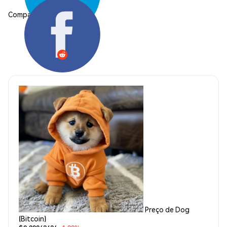
Compartilhar:
Preço de Dog
(Bitcoin)