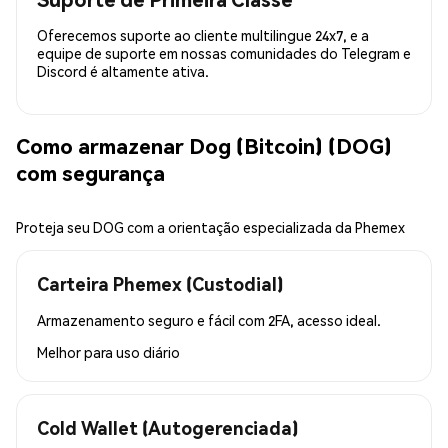
Oferecemos suporte ao cliente multilingue 24x7, e a
equipe de suporte em nossas comunidades do Telegram e
Discord é altamente ativa.
Como armazenar Dog (Bitcoin) (DOG)
com segurança
Proteja seu DOG com a orientação especializada da Phemex
Carteira Phemex (Custodial)
Armazenamento seguro e fácil com 2FA, acesso ideal.
Melhor para
uso diário
Cold Wallet (Autogerenciada)