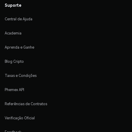
Suporte
Central de Ajuda
Academia
Aprenda e Ganhe
Blog Cripto
Taxas e Condições
Phemex API
Referências de Contratos
Verificação Oficial