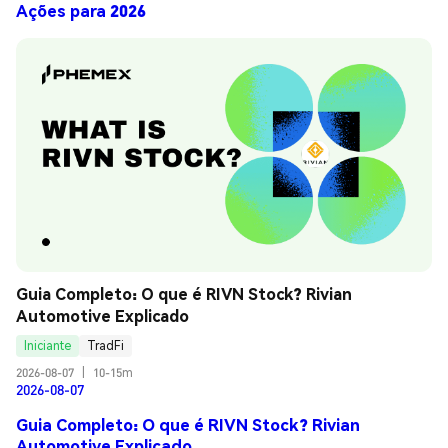
Ações para 2026
Guia Completo: O que é RIVN Stock? Rivian 
Automotive Explicado
Iniciante
TradFi
2026-08-07
|
10-15m
2026-08-07
Guia Completo: O que é RIVN Stock? Rivian
Automotive Explicado