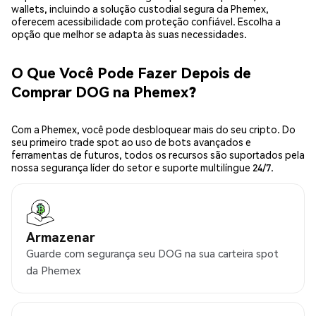
wallets, incluindo a solução custodial segura da Phemex,
oferecem acessibilidade com proteção confiável. Escolha a
opção que melhor se adapta às suas necessidades.
O Que Você Pode Fazer Depois de
Comprar DOG na Phemex?
Com a Phemex, você pode desbloquear mais do seu cripto. Do
seu primeiro trade spot ao uso de bots avançados e
ferramentas de futuros, todos os recursos são suportados pela
nossa segurança líder do setor e suporte multilíngue 24/7.
Armazenar
Guarde com segurança seu DOG na sua carteira spot
da Phemex