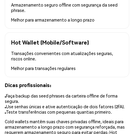
Armazenamento seguro offline com segurança da seed
phrase.
Melhor para
armazenamento a longo prazo
Hot Wallet (Mobile/Software)
Transações convenientes com atualizações seguras,
riscos online.
Melhor para
transações regulares
Dicas profissionais:
Faça backup das seed phrases da carteira offline de forma
segura.
Use senhas únicas e ative autenticação de dois fatores (2FA).
Teste transferências com pequenas quantias primeiro.
Cold wallets mantêm suas chaves privadas offline, ideais para
armazenamento a longo prazo com segurança reforçada, mas
requerem armazenamento seguro para evitar perdas; Hot