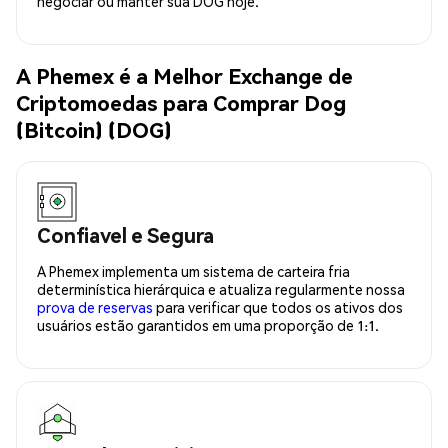
negociar ou manter sua DOG hoje.
A Phemex é a Melhor Exchange de
Criptomoedas para Comprar Dog
(Bitcoin) (DOG)
Confiavel e Segura
A Phemex implementa um sistema de carteira fria
determinística hierárquica e atualiza regularmente nossa
prova de reservas
para verificar que todos os ativos dos
usuários estão garantidos em uma proporção de 1:1.