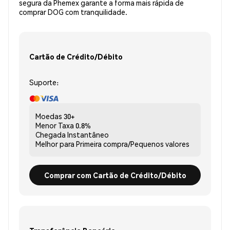
segura da Phemex garante a forma mais rápida de
comprar DOG com tranquilidade.
Cartão de Crédito/Débito
Suporte:
Moedas
30+
Menor Taxa
0.8%
Chegada
Instantâneo
Melhor para
Primeira compra/Pequenos valores
Comprar com Cartão de Crédito/Débito