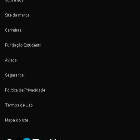
Sobre nós
Site da marca
Carreiras
Fundação Estudantil
Avisos
Segurança
Política de Privacidade
Termos de Uso
Mapa do site