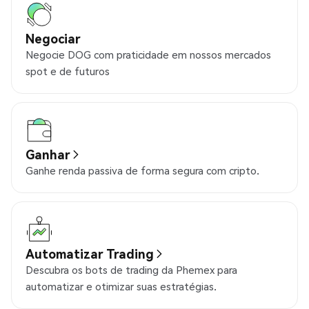
Negociar
Negocie DOG com praticidade em nossos mercados
spot e de futuros
Ganhar
Ganhe renda passiva de forma segura com cripto.
Automatizar Trading
Descubra os bots de trading da Phemex para
automatizar e otimizar suas estratégias.