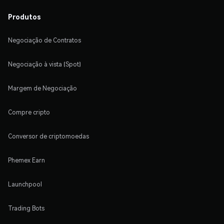
Produtos
Negociação de Contratos
Negociação à vista (Spot)
Margem de Negociação
Compre cripto
Conversor de criptomoedas
Phemex Earn
Launchpool
Trading Bots