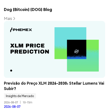
Dog (Bitcoin) (DOG) Blog
Mais
Previsão do Preço XLM 2026-2030: Stellar Lumens Vai 
Subir?
Insights de Mercado
2026-08-07
|
10-15m
2026-08-07