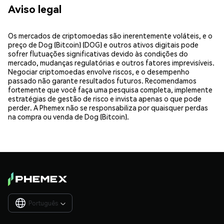
Aviso legal
Os mercados de criptomoedas são inerentemente voláteis, e o
preço de Dog (Bitcoin) (DOG) e outros ativos digitais pode
sofrer flutuações significativas devido às condições do
mercado, mudanças regulatórias e outros fatores imprevisíveis.
Negociar criptomoedas envolve riscos, e o desempenho
passado não garante resultados futuros. Recomendamos
fortemente que você faça uma pesquisa completa, implemente
estratégias de gestão de risco e invista apenas o que pode
perder. A Phemex não se responsabiliza por quaisquer perdas
na compra ou venda de Dog (Bitcoin).
Português
