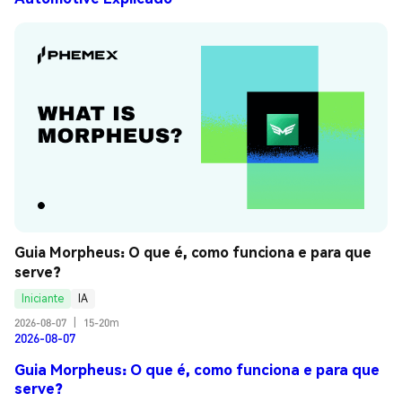
Guia Morpheus: O que é, como funciona e para que 
serve?
Iniciante
IA
2026-08-07
|
15-20m
2026-08-07
Guia Morpheus: O que é, como funciona e para que
serve?