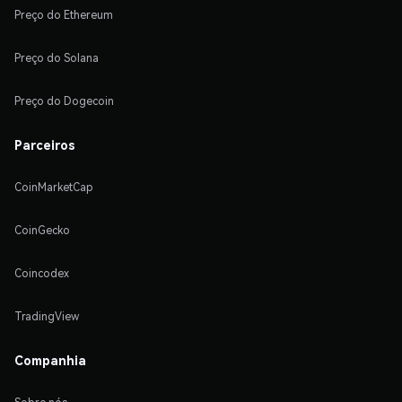
Preço do Ethereum
Preço do Solana
Preço do Dogecoin
Parceiros
CoinMarketCap
CoinGecko
Coincodex
TradingView
Companhia