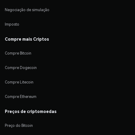
Negociação de simulação
Imposto
Compre mais Criptos
Compre Bitcoin
Compre Dogecoin
Compre Litecoin
Compre Ethereum
Preços de criptomoedas
Preço do Bitcoin