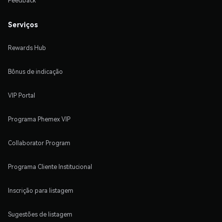
Feedback
Serviços
Rewards Hub
Bônus de indicação
VIP Portal
Programa Phemex VIP
Collaborator Program
Programa Cliente Institucional
Inscrição para listagem
Sugestões de listagem