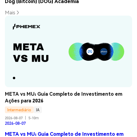
Dog (Bitcoin) (DOG) Academia
Mais
META vs MU: Guia Completo de Investimento em 
Ações para 2026
Intermediário
IA
2026-08-07
|
5-10m
2026-08-07
META vs MU: Guia Completo de Investimento em