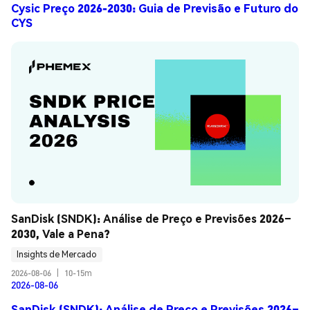
Cysic Preço 2026-2030: Guia de Previsão e Futuro do
CYS
SanDisk (SNDK): Análise de Preço e Previsões 2026–
2030, Vale a Pena?
Insights de Mercado
2026-08-06
|
10-15m
2026-08-06
SanDisk (SNDK): Análise de Preço e Previsões 2026–