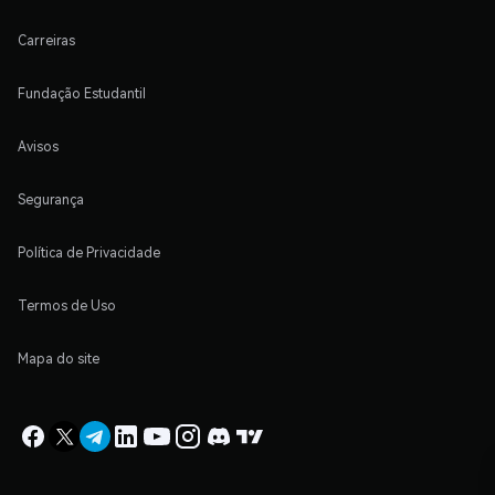
Carreiras
Fundação Estudantil
Avisos
Segurança
Política de Privacidade
Termos de Uso
Mapa do site