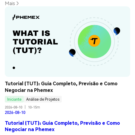
Mais
Tutorial (TUT): Guia Completo, Previsão e Como 
Negociar na Phemex
Iniciante
Análise de Projetos
2026-08-10
|
10-15m
2026-08-10
Tutorial (TUT): Guia Completo, Previsão e Como
Negociar na Phemex