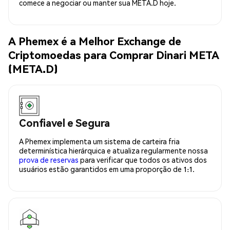
comece a negociar ou manter sua META.D hoje.
A Phemex é a Melhor Exchange de
Criptomoedas para Comprar Dinari META
(META.D)
Confiavel e Segura
A Phemex implementa um sistema de carteira fria
determinística hierárquica e atualiza regularmente nossa
prova de reservas
para verificar que todos os ativos dos
usuários estão garantidos em uma proporção de 1:1.