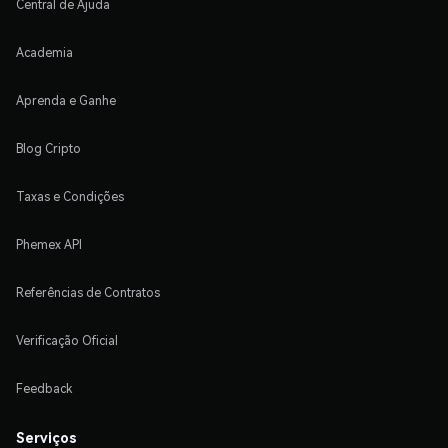
Central de Ajuda
Academia
Aprenda e Ganhe
Blog Cripto
Taxas e Condições
Phemex API
Referências de Contratos
Verificação Oficial
Feedback
Serviços