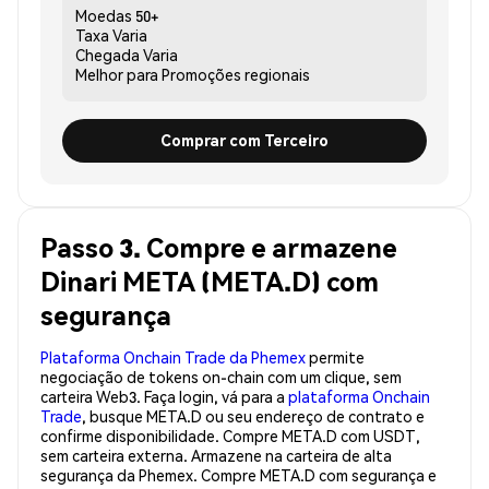
Moedas
50+
Taxa
Varia
Chegada
Varia
Melhor para
Promoções regionais
Comprar com Terceiro
Passo 3. Compre e armazene
Dinari META (META.D) com
segurança
Plataforma Onchain Trade da Phemex
permite
negociação de tokens on-chain com um clique, sem
carteira Web3. Faça login, vá para a
plataforma Onchain
Trade
, busque META.D ou seu endereço de contrato e
confirme disponibilidade. Compre META.D com USDT,
sem carteira externa. Armazene na carteira de alta
segurança da Phemex. Compre META.D com segurança e