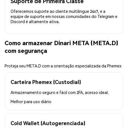
Suporte de Primeira Classe
Oferecemos suporte ao cliente multilingue 24x7, e a
equipe de suporte em nossas comunidades do Telegram e
Discord é altamente ativa.
Como armazenar Dinari META (META.D)
com segurança
Proteja seu META.D com a orientação especializada da Phemex
Carteira Phemex (Custodial)
Armazenamento seguro e fácil com 2FA, acesso ideal.
Melhor para
uso diário
Cold Wallet (Autogerenciada)