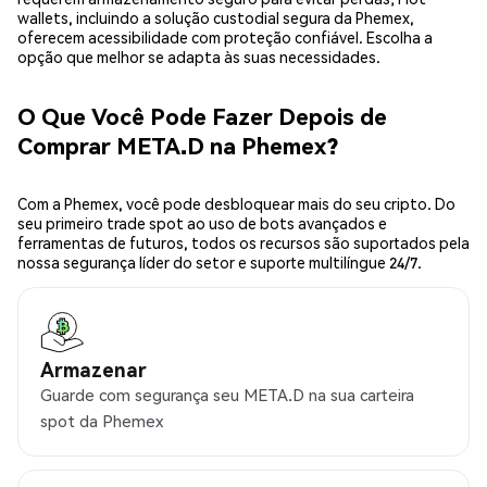
wallets, incluindo a solução custodial segura da Phemex,
oferecem acessibilidade com proteção confiável. Escolha a
opção que melhor se adapta às suas necessidades.
O Que Você Pode Fazer Depois de
Comprar META.D na Phemex?
Com a Phemex, você pode desbloquear mais do seu cripto. Do
seu primeiro trade spot ao uso de bots avançados e
ferramentas de futuros, todos os recursos são suportados pela
nossa segurança líder do setor e suporte multilíngue 24/7.
Armazenar
Guarde com segurança seu META.D na sua carteira
spot da Phemex