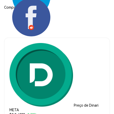
Compartilhar:
Preço de Dinari
META