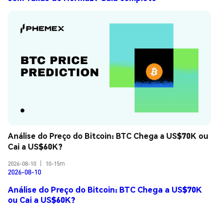
Análise do Preço do Bitcoin: BTC Chega a US$70K ou 
Cai a US$60K?
2026-08-10
|
10-15m
2026-08-10
Análise do Preço do Bitcoin: BTC Chega a US$70K
ou Cai a US$60K?