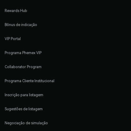
Rewards Hub
Bônus de indicação
VIP Portal
Programa Phemex VIP
Collaborator Program
Programa Cliente Institucional
Inscrição para listagem
Sugestões de listagem
Negociação de simulação