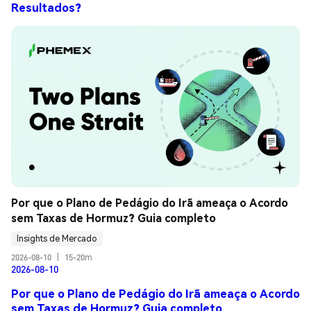
Resultados?
Por que o Plano de Pedágio do Irã ameaça o Acordo 
sem Taxas de Hormuz? Guia completo
Insights de Mercado
2026-08-10
|
15-20m
2026-08-10
Por que o Plano de Pedágio do Irã ameaça o Acordo
sem Taxas de Hormuz? Guia completo