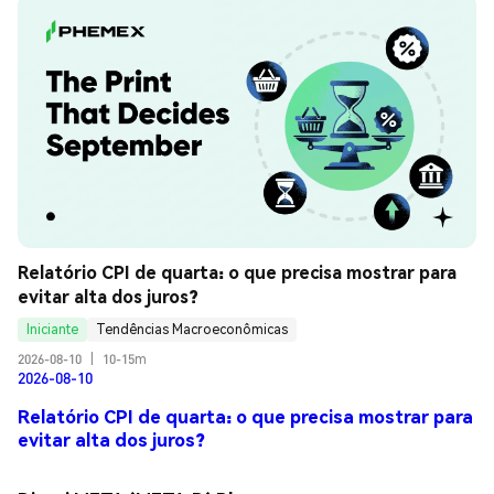
Relatório CPI de quarta: o que precisa mostrar para 
evitar alta dos juros?
Iniciante
Tendências Macroeconômicas
2026-08-10
|
10-15m
2026-08-10
Relatório CPI de quarta: o que precisa mostrar para
evitar alta dos juros?