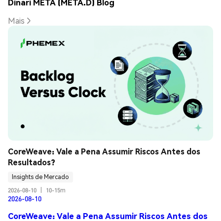
Dinari META (META.D) Blog
Mais
CoreWeave: Vale a Pena Assumir Riscos Antes dos 
Resultados?
Insights de Mercado
2026-08-10
|
10-15m
2026-08-10
CoreWeave: Vale a Pena Assumir Riscos Antes dos