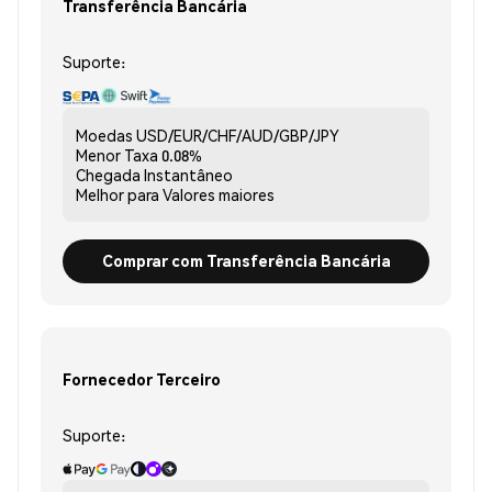
Transferência Bancária
Suporte:
Moedas
USD/EUR/CHF/AUD/GBP/JPY
Menor Taxa
0.08%
Chegada
Instantâneo
Melhor para
Valores maiores
Comprar com Transferência Bancária
Fornecedor Terceiro
Suporte: