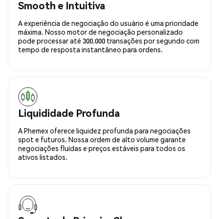
Smooth e Intuitiva
A experiência de negociação do usuário é uma prioridade
máxima. Nosso motor de negociação personalizado
pode processar até 300.000 transações por segundo com
tempo de resposta instantâneo para ordens.
Liquididade Profunda
A Phemex oferece liquidez profunda para negociações
spot e futuros. Nossa ordem de alto volume garante
negociações fluídas e preços estáveis para todos os
ativos listados.