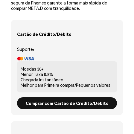
segura da Phemex garante a forma mais rápida de
comprar META.D com tranquilidade.
Cartão de Crédito/Débito
Suporte:
Moedas
30+
Menor Taxa
0.8%
Chegada
Instantâneo
Melhor para
Primeira compra/Pequenos valores
Comprar com Cartão de Crédito/Débito