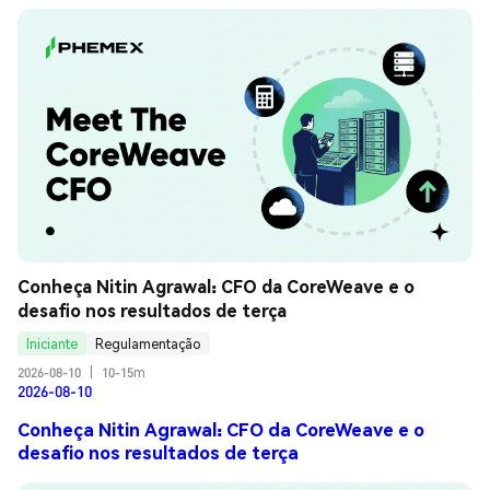
Conheça Nitin Agrawal: CFO da CoreWeave e o 
desafio nos resultados de terça
Iniciante
Regulamentação
2026-08-10
|
10-15m
2026-08-10
Conheça Nitin Agrawal: CFO da CoreWeave e o
desafio nos resultados de terça