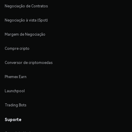
Negociação de Contratos
Negociação à vista (Spot)
Margem de Negociação
Compre cripto
Conversor de criptomoedas
Phemex Earn
Launchpool
Trading Bots
Suporte