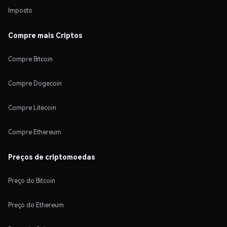
Imposto
Compre mais Criptos
Compre Bitcoin
Compre Dogecoin
Compre Litecoin
Compre Ethereum
Preços de criptomoedas
Preço do Bitcoin
Preço do Ethereum