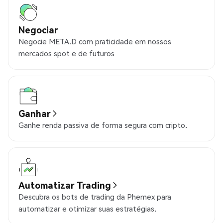
Negociar
Negocie META.D com praticidade em nossos
mercados spot e de futuros
Ganhar
Ganhe renda passiva de forma segura com cripto.
Automatizar Trading
Descubra os bots de trading da Phemex para
automatizar e otimizar suas estratégias.