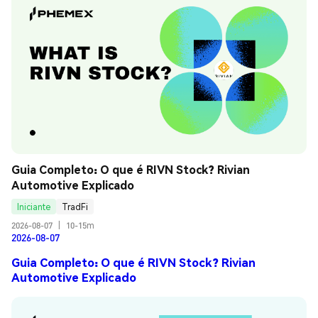
Guia Completo: O que é RIVN Stock? Rivian 
Automotive Explicado
Iniciante
TradFi
2026-08-07
|
10-15m
2026-08-07
Guia Completo: O que é RIVN Stock? Rivian
Automotive Explicado