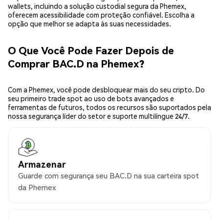
wallets, incluindo a solução custodial segura da Phemex,
oferecem acessibilidade com proteção confiável. Escolha a
opção que melhor se adapta às suas necessidades.
O Que Você Pode Fazer Depois de
Comprar BAC.D na Phemex?
Com a Phemex, você pode desbloquear mais do seu cripto. Do
seu primeiro trade spot ao uso de bots avançados e
ferramentas de futuros, todos os recursos são suportados pela
nossa segurança líder do setor e suporte multilíngue 24/7.
Armazenar
Guarde com segurança seu BAC.D na sua carteira spot
da Phemex