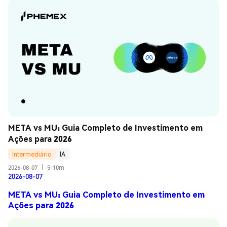
META vs MU: Guia Completo de Investimento em 
Ações para 2026
Intermediário
IA
2026-08-07
|
5-10m
2026-08-07
META vs MU: Guia Completo de Investimento em
Ações para 2026