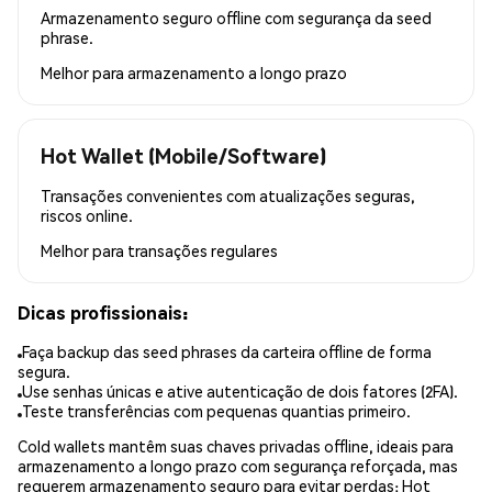
Armazenamento seguro offline com segurança da seed
phrase.
Melhor para
armazenamento a longo prazo
Hot Wallet (Mobile/Software)
Transações convenientes com atualizações seguras,
riscos online.
Melhor para
transações regulares
Dicas profissionais:
Faça backup das seed phrases da carteira offline de forma
segura.
Use senhas únicas e ative autenticação de dois fatores (2FA).
Teste transferências com pequenas quantias primeiro.
Cold wallets mantêm suas chaves privadas offline, ideais para
armazenamento a longo prazo com segurança reforçada, mas
requerem armazenamento seguro para evitar perdas; Hot