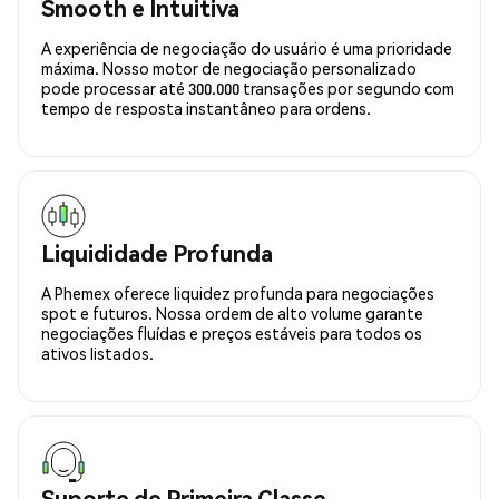
Smooth e Intuitiva
A experiência de negociação do usuário é uma prioridade
máxima. Nosso motor de negociação personalizado
pode processar até 300.000 transações por segundo com
tempo de resposta instantâneo para ordens.
Liquididade Profunda
A Phemex oferece liquidez profunda para negociações
spot e futuros. Nossa ordem de alto volume garante
negociações fluídas e preços estáveis para todos os
ativos listados.
Suporte de Primeira Classe