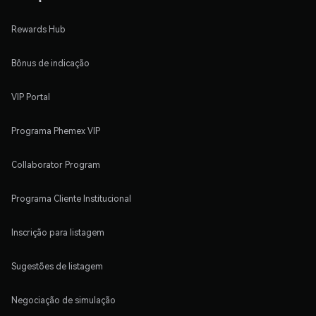
Rewards Hub
Bônus de indicação
VIP Portal
Programa Phemex VIP
Collaborator Program
Programa Cliente Institucional
Inscrição para listagem
Sugestões de listagem
Negociação de simulação