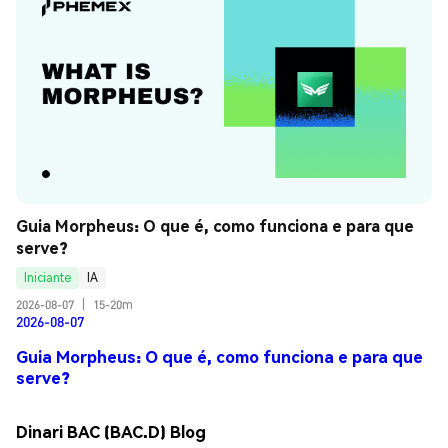
Guia Morpheus: O que é, como funciona e para que 
serve?
Iniciante
IA
2026-08-07
|
15-20m
2026-08-07
Guia Morpheus: O que é, como funciona e para que
serve?
Dinari BAC (BAC.D) Blog