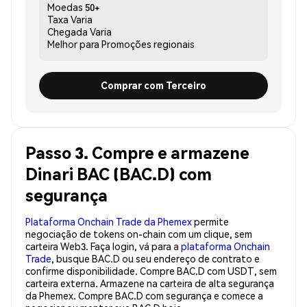
Moedas
50+
Taxa
Varia
Chegada
Varia
Melhor para
Promoções regionais
Comprar com Terceiro
Passo 3. Compre e armazene
Dinari BAC (BAC.D) com
segurança
Plataforma Onchain Trade da Phemex
permite
negociação de tokens on-chain com um clique, sem
carteira Web3. Faça login, vá para a
plataforma Onchain
Trade
, busque BAC.D ou seu endereço de contrato e
confirme disponibilidade. Compre BAC.D com USDT, sem
carteira externa. Armazene na carteira de alta segurança
da Phemex. Compre BAC.D com segurança e comece a