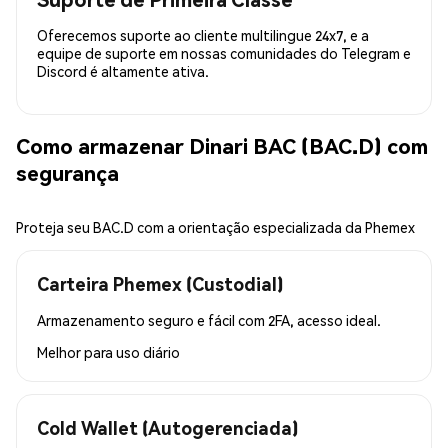
Oferecemos suporte ao cliente multilingue 24x7, e a
equipe de suporte em nossas comunidades do Telegram e
Discord é altamente ativa.
Como armazenar Dinari BAC (BAC.D) com
segurança
Proteja seu BAC.D com a orientação especializada da Phemex
Carteira Phemex (Custodial)
Armazenamento seguro e fácil com 2FA, acesso ideal.
Melhor para
uso diário
Cold Wallet (Autogerenciada)