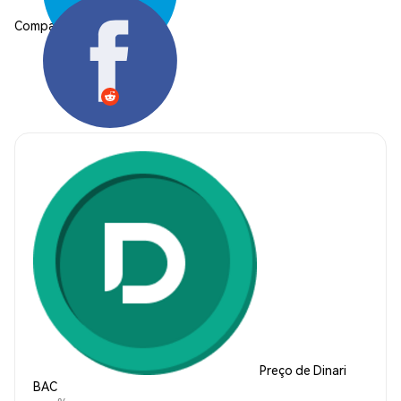
Compartilhar:
Preço de Dinari
BAC