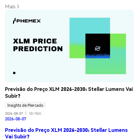
Mais
Previsão do Preço XLM 2026-2030: Stellar Lumens Vai 
Subir?
Insights de Mercado
2026-08-07
|
10-15m
2026-08-07
Previsão do Preço XLM 2026-2030: Stellar Lumens
Vai Subir?