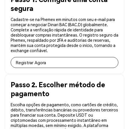
segura
Cadastre-se na Phemex em minutos com seu e-mail para
começar a negociar Dinari BAC (BAC.D) globalmente.
Complete a verificação rápida de identidade para
desbloquear compras instantâneas. O registro seguro da
Phemex, respaldado por 2FA e auditorias de reservas,
mantém sua conta protegida desde o início, tornando a
exchange confiável.
Registrar Agora
Passo 2. Escolher método de
pagamento
Escolha opções de pagamento, como cartões de crédito,
débito, transferências bancárias ou provedores terceiros
para financiar sua conta. Deposite USDT ou
criptomoedas com processamento instantâneo em
múltiplas moedas, sem mínimo exigido. A plataforma