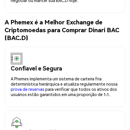
negociar ou manter sua BAC.D hoje.
A Phemex é a Melhor Exchange de
Criptomoedas para Comprar Dinari BAC
(BAC.D)
Confiavel e Segura
A Phemex implementa um sistema de carteira fria
determinística hierárquica e atualiza regularmente nossa
prova de reservas
para verificar que todos os ativos dos
usuários estão garantidos em uma proporção de 1:1.