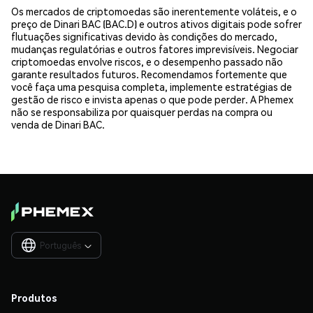
Os mercados de criptomoedas são inerentemente voláteis, e o
preço de Dinari BAC (BAC.D) e outros ativos digitais pode sofrer
flutuações significativas devido às condições do mercado,
mudanças regulatórias e outros fatores imprevisíveis. Negociar
criptomoedas envolve riscos, e o desempenho passado não
garante resultados futuros. Recomendamos fortemente que
você faça uma pesquisa completa, implemente estratégias de
gestão de risco e invista apenas o que pode perder. A Phemex
não se responsabiliza por quaisquer perdas na compra ou
venda de Dinari BAC.
Português

Produtos