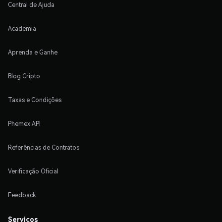
Central de Ajuda
Academia
Aprenda e Ganhe
Blog Cripto
Taxas e Condições
Phemex API
Referências de Contratos
Verificação Oficial
Feedback
Serviços