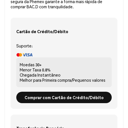
segura da Phemex garante a forma mais rápida de
comprar BAC.D com tranquilidade.
Cartão de Crédito/Débito
Suporte:
Moedas
30+
Menor Taxa
0.8%
Chegada
Instantâneo
Melhor para
Primeira compra/Pequenos valores
Comprar com Cartão de Crédito/Débito