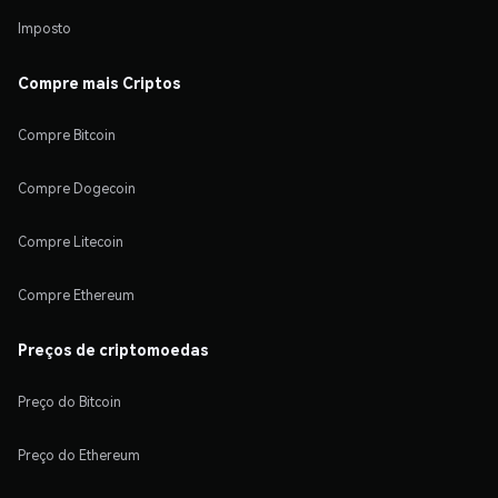
Imposto
Compre mais Criptos
Compre Bitcoin
Compre Dogecoin
Compre Litecoin
Compre Ethereum
Preços de criptomoedas
Preço do Bitcoin
Preço do Ethereum