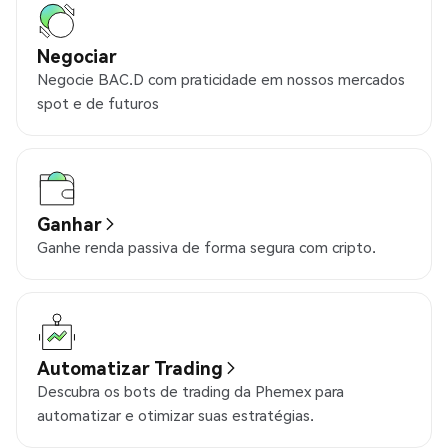
Negociar
Negocie BAC.D com praticidade em nossos mercados
spot e de futuros
Ganhar
Ganhe renda passiva de forma segura com cripto.
Automatizar Trading
Descubra os bots de trading da Phemex para
automatizar e otimizar suas estratégias.