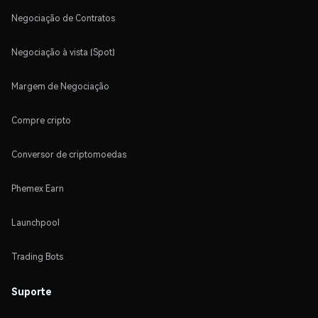
Negociação de Contratos
Negociação à vista (Spot)
Margem de Negociação
Compre cripto
Conversor de criptomoedas
Phemex Earn
Launchpool
Trading Bots
Suporte