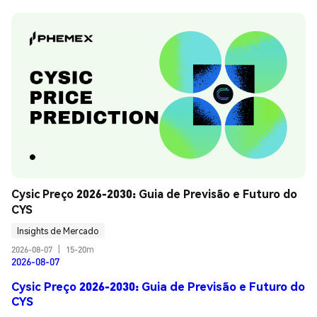
Cysic Preço 2026-2030: Guia de Previsão e Futuro do 
CYS
Insights de Mercado
2026-08-07
|
15-20m
2026-08-07
Cysic Preço 2026-2030: Guia de Previsão e Futuro do
CYS