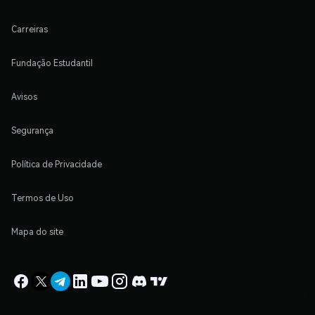
Carreiras
Fundação Estudantil
Avisos
Segurança
Política de Privacidade
Termos de Uso
Mapa do site