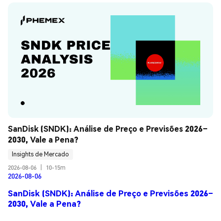
SanDisk (SNDK): Análise de Preço e Previsões 2026–
2030, Vale a Pena?
Insights de Mercado
2026-08-06
|
10-15m
2026-08-06
SanDisk (SNDK): Análise de Preço e Previsões 2026–
2030, Vale a Pena?