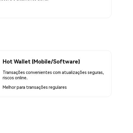
Hot Wallet (Mobile/Software)
Transações convenientes com atualizações seguras,
riscos online.
Melhor para
transações regulares