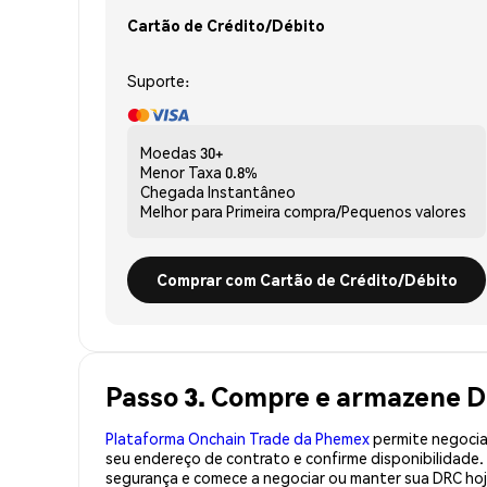
Cartão de Crédito/Débito
Suporte:
Moedas
30+
Menor Taxa
0.8%
Chegada
Instantâneo
Melhor para
Primeira compra/Pequenos valores
Comprar com Cartão de Crédito/Débito
Passo 3. Compre e armazene D
Plataforma Onchain Trade da Phemex
permite negociaç
seu endereço de contrato e confirme disponibilidade
segurança e comece a negociar ou manter sua DRC hoj