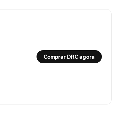
Comprar DRC agora