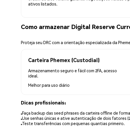
ativos listados.
Como armazenar Digital Reserve Cur
Proteja seu DRC com a orientação especializada da Phem
Carteira Phemex (Custodial)
Armazenamento seguro e fácil com 2FA, acesso
ideal.
Melhor para
uso diário
Dicas profissionais:
Faça backup das seed phrases da carteira offline de forma
Use senhas únicas e ative autenticação de dois fatores (2
Teste transferências com pequenas quantias primeiro.