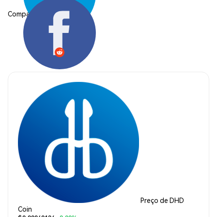
Compartilhar:
Preço de DHD
Coin