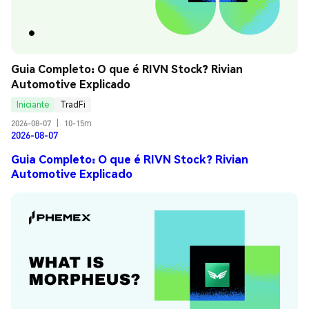
Guia Completo: O que é RIVN Stock? Rivian 
Automotive Explicado
Iniciante
TradFi
2026-08-07
|
10-15m
2026-08-07
Guia Completo: O que é RIVN Stock? Rivian
Automotive Explicado