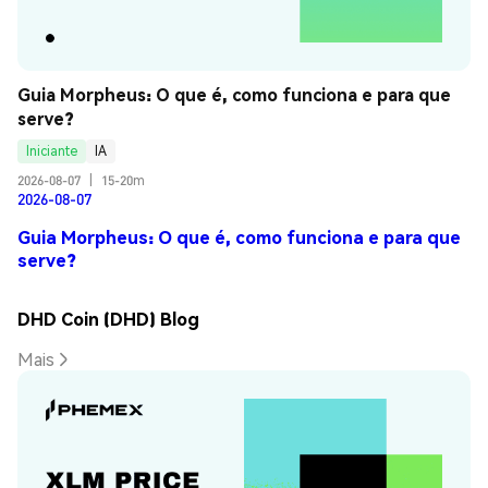
Guia Morpheus: O que é, como funciona e para que 
serve?
Iniciante
IA
2026-08-07
|
15-20m
2026-08-07
Guia Morpheus: O que é, como funciona e para que
serve?
DHD Coin (DHD) Blog
Mais