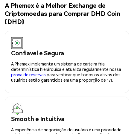
A Phemex é a Melhor Exchange de
Criptomoedas para Comprar DHD Coin
(DHD)
Confiavel e Segura
A Phemex implementa um sistema de carteira fria
determinística hierárquica e atualiza regularmente nossa
prova de reservas
para verificar que todos os ativos dos
usuários estão garantidos em uma proporção de 1:1.
Smooth e Intuitiva
A experiência de negociação do usuário é uma prioridade