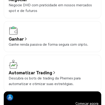
Negocie DHD com praticidade em nossos mercados
spot e de futuros
Ganhar
Ganhe renda passiva de forma segura com cripto.
Automatizar Trading
Descubra os bots de trading da Phemex para
automatizar e otimizar suas estratégias.
Começar agora