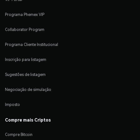
Programa Phemex VIP
Collaborator Program
Programa Cliente Institucional
Inscrição para listagem
Sugestões de listagem
Negociação de simulação
Imposto
Compre mais Criptos
Compre Bitcoin