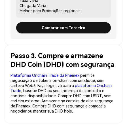
Taxa
Varia
Chegada
Varia
Melhor para
Promoções regionais
Comprar com Terceiro
Passo 3. Compre e armazene
DHD Coin (DHD) com segurança
Plataforma Onchain Trade da Phemex
permite
negociação de tokens on-chain com um clique, sem
carteira Web3. Faça login, vá para a
plataforma Onchain
Trade
, busque DHD ou seu endereço de contrato e
confirme disponibilidade. Compre DHD com USDT, sem
carteira externa. Armazene na carteira de alta segurança
da Phemex. Compre DHD com segurança e comece a
negociar ou manter sua DHD hoje.