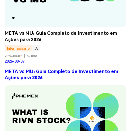
META vs MU: Guia Completo de Investimento em 
Ações para 2026
Intermediário
IA
2026-08-07
|
5-10m
2026-08-07
META vs MU: Guia Completo de Investimento em
Ações para 2026