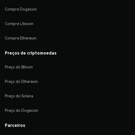
Compre Dogecoin
Compre Litecoin
Compre Ethereum
Preços de criptomoedas
Preço do Bitcoin
Preço do Ethereum
Preço do Solana
Preço do Dogecoin
Parceiros