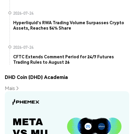
2026-07-24
Hyperliquid's RWA Trading Volume Surpasses Crypto
Assets, Reaches 54% Share
2026-07-24
CFTC Extends Comment Period for 24/7 Futures
Trading Rules to August 26
DHD Coin (DHD) Academia
Mais