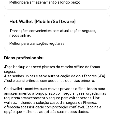
Melhor para
armazenamento a longo prazo
Hot Wallet (Mobile/Software)
Transações convenientes com atualizações seguras,
riscos online.
Melhor para
transações regulares
Dicas profissionais:
Faça backup das seed phrases da carteira offline de forma
segura.
Use senhas únicas e ative autenticação de dois fatores (2FA).
Teste transferências com pequenas quantias primeiro.
Cold wallets mantêm suas chaves privadas offline, ideais para
armazenamento a longo prazo com segurança reforçada, mas
requerem armazenamento seguro para evitar perdas; Hot
wallets, incluindo a solução custodial segura da Phemex,
oferecem acessibilidade com proteção confiável. Escolha a
opção que melhor se adapta às suas necessidades.