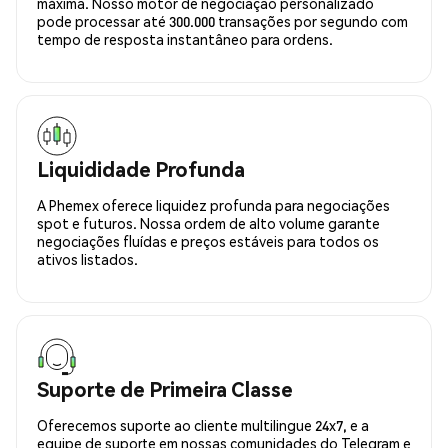
máxima. Nosso motor de negociação personalizado
pode processar até 300.000 transações por segundo com
tempo de resposta instantâneo para ordens.
Liquididade Profunda
A Phemex oferece liquidez profunda para negociações
spot e futuros. Nossa ordem de alto volume garante
negociações fluídas e preços estáveis para todos os
ativos listados.
Suporte de Primeira Classe
Oferecemos suporte ao cliente multilingue 24x7, e a
equipe de suporte em nossas comunidades do Telegram e