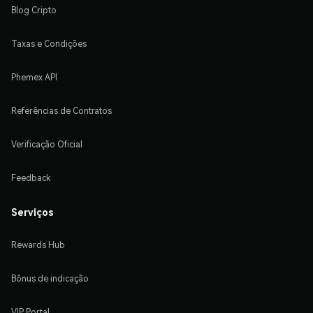
Blog Cripto
Taxas e Condições
Phemex API
Referências de Contratos
Verificação Oficial
Feedback
Serviços
Rewards Hub
Bônus de indicação
VIP Portal