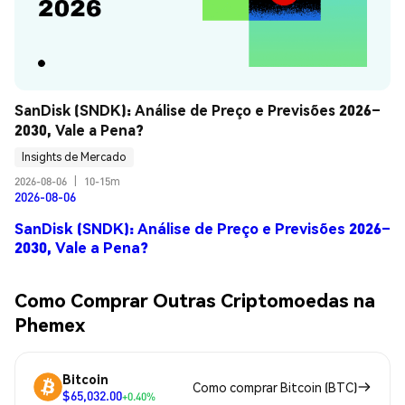
SanDisk (SNDK): Análise de Preço e Previsões 2026–
2030, Vale a Pena?
Insights de Mercado
2026-08-06
|
10-15m
2026-08-06
SanDisk (SNDK): Análise de Preço e Previsões 2026–
2030, Vale a Pena?
Como Comprar Outras Criptomoedas na
Phemex
Bitcoin
Como comprar Bitcoin (BTC)
$65,032.00
+0.40%