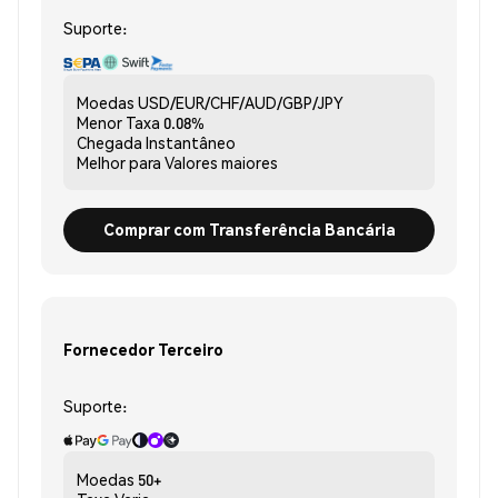
Suporte:
Moedas
USD/EUR/CHF/AUD/GBP/JPY
Menor Taxa
0.08%
Chegada
Instantâneo
Melhor para
Valores maiores
Comprar com Transferência Bancária
Fornecedor Terceiro
Suporte:
Moedas
50+