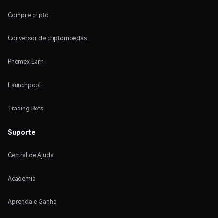
Compre cripto
Conversor de criptomoedas
Phemex Earn
Launchpool
Trading Bots
Suporte
Central de Ajuda
Academia
Aprenda e Ganhe