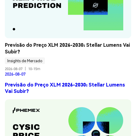
Previsão do Preço XLM 2026-2030: Stellar Lumens Vai 
Subir?
Insights de Mercado
2026-08-07
|
10-15m
2026-08-07
Previsão do Preço XLM 2026-2030: Stellar Lumens
Vai Subir?