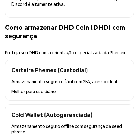
Discord é altamente ativa.
Como armazenar DHD Coin (DHD) com
segurança
Proteja seu DHD com a orientação especializada da Phemex
Carteira Phemex (Custodial)
Armazenamento seguro e fácil com 2FA, acesso ideal.
Melhor para
uso diário
Cold Wallet (Autogerenciada)
Armazenamento seguro offline com segurança da seed
phrase.