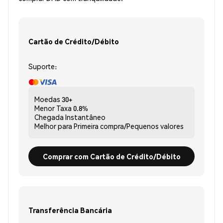
Cartão de Crédito/Débito
Suporte:
Moedas
30+
Menor Taxa
0.8%
Chegada
Instantâneo
Melhor para
Primeira compra/Pequenos valores
Comprar com Cartão de Crédito/Débito
Transferência Bancária