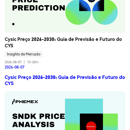
Cysic Preço 2026-2030: Guia de Previsão e Futuro do 
CYS
Insights de Mercado
2026-08-07
|
15-20m
2026-08-07
Cysic Preço 2026-2030: Guia de Previsão e Futuro do
CYS