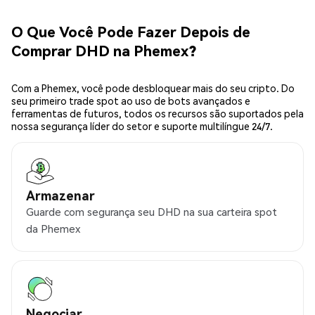
O Que Você Pode Fazer Depois de
Comprar DHD na Phemex?
Com a Phemex, você pode desbloquear mais do seu cripto. Do
seu primeiro trade spot ao uso de bots avançados e
ferramentas de futuros, todos os recursos são suportados pela
nossa segurança líder do setor e suporte multilíngue 24/7.
Armazenar
Guarde com segurança seu DHD na sua carteira spot
da Phemex
Negociar