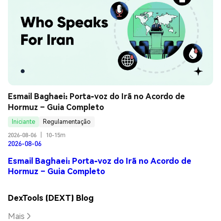
Esmail Baghaei: Porta-voz do Irã no Acordo de 
Hormuz – Guia Completo
Iniciante
Regulamentação
2026-08-06
|
10-15m
2026-08-06
Esmail Baghaei: Porta-voz do Irã no Acordo de
Hormuz – Guia Completo
DexTools (DEXT) Blog
Mais