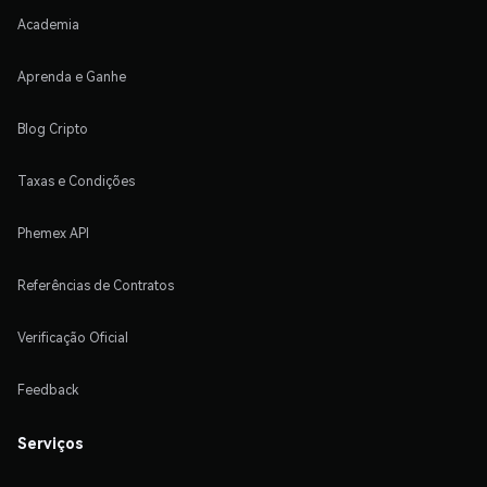
Academia
Aprenda e Ganhe
Blog Cripto
Taxas e Condições
Phemex API
Referências de Contratos
Verificação Oficial
Feedback
Serviços