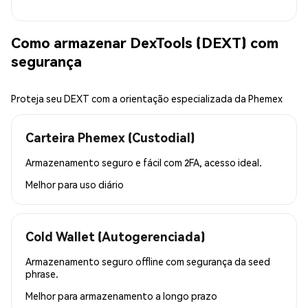
Como armazenar DexTools (DEXT) com
segurança
Proteja seu DEXT com a orientação especializada da Phemex
Carteira Phemex (Custodial)
Armazenamento seguro e fácil com 2FA, acesso ideal.
Melhor para
uso diário
Cold Wallet (Autogerenciada)
Armazenamento seguro offline com segurança da seed
phrase.
Melhor para
armazenamento a longo prazo