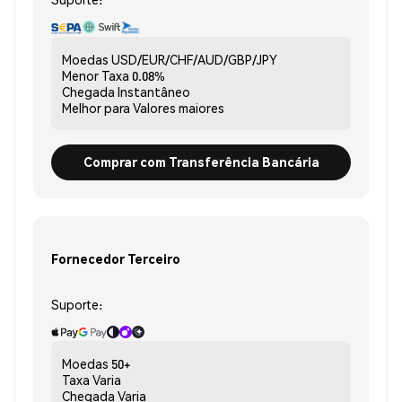
Moedas
USD/EUR/CHF/AUD/GBP/JPY
Menor Taxa
0.08%
Chegada
Instantâneo
Melhor para
Valores maiores
Comprar com Transferência Bancária
Fornecedor Terceiro
Suporte:
Moedas
50+
Taxa
Varia
Chegada
Varia