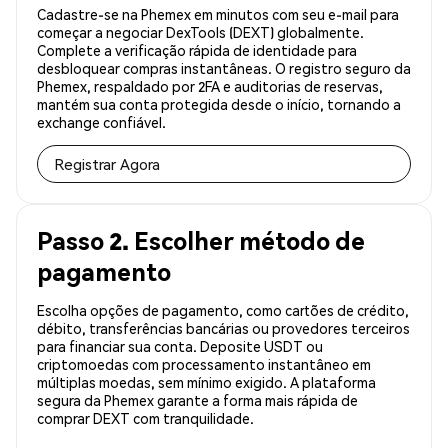
Cadastre-se na Phemex em minutos com seu e-mail para
começar a negociar DexTools (DEXT) globalmente.
Complete a verificação rápida de identidade para
desbloquear compras instantâneas. O registro seguro da
Phemex, respaldado por 2FA e auditorias de reservas,
mantém sua conta protegida desde o início, tornando a
exchange confiável.
Registrar Agora
Passo 2. Escolher método de
pagamento
Escolha opções de pagamento, como cartões de crédito,
débito, transferências bancárias ou provedores terceiros
para financiar sua conta. Deposite USDT ou
criptomoedas com processamento instantâneo em
múltiplas moedas, sem mínimo exigido. A plataforma
segura da Phemex garante a forma mais rápida de
comprar DEXT com tranquilidade.