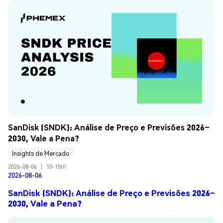
SanDisk (SNDK): Análise de Preço e Previsões 2026–
2030, Vale a Pena?
Insights de Mercado
2026-08-06
|
10-15m
2026-08-06
SanDisk (SNDK): Análise de Preço e Previsões 2026–
2030, Vale a Pena?