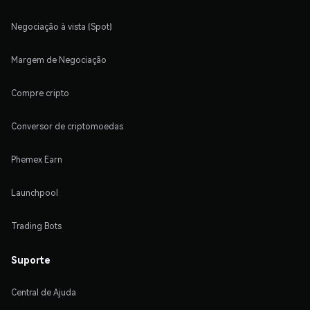
Negociação à vista (Spot)
Margem de Negociação
Compre cripto
Conversor de criptomoedas
Phemex Earn
Launchpool
Trading Bots
Suporte
Central de Ajuda