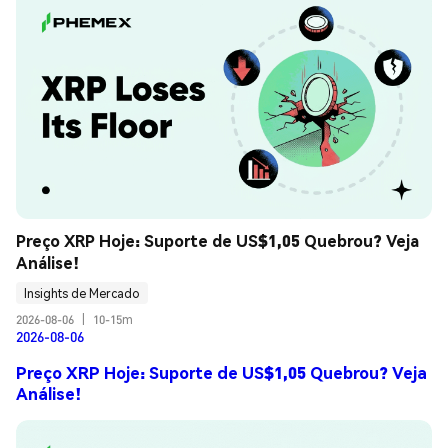
Preço XRP Hoje: Suporte de US$1,05 Quebrou? Veja 
Análise!
Insights de Mercado
2026-08-06
|
10-15m
2026-08-06
Preço XRP Hoje: Suporte de US$1,05 Quebrou? Veja
Análise!