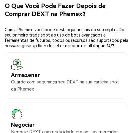
O Que Você Pode Fazer Depois de
Comprar DEXT na Phemex?
Com a Phemex, você pode desbloquear mais do seu cripto. Do
seu primeiro trade spot ao uso de bots avançados e
ferramentas de futuros, todos os recursos são suportados pela
nossa segurança líder do setor e suporte multilíngue 24/7.
Armazenar
Guarde com segurança seu DEXT na sua carteira spot
da Phemex
Negociar
Negocie DEXT com praticidade em nossos mercados