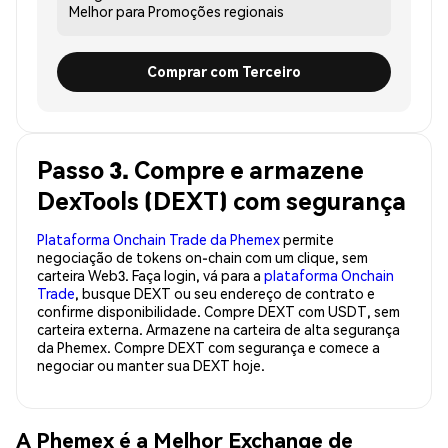
Melhor para
Promoções regionais
Comprar com Terceiro
Passo 3. Compre e armazene
DexTools (DEXT) com segurança
Plataforma Onchain Trade da Phemex
permite
negociação de tokens on-chain com um clique, sem
carteira Web3. Faça login, vá para a
plataforma Onchain
Trade
, busque DEXT ou seu endereço de contrato e
confirme disponibilidade. Compre DEXT com USDT, sem
carteira externa. Armazene na carteira de alta segurança
da Phemex. Compre DEXT com segurança e comece a
negociar ou manter sua DEXT hoje.
A Phemex é a Melhor Exchange de