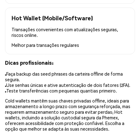
Hot Wallet (Mobile/Software)
Transações convenientes com atualizações seguras,
riscos online.
Melhor para
transações regulares
Dicas profissionais:
Faça backup das seed phrases da carteira offline de forma
segura.
Use senhas únicas e ative autenticação de dois fatores (2FA).
Teste transferências com pequenas quantias primeiro.
Cold wallets mantêm suas chaves privadas offline, ideais para
armazenamento a longo prazo com segurança reforçada, mas
requerem armazenamento seguro para evitar perdas; Hot
wallets, incluindo a solução custodial segura da Phemex,
oferecem acessibilidade com proteção confiável. Escolha a
opção que melhor se adapta às suas necessidades.