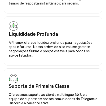
tempo de resposta instantâneo para ordens.
Liquididade Profunda
A Phemex oferece liquidez profunda para negociações
spot e futuros. Nossa ordem de alto volume garante
negociações fluídas e preços estáveis para todos os
ativos listados.
Suporte de Primeira Classe
Oferecemos suporte ao cliente multilingue 24x7, e a
equipe de suporte em nossas comunidades do Telegram e
Discord é altamente ativa.