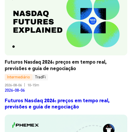
Futuros Nasdaq 2026: preços em tempo real, 
previsões e guia de negociação
Intermediário
TradFi
2026-08-06
|
10-15m
2026-08-06
Futuros Nasdaq 2026: preços em tempo real,
previsões e guia de negociação