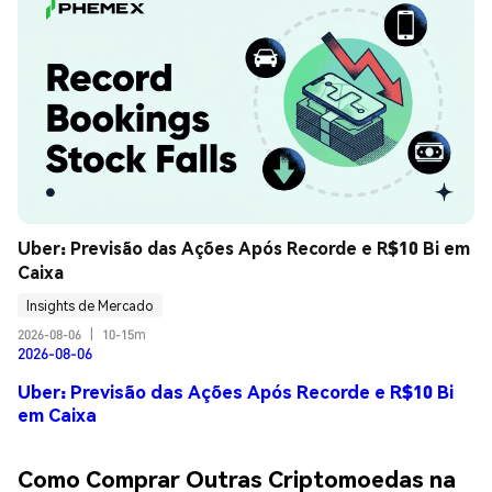
Uber: Previsão das Ações Após Recorde e R$10 Bi em 
Caixa
Insights de Mercado
2026-08-06
|
10-15m
2026-08-06
Uber: Previsão das Ações Após Recorde e R$10 Bi
em Caixa
Como Comprar Outras Criptomoedas na