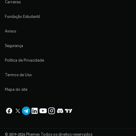
Carreiras
Fundação Estudantil
Avisos
Segurança
Política de Privacidade
Termos de Uso
Mapa do site
© 2019-2026 Phemex Todos os direitos reservados