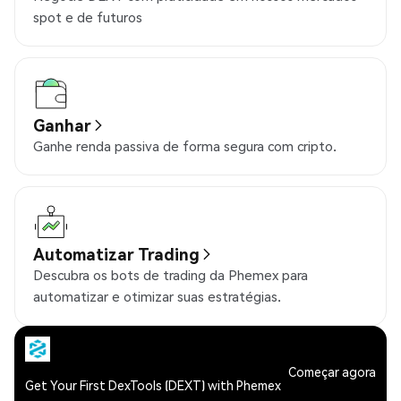
spot e de futuros
Ganhar
Ganhe renda passiva de forma segura com cripto.
Automatizar Trading
Descubra os bots de trading da Phemex para
automatizar e otimizar suas estratégias.
Começar agora
Get Your First DexTools (DEXT) with Phemex