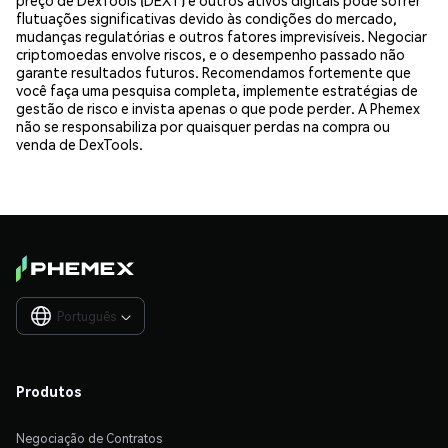
flutuações significativas devido às condições do mercado,
mudanças regulatórias e outros fatores imprevisíveis. Negociar
criptomoedas envolve riscos, e o desempenho passado não
garante resultados futuros. Recomendamos fortemente que
você faça uma pesquisa completa, implemente estratégias de
gestão de risco e invista apenas o que pode perder. A Phemex
não se responsabiliza por quaisquer perdas na compra ou
venda de DexTools.
Português

Produtos
Negociação de Contratos