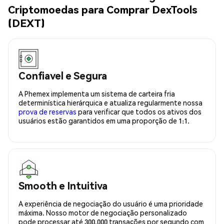
Criptomoedas para Comprar DexTools
(DEXT)
Confiavel e Segura
A Phemex implementa um sistema de carteira fria
determinística hierárquica e atualiza regularmente nossa
prova de reservas
para verificar que todos os ativos dos
usuários estão garantidos em uma proporção de 1:1.
Smooth e Intuitiva
A experiência de negociação do usuário é uma prioridade
máxima. Nosso motor de negociação personalizado
pode processar até 300.000 transações por segundo com