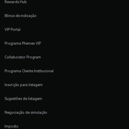
Rewards Hub
Bônus de indicação
VIP Portal
Programa Phemex VIP
Collaborator Program
Programa Cliente Institucional
Inscrição para listagem
Sugestões de listagem
Negociação de simulação
Imposto