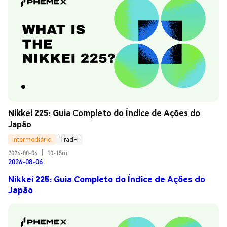
Nikkei 225: Guia Completo do Índice de Ações do 
Japão
Intermediário
TradFi
2026-08-06
|
10-15m
2026-08-06
Nikkei 225: Guia Completo do Índice de Ações do
Japão