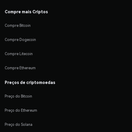
Compre mais Criptos
Compre Bitcoin
Compre Dogecoin
Compre Litecoin
Compre Ethereum
Preços de criptomoedas
Preço do Bitcoin
Preço do Ethereum
Preço do Solana