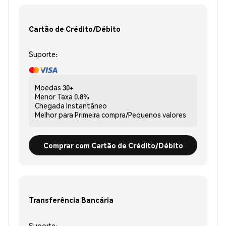
Cartão de Crédito/Débito
Suporte:
Moedas
30+
Menor Taxa
0.8%
Chegada
Instantâneo
Melhor para
Primeira compra/Pequenos valores
Comprar com Cartão de Crédito/Débito
Transferência Bancária
Suporte: