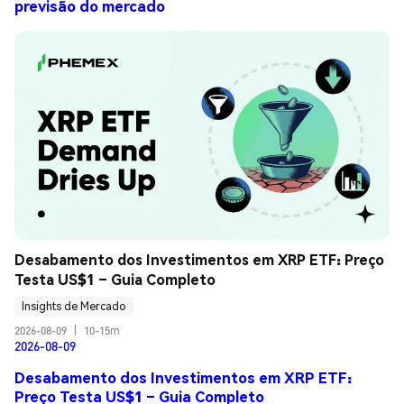
previsão do mercado
Desabamento dos Investimentos em XRP ETF: Preço 
Testa US$1 – Guia Completo
Insights de Mercado
2026-08-09
|
10-15m
2026-08-09
Desabamento dos Investimentos em XRP ETF:
Preço Testa US$1 – Guia Completo