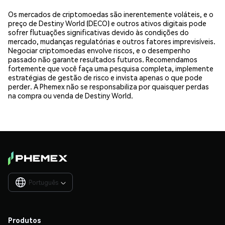
Os mercados de criptomoedas são inerentemente voláteis, e o
preço de Destiny World (DECO) e outros ativos digitais pode
sofrer flutuações significativas devido às condições do
mercado, mudanças regulatórias e outros fatores imprevisíveis.
Negociar criptomoedas envolve riscos, e o desempenho
passado não garante resultados futuros. Recomendamos
fortemente que você faça uma pesquisa completa, implemente
estratégias de gestão de risco e invista apenas o que pode
perder. A Phemex não se responsabiliza por quaisquer perdas
na compra ou venda de Destiny World.
Português

Produtos