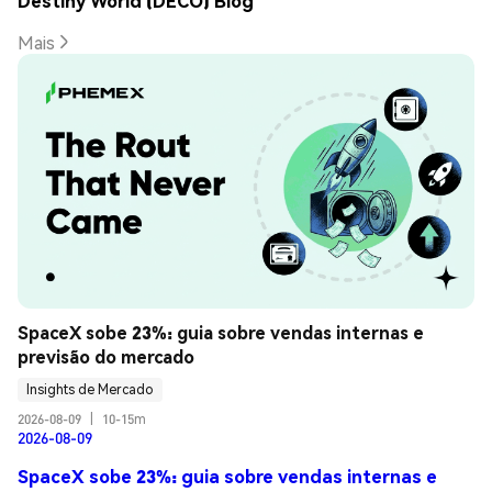
Destiny World (DECO) Blog
Mais
SpaceX sobe 23%: guia sobre vendas internas e 
previsão do mercado
Insights de Mercado
2026-08-09
|
10-15m
2026-08-09
SpaceX sobe 23%: guia sobre vendas internas e