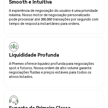
Smooth e Intuitiva
A experiência de negociação do usuário é uma prioridade
máxima. Nosso motor de negociação personalizado
pode processar até 300.000 transações por segundo com
tempo de resposta instantâneo para ordens.
Liquididade Profunda
A Phemex oferece liquidez profunda para negociações
spot e futuros. Nossa ordem de alto volume garante
negociações fluídas e preços estáveis para todos os
ativos listados.
Suporte de Primeira Classe