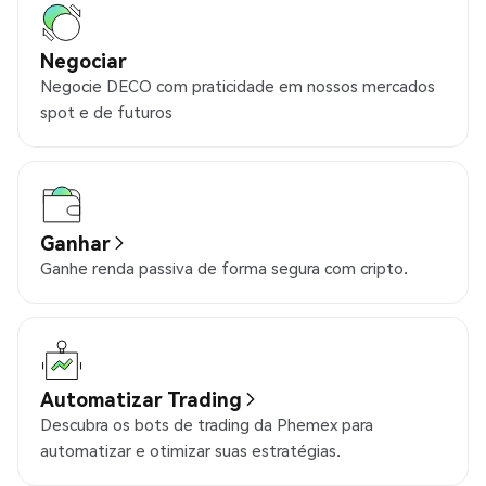
Negociar
Negocie DECO com praticidade em nossos mercados
spot e de futuros
Ganhar
Ganhe renda passiva de forma segura com cripto.
Automatizar Trading
Descubra os bots de trading da Phemex para
automatizar e otimizar suas estratégias.