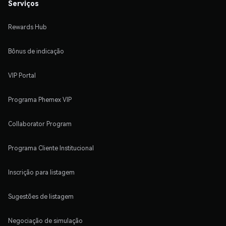
Serviços
Rewards Hub
Bônus de indicação
VIP Portal
Programa Phemex VIP
Collaborator Program
Programa Cliente Institucional
Inscrição para listagem
Sugestões de listagem
Negociação de simulação