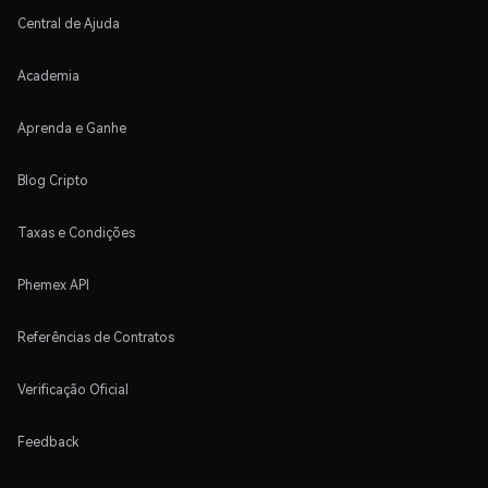
Central de Ajuda
Academia
Aprenda e Ganhe
Blog Cripto
Taxas e Condições
Phemex API
Referências de Contratos
Verificação Oficial
Feedback