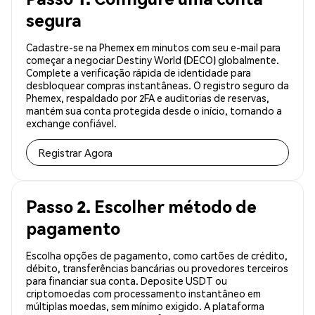
segura
Cadastre-se na Phemex em minutos com seu e-mail para
começar a negociar Destiny World (DECO) globalmente.
Complete a verificação rápida de identidade para
desbloquear compras instantâneas. O registro seguro da
Phemex, respaldado por 2FA e auditorias de reservas,
mantém sua conta protegida desde o início, tornando a
exchange confiável.
Registrar Agora
Passo 2. Escolher método de
pagamento
Escolha opções de pagamento, como cartões de crédito,
débito, transferências bancárias ou provedores terceiros
para financiar sua conta. Deposite USDT ou
criptomoedas com processamento instantâneo em
múltiplas moedas, sem mínimo exigido. A plataforma