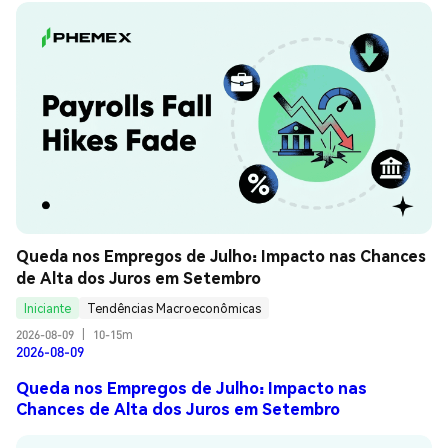
Queda nos Empregos de Julho: Impacto nas Chances 
de Alta dos Juros em Setembro
Iniciante
Tendências Macroeconômicas
2026-08-09
|
10-15m
2026-08-09
Queda nos Empregos de Julho: Impacto nas
Chances de Alta dos Juros em Setembro