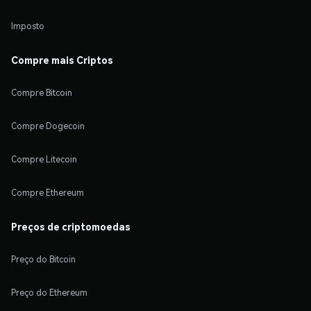
Imposto
Compre mais Criptos
Compre Bitcoin
Compre Dogecoin
Compre Litecoin
Compre Ethereum
Preços de criptomoedas
Preço do Bitcoin
Preço do Ethereum