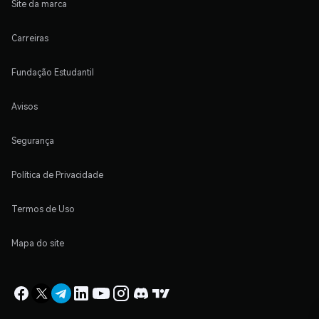
Site da marca
Carreiras
Fundação Estudantil
Avisos
Segurança
Política de Privacidade
Termos de Uso
Mapa do site