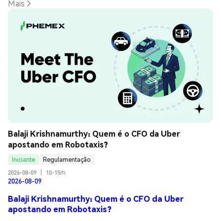
Mais
Balaji Krishnamurthy: Quem é o CFO da Uber 
apostando em Robotaxis?
Iniciante
Regulamentação
2026-08-09
|
10-15m
2026-08-09
Balaji Krishnamurthy: Quem é o CFO da Uber
apostando em Robotaxis?