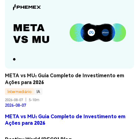
META vs MU: Guia Completo de Investimento em 
Ações para 2026
Intermediário
IA
2026-08-07
|
5-10m
2026-08-07
META vs MU: Guia Completo de Investimento em
Ações para 2026