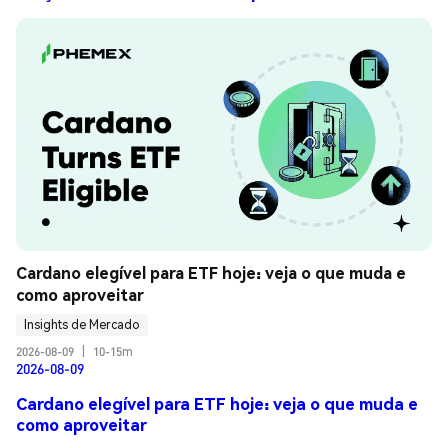
Cardano elegível para ETF hoje: veja o que muda e 
como aproveitar
Insights de Mercado
2026-08-09
|
10-15m
2026-08-09
Cardano elegível para ETF hoje: veja o que muda e
como aproveitar