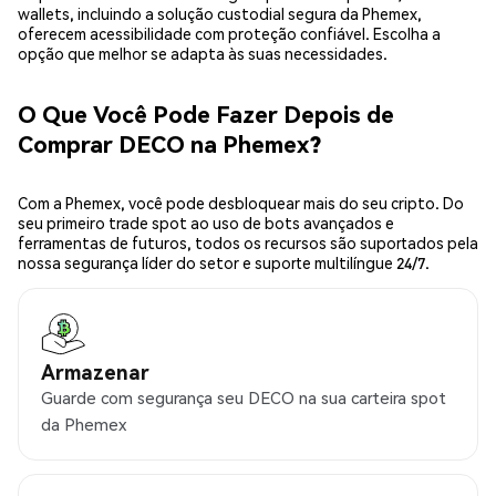
wallets, incluindo a solução custodial segura da Phemex,
oferecem acessibilidade com proteção confiável. Escolha a
opção que melhor se adapta às suas necessidades.
O Que Você Pode Fazer Depois de
Comprar DECO na Phemex?
Com a Phemex, você pode desbloquear mais do seu cripto. Do
seu primeiro trade spot ao uso de bots avançados e
ferramentas de futuros, todos os recursos são suportados pela
nossa segurança líder do setor e suporte multilíngue 24/7.
Armazenar
Guarde com segurança seu DECO na sua carteira spot
da Phemex