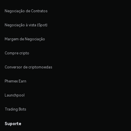
Negociação de Contratos
Negociação à vista (Spot)
Margem de Negociação
Compre cripto
Conversor de criptomoedas
Phemex Earn
Launchpool
Trading Bots
Suporte