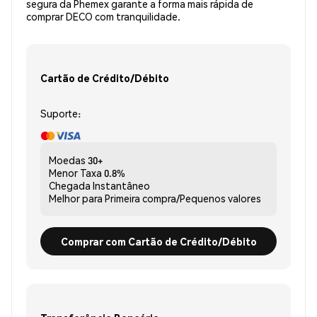
segura da Phemex garante a forma mais rápida de
comprar DECO com tranquilidade.
Cartão de Crédito/Débito
Suporte:
Moedas
30+
Menor Taxa
0.8%
Chegada
Instantâneo
Melhor para
Primeira compra/Pequenos valores
Comprar com Cartão de Crédito/Débito