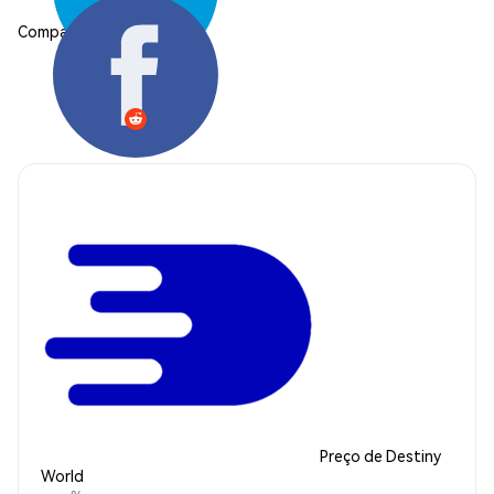
Compartilhar:
Preço de Destiny
World