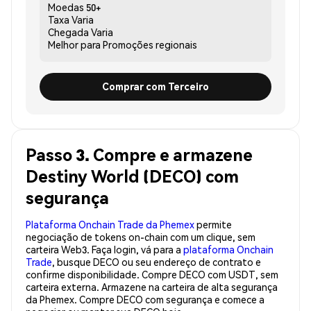
Moedas
50+
Taxa
Varia
Chegada
Varia
Melhor para
Promoções regionais
Comprar com Terceiro
Passo 3. Compre e armazene
Destiny World (DECO) com
segurança
Plataforma Onchain Trade da Phemex
permite
negociação de tokens on-chain com um clique, sem
carteira Web3. Faça login, vá para a
plataforma Onchain
Trade
, busque DECO ou seu endereço de contrato e
confirme disponibilidade. Compre DECO com USDT, sem
carteira externa. Armazene na carteira de alta segurança
da Phemex. Compre DECO com segurança e comece a