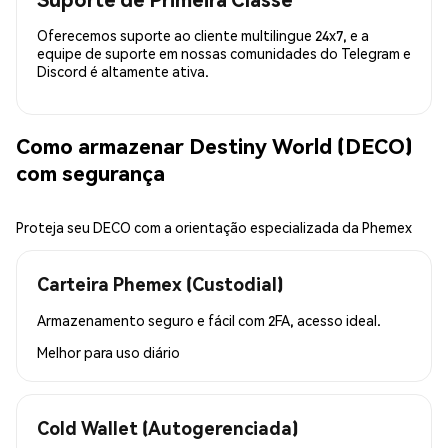
Oferecemos suporte ao cliente multilingue 24x7, e a
equipe de suporte em nossas comunidades do Telegram e
Discord é altamente ativa.
Como armazenar Destiny World (DECO)
com segurança
Proteja seu DECO com a orientação especializada da Phemex
Carteira Phemex (Custodial)
Armazenamento seguro e fácil com 2FA, acesso ideal.
Melhor para
uso diário
Cold Wallet (Autogerenciada)