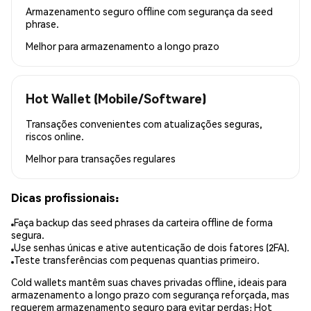
Armazenamento seguro offline com segurança da seed
phrase.
Melhor para
armazenamento a longo prazo
Hot Wallet (Mobile/Software)
Transações convenientes com atualizações seguras,
riscos online.
Melhor para
transações regulares
Dicas profissionais:
Faça backup das seed phrases da carteira offline de forma
segura.
Use senhas únicas e ative autenticação de dois fatores (2FA).
Teste transferências com pequenas quantias primeiro.
Cold wallets mantêm suas chaves privadas offline, ideais para
armazenamento a longo prazo com segurança reforçada, mas
requerem armazenamento seguro para evitar perdas; Hot