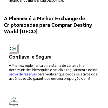
negociar ou manter sua DECO hoje.
A Phemex é a Melhor Exchange de
Criptomoedas para Comprar Destiny
World (DECO)
Confiavel e Segura
A Phemex implementa um sistema de carteira fria
determinística hierárquica e atualiza regularmente nossa
prova de reservas
para verificar que todos os ativos dos
usuários estão garantidos em uma proporção de 1:1.