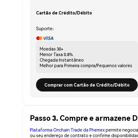
Cartão de Crédito/Débito
Suporte:
Moedas
30+
Menor Taxa
0.8%
Chegada
Instantâneo
Melhor para
Primeira compra/Pequenos valores
Comprar com Cartão de Crédito/Débito
Passo 3. Compre e armazene D
Plataforma Onchain Trade da Phemex
permite negociaç
ou seu endereço de contrato e confirme disponibilid