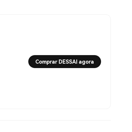
Comprar DESSAI agora