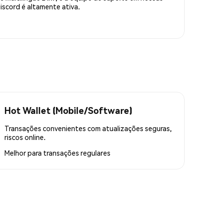
scord é altamente ativa.
Hot Wallet (Mobile/Software)
Transações convenientes com atualizações seguras,
riscos online.
Melhor para
transações regulares