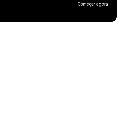
Começar agora