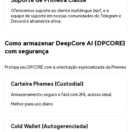
Oferecemos suporte ao cliente multilingue 24x7, e a
equipe de suporte em nossas comunidades do Telegram e
Discord é altamente ativa.
Como armazenar DeepCore AI (DPCORE)
com segurança
Proteja seu DPCORE com a orientação especializada da Phemex
Carteira Phemex (Custodial)
Armazenamento seguro e fácil com 2FA, acesso ideal.
Melhor para
uso diário
Cold Wallet (Autogerenciada)