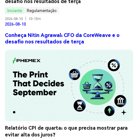
desafio nos resultados de terça
Iniciante
Regulamentação
2026-08-10
|
10-15m
2026-08-10
Conheça Nitin Agrawal: CFO da CoreWeave e o
desafio nos resultados de terça
Relatório CPI de quarta: o que precisa mostrar para 
evitar alta dos juros?