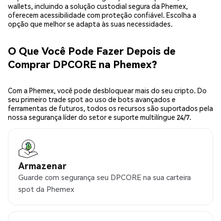
wallets, incluindo a solução custodial segura da Phemex,
oferecem acessibilidade com proteção confiável. Escolha a
opção que melhor se adapta às suas necessidades.
O Que Você Pode Fazer Depois de
Comprar DPCORE na Phemex?
Com a Phemex, você pode desbloquear mais do seu cripto. Do
seu primeiro trade spot ao uso de bots avançados e
ferramentas de futuros, todos os recursos são suportados pela
nossa segurança líder do setor e suporte multilíngue 24/7.
Armazenar
Guarde com segurança seu DPCORE na sua carteira
spot da Phemex