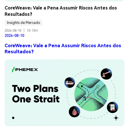
CoreWeave: Vale a Pena Assumir Riscos Antes dos 
Resultados?
Insights de Mercado
2026-08-10
|
10-15m
2026-08-10
CoreWeave: Vale a Pena Assumir Riscos Antes dos
Resultados?