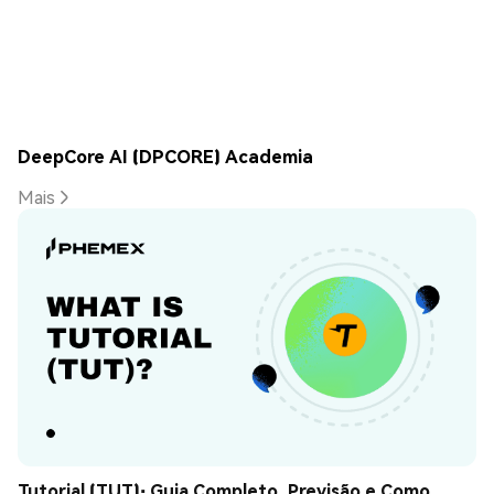
DeepCore AI (DPCORE) Academia
Mais
Tutorial (TUT): Guia Completo, Previsão e Como 