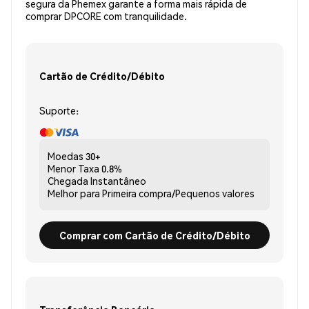
segura da Phemex garante a forma mais rápida de
comprar DPCORE com tranquilidade.
Cartão de Crédito/Débito
Suporte:
Moedas
30+
Menor Taxa
0.8%
Chegada
Instantâneo
Melhor para
Primeira compra/Pequenos valores
Comprar com Cartão de Crédito/Débito