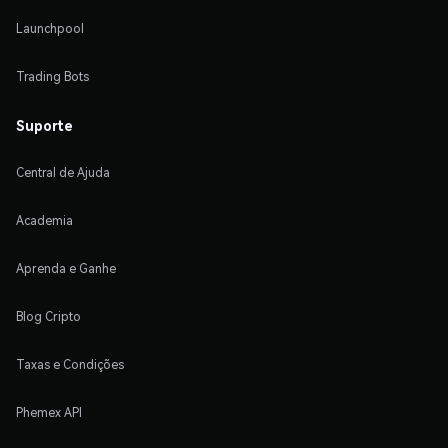
Launchpool
Trading Bots
Suporte
Central de Ajuda
Academia
Aprenda e Ganhe
Blog Cripto
Taxas e Condições
Phemex API