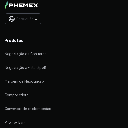
Português

Produtos
Negociação de Contratos
Negociação à vista (Spot)
Margem de Negociação
Compre cripto
Conversor de criptomoedas
Phemex Earn