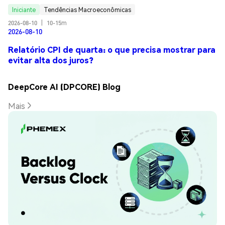
Iniciante
Tendências Macroeconômicas
2026-08-10
|
10-15m
2026-08-10
Relatório CPI de quarta: o que precisa mostrar para
evitar alta dos juros?
DeepCore AI (DPCORE) Blog
Mais