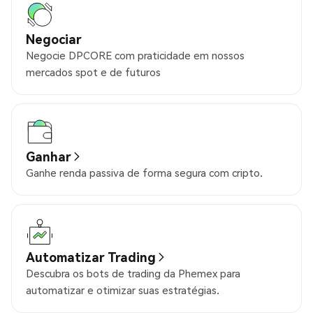
Negociar
Negocie DPCORE com praticidade em nossos
mercados spot e de futuros
Ganhar
Ganhe renda passiva de forma segura com cripto.
Automatizar Trading
Descubra os bots de trading da Phemex para
automatizar e otimizar suas estratégias.