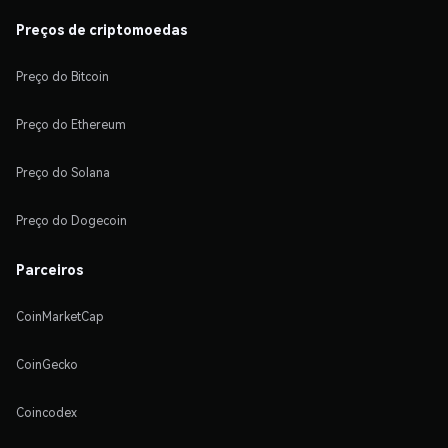
Preços de criptomoedas
Preço do Bitcoin
Preço do Ethereum
Preço do Solana
Preço do Dogecoin
Parceiros
CoinMarketCap
CoinGecko
Coincodex