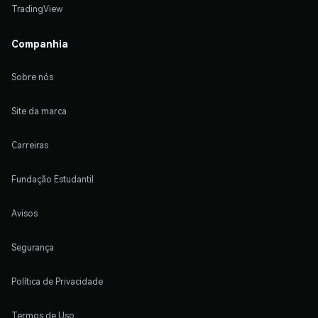
TradingView
Companhia
Sobre nós
Site da marca
Carreiras
Fundação Estudantil
Avisos
Segurança
Política de Privacidade
Termos de Uso