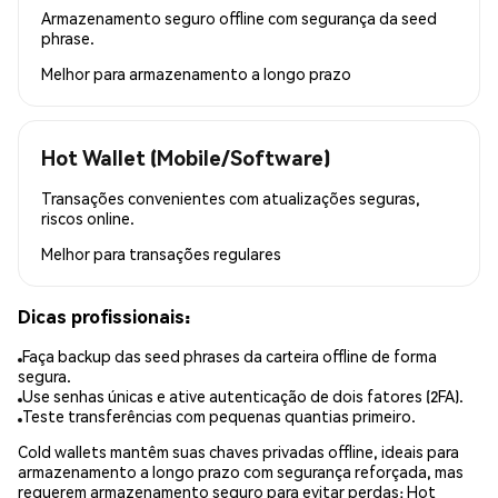
Armazenamento seguro offline com segurança da seed
phrase.
Melhor para
armazenamento a longo prazo
Hot Wallet (Mobile/Software)
Transações convenientes com atualizações seguras,
riscos online.
Melhor para
transações regulares
Dicas profissionais:
Faça backup das seed phrases da carteira offline de forma
segura.
Use senhas únicas e ative autenticação de dois fatores (2FA).
Teste transferências com pequenas quantias primeiro.
Cold wallets mantêm suas chaves privadas offline, ideais para
armazenamento a longo prazo com segurança reforçada, mas
requerem armazenamento seguro para evitar perdas; Hot