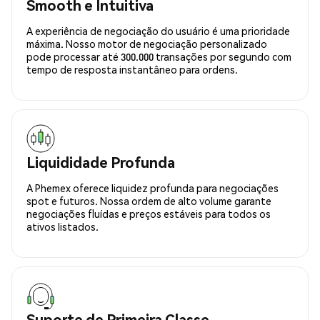
Smooth e Intuitiva
A experiência de negociação do usuário é uma prioridade
máxima. Nosso motor de negociação personalizado
pode processar até 300.000 transações por segundo com
tempo de resposta instantâneo para ordens.
Liquididade Profunda
A Phemex oferece liquidez profunda para negociações
spot e futuros. Nossa ordem de alto volume garante
negociações fluídas e preços estáveis para todos os
ativos listados.
Suporte de Primeira Classe