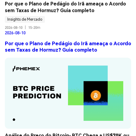
Por que o Plano de Pedágio do Irã ameaça o Acordo 
sem Taxas de Hormuz? Guia completo
Insights de Mercado
2026-08-10
|
15-20m
2026-08-10
Por que o Plano de Pedágio do Irã ameaça o Acordo
sem Taxas de Hormuz? Guia completo
Análise do Preço do Bitcoin: BTC Chega a US$70K ou 