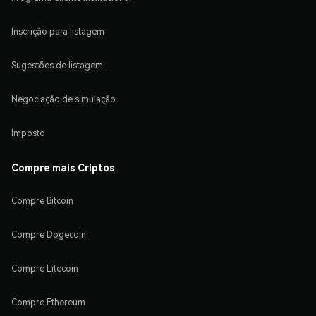
Inscrição para listagem
Sugestões de listagem
Negociação de simulação
Imposto
Compre mais Criptos
Compre Bitcoin
Compre Dogecoin
Compre Litecoin
Compre Ethereum