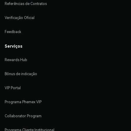
Referências de Contratos
Verificação Oficial
Feedback
Serviços
Rewards Hub
Bônus de indicação
VIP Portal
Programa Phemex VIP
Collaborator Program
Programa Cliente Institucional