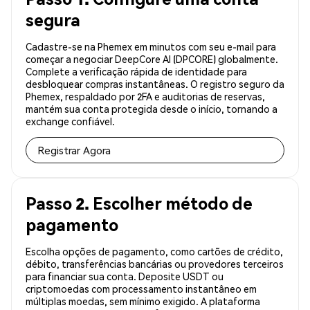
segura
Cadastre-se na Phemex em minutos com seu e-mail para
começar a negociar DeepCore AI (DPCORE) globalmente.
Complete a verificação rápida de identidade para
desbloquear compras instantâneas. O registro seguro da
Phemex, respaldado por 2FA e auditorias de reservas,
mantém sua conta protegida desde o início, tornando a
exchange confiável.
Registrar Agora
Passo 2. Escolher método de
pagamento
Escolha opções de pagamento, como cartões de crédito,
débito, transferências bancárias ou provedores terceiros
para financiar sua conta. Deposite USDT ou
criptomoedas com processamento instantâneo em
múltiplas moedas, sem mínimo exigido. A plataforma