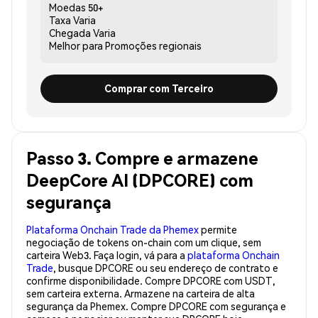
Moedas
50+
Taxa
Varia
Chegada
Varia
Melhor para
Promoções regionais
Comprar com Terceiro
Passo 3. Compre e armazene
DeepCore AI (DPCORE) com
segurança
Plataforma Onchain Trade da Phemex
permite
negociação de tokens on-chain com um clique, sem
carteira Web3. Faça login, vá para a
plataforma Onchain
Trade
, busque DPCORE ou seu endereço de contrato e
confirme disponibilidade. Compre DPCORE com USDT,
sem carteira externa. Armazene na carteira de alta
segurança da Phemex. Compre DPCORE com segurança e