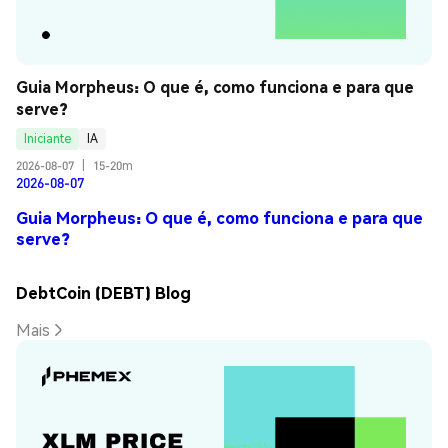
Guia Morpheus: O que é, como funciona e para que 
serve?
Iniciante
IA
2026-08-07
|
15-20m
2026-08-07
Guia Morpheus: O que é, como funciona e para que
serve?
DebtCoin (DEBT) Blog
Mais