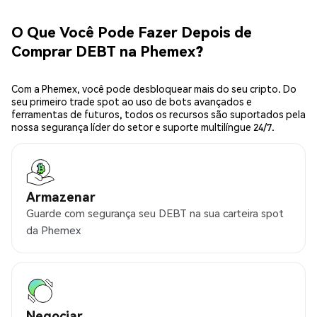
O Que Você Pode Fazer Depois de
Comprar DEBT na Phemex?
Com a Phemex, você pode desbloquear mais do seu cripto. Do
seu primeiro trade spot ao uso de bots avançados e
ferramentas de futuros, todos os recursos são suportados pela
nossa segurança líder do setor e suporte multilíngue 24/7.
Armazenar
Guarde com segurança seu DEBT na sua carteira spot
da Phemex
Negociar