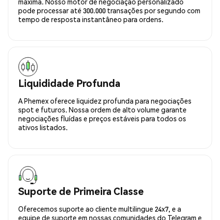
máxima. Nosso motor de negociação personalizado
pode processar até 300.000 transações por segundo com
tempo de resposta instantâneo para ordens.
Liquididade Profunda
A Phemex oferece liquidez profunda para negociações
spot e futuros. Nossa ordem de alto volume garante
negociações fluídas e preços estáveis para todos os
ativos listados.
Suporte de Primeira Classe
Oferecemos suporte ao cliente multilingue 24x7, e a
equipe de suporte em nossas comunidades do Telegram e