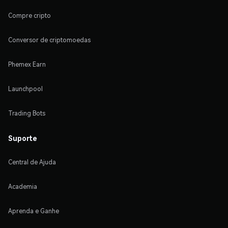
Compre cripto
Conversor de criptomoedas
Phemex Earn
Launchpool
Trading Bots
Suporte
Central de Ajuda
Academia
Aprenda e Ganhe