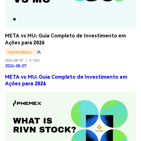
META vs MU: Guia Completo de Investimento em 
Ações para 2026
Intermediário
IA
2026-08-07
|
5-10m
2026-08-07
META vs MU: Guia Completo de Investimento em
Ações para 2026