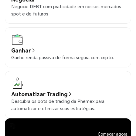
Negocie DEBT com praticidade em nossos mercados
spot e de futuros
Ganhar
Ganhe renda passiva de forma segura com cripto.
Automatizar Trading
Descubra os bots de trading da Phemex para
automatizar e otimizar suas estratégias.
Começar agora