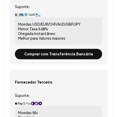
Suporte:
Moedas
USD/EUR/CHF/AUD/GBP/JPY
Menor Taxa
0.08%
Chegada
Instantâneo
Melhor para
Valores maiores
Comprar com Transferência Bancária
Fornecedor Terceiro
Suporte:
Moedas
50+