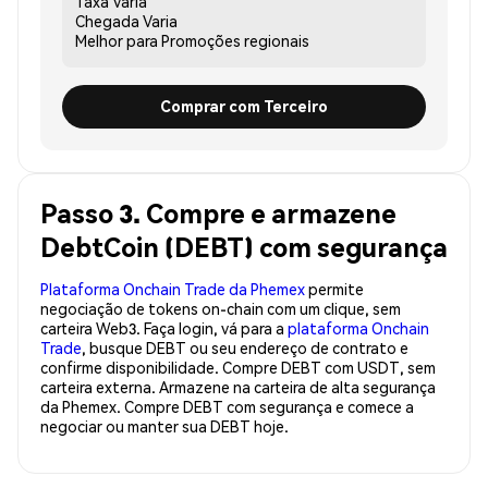
Taxa
Varia
Chegada
Varia
Melhor para
Promoções regionais
Comprar com Terceiro
Passo 3. Compre e armazene
DebtCoin (DEBT) com segurança
Plataforma Onchain Trade da Phemex
permite
negociação de tokens on-chain com um clique, sem
carteira Web3. Faça login, vá para a
plataforma Onchain
Trade
, busque DEBT ou seu endereço de contrato e
confirme disponibilidade. Compre DEBT com USDT, sem
carteira externa. Armazene na carteira de alta segurança
da Phemex. Compre DEBT com segurança e comece a
negociar ou manter sua DEBT hoje.