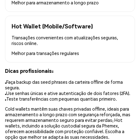
Melhor para
armazenamento a longo prazo
Hot Wallet (Mobile/Software)
Transações convenientes com atualizações seguras,
riscos online.
Melhor para
transações regulares
Dicas profissionais:
Faça backup das seed phrases da carteira offline de forma
segura.
Use senhas únicas e ative autenticação de dois fatores (2FA).
Teste transferências com pequenas quantias primeiro.
Cold wallets mantêm suas chaves privadas offline, ideais para
armazenamento a longo prazo com segurança reforçada, mas
requerem armazenamento seguro para evitar perdas; Hot
wallets, incluindo a solução custodial segura da Phemex,
oferecem acessibilidade com proteção confiável. Escolha a
opção que melhor se adapta às suas necessidades.