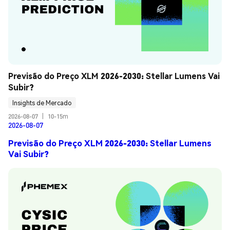
Previsão do Preço XLM 2026-2030: Stellar Lumens Vai 
Subir?
Insights de Mercado
2026-08-07
|
10-15m
2026-08-07
Previsão do Preço XLM 2026-2030: Stellar Lumens
Vai Subir?