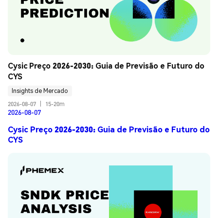
Cysic Preço 2026-2030: Guia de Previsão e Futuro do 
CYS
Insights de Mercado
2026-08-07
|
15-20m
2026-08-07
Cysic Preço 2026-2030: Guia de Previsão e Futuro do
CYS