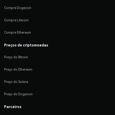
Compre Dogecoin
Compre Litecoin
Compre Ethereum
Preços de criptomoedas
Preço do Bitcoin
Preço do Ethereum
Preço do Solana
Preço do Dogecoin
Parceiros