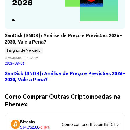
SanDisk (SNDK): Análise de Preço e Previsões 2026–
2030, Vale a Pena?
Insights de Mercado
2026-08-06
|
10-15m
2026-08-06
SanDisk (SNDK): Análise de Preço e Previsões 2026–
2030, Vale a Pena?
Como Comprar Outras Criptomoedas na
Phemex
Bitcoin
Como comprar Bitcoin (BTC)
$64,752.00
-0.10%