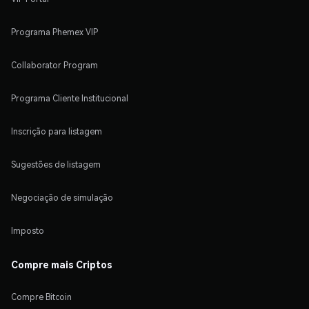
Programa Phemex VIP
Collaborator Program
Programa Cliente Institucional
Inscrição para listagem
Sugestões de listagem
Negociação de simulação
Imposto
Compre mais Criptos
Compre Bitcoin