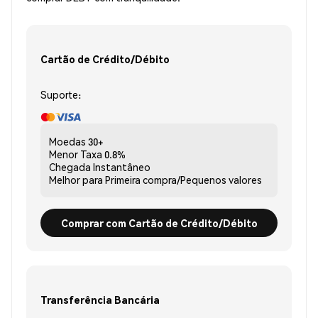
Cartão de Crédito/Débito
Suporte:
Moedas
30+
Menor Taxa
0.8%
Chegada
Instantâneo
Melhor para
Primeira compra/Pequenos valores
Comprar com Cartão de Crédito/Débito
Transferência Bancária