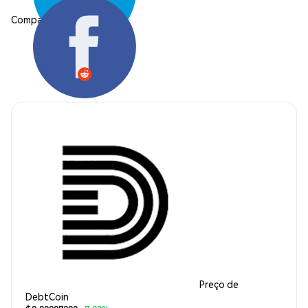
Compartilhar:
Preço de
DebtCoin