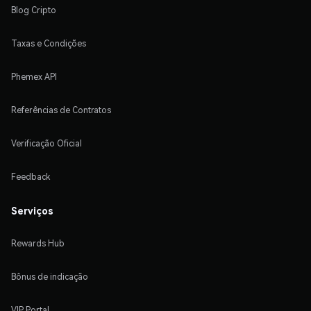
Blog Cripto
Taxas e Condições
Phemex API
Referências de Contratos
Verificação Oficial
Feedback
Serviços
Rewards Hub
Bônus de indicação
VIP Portal