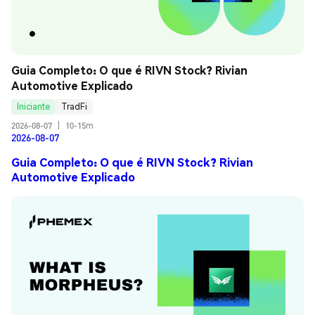
Guia Completo: O que é RIVN Stock? Rivian 
Automotive Explicado
Iniciante
TradFi
2026-08-07
|
10-15m
2026-08-07
Guia Completo: O que é RIVN Stock? Rivian
Automotive Explicado