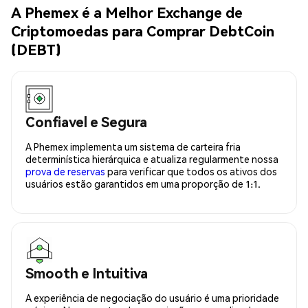
A Phemex é a Melhor Exchange de
Criptomoedas para Comprar DebtCoin
(DEBT)
Confiavel e Segura
A Phemex implementa um sistema de carteira fria
determinística hierárquica e atualiza regularmente nossa
prova de reservas
para verificar que todos os ativos dos
usuários estão garantidos em uma proporção de 1:1.
Smooth e Intuitiva
A experiência de negociação do usuário é uma prioridade