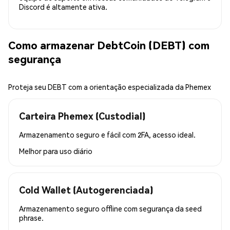
Discord é altamente ativa.
Como armazenar DebtCoin (DEBT) com
segurança
Proteja seu DEBT com a orientação especializada da Phemex
Carteira Phemex (Custodial)
Armazenamento seguro e fácil com 2FA, acesso ideal.
Melhor para
uso diário
Cold Wallet (Autogerenciada)
Armazenamento seguro offline com segurança da seed
phrase.