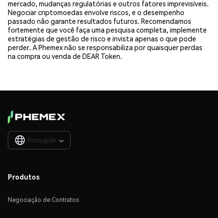
mercado, mudanças regulatórias e outros fatores imprevisíveis.
Negociar criptomoedas envolve riscos, e o desempenho
passado não garante resultados futuros. Recomendamos
fortemente que você faça uma pesquisa completa, implemente
estratégias de gestão de risco e invista apenas o que pode
perder. A Phemex não se responsabiliza por quaisquer perdas
na compra ou venda de DEAR Token.
Português

Produtos
Negociação de Contratos