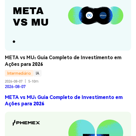
META vs MU: Guia Completo de Investimento em 
Ações para 2026
Intermediário
IA
2026-08-07
|
5-10m
2026-08-07
META vs MU: Guia Completo de Investimento em
Ações para 2026