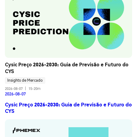
Cysic Preço 2026-2030: Guia de Previsão e Futuro do 
CYS
Insights de Mercado
2026-08-07
|
15-20m
2026-08-07
Cysic Preço 2026-2030: Guia de Previsão e Futuro do
CYS