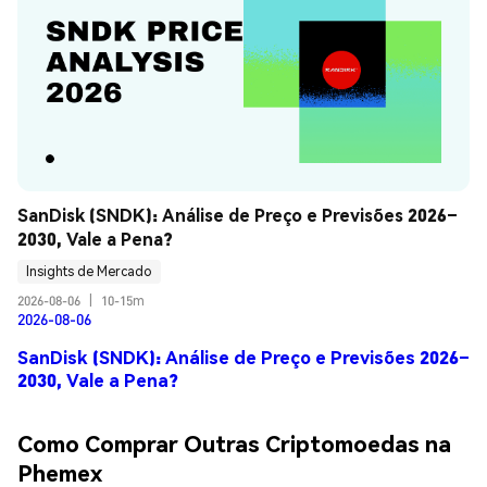
SanDisk (SNDK): Análise de Preço e Previsões 2026–
2030, Vale a Pena?
Insights de Mercado
2026-08-06
|
10-15m
2026-08-06
SanDisk (SNDK): Análise de Preço e Previsões 2026–
2030, Vale a Pena?
Como Comprar Outras Criptomoedas na
Phemex