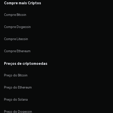
Compre mais Criptos
Compre Bitcoin
Compre Dogecoin
Compre Litecoin
Compre Ethereum
Preços de criptomoedas
Preço do Bitcoin
Preço do Ethereum
Preço do Solana
Preço do Dogecoin