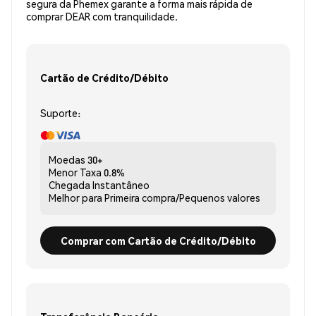
segura da Phemex garante a forma mais rápida de
comprar DEAR com tranquilidade.
Cartão de Crédito/Débito
Suporte:
Moedas
30+
Menor Taxa
0.8%
Chegada
Instantâneo
Melhor para
Primeira compra/Pequenos valores
Comprar com Cartão de Crédito/Débito