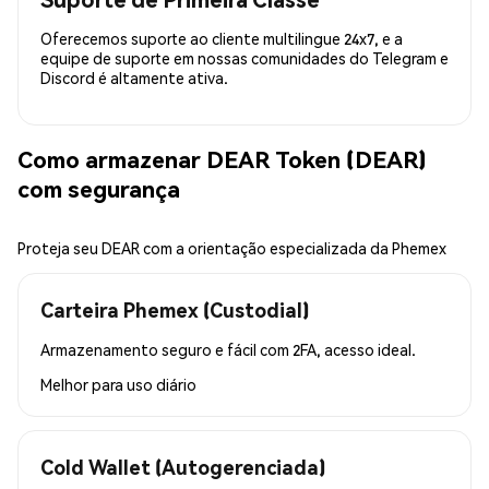
Oferecemos suporte ao cliente multilingue 24x7, e a
equipe de suporte em nossas comunidades do Telegram e
Discord é altamente ativa.
Como armazenar DEAR Token (DEAR)
com segurança
Proteja seu DEAR com a orientação especializada da Phemex
Carteira Phemex (Custodial)
Armazenamento seguro e fácil com 2FA, acesso ideal.
Melhor para
uso diário
Cold Wallet (Autogerenciada)