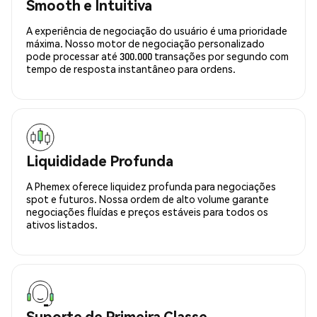
Smooth e Intuitiva
A experiência de negociação do usuário é uma prioridade
máxima. Nosso motor de negociação personalizado
pode processar até 300.000 transações por segundo com
tempo de resposta instantâneo para ordens.
Liquididade Profunda
A Phemex oferece liquidez profunda para negociações
spot e futuros. Nossa ordem de alto volume garante
negociações fluídas e preços estáveis para todos os
ativos listados.
Suporte de Primeira Classe