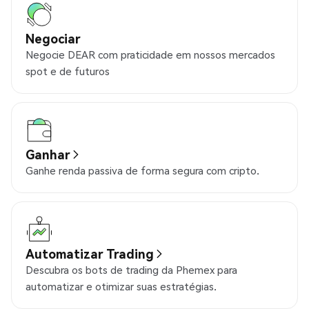
Negociar
Negocie DEAR com praticidade em nossos mercados
spot e de futuros
Ganhar
Ganhe renda passiva de forma segura com cripto.
Automatizar Trading
Descubra os bots de trading da Phemex para
automatizar e otimizar suas estratégias.