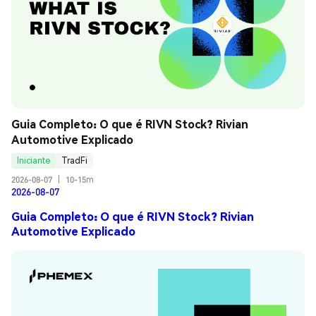
Guia Completo: O que é RIVN Stock? Rivian 
Automotive Explicado
Iniciante
TradFi
2026-08-07
|
10-15m
2026-08-07
Guia Completo: O que é RIVN Stock? Rivian
Automotive Explicado