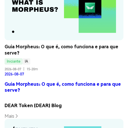
Guia Morpheus: O que é, como funciona e para que 
serve?
Iniciante
IA
2026-08-07
|
15-20m
2026-08-07
Guia Morpheus: O que é, como funciona e para que
serve?
DEAR Token (DEAR) Blog
Mais