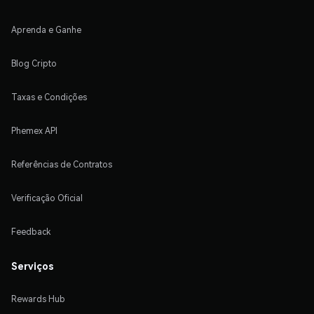
Aprenda e Ganhe
Blog Cripto
Taxas e Condições
Phemex API
Referências de Contratos
Verificação Oficial
Feedback
Serviços
Rewards Hub