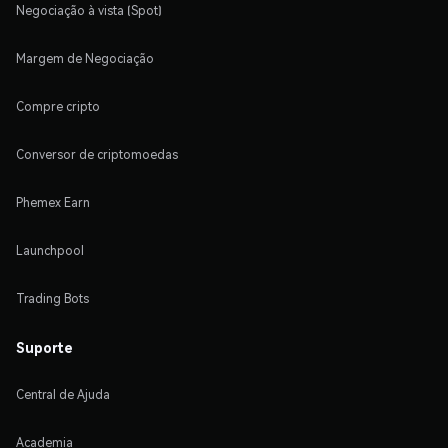
Negociação à vista (Spot)
Margem de Negociação
Compre cripto
Conversor de criptomoedas
Phemex Earn
Launchpool
Trading Bots
Suporte
Central de Ajuda
Academia