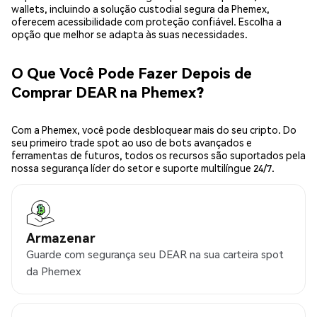
wallets, incluindo a solução custodial segura da Phemex,
oferecem acessibilidade com proteção confiável. Escolha a
opção que melhor se adapta às suas necessidades.
O Que Você Pode Fazer Depois de
Comprar DEAR na Phemex?
Com a Phemex, você pode desbloquear mais do seu cripto. Do
seu primeiro trade spot ao uso de bots avançados e
ferramentas de futuros, todos os recursos são suportados pela
nossa segurança líder do setor e suporte multilíngue 24/7.
Armazenar
Guarde com segurança seu DEAR na sua carteira spot
da Phemex