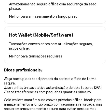
Armazenamento seguro offline com segurança da seed
phrase.
Melhor para
armazenamento a longo prazo
Hot Wallet (Mobile/Software)
Transações convenientes com atualizações seguras,
riscos online.
Melhor para
transações regulares
Dicas profissionais:
Faça backup das seed phrases da carteira offline de forma
segura.
Use senhas únicas e ative autenticação de dois fatores (2FA).
Teste transferências com pequenas quantias primeiro.
Cold wallets mantêm suas chaves privadas offline, ideais para
armazenamento a longo prazo com segurança reforçada, mas
requerem armazenamento seguro para evitar perdas; Hot