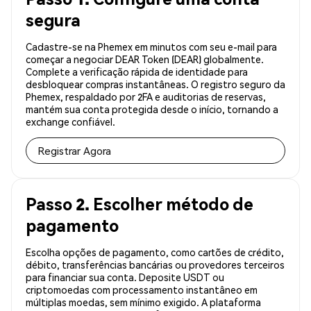
segura
Cadastre-se na Phemex em minutos com seu e-mail para
começar a negociar DEAR Token (DEAR) globalmente.
Complete a verificação rápida de identidade para
desbloquear compras instantâneas. O registro seguro da
Phemex, respaldado por 2FA e auditorias de reservas,
mantém sua conta protegida desde o início, tornando a
exchange confiável.
Registrar Agora
Passo 2. Escolher método de
pagamento
Escolha opções de pagamento, como cartões de crédito,
débito, transferências bancárias ou provedores terceiros
para financiar sua conta. Deposite USDT ou
criptomoedas com processamento instantâneo em
múltiplas moedas, sem mínimo exigido. A plataforma