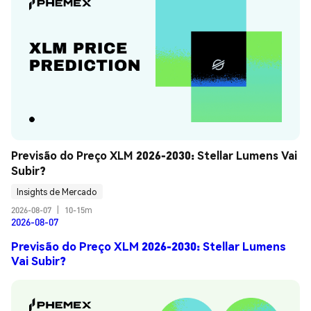
Previsão do Preço XLM 2026-2030: Stellar Lumens Vai 
Subir?
Insights de Mercado
2026-08-07
|
10-15m
2026-08-07
Previsão do Preço XLM 2026-2030: Stellar Lumens
Vai Subir?