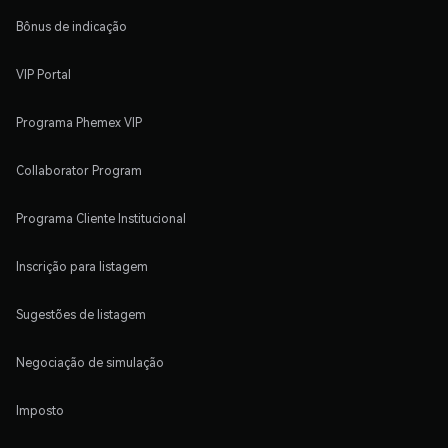
Bônus de indicação
VIP Portal
Programa Phemex VIP
Collaborator Program
Programa Cliente Institucional
Inscrição para listagem
Sugestões de listagem
Negociação de simulação
Imposto