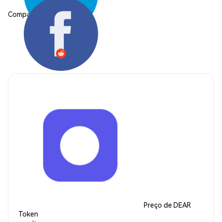
Compartilhar:
Preço de DEAR
Token