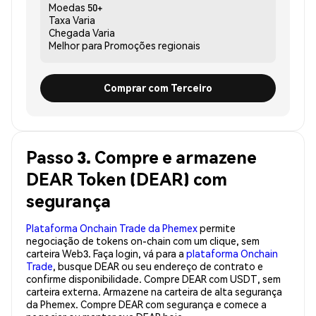
Moedas
50+
Taxa
Varia
Chegada
Varia
Melhor para
Promoções regionais
Comprar com Terceiro
Passo 3. Compre e armazene
DEAR Token (DEAR) com
segurança
Plataforma Onchain Trade da Phemex
permite
negociação de tokens on-chain com um clique, sem
carteira Web3. Faça login, vá para a
plataforma Onchain
Trade
, busque DEAR ou seu endereço de contrato e
confirme disponibilidade. Compre DEAR com USDT, sem
carteira externa. Armazene na carteira de alta segurança
da Phemex. Compre DEAR com segurança e comece a