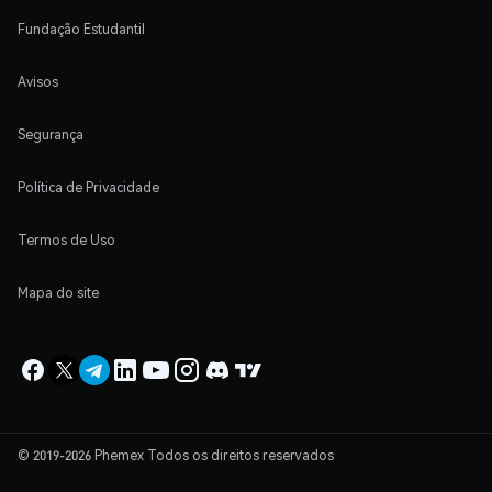
Fundação Estudantil
Avisos
Segurança
Política de Privacidade
Termos de Uso
Mapa do site
© 2019-2026 Phemex Todos os direitos reservados