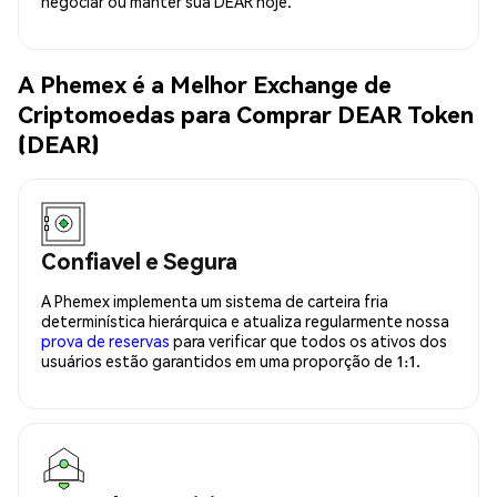
negociar ou manter sua DEAR hoje.
A Phemex é a Melhor Exchange de
Criptomoedas para Comprar DEAR Token
(DEAR)
Confiavel e Segura
A Phemex implementa um sistema de carteira fria
determinística hierárquica e atualiza regularmente nossa
prova de reservas
para verificar que todos os ativos dos
usuários estão garantidos em uma proporção de 1:1.