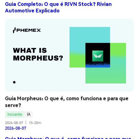
Guia Completo: O que é RIVN Stock? Rivian
Automotive Explicado
Guia Morpheus: O que é, como funciona e para que 
serve?
Iniciante
IA
2026-08-07
|
15-20m
2026-08-07
Guia Morpheus: O que é, como funciona e para que