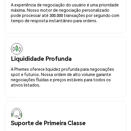
A experiência de negociação do usuário é uma prioridade
máxima. Nosso motor de negociação personalizado
pode processar até 300.000 transações por segundo com
tempo de resposta instantâneo para ordens.
Liquididade Profunda
A Phemex oferece liquidez profunda para negociações
spot e futuros. Nossa ordem de alto volume garante
negociações fluídas e preços estáveis para todos os
ativos listados.
Suporte de Primeira Classe