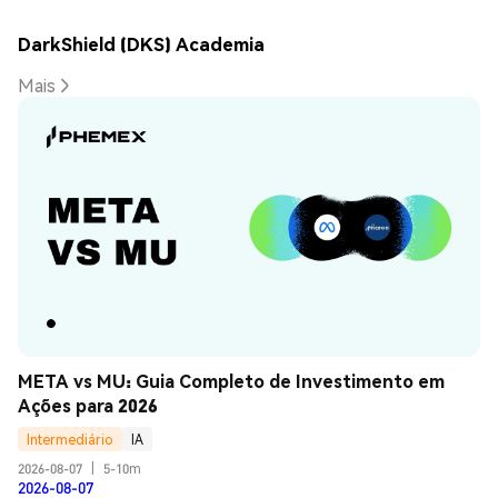
DarkShield (DKS) Academia
Mais
META vs MU: Guia Completo de Investimento em 
Ações para 2026
Intermediário
IA
2026-08-07
|
5-10m
2026-08-07