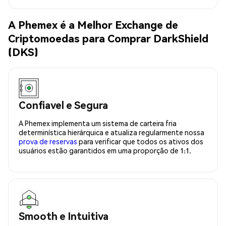
A Phemex é a Melhor Exchange de
Criptomoedas para Comprar DarkShield
(DKS)
Confiavel e Segura
A Phemex implementa um sistema de carteira fria
determinística hierárquica e atualiza regularmente nossa
prova de reservas
para verificar que todos os ativos dos
usuários estão garantidos em uma proporção de 1:1.
Smooth e Intuitiva