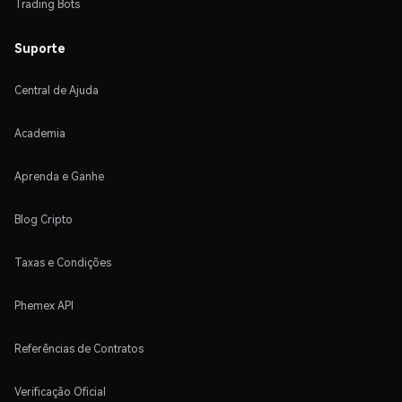
Trading Bots
Suporte
Central de Ajuda
Academia
Aprenda e Ganhe
Blog Cripto
Taxas e Condições
Phemex API
Referências de Contratos
Verificação Oficial