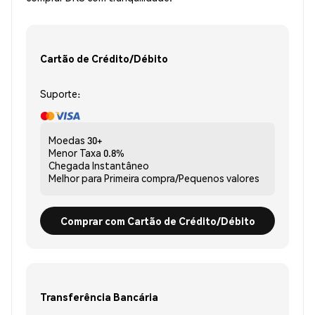
Cartão de Crédito/Débito
Suporte:
Moedas
30+
Menor Taxa
0.8%
Chegada
Instantâneo
Melhor para
Primeira compra/Pequenos valores
Comprar com Cartão de Crédito/Débito
Transferência Bancária