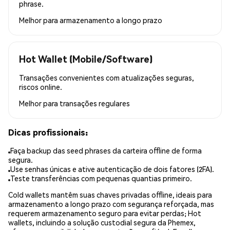
phrase.
Melhor para
armazenamento a longo prazo
Hot Wallet (Mobile/Software)
Transações convenientes com atualizações seguras,
riscos online.
Melhor para
transações regulares
Dicas profissionais:
Faça backup das seed phrases da carteira offline de forma
segura.
Use senhas únicas e ative autenticação de dois fatores (2FA).
Teste transferências com pequenas quantias primeiro.
Cold wallets mantêm suas chaves privadas offline, ideais para
armazenamento a longo prazo com segurança reforçada, mas
requerem armazenamento seguro para evitar perdas; Hot
wallets, incluindo a solução custodial segura da Phemex,