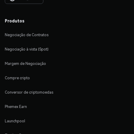
Produtos
Negociação de Contratos
Negociação à vista (Spot)
Margem de Negociação
Compre cripto
Conversor de criptomoedas
Phemex Earn
Launchpool