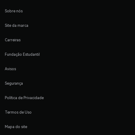
Sobre nós
Site da marca
Carreiras
Fundação Estudantil
Avisos
Segurança
Política de Privacidade
Termos de Uso
Mapa do site