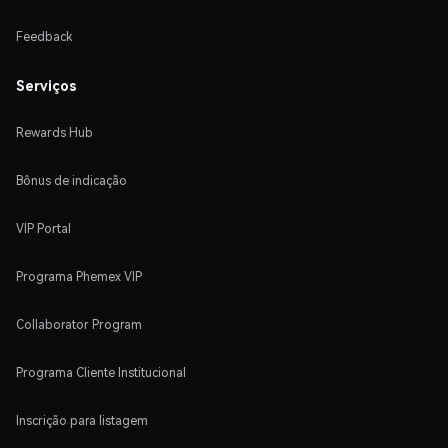
Feedback
Serviços
Rewards Hub
Bônus de indicação
VIP Portal
Programa Phemex VIP
Collaborator Program
Programa Cliente Institucional
Inscrição para listagem