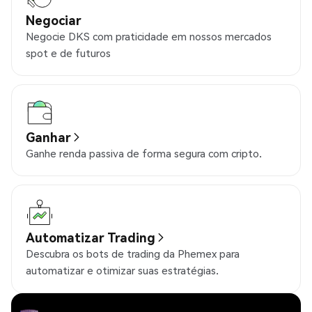
Negociar
Negocie DKS com praticidade em nossos mercados
spot e de futuros
Ganhar
Ganhe renda passiva de forma segura com cripto.
Automatizar Trading
Descubra os bots de trading da Phemex para
automatizar e otimizar suas estratégias.