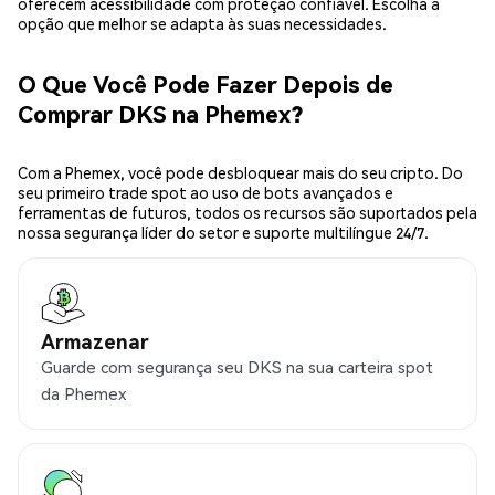
oferecem acessibilidade com proteção confiável. Escolha a
opção que melhor se adapta às suas necessidades.
O Que Você Pode Fazer Depois de
Comprar DKS na Phemex?
Com a Phemex, você pode desbloquear mais do seu cripto. Do
seu primeiro trade spot ao uso de bots avançados e
ferramentas de futuros, todos os recursos são suportados pela
nossa segurança líder do setor e suporte multilíngue 24/7.
Armazenar
Guarde com segurança seu DKS na sua carteira spot
da Phemex