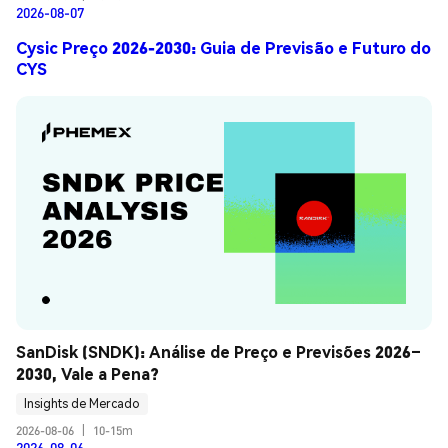
2026-08-07
Cysic Preço 2026-2030: Guia de Previsão e Futuro do
CYS
SanDisk (SNDK): Análise de Preço e Previsões 2026–
2030, Vale a Pena?
Insights de Mercado
2026-08-06
|
10-15m
2026-08-06