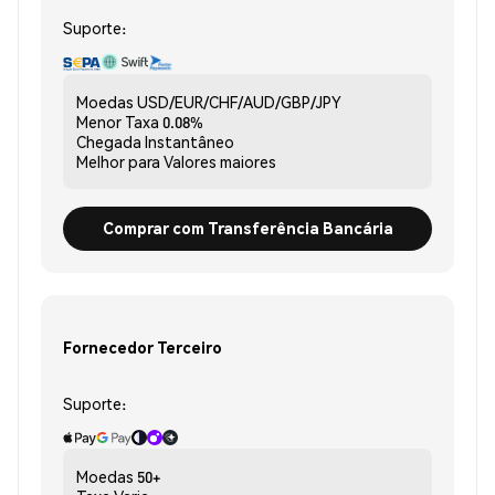
Suporte:
Moedas
USD/EUR/CHF/AUD/GBP/JPY
Menor Taxa
0.08%
Chegada
Instantâneo
Melhor para
Valores maiores
Comprar com Transferência Bancária
Fornecedor Terceiro
Suporte:
Moedas
50+