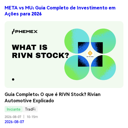
META vs MU: Guia Completo de Investimento em
Ações para 2026
Guia Completo: O que é RIVN Stock? Rivian 
Automotive Explicado
Iniciante
TradFi
2026-08-07
|
10-15m
2026-08-07