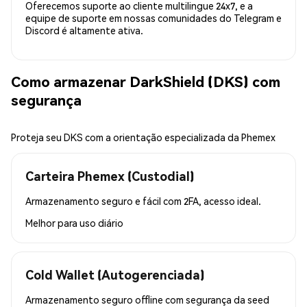
Oferecemos suporte ao cliente multilingue 24x7, e a
equipe de suporte em nossas comunidades do Telegram e
Discord é altamente ativa.
Como armazenar DarkShield (DKS) com
segurança
Proteja seu DKS com a orientação especializada da Phemex
Carteira Phemex (Custodial)
Armazenamento seguro e fácil com 2FA, acesso ideal.
Melhor para
uso diário
Cold Wallet (Autogerenciada)
Armazenamento seguro offline com segurança da seed