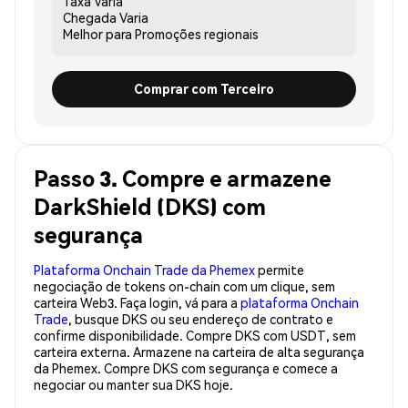
Taxa
Varia
Chegada
Varia
Melhor para
Promoções regionais
Comprar com Terceiro
Passo 3. Compre e armazene
DarkShield (DKS) com
segurança
Plataforma Onchain Trade da Phemex
permite
negociação de tokens on-chain com um clique, sem
carteira Web3. Faça login, vá para a
plataforma Onchain
Trade
, busque DKS ou seu endereço de contrato e
confirme disponibilidade. Compre DKS com USDT, sem
carteira externa. Armazene na carteira de alta segurança
da Phemex. Compre DKS com segurança e comece a
negociar ou manter sua DKS hoje.