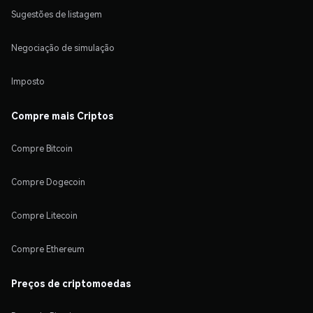
Sugestões de listagem
Negociação de simulação
Imposto
Compre mais Criptos
Compre Bitcoin
Compre Dogecoin
Compre Litecoin
Compre Ethereum
Preços de criptomoedas