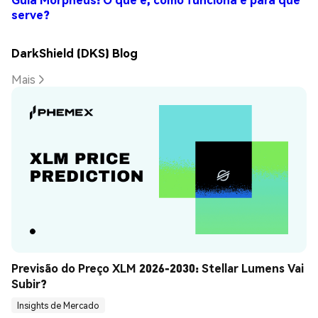
serve?
DarkShield (DKS) Blog
Mais
Previsão do Preço XLM 2026-2030: Stellar Lumens Vai 
Subir?
Insights de Mercado