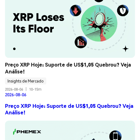
Preço XRP Hoje: Suporte de US$1,05 Quebrou? Veja 
Análise!
Insights de Mercado
2026-08-06
|
10-15m
2026-08-06
Preço XRP Hoje: Suporte de US$1,05 Quebrou? Veja
Análise!