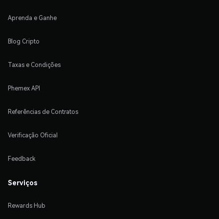
Aprenda e Ganhe
Blog Cripto
Taxas e Condições
Phemex API
Referências de Contratos
Verificação Oficial
Feedback
Serviços
Rewards Hub