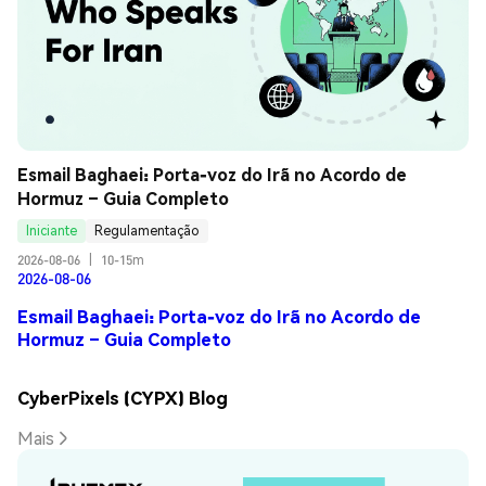
Esmail Baghaei: Porta-voz do Irã no Acordo de 
Hormuz – Guia Completo
Iniciante
Regulamentação
2026-08-06
|
10-15m
2026-08-06
Esmail Baghaei: Porta-voz do Irã no Acordo de
Hormuz – Guia Completo
CyberPixels (CYPX) Blog
Mais