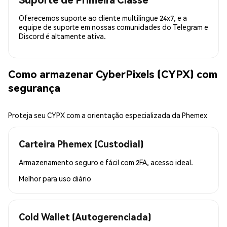
Oferecemos suporte ao cliente multilingue 24x7, e a
equipe de suporte em nossas comunidades do Telegram e
Discord é altamente ativa.
Como armazenar CyberPixels (CYPX) com
segurança
Proteja seu CYPX com a orientação especializada da Phemex
Carteira Phemex (Custodial)
Armazenamento seguro e fácil com 2FA, acesso ideal.
Melhor para
uso diário
Cold Wallet (Autogerenciada)