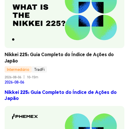
Nikkei 225: Guia Completo do Índice de Ações do 
Japão
Intermediário
TradFi
2026-08-06
|
10-15m
2026-08-06
Nikkei 225: Guia Completo do Índice de Ações do
Japão