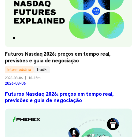
Futuros Nasdaq 2026: preços em tempo real, 
previsões e guia de negociação
Intermediário
TradFi
2026-08-06
|
10-15m
2026-08-06
Futuros Nasdaq 2026: preços em tempo real,
previsões e guia de negociação