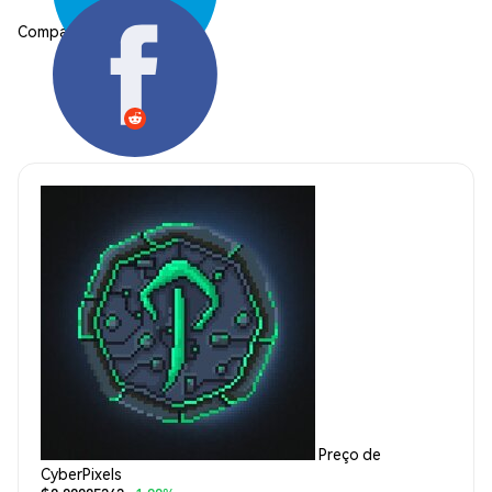
Compartilhar:
Preço de
CyberPixels