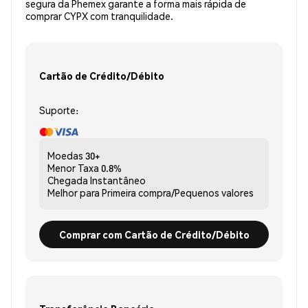
segura da Phemex garante a forma mais rápida de
comprar CYPX com tranquilidade.
Cartão de Crédito/Débito
Suporte:
Moedas
30+
Menor Taxa
0.8%
Chegada
Instantâneo
Melhor para
Primeira compra/Pequenos valores
Comprar com Cartão de Crédito/Débito