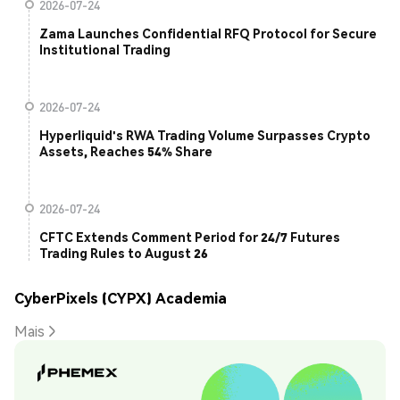
2026-07-24
Zama Launches Confidential RFQ Protocol for Secure
Institutional Trading
2026-07-24
Hyperliquid's RWA Trading Volume Surpasses Crypto
Assets, Reaches 54% Share
2026-07-24
CFTC Extends Comment Period for 24/7 Futures
Trading Rules to August 26
CyberPixels (CYPX) Academia
Mais