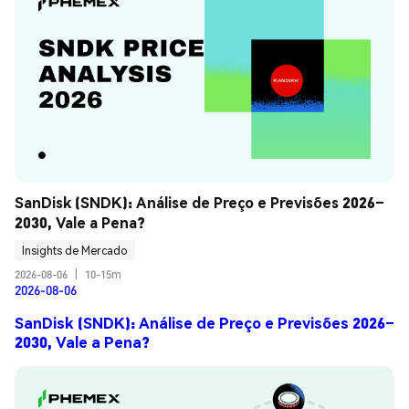
SanDisk (SNDK): Análise de Preço e Previsões 2026–
2030, Vale a Pena?
Insights de Mercado
2026-08-06
|
10-15m
2026-08-06
SanDisk (SNDK): Análise de Preço e Previsões 2026–
2030, Vale a Pena?