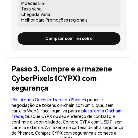
Moedas
50+
Taxa
Varia
Chegada
Varia
Melhor para
Promoções regionais
Comprar com Terceiro
Passo 3. Compre e armazene
CyberPixels (CYPX) com
segurança
Plataforma Onchain Trade da Phemex
permite
negociação de tokens on-chain com um clique, sem
carteira Web3. Faça login, vá para a
plataforma Onchain
Trade
, busque CYPX ou seu endereço de contrato e
confirme disponibilidade. Compre CYPX com USDT, sem
carteira externa. Armazene na carteira de alta segurança
da Phemex. Compre CYPX com segurança e comece a