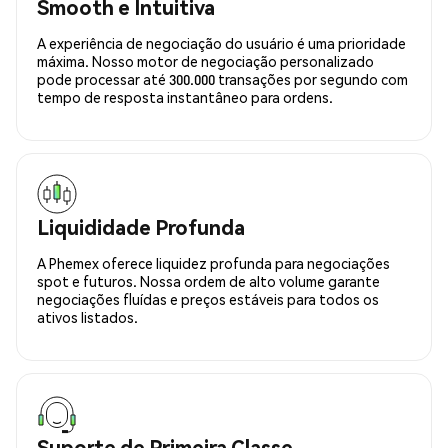
Smooth e Intuitiva
A experiência de negociação do usuário é uma prioridade
máxima. Nosso motor de negociação personalizado
pode processar até 300.000 transações por segundo com
tempo de resposta instantâneo para ordens.
Liquididade Profunda
A Phemex oferece liquidez profunda para negociações
spot e futuros. Nossa ordem de alto volume garante
negociações fluídas e preços estáveis para todos os
ativos listados.
Suporte de Primeira Classe