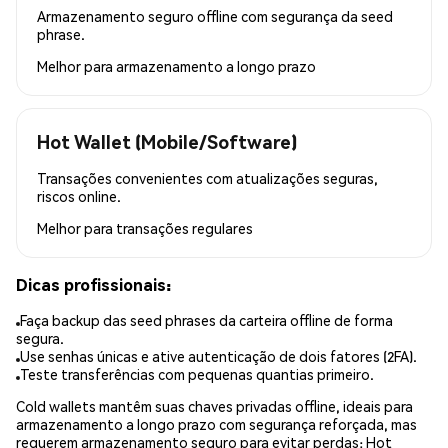
Armazenamento seguro offline com segurança da seed
phrase.
Melhor para
armazenamento a longo prazo
Hot Wallet (Mobile/Software)
Transações convenientes com atualizações seguras,
riscos online.
Melhor para
transações regulares
Dicas profissionais:
Faça backup das seed phrases da carteira offline de forma
segura.
Use senhas únicas e ative autenticação de dois fatores (2FA).
Teste transferências com pequenas quantias primeiro.
Cold wallets mantêm suas chaves privadas offline, ideais para
armazenamento a longo prazo com segurança reforçada, mas
requerem armazenamento seguro para evitar perdas; Hot