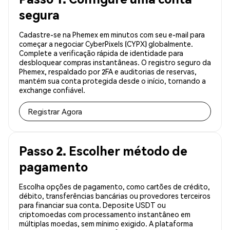
segura
Cadastre-se na Phemex em minutos com seu e-mail para
começar a negociar CyberPixels (CYPX) globalmente.
Complete a verificação rápida de identidade para
desbloquear compras instantâneas. O registro seguro da
Phemex, respaldado por 2FA e auditorias de reservas,
mantém sua conta protegida desde o início, tornando a
exchange confiável.
Registrar Agora
Passo 2. Escolher método de
pagamento
Escolha opções de pagamento, como cartões de crédito,
débito, transferências bancárias ou provedores terceiros
para financiar sua conta. Deposite USDT ou
criptomoedas com processamento instantâneo em
múltiplas moedas, sem mínimo exigido. A plataforma