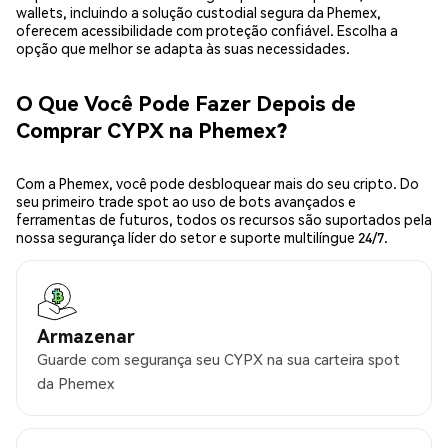
wallets, incluindo a solução custodial segura da Phemex,
oferecem acessibilidade com proteção confiável. Escolha a
opção que melhor se adapta às suas necessidades.
O Que Você Pode Fazer Depois de
Comprar CYPX na Phemex?
Com a Phemex, você pode desbloquear mais do seu cripto. Do
seu primeiro trade spot ao uso de bots avançados e
ferramentas de futuros, todos os recursos são suportados pela
nossa segurança líder do setor e suporte multilíngue 24/7.
Armazenar
Guarde com segurança seu CYPX na sua carteira spot
da Phemex