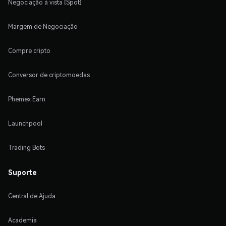
Negociação à vista (Spot)
Margem de Negociação
Compre cripto
Conversor de criptomoedas
Phemex Earn
Launchpool
Trading Bots
Suporte
Central de Ajuda
Academia