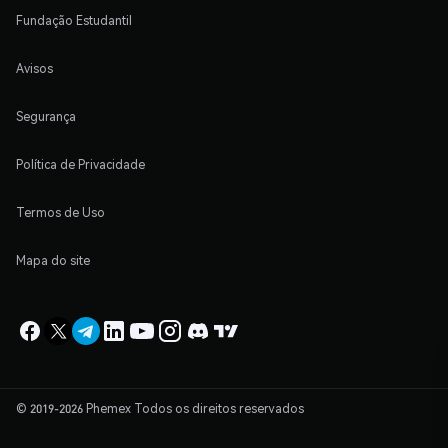
Fundação Estudantil
Avisos
Segurança
Política de Privacidade
Termos de Uso
Mapa do site
© 2019-2026 Phemex Todos os direitos reservados