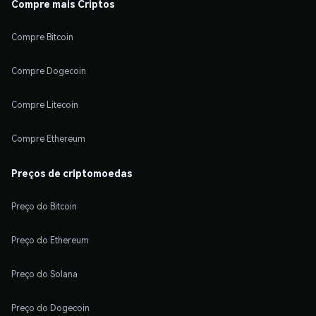
Compre mais Criptos
Compre Bitcoin
Compre Dogecoin
Compre Litecoin
Compre Ethereum
Preços de criptomoedas
Preço do Bitcoin
Preço do Ethereum
Preço do Solana
Preço do Dogecoin