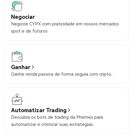
Negociar
Negocie CYPX com praticidade em nossos mercados
spot e de futuros
Ganhar
Ganhe renda passiva de forma segura com cripto.
Automatizar Trading
Descubra os bots de trading da Phemex para
automatizar e otimizar suas estratégias.