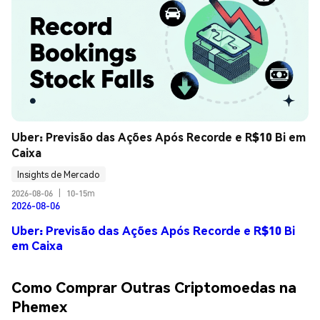
Uber: Previsão das Ações Após Recorde e R$10 Bi em 
Caixa
Insights de Mercado
2026-08-06
|
10-15m
2026-08-06
Uber: Previsão das Ações Após Recorde e R$10 Bi
em Caixa
Como Comprar Outras Criptomoedas na
Phemex