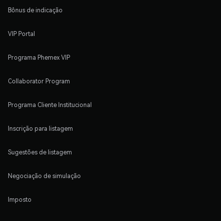
Bônus de indicação
VIP Portal
Programa Phemex VIP
Collaborator Program
Programa Cliente Institucional
Inscrição para listagem
Sugestões de listagem
Negociação de simulação
Imposto