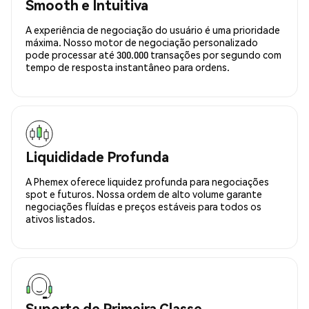
Smooth e Intuitiva
A experiência de negociação do usuário é uma prioridade
máxima. Nosso motor de negociação personalizado
pode processar até 300.000 transações por segundo com
tempo de resposta instantâneo para ordens.
Liquididade Profunda
A Phemex oferece liquidez profunda para negociações
spot e futuros. Nossa ordem de alto volume garante
negociações fluídas e preços estáveis para todos os
ativos listados.
Suporte de Primeira Classe