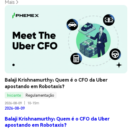
Mais
Balaji Krishnamurthy: Quem é o CFO da Uber 
apostando em Robotaxis?
Iniciante
Regulamentação
2026-08-09
|
10-15m
2026-08-09
Balaji Krishnamurthy: Quem é o CFO da Uber
apostando em Robotaxis?