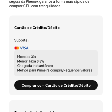
segura da Phemex garante a forma mais rápida de
comprar CTH com tranquilidade.
Cartão de Crédito/Débito
Suporte:
Moedas
30+
Menor Taxa
0.8%
Chegada
Instantâneo
Melhor para
Primeira compra/Pequenos valores
Comprar com Cartão de Crédito/Débito