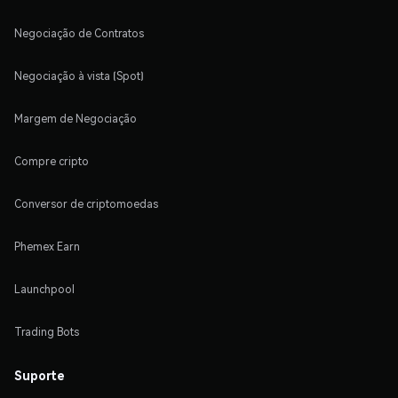
Negociação de Contratos
Negociação à vista (Spot)
Margem de Negociação
Compre cripto
Conversor de criptomoedas
Phemex Earn
Launchpool
Trading Bots
Suporte