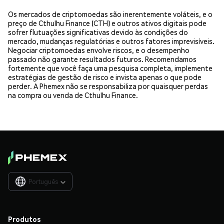
Os mercados de criptomoedas são inerentemente voláteis, e o
preço de Cthulhu Finance (CTH) e outros ativos digitais pode
sofrer flutuações significativas devido às condições do
mercado, mudanças regulatórias e outros fatores imprevisíveis.
Negociar criptomoedas envolve riscos, e o desempenho
passado não garante resultados futuros. Recomendamos
fortemente que você faça uma pesquisa completa, implemente
estratégias de gestão de risco e invista apenas o que pode
perder. A Phemex não se responsabiliza por quaisquer perdas
na compra ou venda de Cthulhu Finance.
Português

Produtos