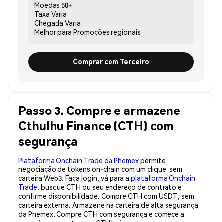
Moedas
50+
Taxa
Varia
Chegada
Varia
Melhor para
Promoções regionais
Comprar com Terceiro
Passo 3. Compre e armazene
Cthulhu Finance (CTH) com
segurança
Plataforma Onchain Trade da Phemex
permite
negociação de tokens on-chain com um clique, sem
carteira Web3. Faça login, vá para a
plataforma Onchain
Trade
, busque CTH ou seu endereço de contrato e
confirme disponibilidade. Compre CTH com USDT, sem
carteira externa. Armazene na carteira de alta segurança
da Phemex. Compre CTH com segurança e comece a