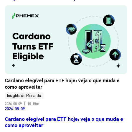
Cardano elegível para ETF hoje: veja o que muda e 
como aproveitar
Insights de Mercado
2026-08-09
|
10-15m
2026-08-09
Cardano elegível para ETF hoje: veja o que muda e
como aproveitar