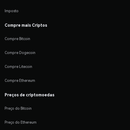
Imposto
Compre mais Criptos
Compre Bitcoin
Compre Dogecoin
Compre Litecoin
Compre Ethereum
Preços de criptomoedas
Preço do Bitcoin
Preço do Ethereum