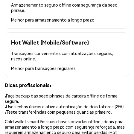
Armazenamento seguro offline com segurança da seed
phrase.
Melhor para
armazenamento a longo prazo
Hot Wallet (Mobile/Software)
Transações convenientes com atualizações seguras,
riscos online.
Melhor para
transações regulares
Dicas profissionais:
Faça backup das seed phrases da carteira offline de forma
segura.
Use senhas únicas e ative autenticação de dois fatores (2FA).
Teste transferências com pequenas quantias primeiro.
Cold wallets mantêm suas chaves privadas offline, ideais para
armazenamento a longo prazo com segurança reforçada, mas
requerem armazenamento seguro para evitar perdas; Hot