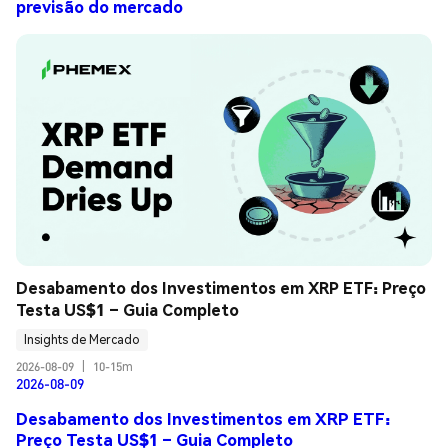
previsão do mercado
Desabamento dos Investimentos em XRP ETF: Preço 
Testa US$1 – Guia Completo
Insights de Mercado
2026-08-09
|
10-15m
2026-08-09
Desabamento dos Investimentos em XRP ETF:
Preço Testa US$1 – Guia Completo