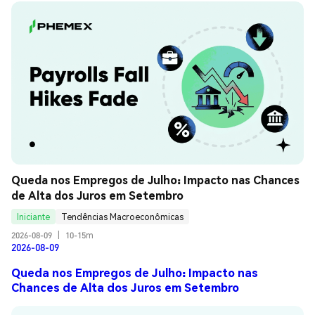
Queda nos Empregos de Julho: Impacto nas Chances 
de Alta dos Juros em Setembro
Iniciante
Tendências Macroeconômicas
2026-08-09
|
10-15m
2026-08-09
Queda nos Empregos de Julho: Impacto nas
Chances de Alta dos Juros em Setembro