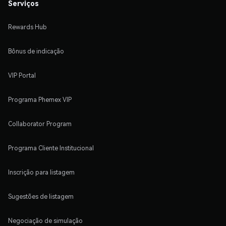
Serviços
Rewards Hub
Bônus de indicação
VIP Portal
Programa Phemex VIP
Collaborator Program
Programa Cliente Institucional
Inscrição para listagem
Sugestões de listagem
Negociação de simulação