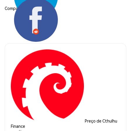
Compartilhar:
Preço de Cthulhu
Finance