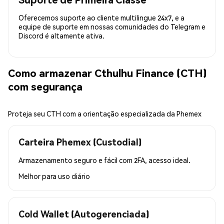
Oferecemos suporte ao cliente multilingue 24x7, e a
equipe de suporte em nossas comunidades do Telegram e
Discord é altamente ativa.
Como armazenar Cthulhu Finance (CTH)
com segurança
Proteja seu CTH com a orientação especializada da Phemex
Carteira Phemex (Custodial)
Armazenamento seguro e fácil com 2FA, acesso ideal.
Melhor para
uso diário
Cold Wallet (Autogerenciada)