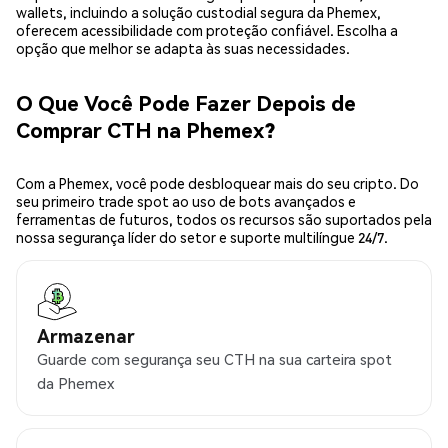
wallets, incluindo a solução custodial segura da Phemex,
oferecem acessibilidade com proteção confiável. Escolha a
opção que melhor se adapta às suas necessidades.
O Que Você Pode Fazer Depois de
Comprar CTH na Phemex?
Com a Phemex, você pode desbloquear mais do seu cripto. Do
seu primeiro trade spot ao uso de bots avançados e
ferramentas de futuros, todos os recursos são suportados pela
nossa segurança líder do setor e suporte multilíngue 24/7.
Armazenar
Guarde com segurança seu CTH na sua carteira spot
da Phemex