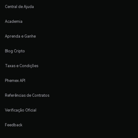
Central de Ajuda
Academia
Aprenda e Ganhe
Blog Cripto
Taxas e Condições
Phemex API
Referências de Contratos
Verificação Oficial
Feedback