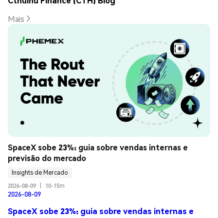
Cthulhu Finance (CTH) Blog
Mais
SpaceX sobe 23%: guia sobre vendas internas e 
previsão do mercado
Insights de Mercado
2026-08-09
|
10-15m
2026-08-09
SpaceX sobe 23%: guia sobre vendas internas e