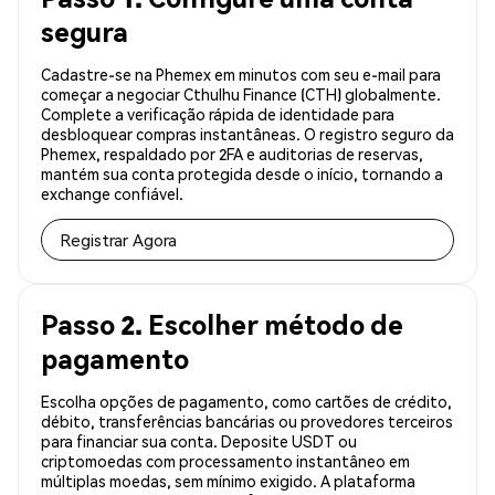
segura
Cadastre-se na Phemex em minutos com seu e-mail para
começar a negociar Cthulhu Finance (CTH) globalmente.
Complete a verificação rápida de identidade para
desbloquear compras instantâneas. O registro seguro da
Phemex, respaldado por 2FA e auditorias de reservas,
mantém sua conta protegida desde o início, tornando a
exchange confiável.
Registrar Agora
Passo 2. Escolher método de
pagamento
Escolha opções de pagamento, como cartões de crédito,
débito, transferências bancárias ou provedores terceiros
para financiar sua conta. Deposite USDT ou
criptomoedas com processamento instantâneo em
múltiplas moedas, sem mínimo exigido. A plataforma