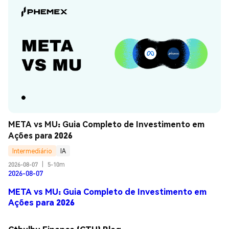
META vs MU: Guia Completo de Investimento em 
Ações para 2026
Intermediário
IA
2026-08-07
|
5-10m
2026-08-07
META vs MU: Guia Completo de Investimento em
Ações para 2026