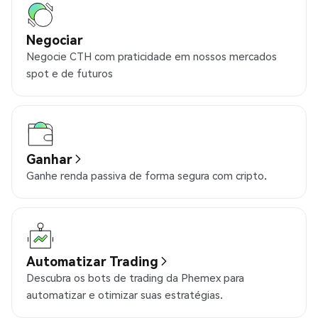
Negociar
Negocie CTH com praticidade em nossos mercados
spot e de futuros
Ganhar
Ganhe renda passiva de forma segura com cripto.
Automatizar Trading
Descubra os bots de trading da Phemex para
automatizar e otimizar suas estratégias.