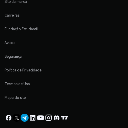
Site da marca
Carreiras
Fundação Estudantil
Avisos
Segurança
Política de Privacidade
Termos de Uso
Mapa do site