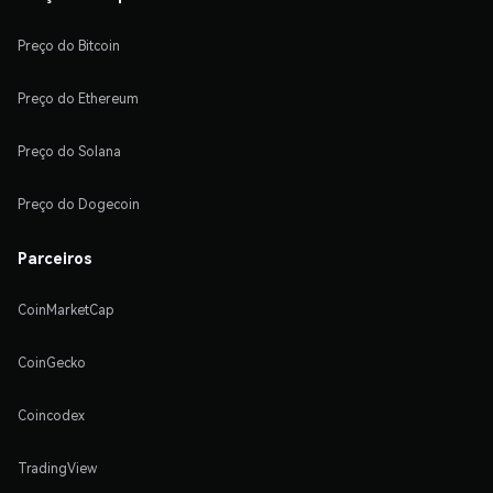
Preço do Bitcoin
Preço do Ethereum
Preço do Solana
Preço do Dogecoin
Parceiros
CoinMarketCap
CoinGecko
Coincodex
TradingView