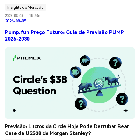
Insights de Mercado
2026-08-05
|
15-20m
2026-08-05
Pump.fun Preço Futuro: Guia de Previsão PUMP
2026-2030
Previsão: Lucros da Circle Hoje Pode Derrubar Bear 
Case de US$38 da Morgan Stanley?