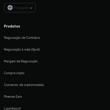
Português

Produtos
Negociação de Contratos
Negociação à vista (Spot)
Margem de Negociação
Compre cripto
Conversor de criptomoedas
Phemex Earn
Launchpool