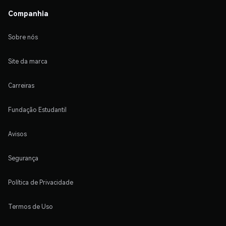
Companhia
Sobre nós
Site da marca
Carreiras
Fundação Estudantil
Avisos
Segurança
Política de Privacidade
Termos de Uso