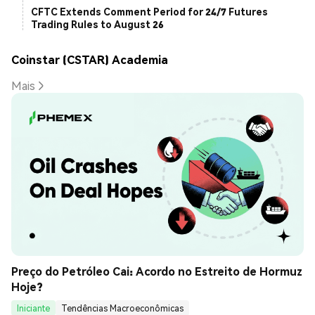
CFTC Extends Comment Period for 24/7 Futures
Trading Rules to August 26
Coinstar (CSTAR) Academia
Mais
Preço do Petróleo Cai: Acordo no Estreito de Hormuz 
Hoje?
Iniciante
Tendências Macroeconômicas