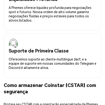
A Phemex oferece liquidez profunda para negociações
spot e futuros. Nossa ordem de alto volume garante
negociações fluídas e preços estáveis para todos os
ativos listados.
Suporte de Primeira Classe
Oferecemos suporte ao cliente multilingue 24x7, e a
equipe de suporte em nossas comunidades do Telegram e
Discord é altamente ativa.
Como armazenar Coinstar (CSTAR) com
segurança
Proteja seu CSTAR com a orientação especializada da Phemex