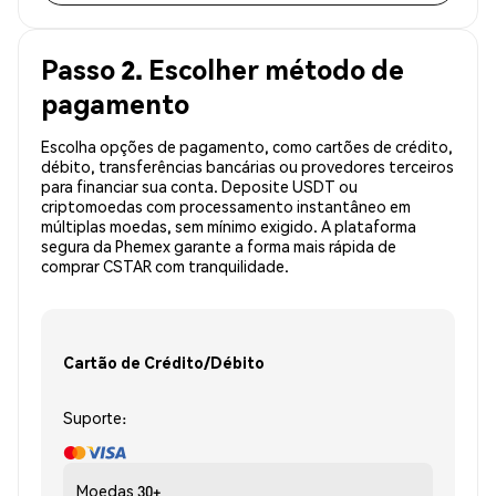
Passo 2. Escolher método de
pagamento
Escolha opções de pagamento, como cartões de crédito,
débito, transferências bancárias ou provedores terceiros
para financiar sua conta. Deposite USDT ou
criptomoedas com processamento instantâneo em
múltiplas moedas, sem mínimo exigido. A plataforma
segura da Phemex garante a forma mais rápida de
comprar CSTAR com tranquilidade.
Cartão de Crédito/Débito
Suporte:
Moedas
30+