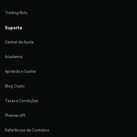
Trading Bots
Suporte
Central de Ajuda
Academia
Aprenda e Ganhe
Blog Cripto
Taxas e Condições
Phemex API
Referências de Contratos