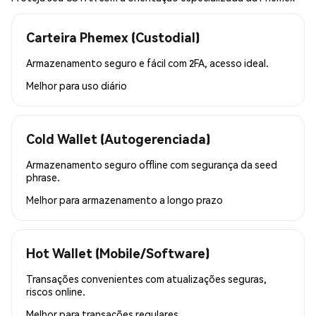
Carteira Phemex (Custodial)
Armazenamento seguro e fácil com 2FA, acesso ideal.
Melhor para
uso diário
Cold Wallet (Autogerenciada)
Armazenamento seguro offline com segurança da seed
phrase.
Melhor para
armazenamento a longo prazo
Hot Wallet (Mobile/Software)
Transações convenientes com atualizações seguras,
riscos online.
Melhor para
transações regulares