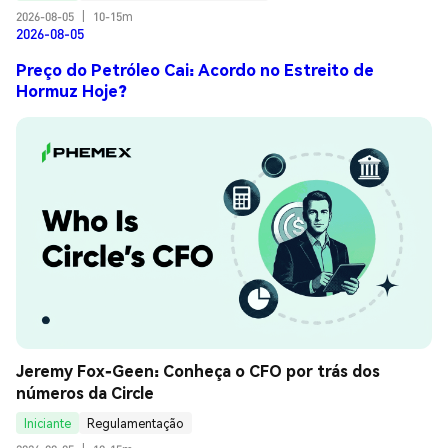
2026-08-05
|
10-15m
2026-08-05
Preço do Petróleo Cai: Acordo no Estreito de
Hormuz Hoje?
Jeremy Fox-Geen: Conheça o CFO por trás dos 
números da Circle
Iniciante
Regulamentação