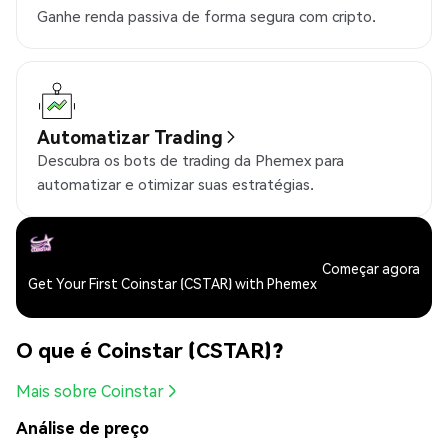
Ganhe renda passiva de forma segura com cripto.
Automatizar Trading
Descubra os bots de trading da Phemex para
automatizar e otimizar suas estratégias.
Começar agora
Get Your First Coinstar (CSTAR) with Phemex
O que é Coinstar (CSTAR)?
Mais sobre Coinstar
Análise de preço