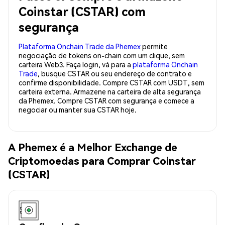
Coinstar (CSTAR) com
segurança
Plataforma Onchain Trade da Phemex
permite
negociação de tokens on-chain com um clique, sem
carteira Web3. Faça login, vá para a
plataforma Onchain
Trade
, busque CSTAR ou seu endereço de contrato e
confirme disponibilidade. Compre CSTAR com USDT, sem
carteira externa. Armazene na carteira de alta segurança
da Phemex. Compre CSTAR com segurança e comece a
negociar ou manter sua CSTAR hoje.
A Phemex é a Melhor Exchange de
Criptomoedas para Comprar Coinstar
(CSTAR)