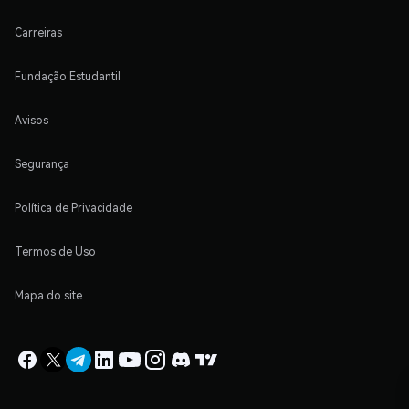
Carreiras
Fundação Estudantil
Avisos
Segurança
Política de Privacidade
Termos de Uso
Mapa do site