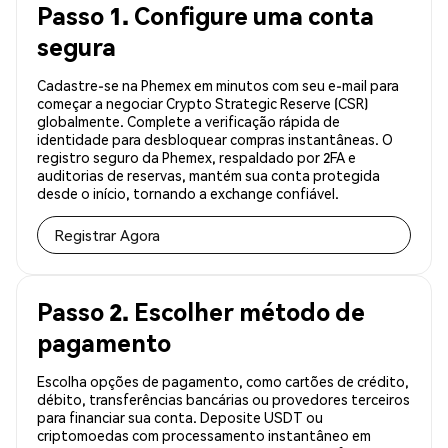
Passo 1. Configure uma conta
segura
Cadastre-se na Phemex em minutos com seu e-mail para
começar a negociar Crypto Strategic Reserve (CSR)
globalmente. Complete a verificação rápida de
identidade para desbloquear compras instantâneas. O
registro seguro da Phemex, respaldado por 2FA e
auditorias de reservas, mantém sua conta protegida
desde o início, tornando a exchange confiável.
Registrar Agora
Passo 2. Escolher método de
pagamento
Escolha opções de pagamento, como cartões de crédito,
débito, transferências bancárias ou provedores terceiros
para financiar sua conta. Deposite USDT ou
criptomoedas com processamento instantâneo em