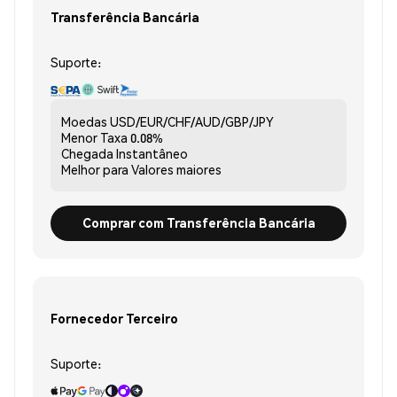
Transferência Bancária
Suporte:
Moedas
USD/EUR/CHF/AUD/GBP/JPY
Menor Taxa
0.08%
Chegada
Instantâneo
Melhor para
Valores maiores
Comprar com Transferência Bancária
Fornecedor Terceiro
Suporte: