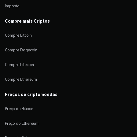
Imposto
Compre mais Criptos
Compre Bitcoin
Compre Dogecoin
Compre Litecoin
Compre Ethereum
Preços de criptomoedas
Preço do Bitcoin
Preço do Ethereum