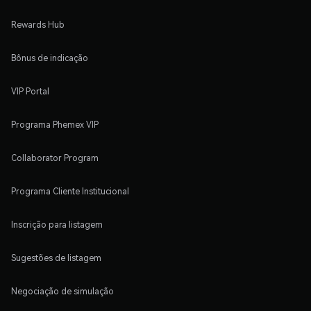
Rewards Hub
Bônus de indicação
VIP Portal
Programa Phemex VIP
Collaborator Program
Programa Cliente Institucional
Inscrição para listagem
Sugestões de listagem
Negociação de simulação