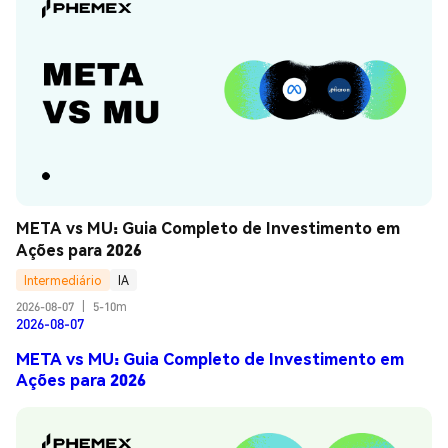
META vs MU: Guia Completo de Investimento em 
Ações para 2026
Intermediário
IA
2026-08-07
|
5-10m
2026-08-07
META vs MU: Guia Completo de Investimento em
Ações para 2026