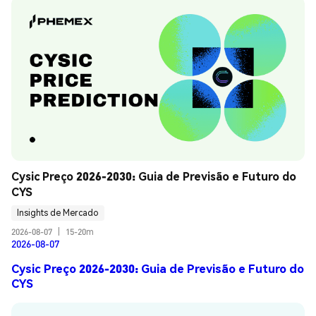
Cysic Preço 2026-2030: Guia de Previsão e Futuro do 
CYS
Insights de Mercado
2026-08-07
|
15-20m
2026-08-07
Cysic Preço 2026-2030: Guia de Previsão e Futuro do
CYS