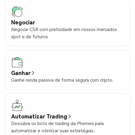
Negociar
Negocie CSR com praticidade em nossos mercados
spot e de futuros
Ganhar
Ganhe renda passiva de forma segura com cripto.
Automatizar Trading
Descubra os bots de trading da Phemex para
automatizar e otimizar suas estratégias.