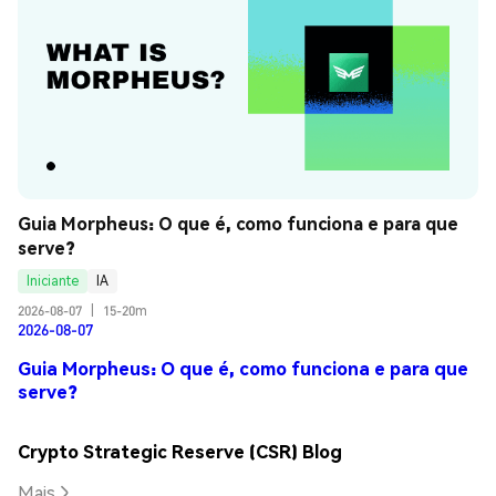
Guia Morpheus: O que é, como funciona e para que 
serve?
Iniciante
IA
2026-08-07
|
15-20m
2026-08-07
Guia Morpheus: O que é, como funciona e para que
serve?
Crypto Strategic Reserve (CSR) Blog
Mais