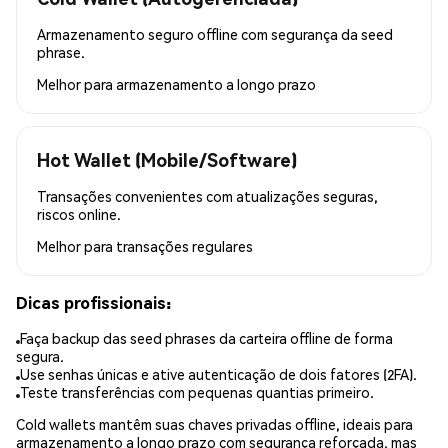
Armazenamento seguro offline com segurança da seed
phrase.
Melhor para
armazenamento a longo prazo
Hot Wallet (Mobile/Software)
Transações convenientes com atualizações seguras,
riscos online.
Melhor para
transações regulares
Dicas profissionais:
Faça backup das seed phrases da carteira offline de forma
segura.
Use senhas únicas e ative autenticação de dois fatores (2FA).
Teste transferências com pequenas quantias primeiro.
Cold wallets mantêm suas chaves privadas offline, ideais para
armazenamento a longo prazo com segurança reforçada, mas