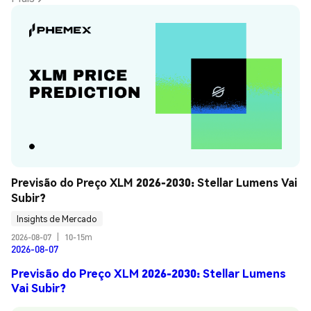
Previsão do Preço XLM 2026-2030: Stellar Lumens Vai 
Subir?
Insights de Mercado
2026-08-07
|
10-15m
2026-08-07
Previsão do Preço XLM 2026-2030: Stellar Lumens
Vai Subir?