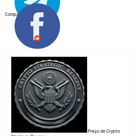
Compartilhar:
Preço de Crypto