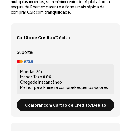
múltiplas moedas, sem mínimo exigido. A plataforma
segura da Phemex garante a forma mais rápida de
comprar CSR com tranquilidade.
Cartão de Crédito/Débito
Suporte:
Moedas
30+
Menor Taxa
0.8%
Chegada
Instantâneo
Melhor para
Primeira compra/Pequenos valores
Comprar com Cartão de Crédito/Débito