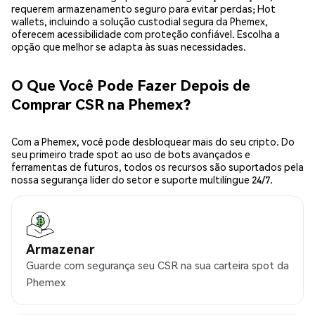
requerem armazenamento seguro para evitar perdas; Hot
wallets, incluindo a solução custodial segura da Phemex,
oferecem acessibilidade com proteção confiável. Escolha a
opção que melhor se adapta às suas necessidades.
O Que Você Pode Fazer Depois de
Comprar CSR na Phemex?
Com a Phemex, você pode desbloquear mais do seu cripto. Do
seu primeiro trade spot ao uso de bots avançados e
ferramentas de futuros, todos os recursos são suportados pela
nossa segurança líder do setor e suporte multilíngue 24/7.
Armazenar
Guarde com segurança seu CSR na sua carteira spot da
Phemex