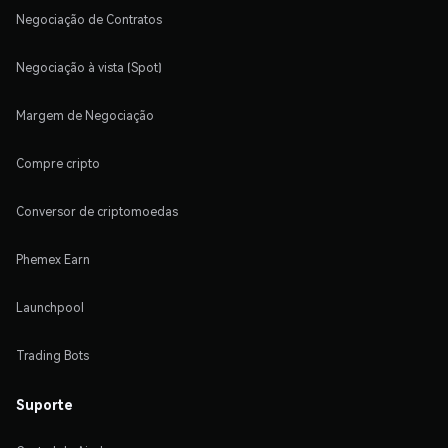
Negociação de Contratos
Negociação à vista (Spot)
Margem de Negociação
Compre cripto
Conversor de criptomoedas
Phemex Earn
Launchpool
Trading Bots
Suporte