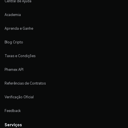
Central de Ajuda
Academia
Aprenda e Ganhe
Blog Cripto
Taxas e Condições
Phemex API
Referências de Contratos
Verificação Oficial
Feedback
Serviços