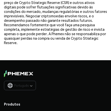
preço de Crypto Strategic Reserve (CSR) e outros ativos
digitais pode sofrer flutuações significativas devido às
condições do mercado, mudanças regulatórias e outros fatores
imprevisíveis. Negociar criptomoedas envolve riscos, e o
desempenho passado não garante resultados futuros.
Recomendamos fortemente que você faça uma pesquisa
completa, implemente estratégias de gestão de risco e invista
apenas o que pode perder. A Phemex não se responsabiliza por
quaisquer perdas na compra ou venda de Crypto Strategic
Reserve.
Português

Produtos