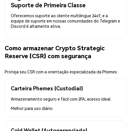
Suporte de Primeira Classe
Oferecemos suporte ao cliente multilingue 24x7, e a
equipe de suporte em nossas comunidades do Telegram e
Discord é altamente ativa.
Como armazenar Crypto Strategic
Reserve (CSR) com segurança
Proteja seu CSR com a orientação especializada da Phemex
Carteira Phemex (Custodial)
Armazenamento seguro e fácil com 2FA, acesso ideal.
Melhor para
uso diário
Cold Wallet (Autogerenciada)