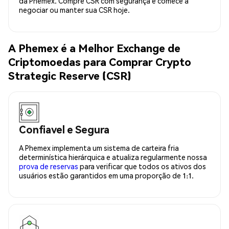
da Phemex. Compre CSR com segurança e comece a
negociar ou manter sua CSR hoje.
A Phemex é a Melhor Exchange de
Criptomoedas para Comprar Crypto
Strategic Reserve (CSR)
Confiavel e Segura
A Phemex implementa um sistema de carteira fria
determinística hierárquica e atualiza regularmente nossa
prova de reservas
para verificar que todos os ativos dos
usuários estão garantidos em uma proporção de 1:1.