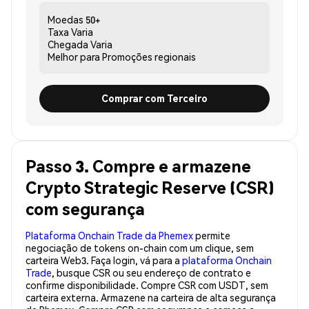
Moedas
50+
Taxa
Varia
Chegada
Varia
Melhor para
Promoções regionais
Comprar com Terceiro
Passo 3. Compre e armazene
Crypto Strategic Reserve (CSR)
com segurança
Plataforma Onchain Trade da Phemex
permite
negociação de tokens on-chain com um clique, sem
carteira Web3. Faça login, vá para a
plataforma Onchain
Trade
, busque CSR ou seu endereço de contrato e
confirme disponibilidade. Compre CSR com USDT, sem
carteira externa. Armazene na carteira de alta segurança