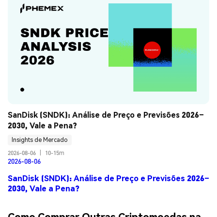
SanDisk (SNDK): Análise de Preço e Previsões 2026–
2030, Vale a Pena?
Insights de Mercado
2026-08-06
|
10-15m
2026-08-06
SanDisk (SNDK): Análise de Preço e Previsões 2026–
2030, Vale a Pena?
Como Comprar Outras Criptomoedas na