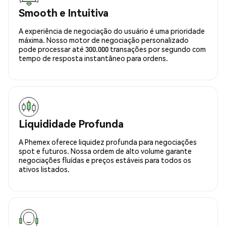
Smooth e Intuitiva
A experiência de negociação do usuário é uma prioridade
máxima. Nosso motor de negociação personalizado
pode processar até 300.000 transações por segundo com
tempo de resposta instantâneo para ordens.
Liquididade Profunda
A Phemex oferece liquidez profunda para negociações
spot e futuros. Nossa ordem de alto volume garante
negociações fluídas e preços estáveis para todos os
ativos listados.