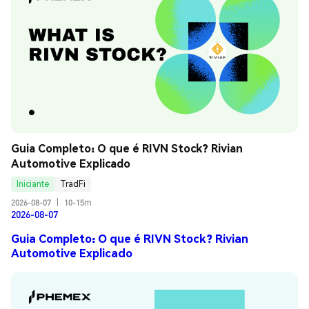
Guia Completo: O que é RIVN Stock? Rivian 
Automotive Explicado
Iniciante
TradFi
2026-08-07
|
10-15m
2026-08-07
Guia Completo: O que é RIVN Stock? Rivian
Automotive Explicado