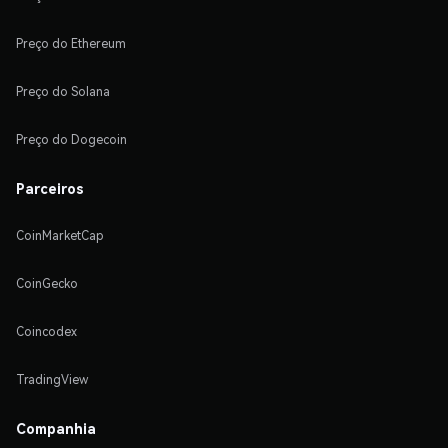
Preço do Ethereum
Preço do Solana
Preço do Dogecoin
Parceiros
CoinMarketCap
CoinGecko
Coincodex
TradingView
Companhia