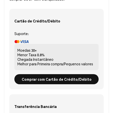
Cartão de Crédito/Débito
Suporte:
Moedas
30+
Menor Taxa
0.8%
Chegada
Instantâneo
Melhor para
Primeira compra/Pequenos valores
Comprar com Cartão de Crédito/Débito
Transferência Bancária