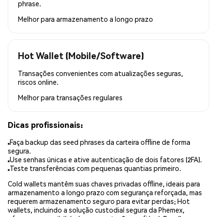
phrase.
Melhor para
armazenamento a longo prazo
Hot Wallet (Mobile/Software)
Transações convenientes com atualizações seguras,
riscos online.
Melhor para
transações regulares
Dicas profissionais:
Faça backup das seed phrases da carteira offline de forma
segura.
Use senhas únicas e ative autenticação de dois fatores (2FA).
Teste transferências com pequenas quantias primeiro.
Cold wallets mantêm suas chaves privadas offline, ideais para
armazenamento a longo prazo com segurança reforçada, mas
requerem armazenamento seguro para evitar perdas; Hot
wallets, incluindo a solução custodial segura da Phemex,