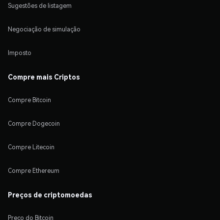
Sugestões de listagem
Negociação de simulação
Imposto
Compre mais Criptos
Compre Bitcoin
Compre Dogecoin
Compre Litecoin
Compre Ethereum
Preços de criptomoedas
Preço do Bitcoin