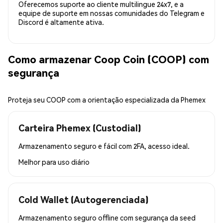
Oferecemos suporte ao cliente multilingue 24x7, e a
equipe de suporte em nossas comunidades do Telegram e
Discord é altamente ativa.
Como armazenar Coop Coin (COOP) com
segurança
Proteja seu COOP com a orientação especializada da Phemex
Carteira Phemex (Custodial)
Armazenamento seguro e fácil com 2FA, acesso ideal.
Melhor para
uso diário
Cold Wallet (Autogerenciada)
Armazenamento seguro offline com segurança da seed