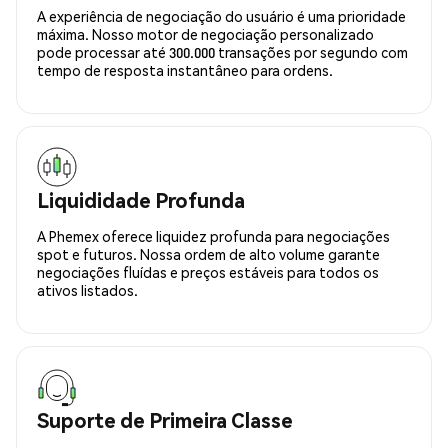
A experiência de negociação do usuário é uma prioridade
máxima. Nosso motor de negociação personalizado
pode processar até 300.000 transações por segundo com
tempo de resposta instantâneo para ordens.
Liquididade Profunda
A Phemex oferece liquidez profunda para negociações
spot e futuros. Nossa ordem de alto volume garante
negociações fluídas e preços estáveis para todos os
ativos listados.
Suporte de Primeira Classe