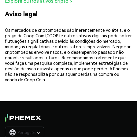
Explore outros ativos cripto >
Aviso legal
Os mercados de criptomoedas são inerentemente voláteis, e o
preço de Coop Coin (COOP) e outros ativos digitais pode sofrer
flutuações significativas devido às condições do mercado,
mudanças regulatórias e outros fatores imprevisíveis. Negociar
criptomoedas envolve riscos, e o desempenho passado não
garante resultados futuros. Recomendamos fortemente que
você faça uma pesquisa completa, implemente estratégias de
gestão de risco e invista apenas o que pode perder. A Phemex
não se responsabiliza por quaisquer perdas na compra ou
venda de Coop Coin.
Português
