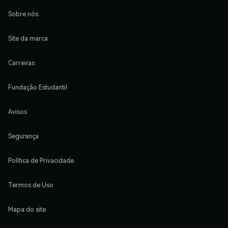
Sobre nós
Site da marca
Carreiras
Fundação Estudantil
Avisos
Segurança
Política de Privacidade
Termos de Uso
Mapa do site