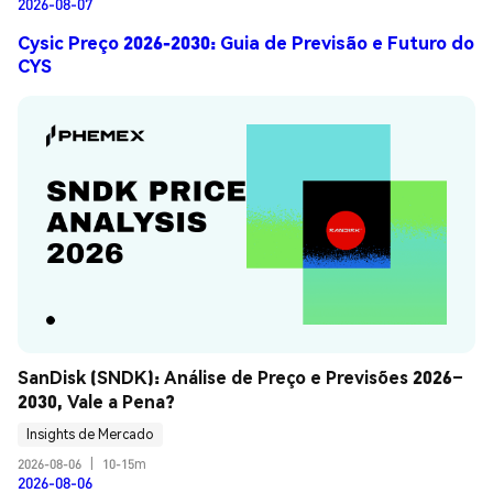
2026-08-07
Cysic Preço 2026-2030: Guia de Previsão e Futuro do
CYS
SanDisk (SNDK): Análise de Preço e Previsões 2026–
2030, Vale a Pena?
Insights de Mercado
2026-08-06
|
10-15m
2026-08-06