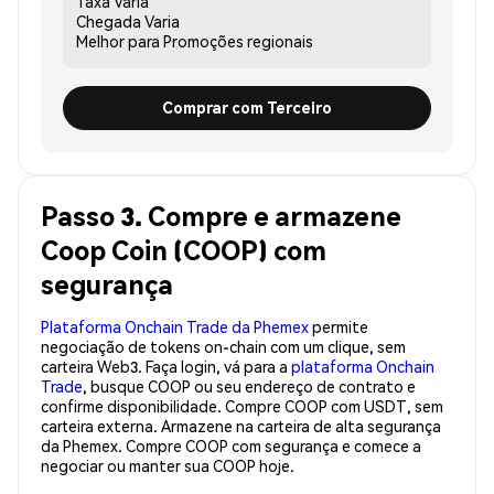
Taxa
Varia
Chegada
Varia
Melhor para
Promoções regionais
Comprar com Terceiro
Passo 3. Compre e armazene
Coop Coin (COOP) com
segurança
Plataforma Onchain Trade da Phemex
permite
negociação de tokens on-chain com um clique, sem
carteira Web3. Faça login, vá para a
plataforma Onchain
Trade
, busque COOP ou seu endereço de contrato e
confirme disponibilidade. Compre COOP com USDT, sem
carteira externa. Armazene na carteira de alta segurança
da Phemex. Compre COOP com segurança e comece a
negociar ou manter sua COOP hoje.