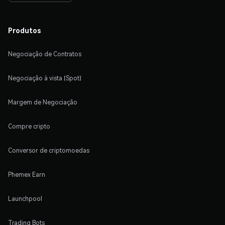
Produtos
Negociação de Contratos
Negociação à vista (Spot)
Margem de Negociação
Compre cripto
Conversor de criptomoedas
Phemex Earn
Launchpool
Trading Bots