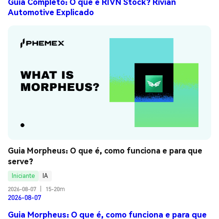
Guia Completo: O que é RIVN Stock? Rivian
Automotive Explicado
Guia Morpheus: O que é, como funciona e para que 
serve?
Iniciante
IA
2026-08-07
|
15-20m
2026-08-07
Guia Morpheus: O que é, como funciona e para que