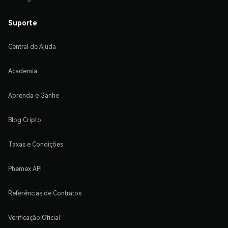
Suporte
Central de Ajuda
Academia
Aprenda e Ganhe
Blog Cripto
Taxas e Condições
Phemex API
Referências de Contratos
Verificação Oficial