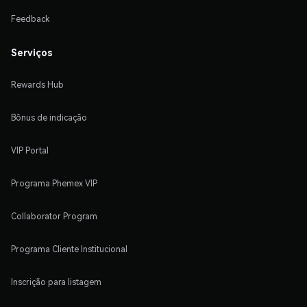
Feedback
Serviços
Rewards Hub
Bônus de indicação
VIP Portal
Programa Phemex VIP
Collaborator Program
Programa Cliente Institucional
Inscrição para listagem