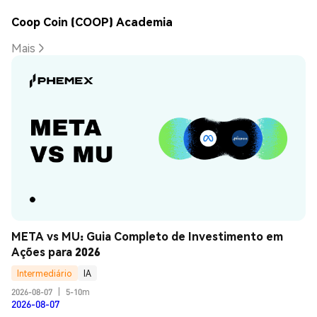
Coop Coin (COOP) Academia
Mais
META vs MU: Guia Completo de Investimento em 
Ações para 2026
Intermediário
IA
2026-08-07
|
5-10m
2026-08-07