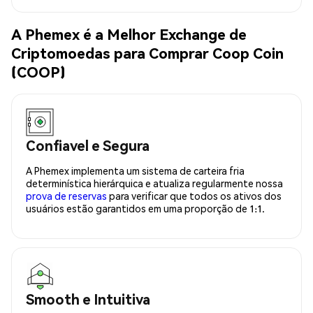
A Phemex é a Melhor Exchange de
Criptomoedas para Comprar Coop Coin
(COOP)
Confiavel e Segura
A Phemex implementa um sistema de carteira fria
determinística hierárquica e atualiza regularmente nossa
prova de reservas
para verificar que todos os ativos dos
usuários estão garantidos em uma proporção de 1:1.
Smooth e Intuitiva