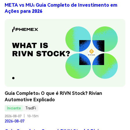
META vs MU: Guia Completo de Investimento em
Ações para 2026
Guia Completo: O que é RIVN Stock? Rivian 
Automotive Explicado
Iniciante
TradFi
2026-08-07
|
10-15m
2026-08-07