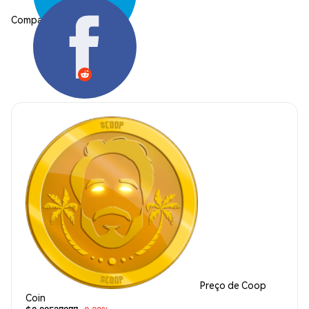
Compartilhar:
Preço de Coop
Coin