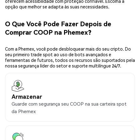
oferecem acessibilidade com proteção confiável. Escolha a
opção que melhor se adapta às suas necessidades.
O Que Você Pode Fazer Depois de
Comprar COOP na Phemex?
Com a Phemex, você pode desbloquear mais do seu cripto. Do
seu primeiro trade spot ao uso de bots avançados e
ferramentas de futuros, todos os recursos são suportados pela
nossa segurança líder do setor e suporte multilíngue 24/7.
Armazenar
Guarde com segurança seu COOP na sua carteira spot
da Phemex