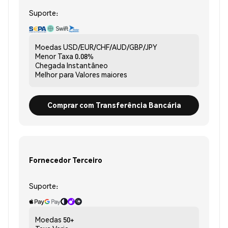
Suporte:
Moedas
USD/EUR/CHF/AUD/GBP/JPY
Menor Taxa
0.08%
Chegada
Instantâneo
Melhor para
Valores maiores
Comprar com Transferência Bancária
Fornecedor Terceiro
Suporte:
Moedas
50+