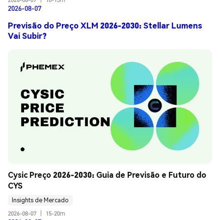
2026-08-07
Previsão do Preço XLM 2026-2030: Stellar Lumens
Vai Subir?
Cysic Preço 2026-2030: Guia de Previsão e Futuro do 
CYS
Insights de Mercado
2026-08-07
|
15-20m