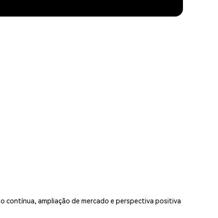
ão contínua, ampliação de mercado e perspectiva positiva