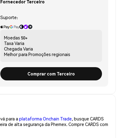
Fornecedor Terceiro
Suporte:
Moedas
50+
Taxa
Varia
Chegada
Varia
Melhor para
Promoções regionais
Comprar com Terceiro
 vá para a
plataforma Onchain Trade
, busque CARDS
teira de alta segurança da Phemex. Compre CARDS com