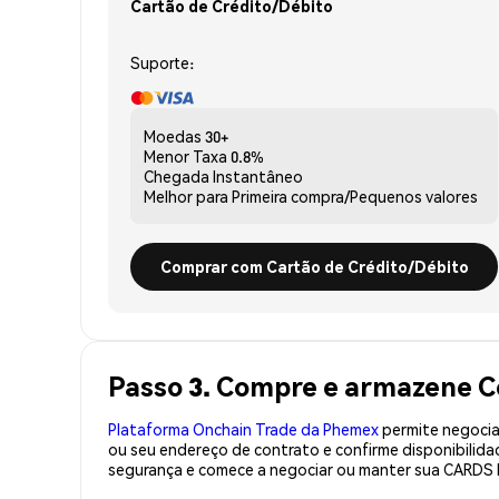
Cartão de Crédito/Débito
Suporte:
Moedas
30+
Menor Taxa
0.8%
Chegada
Instantâneo
Melhor para
Primeira compra/Pequenos valores
Comprar com Cartão de Crédito/Débito
Passo 3. Compre e armazene C
Plataforma Onchain Trade da Phemex
permite negociaç
ou seu endereço de contrato e confirme disponibili
segurança e comece a negociar ou manter sua CARDS 