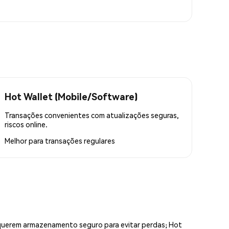
Hot Wallet (Mobile/Software)
Transações convenientes com atualizações seguras,
riscos online.
Melhor para
transações regulares
equerem armazenamento seguro para evitar perdas; Hot