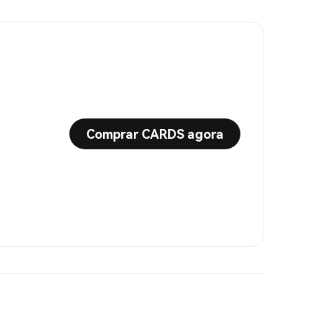
Comprar CARDS agora