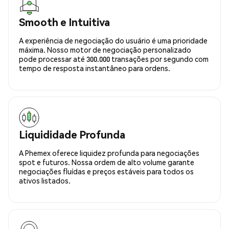
Smooth e Intuitiva
A experiência de negociação do usuário é uma prioridade
máxima. Nosso motor de negociação personalizado
pode processar até 300.000 transações por segundo com
tempo de resposta instantâneo para ordens.
Liquididade Profunda
A Phemex oferece liquidez profunda para negociações
spot e futuros. Nossa ordem de alto volume garante
negociações fluídas e preços estáveis para todos os
ativos listados.