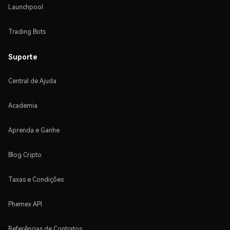
Launchpool
Trading Bots
Suporte
Central de Ajuda
Academia
Aprenda e Ganhe
Blog Cripto
Taxas e Condições
Phemex API
Referências de Contratos