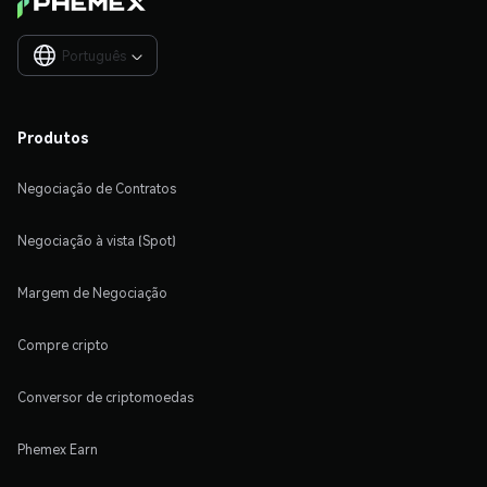
Português

Produtos
Negociação de Contratos
Negociação à vista (Spot)
Margem de Negociação
Compre cripto
Conversor de criptomoedas
Phemex Earn