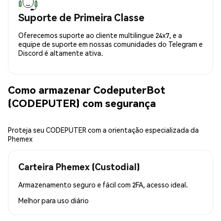
Suporte de Primeira Classe
Oferecemos suporte ao cliente multilingue 24x7, e a
equipe de suporte em nossas comunidades do Telegram e
Discord é altamente ativa.
Como armazenar CodeputerBot
(CODEPUTER) com segurança
Proteja seu CODEPUTER com a orientação especializada da
Phemex
Carteira Phemex (Custodial)
Armazenamento seguro e fácil com 2FA, acesso ideal.
Melhor para
uso diário