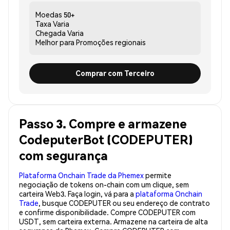
Moedas
50+
Taxa
Varia
Chegada
Varia
Melhor para
Promoções regionais
Comprar com Terceiro
Passo 3. Compre e armazene
CodeputerBot (CODEPUTER)
com segurança
Plataforma Onchain Trade da Phemex
permite
negociação de tokens on-chain com um clique, sem
carteira Web3. Faça login, vá para a
plataforma Onchain
Trade
, busque CODEPUTER ou seu endereço de contrato
e confirme disponibilidade. Compre CODEPUTER com
USDT, sem carteira externa. Armazene na carteira de alta