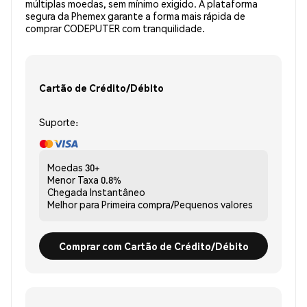
múltiplas moedas, sem mínimo exigido. A plataforma
segura da Phemex garante a forma mais rápida de
comprar CODEPUTER com tranquilidade.
Cartão de Crédito/Débito
Suporte:
Moedas
30+
Menor Taxa
0.8%
Chegada
Instantâneo
Melhor para
Primeira compra/Pequenos valores
Comprar com Cartão de Crédito/Débito