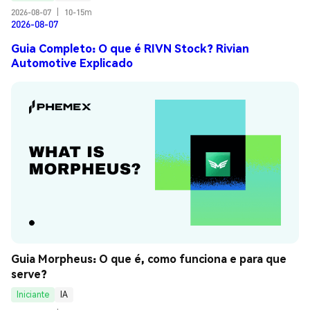
2026-08-07
|
10-15m
2026-08-07
Guia Completo: O que é RIVN Stock? Rivian
Automotive Explicado
Guia Morpheus: O que é, como funciona e para que 
serve?
Iniciante
IA