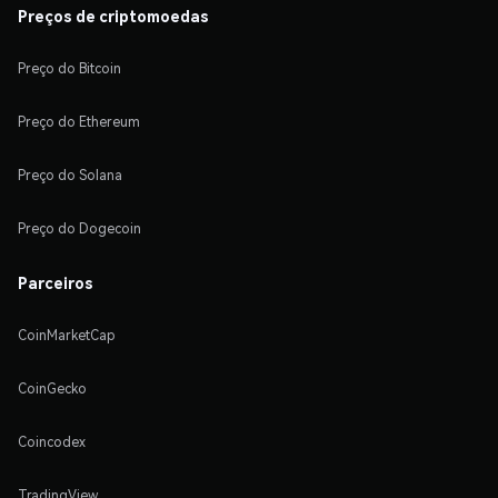
Preços de criptomoedas
Preço do Bitcoin
Preço do Ethereum
Preço do Solana
Preço do Dogecoin
Parceiros
CoinMarketCap
CoinGecko
Coincodex
TradingView