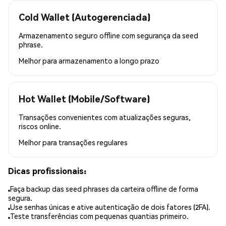
Cold Wallet (Autogerenciada)
Armazenamento seguro offline com segurança da seed
phrase.
Melhor para
armazenamento a longo prazo
Hot Wallet (Mobile/Software)
Transações convenientes com atualizações seguras,
riscos online.
Melhor para
transações regulares
Dicas profissionais:
Faça backup das seed phrases da carteira offline de forma
segura.
Use senhas únicas e ative autenticação de dois fatores (2FA).
Teste transferências com pequenas quantias primeiro.