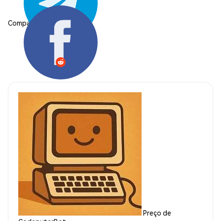
Compartilhar:
Preço de