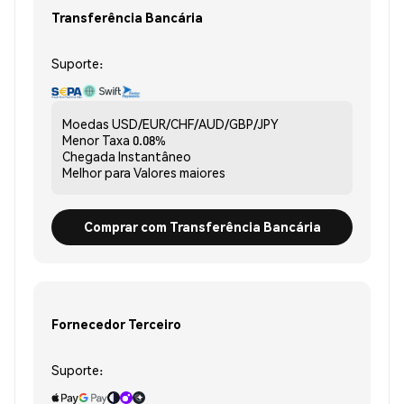
Transferência Bancária
Suporte:
Moedas
USD/EUR/CHF/AUD/GBP/JPY
Menor Taxa
0.08%
Chegada
Instantâneo
Melhor para
Valores maiores
Comprar com Transferência Bancária
Fornecedor Terceiro
Suporte: