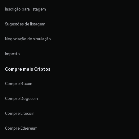
Inscrição para listagem
Sugestões de listagem
Negociação de simulação
Imposto
Compre mais Criptos
Compre Bitcoin
Compre Dogecoin
Compre Litecoin
Compre Ethereum