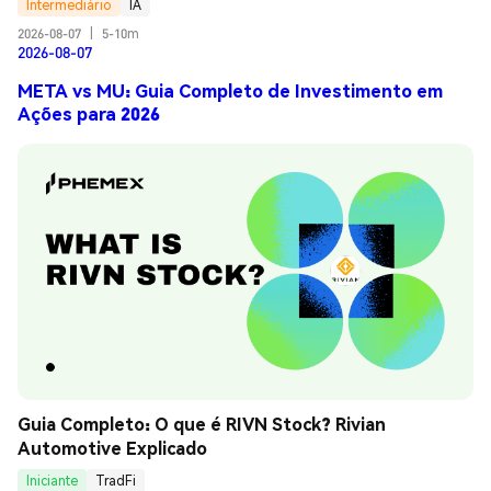
Intermediário
IA
2026-08-07
|
5-10m
2026-08-07
META vs MU: Guia Completo de Investimento em
Ações para 2026
Guia Completo: O que é RIVN Stock? Rivian 
Automotive Explicado
Iniciante
TradFi