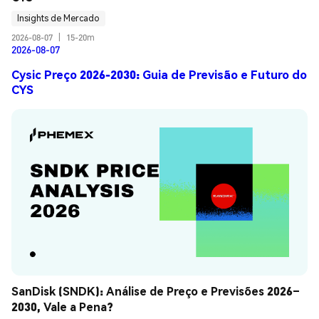
Insights de Mercado
2026-08-07
|
15-20m
2026-08-07
Cysic Preço 2026-2030: Guia de Previsão e Futuro do
CYS
SanDisk (SNDK): Análise de Preço e Previsões 2026–
2030, Vale a Pena?