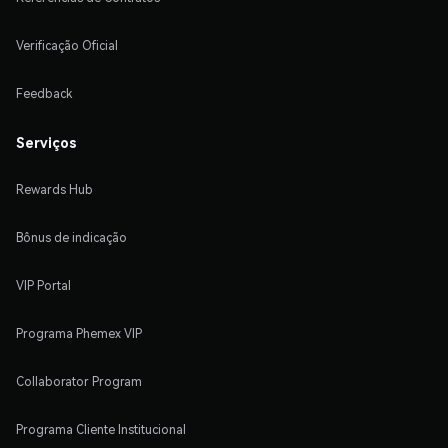
Verificação Oficial
Feedback
Serviços
Rewards Hub
Bônus de indicação
VIP Portal
Programa Phemex VIP
Collaborator Program
Programa Cliente Institucional