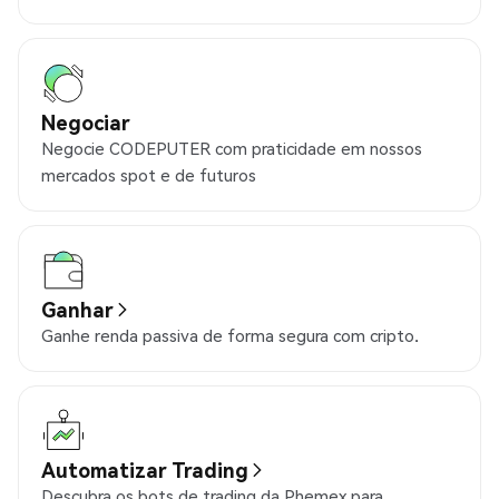
Negociar
Negocie CODEPUTER com praticidade em nossos
mercados spot e de futuros
Ganhar
Ganhe renda passiva de forma segura com cripto.
Automatizar Trading
Descubra os bots de trading da Phemex para