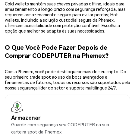
Cold wallets mantêm suas chaves privadas offline, ideais para
armazenamento a longo prazo com segurança reforçada, mas
requerem armazenamento seguro para evitar perdas; Hot
wallets, incluindo a solução custodial segura da Phemex,
oferecem acessibilidade com proteção confiável. Escolha a
opção que melhor se adapta às suas necessidades.
O Que Você Pode Fazer Depois de
Comprar CODEPUTER na Phemex?
Com a Phemex, você pode desbloquear mais do seu cripto. Do
seu primeiro trade spot ao uso de bots avançados e
ferramentas de futuros, todos os recursos são suportados pela
nossa segurança líder do setor e suporte multilíngue 24/7.
Armazenar
Guarde com segurança seu CODEPUTER na sua
carteira spot da Phemex