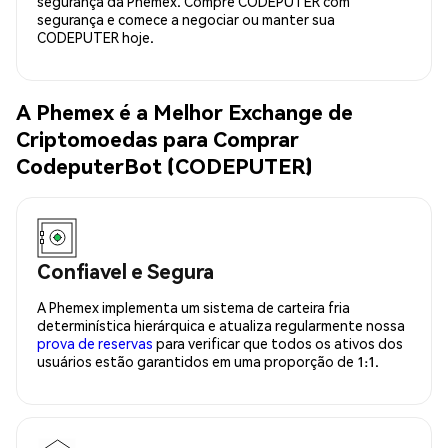
segurança da Phemex. Compre CODEPUTER com
segurança e comece a negociar ou manter sua
CODEPUTER hoje.
A Phemex é a Melhor Exchange de
Criptomoedas para Comprar
CodeputerBot (CODEPUTER)
Confiavel e Segura
A Phemex implementa um sistema de carteira fria
determinística hierárquica e atualiza regularmente nossa
prova de reservas
para verificar que todos os ativos dos
usuários estão garantidos em uma proporção de 1:1.