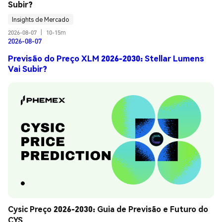
Subir?
Insights de Mercado
2026-08-07
|
10-15m
2026-08-07
Previsão do Preço XLM 2026-2030: Stellar Lumens
Vai Subir?
Cysic Preço 2026-2030: Guia de Previsão e Futuro do 
CYS