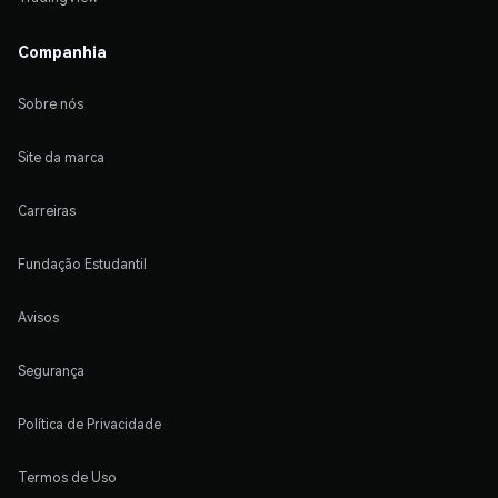
Companhia
Sobre nós
Site da marca
Carreiras
Fundação Estudantil
Avisos
Segurança
Política de Privacidade
Termos de Uso