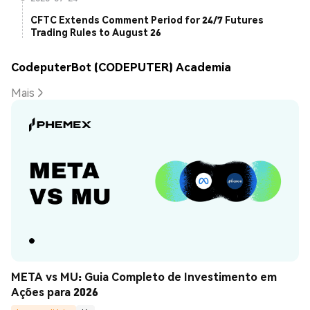
CFTC Extends Comment Period for 24/7 Futures
Trading Rules to August 26
CodeputerBot (CODEPUTER) Academia
Mais
META vs MU: Guia Completo de Investimento em 
Ações para 2026