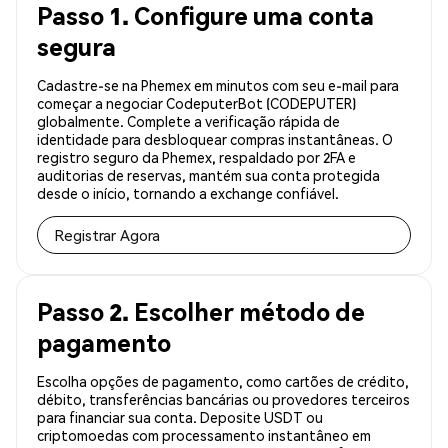
Passo 1. Configure uma conta
segura
Cadastre-se na Phemex em minutos com seu e-mail para
começar a negociar CodeputerBot (CODEPUTER)
globalmente. Complete a verificação rápida de
identidade para desbloquear compras instantâneas. O
registro seguro da Phemex, respaldado por 2FA e
auditorias de reservas, mantém sua conta protegida
desde o início, tornando a exchange confiável.
Registrar Agora
Passo 2. Escolher método de
pagamento
Escolha opções de pagamento, como cartões de crédito,
débito, transferências bancárias ou provedores terceiros
para financiar sua conta. Deposite USDT ou
criptomoedas com processamento instantâneo em