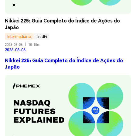
Nikkei 225: Guia Completo do Índice de Ações do 
Japão
Intermediário
TradFi
2026-08-06
|
10-15m
2026-08-06
Nikkei 225: Guia Completo do Índice de Ações do
Japão