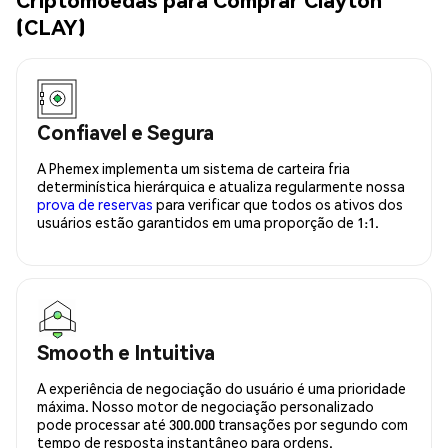
(CLAY)
Confiavel e Segura
A Phemex implementa um sistema de carteira fria
determinística hierárquica e atualiza regularmente nossa
prova de reservas
para verificar que todos os ativos dos
usuários estão garantidos em uma proporção de 1:1.
Smooth e Intuitiva
A experiência de negociação do usuário é uma prioridade
máxima. Nosso motor de negociação personalizado
pode processar até 300.000 transações por segundo com
tempo de resposta instantâneo para ordens.