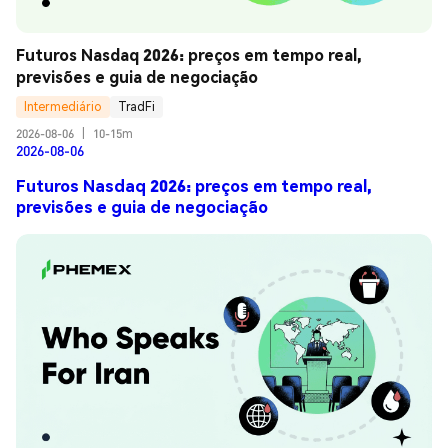
Futuros Nasdaq 2026: preços em tempo real, 
previsões e guia de negociação
Intermediário
TradFi
2026-08-06
|
10-15m
2026-08-06
Futuros Nasdaq 2026: preços em tempo real,
previsões e guia de negociação