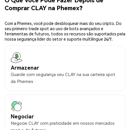
Comprar CLAY na Phemex?
Com a Phemex, você pode desbloquear mais do seu cripto. Do
seu primeiro trade spot ao uso de bots avançados e
ferramentas de futuros, todos os recursos são suportados pela
nossa segurança líder do setor e suporte multilíngue 24/7.
Armazenar
Guarde com segurança seu CLAY na sua carteira spot
da Phemex
Negociar
Negocie CLAY com praticidade em nossos mercados