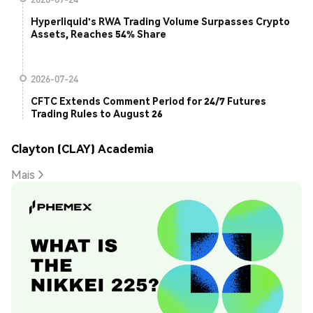
Hyperliquid's RWA Trading Volume Surpasses Crypto
Assets, Reaches 54% Share
2026-07-24
CFTC Extends Comment Period for 24/7 Futures
Trading Rules to August 26
Clayton (CLAY) Academia
Mais