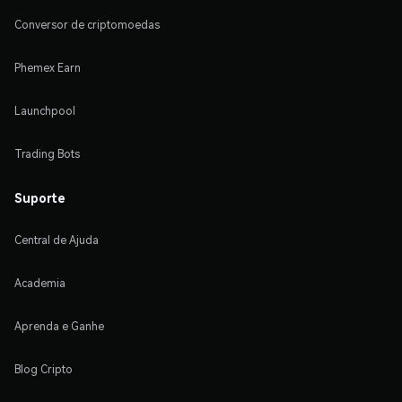
Conversor de criptomoedas
Phemex Earn
Launchpool
Trading Bots
Suporte
Central de Ajuda
Academia
Aprenda e Ganhe
Blog Cripto