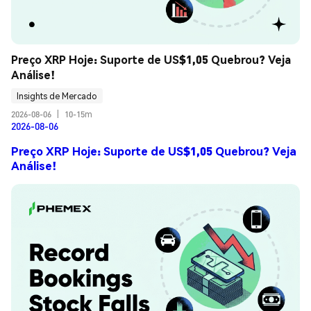
Preço XRP Hoje: Suporte de US$1,05 Quebrou? Veja 
Análise!
Insights de Mercado
2026-08-06
|
10-15m
2026-08-06
Preço XRP Hoje: Suporte de US$1,05 Quebrou? Veja
Análise!