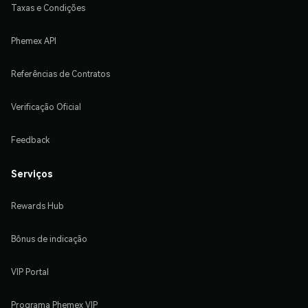
Taxas e Condições
Phemex API
Referências de Contratos
Verificação Oficial
Feedback
Serviços
Rewards Hub
Bônus de indicação
VIP Portal
Programa Phemex VIP