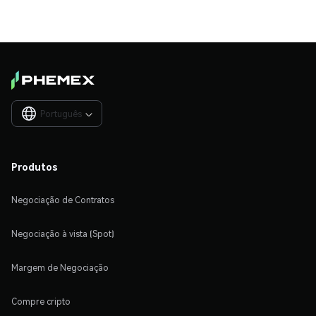
Português

Produtos
Negociação de Contratos
Negociação à vista (Spot)
Margem de Negociação
Compre cripto