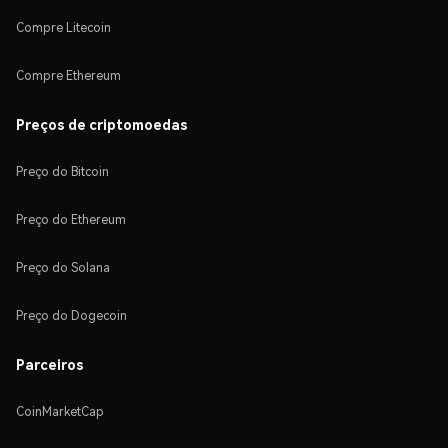
Compre Litecoin
Compre Ethereum
Preços de criptomoedas
Preço do Bitcoin
Preço do Ethereum
Preço do Solana
Preço do Dogecoin
Parceiros
CoinMarketCap