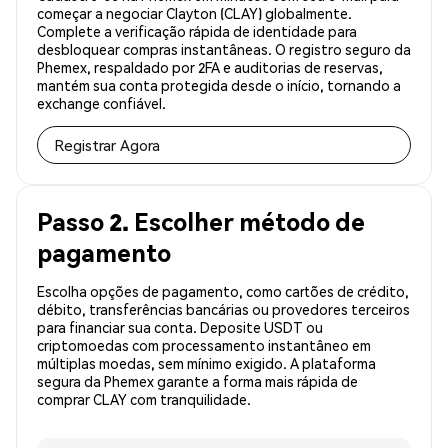
começar a negociar Clayton (CLAY) globalmente.
Complete a verificação rápida de identidade para
desbloquear compras instantâneas. O registro seguro da
Phemex, respaldado por 2FA e auditorias de reservas,
mantém sua conta protegida desde o início, tornando a
exchange confiável.
Registrar Agora
Passo 2. Escolher método de
pagamento
Escolha opções de pagamento, como cartões de crédito,
débito, transferências bancárias ou provedores terceiros
para financiar sua conta. Deposite USDT ou
criptomoedas com processamento instantâneo em
múltiplas moedas, sem mínimo exigido. A plataforma
segura da Phemex garante a forma mais rápida de
comprar CLAY com tranquilidade.