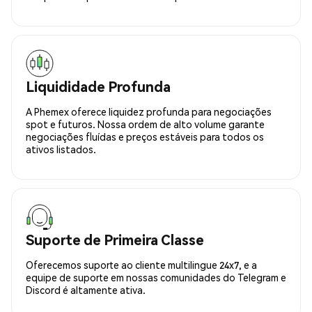
Liquididade Profunda
A Phemex oferece liquidez profunda para negociações
spot e futuros. Nossa ordem de alto volume garante
negociações fluídas e preços estáveis para todos os
ativos listados.
Suporte de Primeira Classe
Oferecemos suporte ao cliente multilingue 24x7, e a
equipe de suporte em nossas comunidades do Telegram e
Discord é altamente ativa.