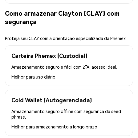
Como armazenar Clayton (CLAY) com
segurança
Proteja seu CLAY com a orientação especializada da Phemex
Carteira Phemex (Custodial)
Armazenamento seguro e fácil com 2FA, acesso ideal.
Melhor para
uso diário
Cold Wallet (Autogerenciada)
Armazenamento seguro offline com segurança da seed
phrase.
Melhor para
armazenamento a longo prazo