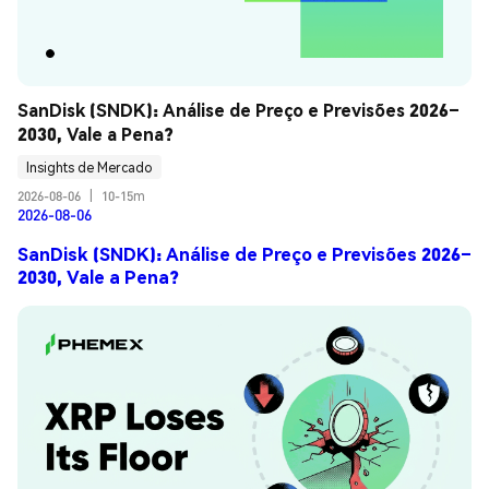
SanDisk (SNDK): Análise de Preço e Previsões 2026–
2030, Vale a Pena?
Insights de Mercado
2026-08-06
|
10-15m
2026-08-06
SanDisk (SNDK): Análise de Preço e Previsões 2026–
2030, Vale a Pena?