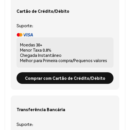
Cartão de Crédito/Débito
Suporte:
Moedas
30+
Menor Taxa
0.8%
Chegada
Instantâneo
Melhor para
Primeira compra/Pequenos valores
Comprar com Cartão de Crédito/Débito
Transferência Bancária
Suporte: