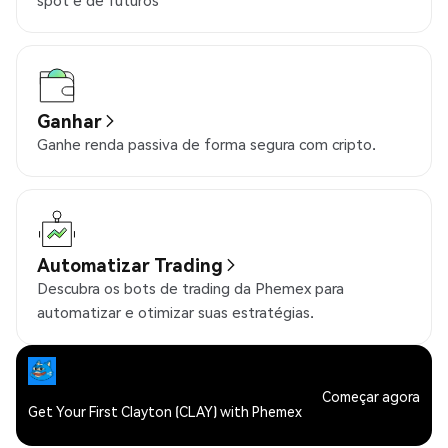
spot e de futuros
Ganhar
Ganhe renda passiva de forma segura com cripto.
Automatizar Trading
Descubra os bots de trading da Phemex para
automatizar e otimizar suas estratégias.
Começar agora
Get Your First Clayton (CLAY) with Phemex