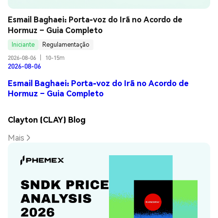
Esmail Baghaei: Porta-voz do Irã no Acordo de 
Hormuz – Guia Completo
Iniciante
Regulamentação
2026-08-06
|
10-15m
2026-08-06
Esmail Baghaei: Porta-voz do Irã no Acordo de
Hormuz – Guia Completo
Clayton (CLAY) Blog
Mais