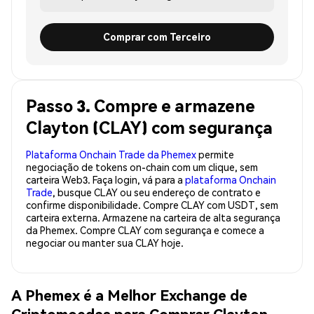
Comprar com Terceiro
Passo 3. Compre e armazene
Clayton (CLAY) com segurança
Plataforma Onchain Trade da Phemex
permite
negociação de tokens on-chain com um clique, sem
carteira Web3. Faça login, vá para a
plataforma Onchain
Trade
, busque CLAY ou seu endereço de contrato e
confirme disponibilidade. Compre CLAY com USDT, sem
carteira externa. Armazene na carteira de alta segurança
da Phemex. Compre CLAY com segurança e comece a
negociar ou manter sua CLAY hoje.
A Phemex é a Melhor Exchange de
Criptomoedas para Comprar Clayton