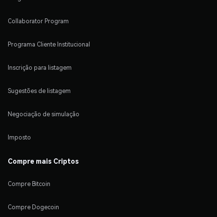
Collaborator Program
Programa Cliente Institucional
Inscrição para listagem
Sugestões de listagem
Negociação de simulação
Imposto
Compre mais Criptos
Compre Bitcoin
Compre Dogecoin