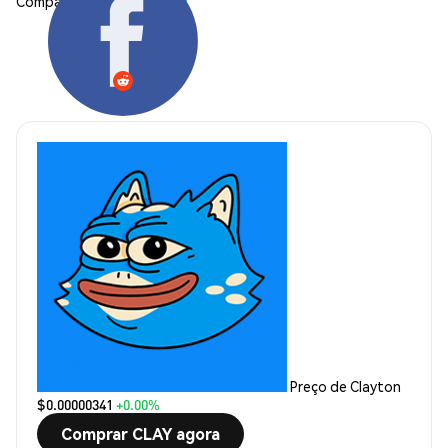
Compartilhar:
Preço de Clayton
$0.00000341
+0.00%
Comprar CLAY agora