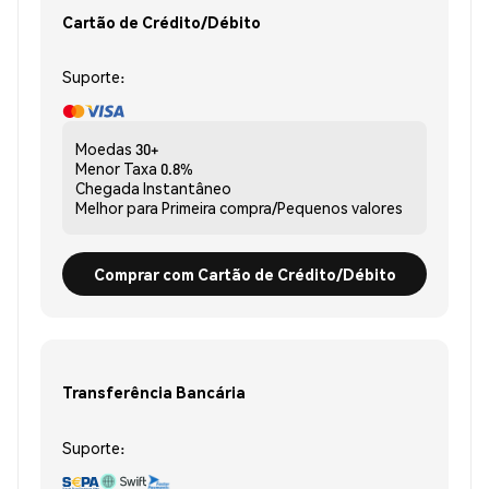
Cartão de Crédito/Débito
Suporte:
Moedas
30+
Menor Taxa
0.8%
Chegada
Instantâneo
Melhor para
Primeira compra/Pequenos valores
Comprar com Cartão de Crédito/Débito
Transferência Bancária
Suporte: