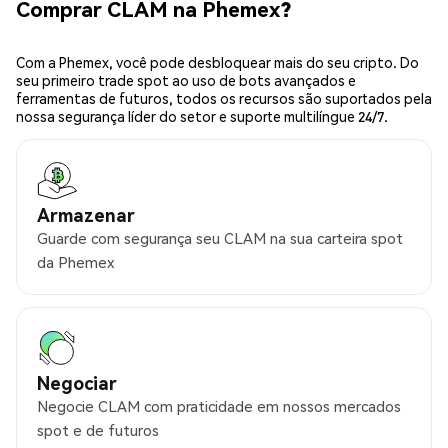
Comprar CLAM na Phemex?
Com a Phemex, você pode desbloquear mais do seu cripto. Do
seu primeiro trade spot ao uso de bots avançados e
ferramentas de futuros, todos os recursos são suportados pela
nossa segurança líder do setor e suporte multilíngue 24/7.
Armazenar
Guarde com segurança seu CLAM na sua carteira spot
da Phemex
Negociar
Negocie CLAM com praticidade em nossos mercados
spot e de futuros