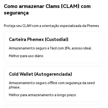
Como armazenar Clams (CLAM) com
segurança
Proteja seu CLAM com a orientação especializada da Phemex
Carteira Phemex (Custodial)
Armazenamento seguro e fácil com 2FA, acesso ideal.
Melhor para
uso diário
Cold Wallet (Autogerenciada)
Armazenamento seguro offline com segurança da seed
phrase.
Melhor para
armazenamento a longo prazo