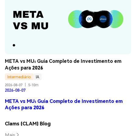
META vs MU: Guia Completo de Investimento em 
Ações para 2026
Intermediário
IA
2026-08-07
|
5-10m
2026-08-07
META vs MU: Guia Completo de Investimento em
Ações para 2026
Clams (CLAM) Blog
Mais