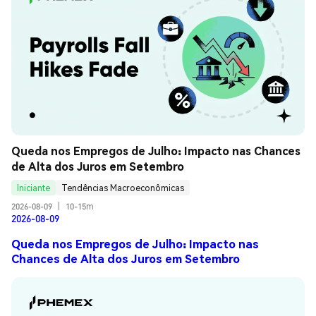
Queda nos Empregos de Julho: Impacto nas Chances 
de Alta dos Juros em Setembro
Iniciante
Tendências Macroeconômicas
2026-08-09
|
10-15m
2026-08-09
Queda nos Empregos de Julho: Impacto nas
Chances de Alta dos Juros em Setembro