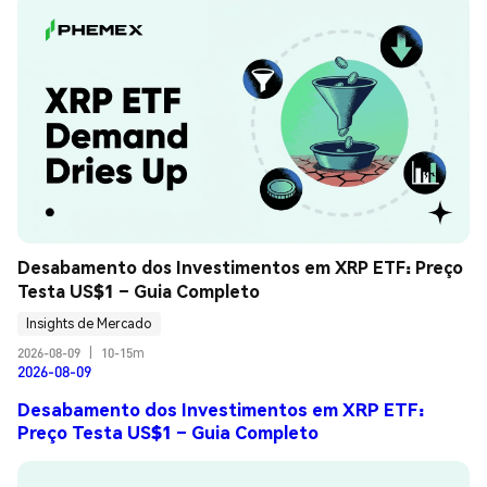
Desabamento dos Investimentos em XRP ETF: Preço 
Testa US$1 – Guia Completo
Insights de Mercado
2026-08-09
|
10-15m
2026-08-09
Desabamento dos Investimentos em XRP ETF:
Preço Testa US$1 – Guia Completo