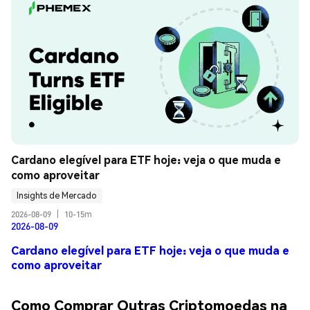
Cardano elegível para ETF hoje: veja o que muda e 
como aproveitar
Insights de Mercado
2026-08-09
|
10-15m
2026-08-09
Cardano elegível para ETF hoje: veja o que muda e
como aproveitar
Como Comprar Outras Criptomoedas na