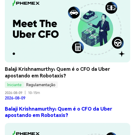
Balaji Krishnamurthy: Quem é o CFO da Uber 
apostando em Robotaxis?
Iniciante
Regulamentação
2026-08-09
|
10-15m
2026-08-09
Balaji Krishnamurthy: Quem é o CFO da Uber
apostando em Robotaxis?