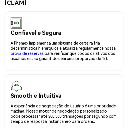
(CLAM)
Confiavel e Segura
A Phemex implementa um sistema de carteira fria
determinística hierárquica e atualiza regularmente nossa
prova de reservas
para verificar que todos os ativos dos
usuários estão garantidos em uma proporção de 1:1.
Smooth e Intuitiva
A experiência de negociação do usuário é uma prioridade
máxima. Nosso motor de negociação personalizado
pode processar até 300.000 transações por segundo com
tempo de resposta instantâneo para ordens.