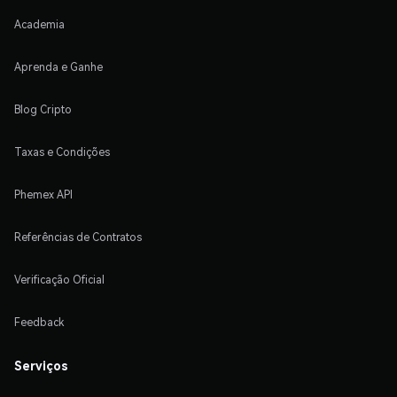
Academia
Aprenda e Ganhe
Blog Cripto
Taxas e Condições
Phemex API
Referências de Contratos
Verificação Oficial
Feedback
Serviços