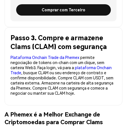
Comprar com Terceiro
Passo 3. Compre e armazene
Clams (CLAM) com segurança
Plataforma Onchain Trade da Phemex
permite
negociação de tokens on-chain com um clique, sem
carteira Web3. Faça login, vá para a
plataforma Onchain
Trade
, busque CLAM ou seu endereço de contrato e
confirme disponibilidade. Compre CLAM com USDT, sem
carteira externa. Armazene na carteira de alta segurança
da Phemex. Compre CLAM com segurança e comece a
negociar ou manter sua CLAM hoje.
A Phemex é a Melhor Exchange de
Criptomoedas para Comprar Clams