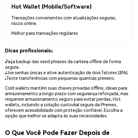
Hot Wallet (Mobile/Software)
Transações convenientes com atualizações seguras,
riscos online.
Melhor para
transações regulares
Dicas profissionais:
Faça backup das seed phrases da carteira offline de forma
segura.
Use senhas únicas e ative autenticação de dois fatores (2FA).
Teste transferências com pequenas quantias primeiro.
Cold wallets mantêm suas chaves privadas offline, ideais para
armazenamento a longo prazo com segurança reforçada, mas
requerem armazenamento seguro para evitar perdas; Hot
wallets, incluindo a solução custodial segura da Phemex,
oferecem acessibilidade com proteção confiável. Escolha a
opção que melhor se adapta às suas necessidades.
O Que Você Pode Fazer Depois de