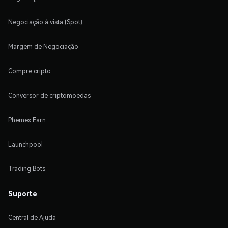
Negociação à vista (Spot)
Margem de Negociação
Compre cripto
Conversor de criptomoedas
Phemex Earn
Launchpool
Trading Bots
Suporte
Central de Ajuda