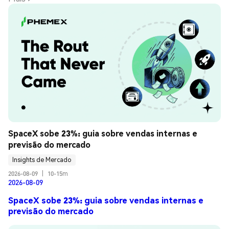
SpaceX sobe 23%: guia sobre vendas internas e 
previsão do mercado
Insights de Mercado
2026-08-09
|
10-15m
2026-08-09
SpaceX sobe 23%: guia sobre vendas internas e
previsão do mercado