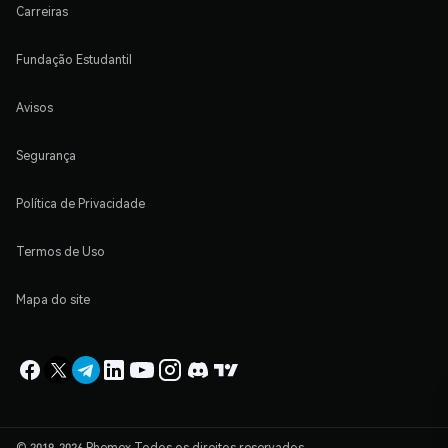
Carreiras
Fundação Estudantil
Avisos
Segurança
Política de Privacidade
Termos de Uso
Mapa do site
© 2019-2026 Phemex Todos os direitos reservados