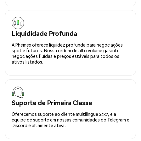
Liquididade Profunda
A Phemex oferece liquidez profunda para negociações
spot e futuros. Nossa ordem de alto volume garante
negociações fluídas e preços estáveis para todos os
ativos listados.
Suporte de Primeira Classe
Oferecemos suporte ao cliente multilingue 24x7, e a
equipe de suporte em nossas comunidades do Telegram e
Discord é altamente ativa.