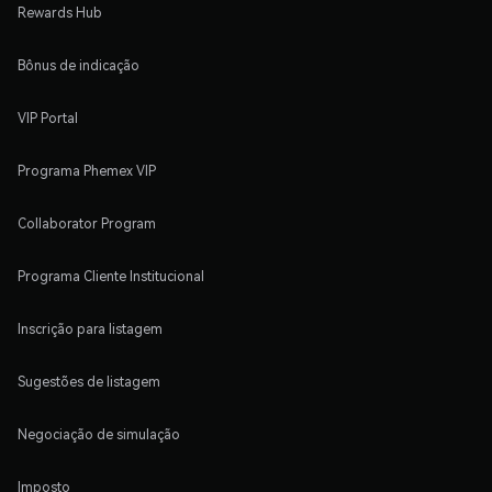
Rewards Hub
Bônus de indicação
VIP Portal
Programa Phemex VIP
Collaborator Program
Programa Cliente Institucional
Inscrição para listagem
Sugestões de listagem
Negociação de simulação
Imposto