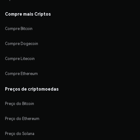
Compre mais Criptos
Compre Bitcoin
Compre Dogecoin
Compre Litecoin
Compre Ethereum
Preços de criptomoedas
Preço do Bitcoin
Preço do Ethereum
Preço do Solana