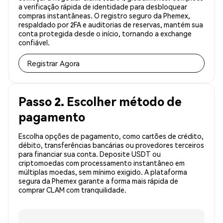
a verificação rápida de identidade para desbloquear
compras instantâneas. O registro seguro da Phemex,
respaldado por 2FA e auditorias de reservas, mantém sua
conta protegida desde o início, tornando a exchange
confiável.
Registrar Agora
Passo 2. Escolher método de
pagamento
Escolha opções de pagamento, como cartões de crédito,
débito, transferências bancárias ou provedores terceiros
para financiar sua conta. Deposite USDT ou
criptomoedas com processamento instantâneo em
múltiplas moedas, sem mínimo exigido. A plataforma
segura da Phemex garante a forma mais rápida de
comprar CLAM com tranquilidade.