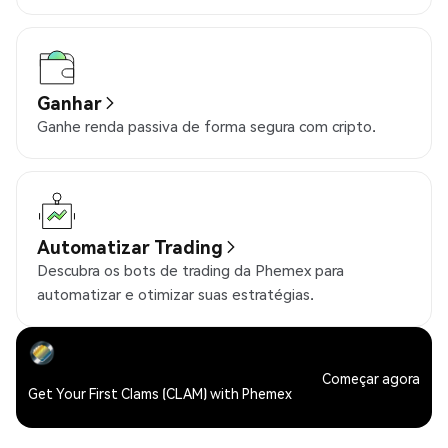
Ganhar
Ganhe renda passiva de forma segura com cripto.
Automatizar Trading
Descubra os bots de trading da Phemex para
automatizar e otimizar suas estratégias.
Começar agora
Get Your First Clams (CLAM) with Phemex