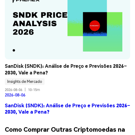
SanDisk (SNDK): Análise de Preço e Previsões 2026–
2030, Vale a Pena?
Insights de Mercado
2026-08-06
|
10-15m
2026-08-06
SanDisk (SNDK): Análise de Preço e Previsões 2026–
2030, Vale a Pena?
Como Comprar Outras Criptomoedas na