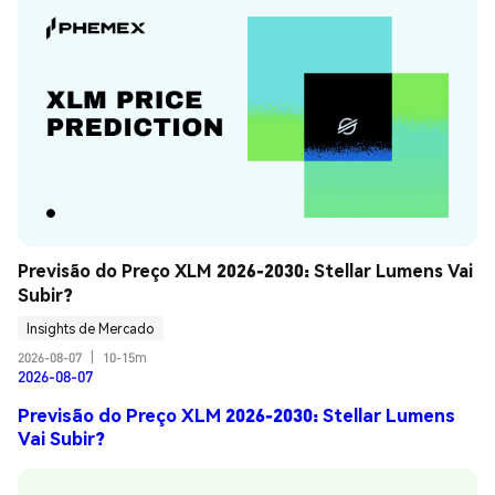
Previsão do Preço XLM 2026-2030: Stellar Lumens Vai 
Subir?
Insights de Mercado
2026-08-07
|
10-15m
2026-08-07
Previsão do Preço XLM 2026-2030: Stellar Lumens
Vai Subir?