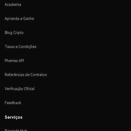
Academia
Aprenda e Ganhe
Blog Cripto
Taxas e Condições
Phemex API
Referências de Contratos
Verificação Oficial
Feedback
Serviços
Rewards Hub