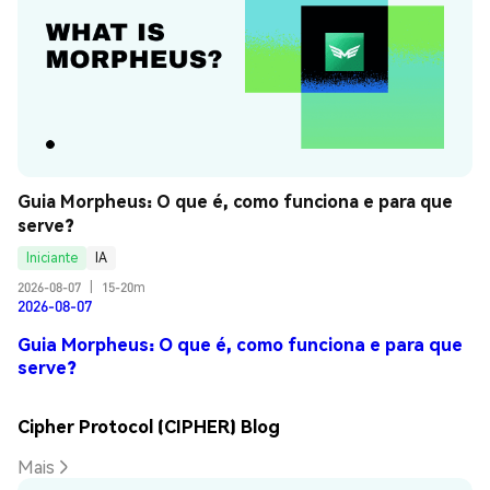
Guia Morpheus: O que é, como funciona e para que 
serve?
Iniciante
IA
2026-08-07
|
15-20m
2026-08-07
Guia Morpheus: O que é, como funciona e para que
serve?
Cipher Protocol (CIPHER) Blog
Mais