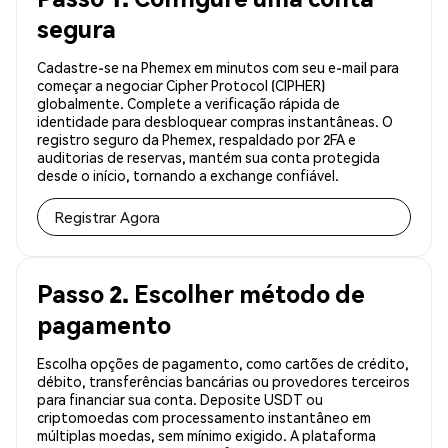
segura
Cadastre-se na Phemex em minutos com seu e-mail para
começar a negociar Cipher Protocol (CIPHER)
globalmente. Complete a verificação rápida de
identidade para desbloquear compras instantâneas. O
registro seguro da Phemex, respaldado por 2FA e
auditorias de reservas, mantém sua conta protegida
desde o início, tornando a exchange confiável.
Registrar Agora
Passo 2. Escolher método de
pagamento
Escolha opções de pagamento, como cartões de crédito,
débito, transferências bancárias ou provedores terceiros
para financiar sua conta. Deposite USDT ou
criptomoedas com processamento instantâneo em
múltiplas moedas, sem mínimo exigido. A plataforma