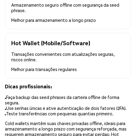
Armazenamento seguro offline com segurança da seed
phrase.
Melhor para
armazenamento a longo prazo
Hot Wallet (Mobile/Software)
Transações convenientes com atualizações seguras,
riscos online.
Melhor para
transações regulares
Dicas profissionais:
Faça backup das seed phrases da carteira offline de forma
segura.
Use senhas únicas e ative autenticação de dois fatores (2FA).
Teste transferências com pequenas quantias primeiro.
Cold wallets mantêm suas chaves privadas offline, ideais para
armazenamento a longo prazo com segurança reforçada, mas
requerem armazenamento seguro para evitar perdas; Hot