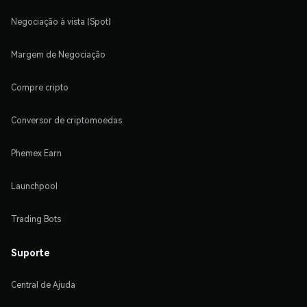
Negociação à vista (Spot)
Margem de Negociação
Compre cripto
Conversor de criptomoedas
Phemex Earn
Launchpool
Trading Bots
Suporte
Central de Ajuda