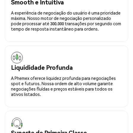
Smooth e Intuitiva
A experiência de negociação do usuário é uma prioridade
máxima. Nosso motor de negociação personalizado
pode processar até 300.000 transações por segundo com
tempo de resposta instantâneo para ordens.
Liquididade Profunda
A Phemex oferece liquidez profunda para negociações
spot e futuros. Nossa ordem de alto volume garante
negociações fluídas e preços estáveis para todos os
ativos listados.
Suporte de Primeira Classe