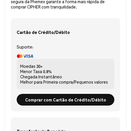
segura da Phemex garante a forma mais rápida de
comprar CIPHER com tranquilidade.
Cartão de Crédito/Débito
Suporte:
Moedas
30+
Menor Taxa
0.8%
Chegada
Instantâneo
Melhor para
Primeira compra/Pequenos valores
Comprar com Cartão de Crédito/Débito