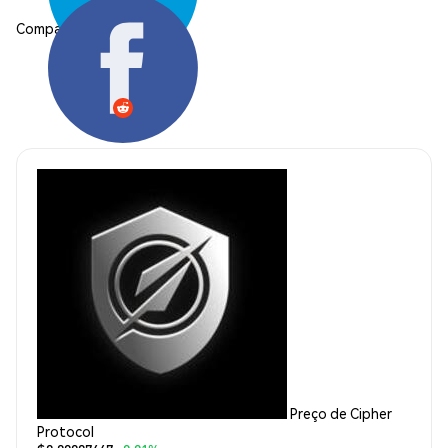
Compartilhar:
Preço de Cipher
Protocol