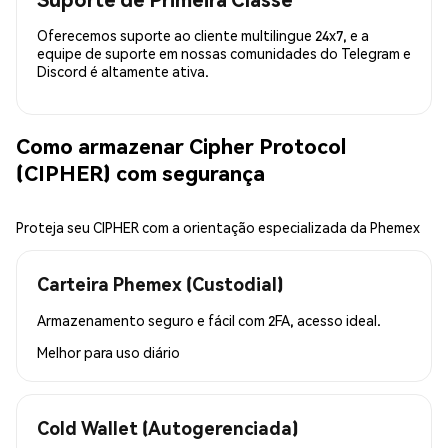
Oferecemos suporte ao cliente multilingue 24x7, e a
equipe de suporte em nossas comunidades do Telegram e
Discord é altamente ativa.
Como armazenar Cipher Protocol
(CIPHER) com segurança
Proteja seu CIPHER com a orientação especializada da Phemex
Carteira Phemex (Custodial)
Armazenamento seguro e fácil com 2FA, acesso ideal.
Melhor para
uso diário
Cold Wallet (Autogerenciada)