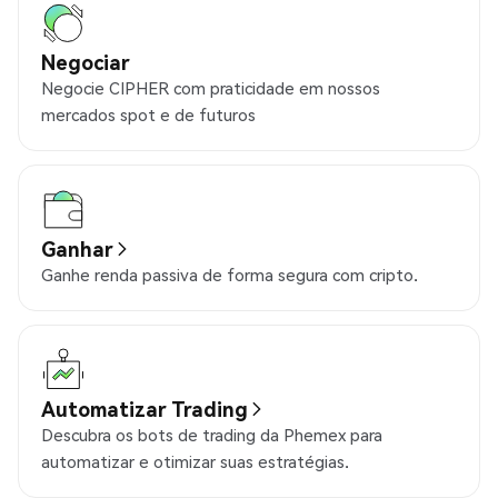
Negociar
Negocie CIPHER com praticidade em nossos
mercados spot e de futuros
Ganhar
Ganhe renda passiva de forma segura com cripto.
Automatizar Trading
Descubra os bots de trading da Phemex para
automatizar e otimizar suas estratégias.