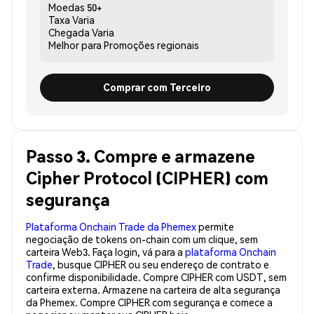
Moedas
50+
Taxa
Varia
Chegada
Varia
Melhor para
Promoções regionais
Comprar com Terceiro
Passo 3. Compre e armazene
Cipher Protocol (CIPHER) com
segurança
Plataforma Onchain Trade da Phemex
permite
negociação de tokens on-chain com um clique, sem
carteira Web3. Faça login, vá para a
plataforma Onchain
Trade
, busque CIPHER ou seu endereço de contrato e
confirme disponibilidade. Compre CIPHER com USDT, sem
carteira externa. Armazene na carteira de alta segurança
da Phemex. Compre CIPHER com segurança e comece a