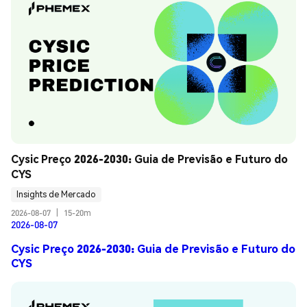
Cysic Preço 2026-2030: Guia de Previsão e Futuro do 
CYS
Insights de Mercado
2026-08-07
|
15-20m
2026-08-07
Cysic Preço 2026-2030: Guia de Previsão e Futuro do
CYS