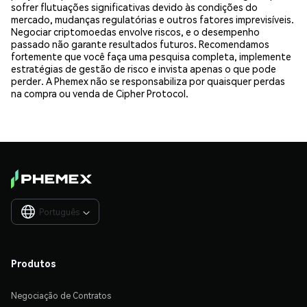
sofrer flutuações significativas devido às condições do
mercado, mudanças regulatórias e outros fatores imprevisíveis.
Negociar criptomoedas envolve riscos, e o desempenho
passado não garante resultados futuros. Recomendamos
fortemente que você faça uma pesquisa completa, implemente
estratégias de gestão de risco e invista apenas o que pode
perder. A Phemex não se responsabiliza por quaisquer perdas
na compra ou venda de Cipher Protocol.
Português

Produtos
Negociação de Contratos