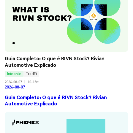
Guia Completo: O que é RIVN Stock? Rivian 
Automotive Explicado
Iniciante
TradFi
2026-08-07
|
10-15m
2026-08-07
Guia Completo: O que é RIVN Stock? Rivian
Automotive Explicado