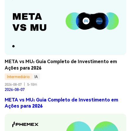
META vs MU: Guia Completo de Investimento em 
Ações para 2026
Intermediário
IA
2026-08-07
|
5-10m
2026-08-07
META vs MU: Guia Completo de Investimento em
Ações para 2026