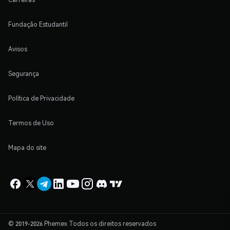
Fundação Estudantil
Avisos
Segurança
Política de Privacidade
Termos de Uso
Mapa do site
© 2019-2026 Phemex Todos os direitos reservados