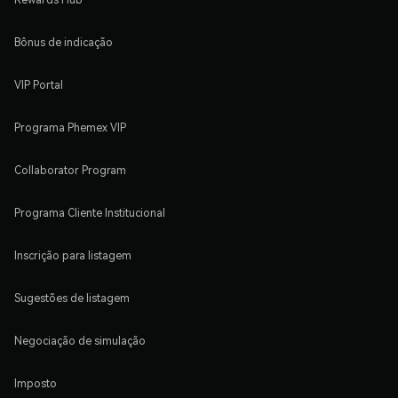
Bônus de indicação
VIP Portal
Programa Phemex VIP
Collaborator Program
Programa Cliente Institucional
Inscrição para listagem
Sugestões de listagem
Negociação de simulação
Imposto