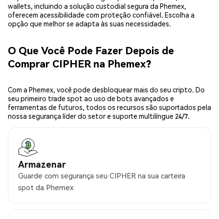
wallets, incluindo a solução custodial segura da Phemex,
oferecem acessibilidade com proteção confiável. Escolha a
opção que melhor se adapta às suas necessidades.
O Que Você Pode Fazer Depois de
Comprar CIPHER na Phemex?
Com a Phemex, você pode desbloquear mais do seu cripto. Do
seu primeiro trade spot ao uso de bots avançados e
ferramentas de futuros, todos os recursos são suportados pela
nossa segurança líder do setor e suporte multilíngue 24/7.
Armazenar
Guarde com segurança seu CIPHER na sua carteira
spot da Phemex