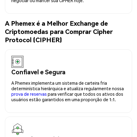
negociar ou manter sua CIPHER hoje.
A Phemex é a Melhor Exchange de
Criptomoedas para Comprar Cipher
Protocol (CIPHER)
Confiavel e Segura
A Phemex implementa um sistema de carteira fria
determinística hierárquica e atualiza regularmente nossa
prova de reservas
para verificar que todos os ativos dos
usuários estão garantidos em uma proporção de 1:1.