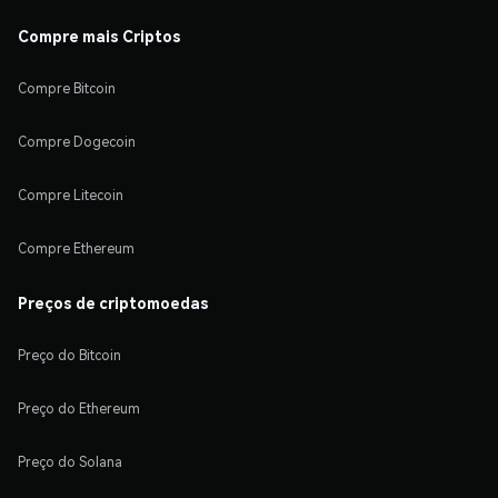
Compre mais Criptos
Compre Bitcoin
Compre Dogecoin
Compre Litecoin
Compre Ethereum
Preços de criptomoedas
Preço do Bitcoin
Preço do Ethereum
Preço do Solana