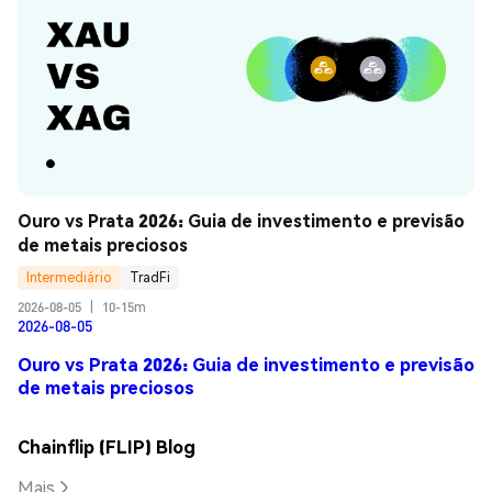
Ouro vs Prata 2026: Guia de investimento e previsão 
de metais preciosos
Intermediário
TradFi
2026-08-05
|
10-15m
2026-08-05
Ouro vs Prata 2026: Guia de investimento e previsão
de metais preciosos
Chainflip (FLIP) Blog
Mais