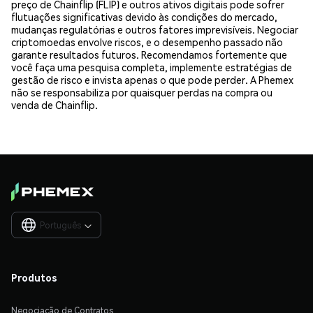
preço de Chainflip (FLIP) e outros ativos digitais pode sofrer
flutuações significativas devido às condições do mercado,
mudanças regulatórias e outros fatores imprevisíveis. Negociar
criptomoedas envolve riscos, e o desempenho passado não
garante resultados futuros. Recomendamos fortemente que
você faça uma pesquisa completa, implemente estratégias de
gestão de risco e invista apenas o que pode perder. A Phemex
não se responsabiliza por quaisquer perdas na compra ou
venda de Chainflip.
Português

Produtos
Negociação de Contratos