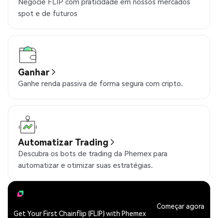
Negocie FLIP com praticidade em nossos mercados
spot e de futuros
Ganhar
Ganhe renda passiva de forma segura com cripto.
Automatizar Trading
Descubra os bots de trading da Phemex para
automatizar e otimizar suas estratégias.
Começar agora
Get Your First Chainflip (FLIP) with Phemex