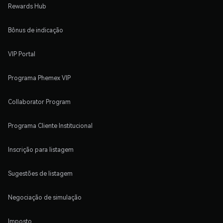
Rewards Hub
Bônus de indicação
VIP Portal
Programa Phemex VIP
Collaborator Program
Programa Cliente Institucional
Inscrição para listagem
Sugestões de listagem
Negociação de simulação
Imposto