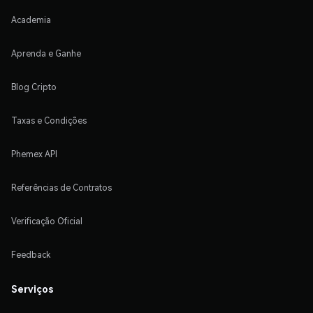
Academia
Aprenda e Ganhe
Blog Cripto
Taxas e Condições
Phemex API
Referências de Contratos
Verificação Oficial
Feedback
Serviços