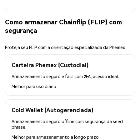
Como armazenar Chainflip (FLIP) com
segurança
Proteja seu FLIP com a orientação especializada da Phemex
Carteira Phemex (Custodial)
Armazenamento seguro e fácil com 2FA, acesso ideal.
Melhor para
uso diário
Cold Wallet (Autogerenciada)
Armazenamento seguro offline com segurança da seed
phrase.
Melhor para
armazenamento a longo prazo