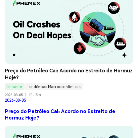
Preço do Petróleo Cai: Acordo no Estreito de Hormuz 
Hoje?
Iniciante
Tendências Macroeconômicas
2026-08-05
|
10-15m
2026-08-05
Preço do Petróleo Cai: Acordo no Estreito de
Hormuz Hoje?