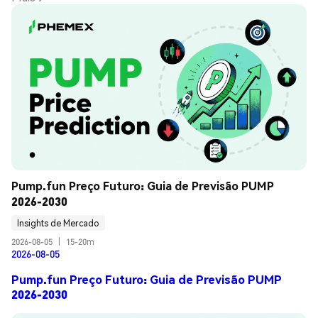
Pump.fun Preço Futuro: Guia de Previsão PUMP 
2026-2030
Insights de Mercado
2026-08-05
|
15-20m
2026-08-05
Pump.fun Preço Futuro: Guia de Previsão PUMP
2026-2030