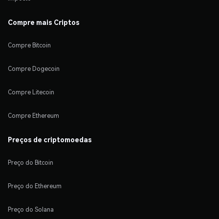
Compre mais Criptos
Compre Bitcoin
Compre Dogecoin
Compre Litecoin
Compre Ethereum
Preços de criptomoedas
Preço do Bitcoin
Preço do Ethereum
Preço do Solana