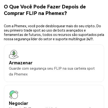
O Que Você Pode Fazer Depois de
Comprar FLIP na Phemex?
Com a Phemex, você pode desbloquear mais do seu cripto. Do
seu primeiro trade spot ao uso de bots avançados e
ferramentas de futuros, todos os recursos são suportados pela
nossa segurança líder do setor e suporte multilíngue 24/7.
Armazenar
Guarde com segurança seu FLIP na sua carteira spot
da Phemex
Negociar