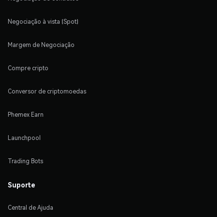
Negociação à vista (Spot)
Margem de Negociação
Compre cripto
Conversor de criptomoedas
Phemex Earn
Launchpool
Trading Bots
Suporte
Central de Ajuda