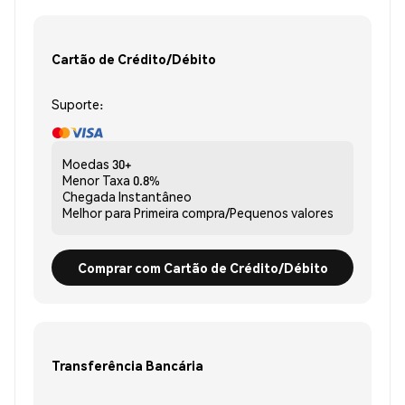
Cartão de Crédito/Débito
Suporte:
Moedas
30+
Menor Taxa
0.8%
Chegada
Instantâneo
Melhor para
Primeira compra/Pequenos valores
Comprar com Cartão de Crédito/Débito
Transferência Bancária