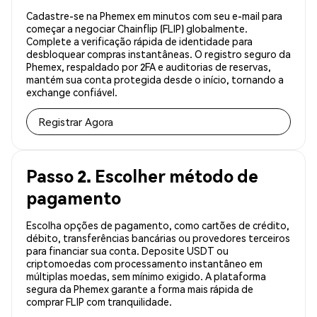
Cadastre-se na Phemex em minutos com seu e-mail para
começar a negociar Chainflip (FLIP) globalmente.
Complete a verificação rápida de identidade para
desbloquear compras instantâneas. O registro seguro da
Phemex, respaldado por 2FA e auditorias de reservas,
mantém sua conta protegida desde o início, tornando a
exchange confiável.
Registrar Agora
Passo 2. Escolher método de
pagamento
Escolha opções de pagamento, como cartões de crédito,
débito, transferências bancárias ou provedores terceiros
para financiar sua conta. Deposite USDT ou
criptomoedas com processamento instantâneo em
múltiplas moedas, sem mínimo exigido. A plataforma
segura da Phemex garante a forma mais rápida de
comprar FLIP com tranquilidade.