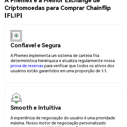
Criptomoedas para Comprar Chainflip
(FLIP)
Confiavel e Segura
A Phemex implementa um sistema de carteira fria
determinística hierárquica e atualiza regularmente nossa
prova de reservas
para verificar que todos os ativos dos
usuários estão garantidos em uma proporção de 1:1.
Smooth e Intuitiva
A experiência de negociação do usuário é uma prioridade
máxima. Nosso motor de negociação personalizado