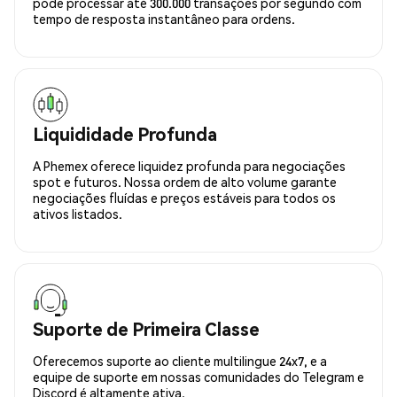
pode processar até 300.000 transações por segundo com
tempo de resposta instantâneo para ordens.
Liquididade Profunda
A Phemex oferece liquidez profunda para negociações
spot e futuros. Nossa ordem de alto volume garante
negociações fluídas e preços estáveis para todos os
ativos listados.
Suporte de Primeira Classe
Oferecemos suporte ao cliente multilingue 24x7, e a
equipe de suporte em nossas comunidades do Telegram e
Discord é altamente ativa.