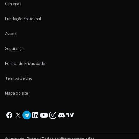
Carreiras
Fundação Estudantil
Avisos
Segurança
Política de Privacidade
Termos de Uso
Mapa do site