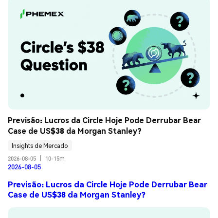
Previsão: Lucros da Circle Hoje Pode Derrubar Bear 
Case de US$38 da Morgan Stanley?
Insights de Mercado
2026-08-05
|
10-15m
2026-08-05
Previsão: Lucros da Circle Hoje Pode Derrubar Bear
Case de US$38 da Morgan Stanley?