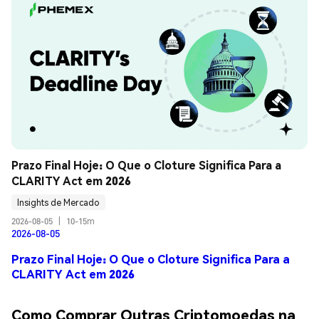
Prazo Final Hoje: O Que o Cloture Significa Para a 
CLARITY Act em 2026
Insights de Mercado
2026-08-05
|
10-15m
2026-08-05
Prazo Final Hoje: O Que o Cloture Significa Para a
CLARITY Act em 2026
Como Comprar Outras Criptomoedas na