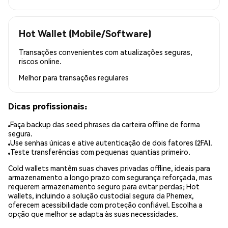
Hot Wallet (Mobile/Software)
Transações convenientes com atualizações seguras,
riscos online.
Melhor para
transações regulares
Dicas profissionais:
Faça backup das seed phrases da carteira offline de forma
segura.
Use senhas únicas e ative autenticação de dois fatores (2FA).
Teste transferências com pequenas quantias primeiro.
Cold wallets mantêm suas chaves privadas offline, ideais para
armazenamento a longo prazo com segurança reforçada, mas
requerem armazenamento seguro para evitar perdas; Hot
wallets, incluindo a solução custodial segura da Phemex,
oferecem acessibilidade com proteção confiável. Escolha a
opção que melhor se adapta às suas necessidades.