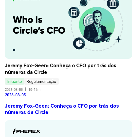
Jeremy Fox-Geen: Conheça o CFO por trás dos 
números da Circle
Iniciante
Regulamentação
2026-08-05
|
10-15m
2026-08-05
Jeremy Fox-Geen: Conheça o CFO por trás dos
números da Circle