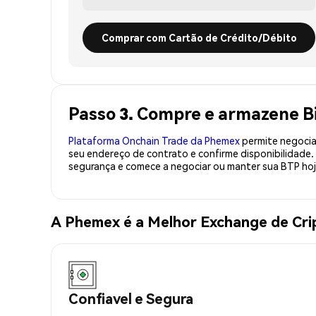
Comprar com Cartão de Crédito/Débito
Passo 3. Compre e armazene B
Plataforma Onchain Trade da Phemex
permite negociaç
seu endereço de contrato e confirme disponibilidade
segurança e comece a negociar ou manter sua BTP hoj
A Phemex é a Melhor Exchange de Cr
Confiavel e Segura