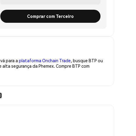
Comprar com Terceiro
 vá para a
plataforma Onchain Trade
, busque BTP ou
 de alta segurança da Phemex. Compre BTP com
)