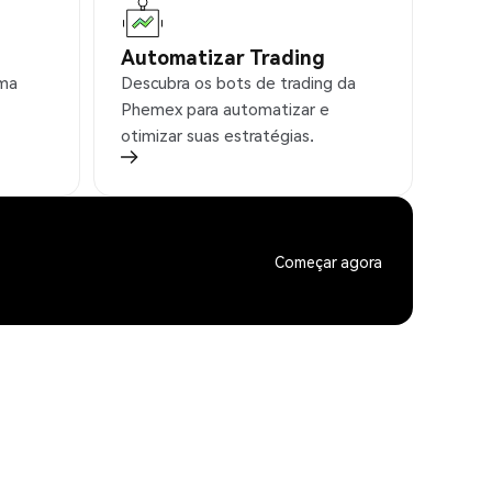
Automatizar Trading
rma
Descubra os bots de trading da
Phemex para automatizar e
otimizar suas estratégias.
Começar agora