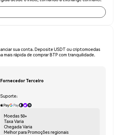
inanciar sua conta. Deposite USDT ou criptomoedas
 mais rápida de comprar BTP com tranquilidade.
Fornecedor Terceiro
Suporte:
Moedas
50+
Taxa
Varia
Chegada
Varia
Melhor para
Promoções regionais