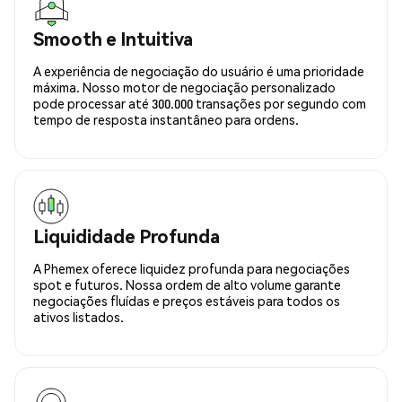
Smooth e Intuitiva
A experiência de negociação do usuário é uma prioridade
máxima. Nosso motor de negociação personalizado
pode processar até 300.000 transações por segundo com
tempo de resposta instantâneo para ordens.
Liquididade Profunda
A Phemex oferece liquidez profunda para negociações
spot e futuros. Nossa ordem de alto volume garante
negociações fluídas e preços estáveis para todos os
ativos listados.