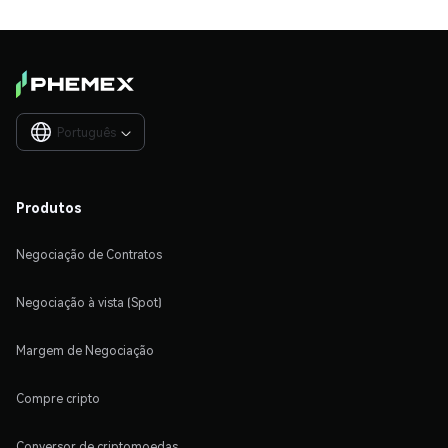
Português

Produtos
Negociação de Contratos
Negociação à vista (Spot)
Margem de Negociação
Compre cripto
Conversor de criptomoedas