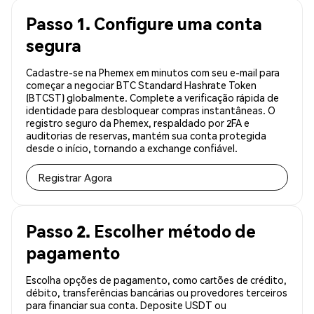
Passo 1. Configure uma conta
segura
Cadastre-se na Phemex em minutos com seu e-mail para
começar a negociar BTC Standard Hashrate Token
(BTCST) globalmente. Complete a verificação rápida de
identidade para desbloquear compras instantâneas. O
registro seguro da Phemex, respaldado por 2FA e
auditorias de reservas, mantém sua conta protegida
desde o início, tornando a exchange confiável.
Registrar Agora
Passo 2. Escolher método de
pagamento
Escolha opções de pagamento, como cartões de crédito,
débito, transferências bancárias ou provedores terceiros
para financiar sua conta. Deposite USDT ou