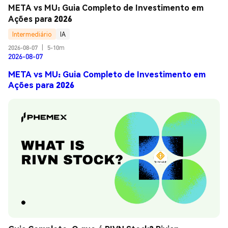
META vs MU: Guia Completo de Investimento em 
Ações para 2026
Intermediário
IA
2026-08-07
|
5-10m
2026-08-07
META vs MU: Guia Completo de Investimento em
Ações para 2026