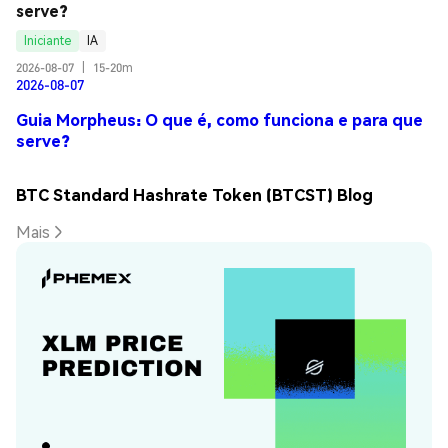
serve?
Iniciante
IA
2026-08-07
|
15-20m
2026-08-07
Guia Morpheus: O que é, como funciona e para que
serve?
BTC Standard Hashrate Token (BTCST) Blog
Mais