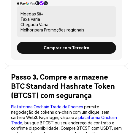
Moedas
50+
Taxa
Varia
Chegada
Varia
Melhor para
Promoções regionais
Comprar com Terceiro
Passo 3. Compre e armazene
BTC Standard Hashrate Token
(BTCST) com segurança
Plataforma Onchain Trade da Phemex
permite
negociação de tokens on-chain com um clique, sem
carteira Web3. Faça login, vá para a
plataforma Onchain
Trade
, busque BTCST ou seu endereço de contrato e
confirme disponibilidade. Compre BTCST com USDT, sem