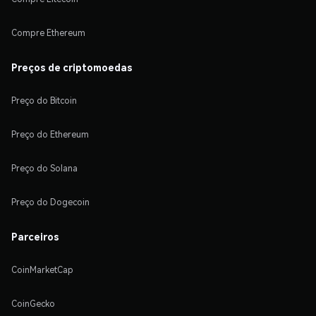
Compre Ethereum
Preços de criptomoedas
Preço do Bitcoin
Preço do Ethereum
Preço do Solana
Preço do Dogecoin
Parceiros
CoinMarketCap
CoinGecko