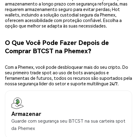
armazenamento a longo prazo com segurança reforçada, mas
requerem armazenamento seguro para evitar perdas; Hot
wallets, incluindo a solução custodial segura da Phemex,
oferecem acessibilidade com proteção confiável. Escolha a
opção que melhor se adapta às suas necessidades.
O Que Você Pode Fazer Depois de
Comprar BTCST na Phemex?
Com a Phemex, você pode desbloquear mais do seu cripto. Do
seu primeiro trade spot ao uso de bots avançados e
ferramentas de futuros, todos os recursos são suportados pela
nossa segurança líder do setor e suporte multilíngue 24/7.
Armazenar
Guarde com segurança seu BTCST na sua carteira spot
da Phemex