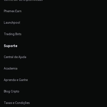
Phemex Earn
Launchpool
Trading Bots
Suporte
Central de Ajuda
Academia
Aprenda e Ganhe
Blog Cripto
Taxas e Condições