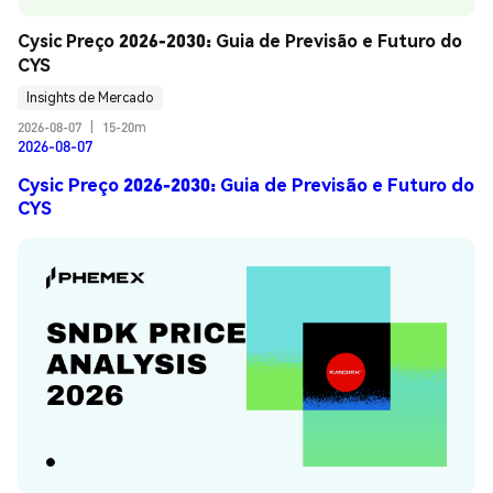
Cysic Preço 2026-2030: Guia de Previsão e Futuro do 
CYS
Insights de Mercado
2026-08-07
|
15-20m
2026-08-07
Cysic Preço 2026-2030: Guia de Previsão e Futuro do
CYS