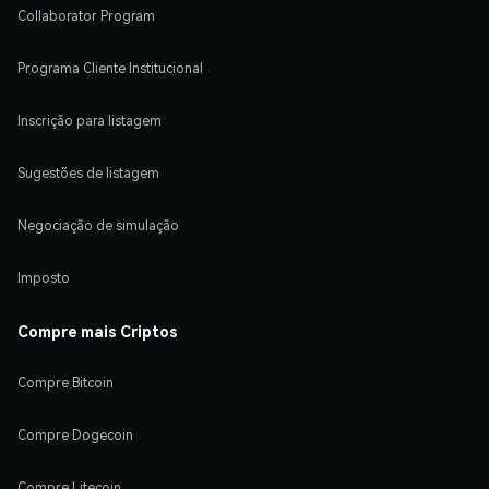
Collaborator Program
Programa Cliente Institucional
Inscrição para listagem
Sugestões de listagem
Negociação de simulação
Imposto
Compre mais Criptos
Compre Bitcoin
Compre Dogecoin
Compre Litecoin