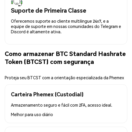
Suporte de Primeira Classe
Oferecemos suporte ao cliente multilingue 24x7, e a
equipe de suporte em nossas comunidades do Telegram e
Discord é altamente ativa.
Como armazenar BTC Standard Hashrate
Token (BTCST) com segurança
Proteja seu BTCST com a orientação especializada da Phemex
Carteira Phemex (Custodial)
Armazenamento seguro e fácil com 2FA, acesso ideal.
Melhor para
uso diário