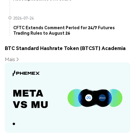
2026-07-24
CFTC Extends Comment Period for 24/7 Futures
Trading Rules to August 26
BTC Standard Hashrate Token (BTCST) Academia
Mais