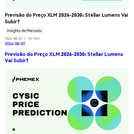
Previsão do Preço XLM 2026-2030: Stellar Lumens Vai 
Subir?
Insights de Mercado
2026-08-07
|
10-15m
2026-08-07
Previsão do Preço XLM 2026-2030: Stellar Lumens
Vai Subir?