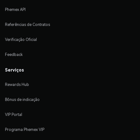
Phemex API
Referências de Contratos
Verificação Oficial
Feedback
Serviços
Rewards Hub
Bônus de indicação
VIP Portal
Programa Phemex VIP