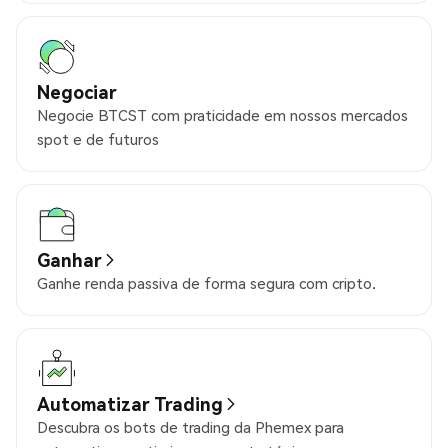
Negociar
Negocie BTCST com praticidade em nossos mercados
spot e de futuros
Ganhar
Ganhe renda passiva de forma segura com cripto.
Automatizar Trading
Descubra os bots de trading da Phemex para