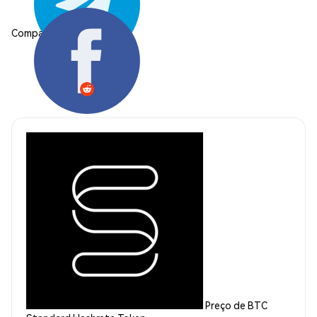
Compartilhar:
Preço de BTC