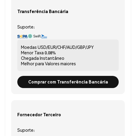
Transferência Bancária
Suporte:
Moedas
USD/EUR/CHF/AUD/GBP/JPY
Menor Taxa
0.08%
Chegada
Instantâneo
Melhor para
Valores maiores
Comprar com Transferência Bancária
Fornecedor Terceiro
Suporte: