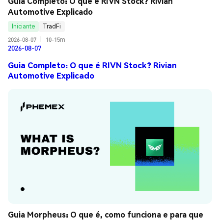
Guia Completo: O que é RIVN Stock? Rivian 
Automotive Explicado
Iniciante
TradFi
2026-08-07
|
10-15m
2026-08-07
Guia Completo: O que é RIVN Stock? Rivian
Automotive Explicado
Guia Morpheus: O que é, como funciona e para que 