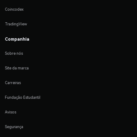
Coincodex
TradingView
Companhia
Sobre nós
Site da marca
Carreiras
Fundação Estudantil
Avisos
Segurança