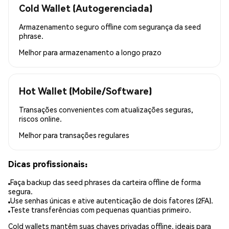
Cold Wallet (Autogerenciada)
Armazenamento seguro offline com segurança da seed
phrase.
Melhor para
armazenamento a longo prazo
Hot Wallet (Mobile/Software)
Transações convenientes com atualizações seguras,
riscos online.
Melhor para
transações regulares
Dicas profissionais:
Faça backup das seed phrases da carteira offline de forma
segura.
Use senhas únicas e ative autenticação de dois fatores (2FA).
Teste transferências com pequenas quantias primeiro.
Cold wallets mantêm suas chaves privadas offline, ideais para