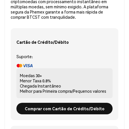
criptomoedas com processamento instantâneo em
múltiplas moedas, sem mínimo exigido. A plataforma
segura da Phemex garante a forma mais rápida de
comprar BTCST com tranquilidade.
Cartão de Crédito/Débito
Suporte:
Moedas
30+
Menor Taxa
0.8%
Chegada
Instantâneo
Melhor para
Primeira compra/Pequenos valores
Comprar com Cartão de Crédito/Débito