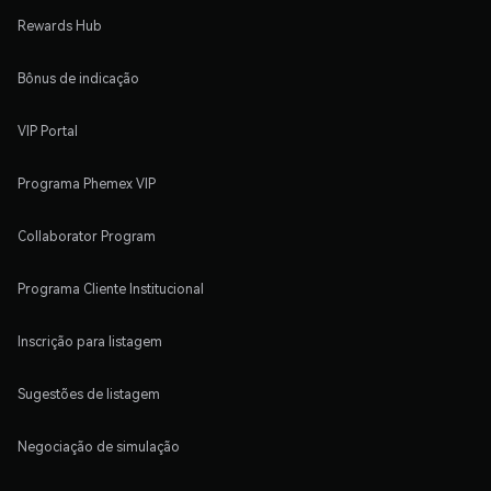
Rewards Hub
Bônus de indicação
VIP Portal
Programa Phemex VIP
Collaborator Program
Programa Cliente Institucional
Inscrição para listagem
Sugestões de listagem
Negociação de simulação