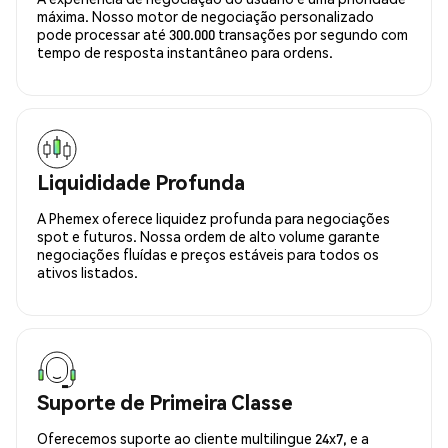
máxima. Nosso motor de negociação personalizado
pode processar até 300.000 transações por segundo com
tempo de resposta instantâneo para ordens.
Liquididade Profunda
A Phemex oferece liquidez profunda para negociações
spot e futuros. Nossa ordem de alto volume garante
negociações fluídas e preços estáveis para todos os
ativos listados.
Suporte de Primeira Classe
Oferecemos suporte ao cliente multilingue 24x7, e a