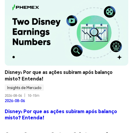
Disney: Por que as ações subiram após balanço 
misto? Entenda!
Insights de Mercado
2026-08-06
|
10-15m
2026-08-06
Disney: Por que as ações subiram após balanço
misto? Entenda!