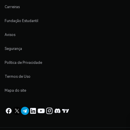
Carreiras
Fundação Estudantil
Avisos
Segurança
Política de Privacidade
Termos de Uso
Mapa do site