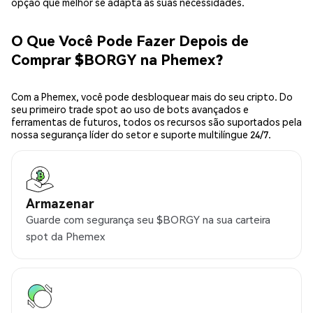
opção que melhor se adapta às suas necessidades.
O Que Você Pode Fazer Depois de
Comprar $BORGY na Phemex?
Com a Phemex, você pode desbloquear mais do seu cripto. Do
seu primeiro trade spot ao uso de bots avançados e
ferramentas de futuros, todos os recursos são suportados pela
nossa segurança líder do setor e suporte multilíngue 24/7.
Armazenar
Guarde com segurança seu $BORGY na sua carteira
spot da Phemex