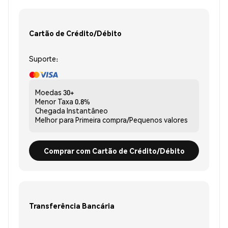
Cartão de Crédito/Débito
Suporte:
Moedas
30+
Menor Taxa
0.8%
Chegada
Instantâneo
Melhor para
Primeira compra/Pequenos valores
Comprar com Cartão de Crédito/Débito
Transferência Bancária