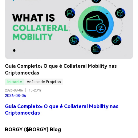
Guia Completo: O que é Collateral Mobility nas 
Criptomoedas
Iniciante
Análise de Projetos
2026-08-06
|
15-20m
2026-08-06
Guia Completo: O que é Collateral Mobility nas
Criptomoedas
BORGY ($BORGY) Blog