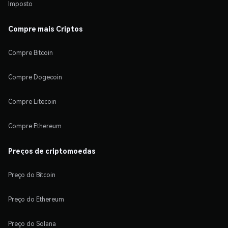
Imposto
Compre mais Criptos
Compre Bitcoin
Compre Dogecoin
Compre Litecoin
Compre Ethereum
Preços de criptomoedas
Preço do Bitcoin
Preço do Ethereum
Preço do Solana