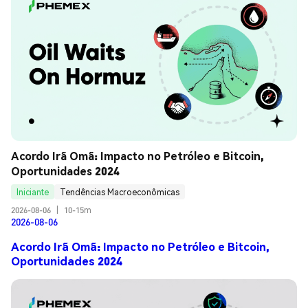
Acordo Irã Omã: Impacto no Petróleo e Bitcoin, 
Oportunidades 2024
Iniciante
Tendências Macroeconômicas
2026-08-06
|
10-15m
2026-08-06
Acordo Irã Omã: Impacto no Petróleo e Bitcoin,
Oportunidades 2024