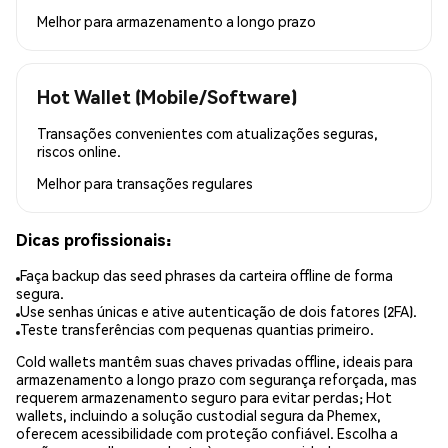
Melhor para
armazenamento a longo prazo
Hot Wallet (Mobile/Software)
Transações convenientes com atualizações seguras,
riscos online.
Melhor para
transações regulares
Dicas profissionais:
Faça backup das seed phrases da carteira offline de forma
segura.
Use senhas únicas e ative autenticação de dois fatores (2FA).
Teste transferências com pequenas quantias primeiro.
Cold wallets mantêm suas chaves privadas offline, ideais para
armazenamento a longo prazo com segurança reforçada, mas
requerem armazenamento seguro para evitar perdas; Hot
wallets, incluindo a solução custodial segura da Phemex,
oferecem acessibilidade com proteção confiável. Escolha a