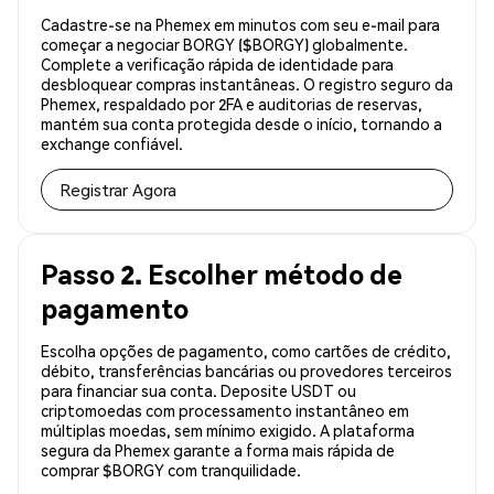
Cadastre-se na Phemex em minutos com seu e-mail para
começar a negociar BORGY ($BORGY) globalmente.
Complete a verificação rápida de identidade para
desbloquear compras instantâneas. O registro seguro da
Phemex, respaldado por 2FA e auditorias de reservas,
mantém sua conta protegida desde o início, tornando a
exchange confiável.
Registrar Agora
Passo 2. Escolher método de
pagamento
Escolha opções de pagamento, como cartões de crédito,
débito, transferências bancárias ou provedores terceiros
para financiar sua conta. Deposite USDT ou
criptomoedas com processamento instantâneo em
múltiplas moedas, sem mínimo exigido. A plataforma
segura da Phemex garante a forma mais rápida de
comprar $BORGY com tranquilidade.