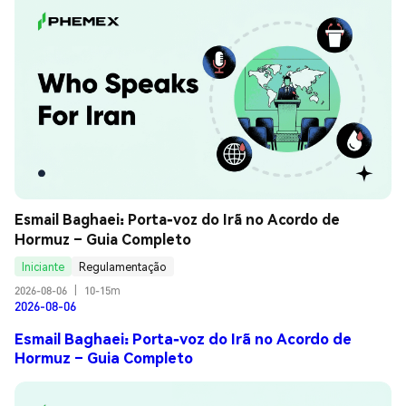
Esmail Baghaei: Porta-voz do Irã no Acordo de 
Hormuz – Guia Completo
Iniciante
Regulamentação
2026-08-06
|
10-15m
2026-08-06
Esmail Baghaei: Porta-voz do Irã no Acordo de
Hormuz – Guia Completo