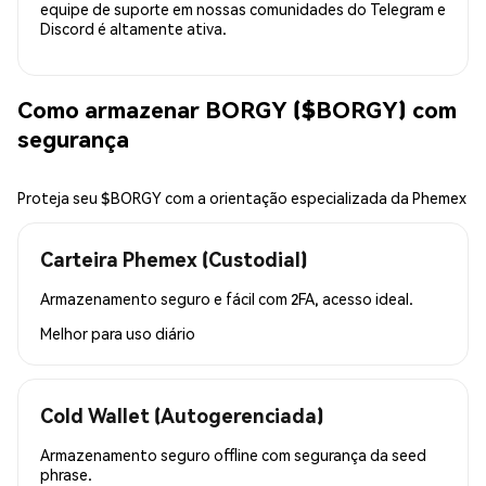
equipe de suporte em nossas comunidades do Telegram e
Discord é altamente ativa.
Como armazenar BORGY ($BORGY) com
segurança
Proteja seu $BORGY com a orientação especializada da Phemex
Carteira Phemex (Custodial)
Armazenamento seguro e fácil com 2FA, acesso ideal.
Melhor para
uso diário
Cold Wallet (Autogerenciada)
Armazenamento seguro offline com segurança da seed
phrase.