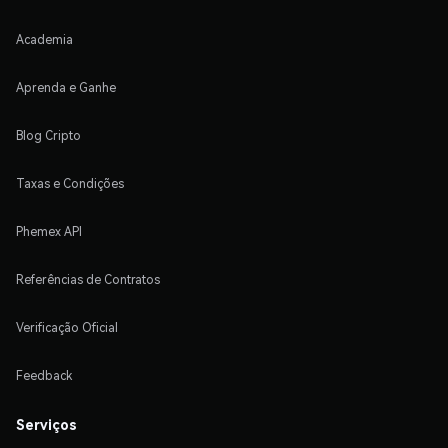
Academia
Aprenda e Ganhe
Blog Cripto
Taxas e Condições
Phemex API
Referências de Contratos
Verificação Oficial
Feedback
Serviços