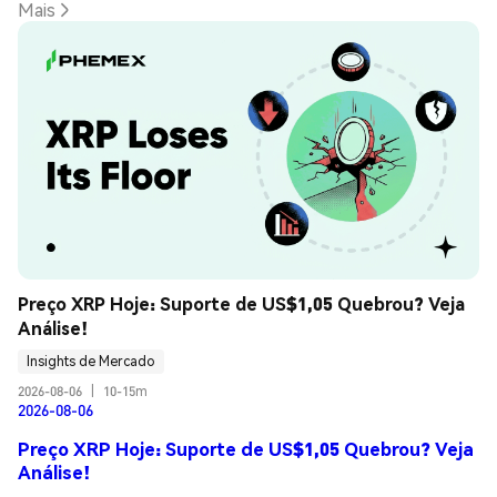
Mais
Preço XRP Hoje: Suporte de US$1,05 Quebrou? Veja 
Análise!
Insights de Mercado
2026-08-06
|
10-15m
2026-08-06
Preço XRP Hoje: Suporte de US$1,05 Quebrou? Veja
Análise!