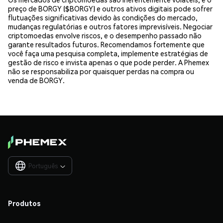
preço de BORGY ($BORGY) e outros ativos digitais pode sofrer
flutuações significativas devido às condições do mercado,
mudanças regulatórias e outros fatores imprevisíveis. Negociar
criptomoedas envolve riscos, e o desempenho passado não
garante resultados futuros. Recomendamos fortemente que
você faça uma pesquisa completa, implemente estratégias de
gestão de risco e invista apenas o que pode perder. A Phemex
não se responsabiliza por quaisquer perdas na compra ou
venda de BORGY.
Português

Produtos