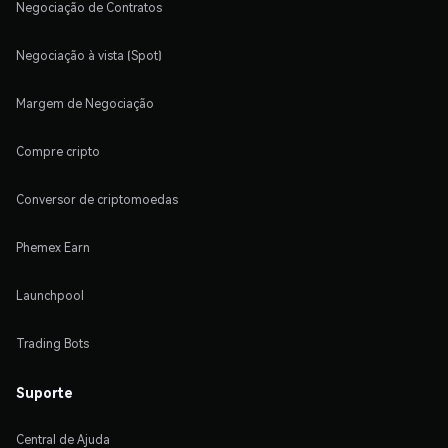
Negociação de Contratos
Negociação à vista (Spot)
Margem de Negociação
Compre cripto
Conversor de criptomoedas
Phemex Earn
Launchpool
Trading Bots
Suporte
Central de Ajuda