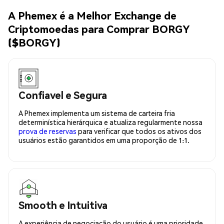
A Phemex é a Melhor Exchange de
Criptomoedas para Comprar BORGY
($BORGY)
Confiavel e Segura
A Phemex implementa um sistema de carteira fria
determinística hierárquica e atualiza regularmente nossa
prova de reservas
para verificar que todos os ativos dos
usuários estão garantidos em uma proporção de 1:1.
Smooth e Intuitiva
A experiência de negociação do usuário é uma prioridade