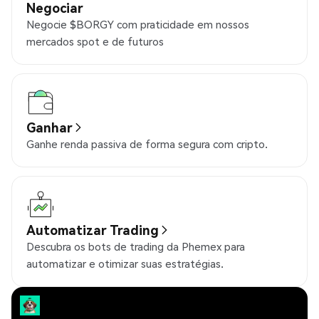
Negociar
Negocie $BORGY com praticidade em nossos
mercados spot e de futuros
Ganhar
Ganhe renda passiva de forma segura com cripto.
Automatizar Trading
Descubra os bots de trading da Phemex para
automatizar e otimizar suas estratégias.