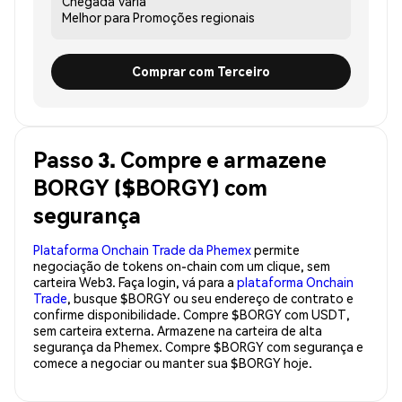
Chegada
Varia
Melhor para
Promoções regionais
Comprar com Terceiro
Passo 3. Compre e armazene
BORGY ($BORGY) com
segurança
Plataforma Onchain Trade da Phemex
permite
negociação de tokens on-chain com um clique, sem
carteira Web3. Faça login, vá para a
plataforma Onchain
Trade
, busque $BORGY ou seu endereço de contrato e
confirme disponibilidade. Compre $BORGY com USDT,
sem carteira externa. Armazene na carteira de alta
segurança da Phemex. Compre $BORGY com segurança e
comece a negociar ou manter sua $BORGY hoje.