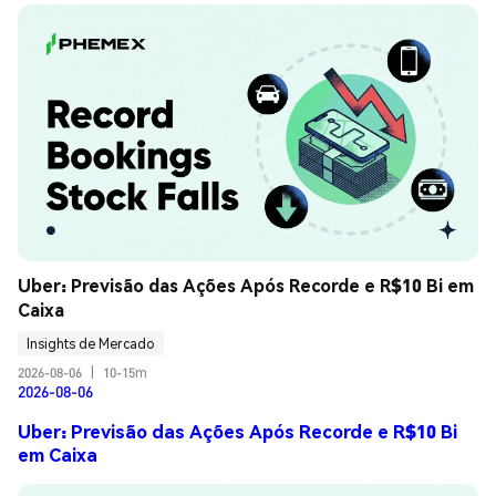
Uber: Previsão das Ações Após Recorde e R$10 Bi em 
Caixa
Insights de Mercado
2026-08-06
|
10-15m
2026-08-06
Uber: Previsão das Ações Após Recorde e R$10 Bi
em Caixa