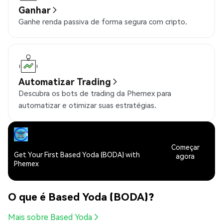
Ganhar
Ganhe renda passiva de forma segura com cripto.
Automatizar Trading
Descubra os bots de trading da Phemex para
automatizar e otimizar suas estratégias.
Começar
Get Your First Based Yoda (BODA) with
agora
Phemex
O que é Based Yoda (BODA)?
Mais sobre Based Yoda