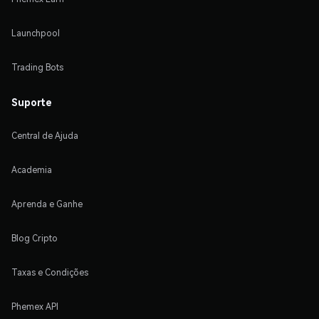
Launchpool
Trading Bots
Suporte
Central de Ajuda
Academia
Aprenda e Ganhe
Blog Cripto
Taxas e Condições
Phemex API