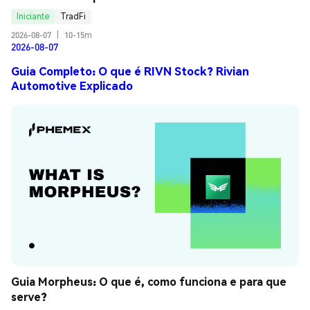
Iniciante
TradFi
2026-08-07
|
10-15m
2026-08-07
Guia Completo: O que é RIVN Stock? Rivian
Automotive Explicado
Guia Morpheus: O que é, como funciona e para que 
serve?