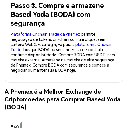
Passo 3. Compre e armazene
Based Yoda (BODA) com
segurança
Plataforma Onchain Trade da Phemex
permite
negociação de tokens on-chain com um clique, sem
carteira Web3. Faça login, vá para a
plataforma Onchain
Trade
, busque BODA ou seu endereço de contrato e
confirme disponibilidade. Compre BODA com USDT, sem
carteira externa. Armazene na carteira de alta segurança
da Phemex. Compre BODA com segurança e comece a
negociar ou manter sua BODA hoje.
A Phemex é a Melhor Exchange de
Criptomoedas para Comprar Based Yoda
(BODA)