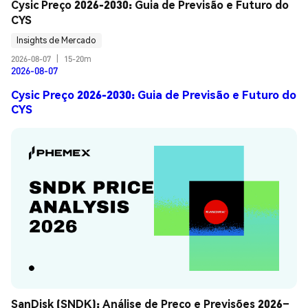
Cysic Preço 2026-2030: Guia de Previsão e Futuro do 
CYS
Insights de Mercado
2026-08-07
|
15-20m
2026-08-07
Cysic Preço 2026-2030: Guia de Previsão e Futuro do
CYS
SanDisk (SNDK): Análise de Preço e Previsões 2026–