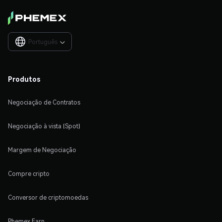
Português

Produtos
Negociação de Contratos
Negociação à vista (Spot)
Margem de Negociação
Compre cripto
Conversor de criptomoedas
Phemex Earn