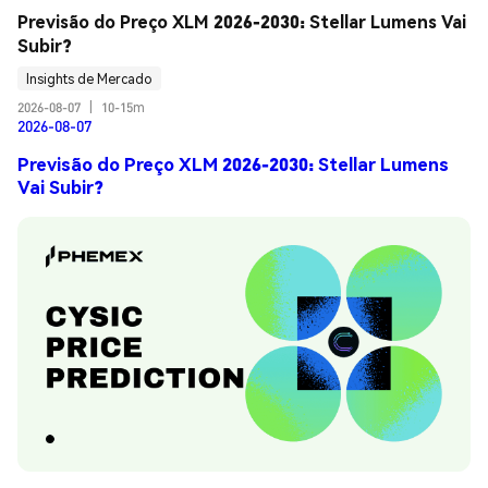
Previsão do Preço XLM 2026-2030: Stellar Lumens Vai 
Subir?
Insights de Mercado
2026-08-07
|
10-15m
2026-08-07
Previsão do Preço XLM 2026-2030: Stellar Lumens
Vai Subir?