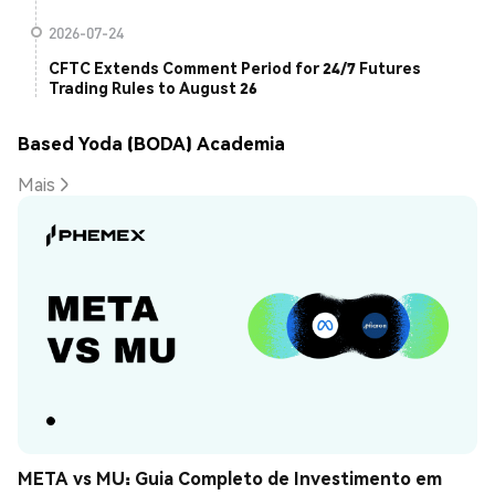
2026-07-24
CFTC Extends Comment Period for 24/7 Futures
Trading Rules to August 26
Based Yoda (BODA) Academia
Mais
META vs MU: Guia Completo de Investimento em 