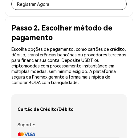
Registrar Agora
Passo 2. Escolher método de
pagamento
Escolha opções de pagamento, como cartões de crédito,
débito, transferências bancárias ou provedores terceiros
para financiar sua conta. Deposite USDT ou
criptomoedas com processamento instantâneo em
múltiplas moedas, sem mínimo exigido. A plataforma
segura da Phemex garante a forma mais rápida de
comprar BODA com tranquilidade.
Cartão de Crédito/Débito
Suporte: