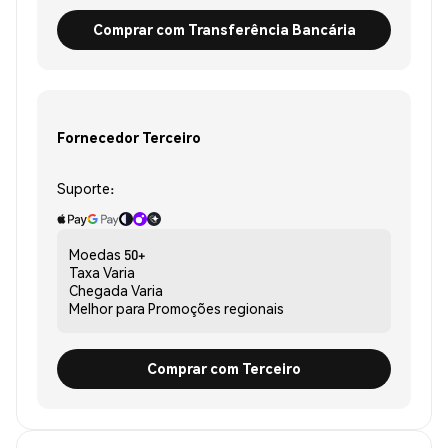
Comprar com Transferência Bancária
Fornecedor Terceiro
Suporte:
Moedas
50+
Taxa
Varia
Chegada
Varia
Melhor para
Promoções regionais
Comprar com Terceiro