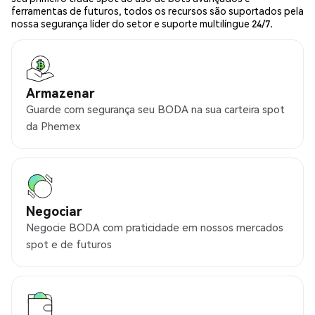
ferramentas de futuros, todos os recursos são suportados pela
nossa segurança líder do setor e suporte multilíngue 24/7.
Armazenar
Guarde com segurança seu BODA na sua carteira spot
da Phemex
Negociar
Negocie BODA com praticidade em nossos mercados
spot e de futuros