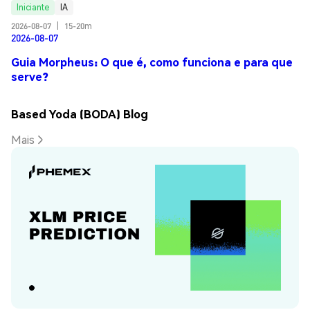
Iniciante
IA
2026-08-07
|
15-20m
2026-08-07
Guia Morpheus: O que é, como funciona e para que
serve?
Based Yoda (BODA) Blog
Mais