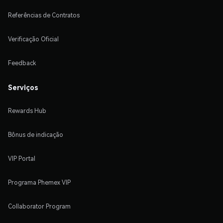
Referências de Contratos
Verificação Oficial
Feedback
Serviços
Rewards Hub
Bônus de indicação
VIP Portal
Programa Phemex VIP
Collaborator Program