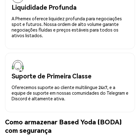
Liquididade Profunda
A Phemex oferece liquidez profunda para negociações
spot e futuros. Nossa ordem de alto volume garante
negociações fluídas e preços estáveis para todos os
ativos listados.
Suporte de Primeira Classe
Oferecemos suporte ao cliente multilingue 24x7, e a
equipe de suporte em nossas comunidades do Telegram e
Discord é altamente ativa.
Como armazenar Based Yoda (BODA)
com segurança