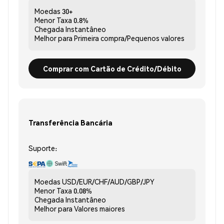
Moedas
30+
Menor Taxa
0.8%
Chegada
Instantâneo
Melhor para
Primeira compra/Pequenos valores
Comprar com Cartão de Crédito/Débito
Transferência Bancária
Suporte:
Moedas
USD/EUR/CHF/AUD/GBP/JPY
Menor Taxa
0.08%
Chegada
Instantâneo
Melhor para
Valores maiores