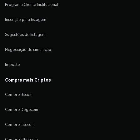
Programa Cliente Institucional
Inscrição para listagem
Sugestões de listagem
Negociação de simulação
Imposto
Compre mais Criptos
Compre Bitcoin
Compre Dogecoin
Compre Litecoin
Compre Ethereum