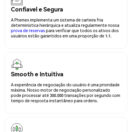
Confiavel e Segura
A Phemex implementa um sistema de carteira fria
determinística hierárquica e atualiza regularmente nossa
prova de reservas
para verificar que todos os ativos dos
usuários estão garantidos em uma proporção de 1:1.
Smooth e Intuitiva
A experiência de negociação do usuário é uma prioridade
máxima. Nosso motor de negociação personalizado
pode processar até 300.000 transações por segundo com
tempo de resposta instantâneo para ordens.