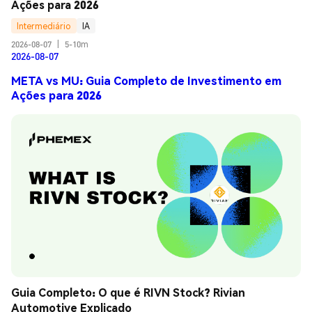
Ações para 2026
Intermediário
IA
2026-08-07
|
5-10m
2026-08-07
META vs MU: Guia Completo de Investimento em
Ações para 2026
Guia Completo: O que é RIVN Stock? Rivian 
Automotive Explicado