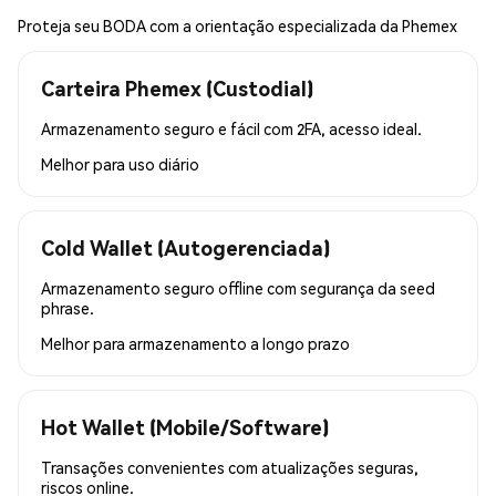
Proteja seu BODA com a orientação especializada da Phemex
Carteira Phemex (Custodial)
Armazenamento seguro e fácil com 2FA, acesso ideal.
Melhor para
uso diário
Cold Wallet (Autogerenciada)
Armazenamento seguro offline com segurança da seed
phrase.
Melhor para
armazenamento a longo prazo
Hot Wallet (Mobile/Software)
Transações convenientes com atualizações seguras,
riscos online.