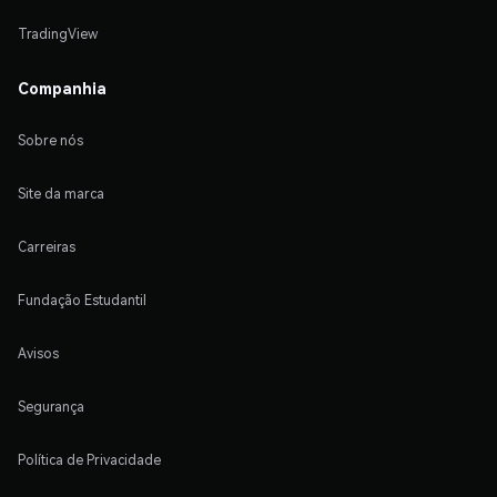
TradingView
Companhia
Sobre nós
Site da marca
Carreiras
Fundação Estudantil
Avisos
Segurança
Política de Privacidade