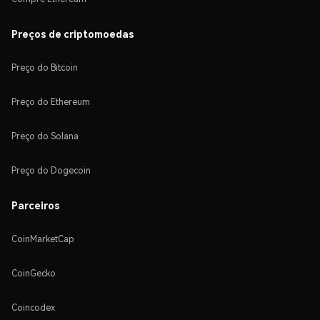
Preços de criptomoedas
Preço do Bitcoin
Preço do Ethereum
Preço do Solana
Preço do Dogecoin
Parceiros
CoinMarketCap
CoinGecko
Coincodex